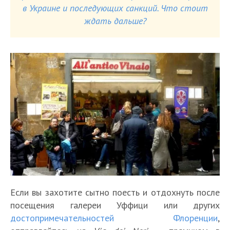
в Украине и последующих санкций. Что стоит
ждать дальше?
Если вы захотите сытно поесть и отдохнуть после
посещения галереи Уффици или других
достопримечательностей Флоренции
,