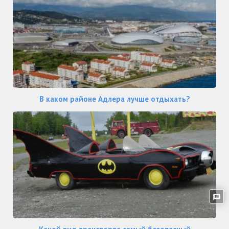
В каком районе Адлера лучше отдыхать?