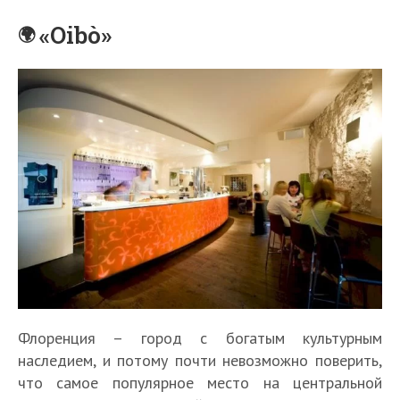
«Oibò»
Флоренция – город с богатым культурным
наследием, и потому почти невозможно поверить,
что самое популярное место на центральной