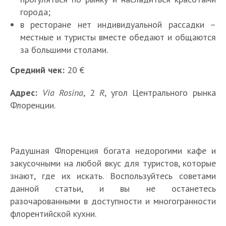
города;
в ресторане нет индивидуальной рассадки –
местные и туристы вместе обедают и общаются
за большими столами.
Средний чек:
20 €
Адрес:
Via Rosina
, 2
R
, угол Центрального рынка
Флоренции.
Радушная Флоренция богата недорогими кафе и
закусочными на любой вкус для туристов, которые
знают, где их искать. Воспользуйтесь советами
данной статьи, и вы не останетесь
разочарованными в доступности и многогранности
флорентийской кухни.