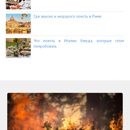
Где вкусно и недорого поесть в Риме
Что поесть в Италии: блюда, которые стоит
попробовать