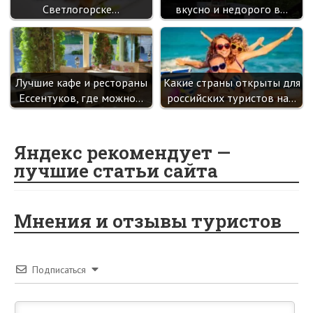
Светлогорске…
вкусно и недорого в…
Лучшие кафе и рестораны
Какие страны открыты для
Ессентуков, где можно…
российских туристов на…
Яндекс рекомендует —
лучшие статьи сайта
Мнения и отзывы туристов
Подписаться