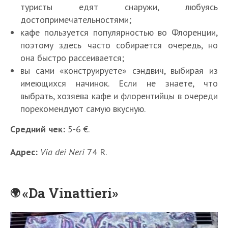
туристы едят снаружи, любуясь
достопримечательностями;
кафе пользуется популярностью во Флоренции,
поэтому здесь часто собирается очередь, но
она быстро рассеивается;
вы сами «конструируете» сэндвич, выбирая из
имеющихся начинок. Если не знаете, что
выбрать, хозяева кафе и флорентийцы в очереди
порекомендуют самую вкусную.
Средний чек:
5-6 €.
Адрес:
Via dei Neri
74 R.
«Da Vinattieri»