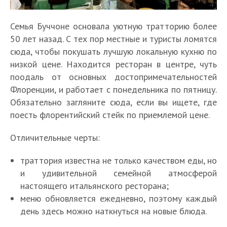
Семья Буччоне основала уютную тратторию более
50 лет назад. С тех пор местные и туристы ломятся
сюда, чтобы покушать лучшую локальную кухню по
низкой цене. Находится ресторан в центре, чуть
поодаль от основных достопримечательностей
Флоренции, и работает с понедельника по пятницу.
Обязательно загляните сюда, если вы ищете, где
поесть флорентийский стейк по приемлемой цене.
Отличительные черты:
траттория известна не только качеством еды, но
и удивительной семейной атмосферой
настоящего итальянского ресторана;
меню обновляется ежедневно, поэтому каждый
день здесь можно наткнуться на новые блюда.