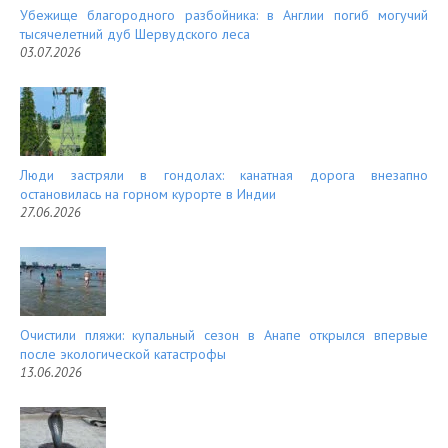
Убежище благородного разбойника: в Англии погиб могучий
тысячелетний дуб Шервудского леса
03.07.2026
Люди застряли в гондолах: канатная дорога внезапно
остановилась на горном курорте в Индии
27.06.2026
Очистили пляжи: купальный сезон в Анапе открылся впервые
после экологической катастрофы
13.06.2026