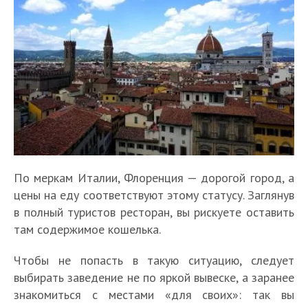
По меркам Италии, Флоренция — дорогой город, а
цены на еду соответствуют этому статусу. Заглянув
в полный туристов ресторан, вы рискуете оставить
там содержимое кошелька.
Чтобы не попасть в такую ситуацию, следует
выбирать заведение не по яркой вывеске, а заранее
знакомиться с местами «для своих»: так вы