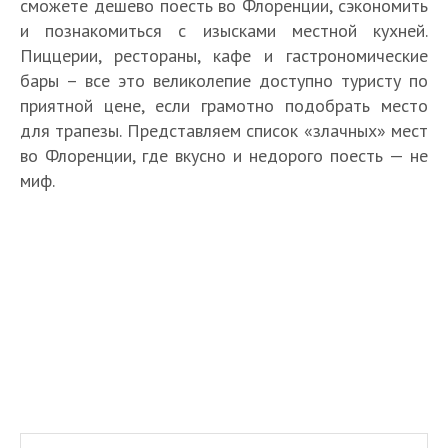
сможете дешево поесть во Флоренции, сэкономить
и познакомиться с изысками местной кухней.
Пиццерии, рестораны, кафе и гастрономические
бары – все это великолепие доступно туристу по
приятной цене, если грамотно подобрать место
для трапезы. Представляем список «злачных» мест
во Флоренции, где вкусно и недорого поесть — не
миф.