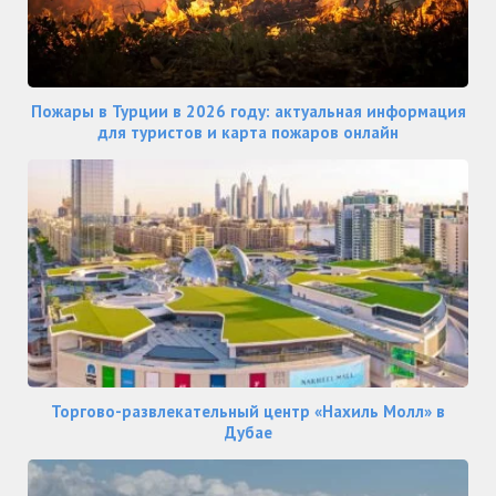
Пожары в Турции в 2026 году: актуальная информация
для туристов и карта пожаров онлайн
Торгово-развлекательный центр «Нахиль Молл» в
Дубае