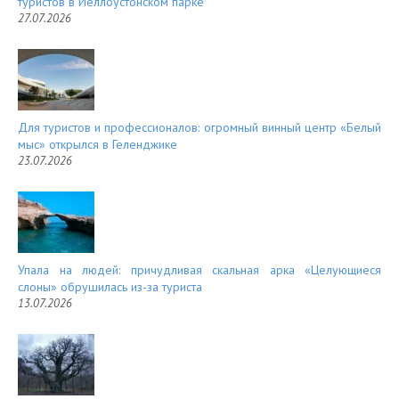
туристов в Йеллоустонском парке
27.07.2026
Для туристов и профессионалов: огромный винный центр «Белый
мыс» открылся в Геленджике
23.07.2026
Упала на людей: причудливая скальная арка «Целующиеся
слоны» обрушилась из-за туриста
13.07.2026