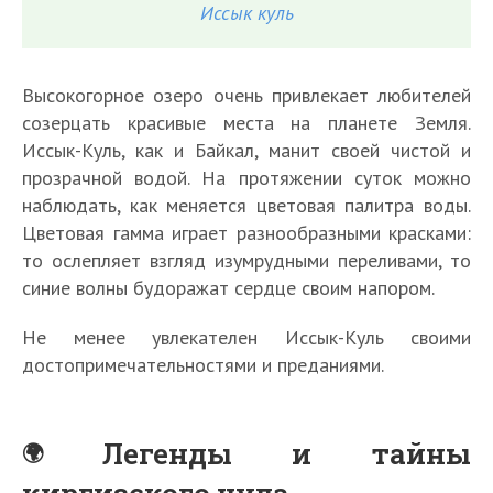
Иссык куль
Высокогорное озеро очень привлекает любителей
созерцать красивые места на планете Земля.
Иссык-Куль, как и Байкал, манит своей чистой и
прозрачной водой. На протяжении суток можно
наблюдать, как меняется цветовая палитра воды.
Цветовая гамма играет разнообразными красками:
то ослепляет взгляд изумрудными переливами, то
синие волны будоражат сердце своим напором.
Не менее увлекателен Иссык-Куль своими
достопримечательностями и преданиями.
Легенды и тайны
киргизского чуда