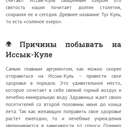
считают Иссык-Куль священным озером. Его
святость нация почитает долгие столетия,
сохраняя ее и сегодня. Древнее название Туз Куль,
то есть «соленое озеро».
Причины побывать на
Иссык-Куле
Самым главным аргументом, как можно скорее
отправиться на Иссык-Куль – привести свое
здоровье в порядок. Это удивительное место,
которое сочетает в себе свежий горный воздух и
лечебно-минеральную воду. Здравница ждет своих
посетителей со второй половины июня до конца
лета. Так как желающих поправить свое здоровье
растет ежегодно, то и лечебные учреждения
увеличиваются в зависимости от спроса. Помимо