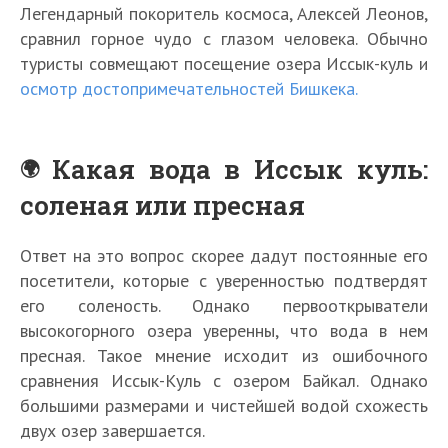
Легендарный покоритель космоса, Алексей Леонов,
сравнил горное чудо с глазом человека. Обычно
туристы совмещают посещение озера Иссык-куль и
осмотр достопримечательностей Бишкека.
Какая вода в Иссык куль:
соленая или пресная
Ответ на это вопрос скорее дадут постоянные его
посетители, которые с уверенностью подтвердят
его соленость. Однако первооткрыватели
высокогорного озера уверенны, что вода в нем
пресная. Такое мнение исходит из ошибочного
сравнения Иссык-Куль с озером Байкал. Однако
большими размерами и чистейшей водой схожесть
двух озер завершается.