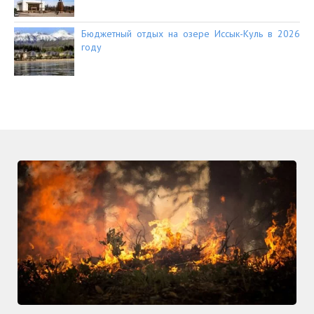
Бюджетный отдых на озере Иссык-Куль в 2026
году