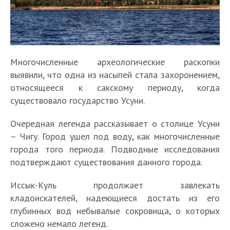
Многочисленные археологические раскопки
выявили, что одна из насыпей стала захоронением,
относящееся к сакскому периоду, когда
существовало государство Усуни.
Очередная легенда рассказывает о столице Усуни
– Чигу. Город ушел под воду, как многочисленные
города того периода. Подводные исследования
подтверждают существования данного города.
Иссык-Куль продолжает завлекать
кладоискателей, надеющиеся достать из его
глубинных вод небывалые сокровища, о которых
сложено немало легенд.