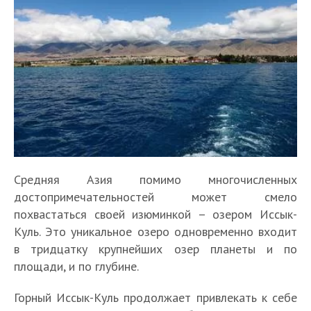
Средняя Азия помимо многочисленных
достопримечательностей может смело
похвастаться своей изюминкой – озером Иссык-
Куль. Это уникальное озеро одновременно входит
в тридцатку крупнейших озер планеты и по
площади, и по глубине.
Горный Иссык-Куль продолжает привлекать к себе