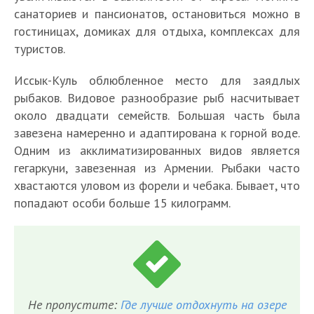
санаториев и пансионатов, остановиться можно в
гостиницах, домиках для отдыха, комплексах для
туристов.
Иссык-Куль облюбленное место для заядлых
рыбаков. Видовое разнообразие рыб насчитывает
около двадцати семейств. Большая часть была
завезена намеренно и адаптирована к горной воде.
Одним из акклиматизированных видов является
гегаркуни, завезенная из Армении. Рыбаки часто
хвастаются уловом из форели и чебака. Бывает, что
попадают особи больше 15 килограмм.
Не пропустите:
Где лучше отдохнуть на озере