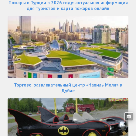
Пожары в Турции в 2026 году: актуальная информация
для туристов и карта пожаров онлайн
Торгово-развлекательный центр «Нахиль Молл» в
Дубае