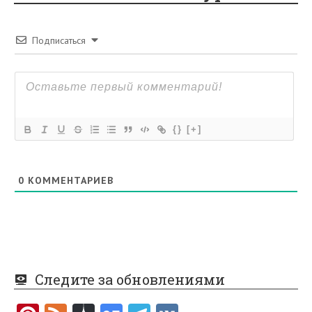
Подписаться
{}
[+]
0
КОММЕНТАРИЕВ
Следите за обновлениями