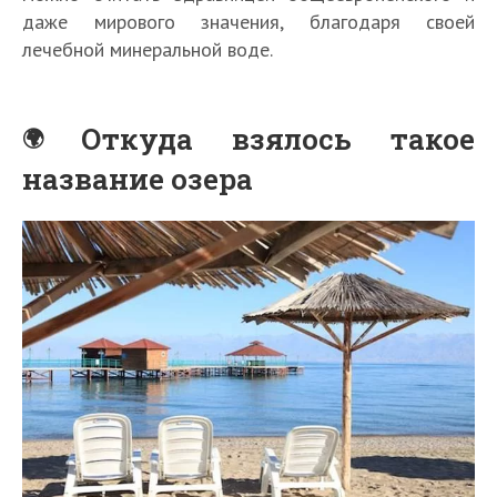
даже мирового значения, благодаря своей
лечебной минеральной воде.
Откуда взялось такое
название озера