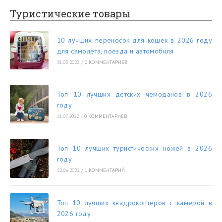
Туристические товары
10 лучших переносок для кошек в 2026 году
для самолёта, поезда и автомобиля
31.03.2023
/
0 КОММЕНТАРИЕВ
Топ 10 лучших детских чемоданов в 2026
году
11.07.2022
/
0 КОММЕНТАРИЕВ
Топ 10 лучших туристических ножей в 2026
году
22.06.2022
/
1 КОММЕНТАРИЙ
Топ 10 лучших квадрокоптеров с камерой в
2026 году