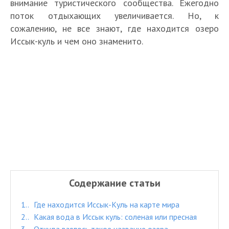
внимание туристического сообщества. Ежегодно
поток отдыхающих увеличивается. Но, к
сожалению, не все знают, где находится озеро
Иссык-куль и чем оно знаменито.
Содержание статьи
1.
Где находится Иссык-Куль на карте мира
2.
Какая вода в Иссык куль: соленая или пресная