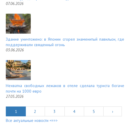
07.06.2026
Здание уничтожено: в Японии сгорел знаменитый павильон, где
поддерживали священный огонь
03.06.2026
Нехватка свободных лежаков в отеле сделала туриста богаче
почти на 1000 евро
27.05.2026
1
2
3
4
5
›
Все актуальные новости =>>>