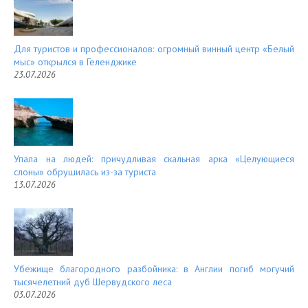
Для туристов и профессионалов: огромный винный центр «Белый
мыс» открылся в Геленджике
23.07.2026
Упала на людей: причудливая скальная арка «Целующиеся
слоны» обрушилась из-за туриста
13.07.2026
Убежище благородного разбойника: в Англии погиб могучий
тысячелетний дуб Шервудского леса
03.07.2026