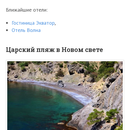
Ближайшие отели:
Гостиница Экватор
,
Отель Волна
Царский пляж в Новом свете