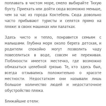
поплавать в чистом море, смело выбирайте Тихую
бухту. Приехать или дойти сюда возможно меньше,
чем за час из города Коктебель. Сюда довольно
часто прибывают туристы и селятся прямо на
пляже: в своих машинах или палатках.
Здесь чисто и тепло, понравится семьям с
малышами. Глубина моря около берега детская, и
родители спокойно могут позволить чаду
повеселиться в воде, совсем не переживая.
Поблизости имеется местечко, где возможно
обмазаться целебной грязью. Те, кто здесь был,
всегда отзывались положительно о красоте
местности. Недостатком они называли лишь
большое количество людей и недостаточное
обустройство пляжа.
Ближайшие отели: