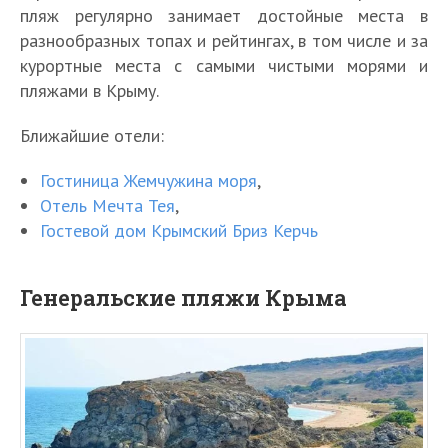
пляж регулярно занимает достойные места в
разнообразных топах и рейтингах, в том числе и за
курортные места с самыми чистыми морями и
пляжами в Крыму.
Ближайшие отели:
Гостиница Жемчужина моря
,
Отель Мечта Тея
,
Гостевой дом Крымский Бриз Керчь
Генеральские пляжи Крыма