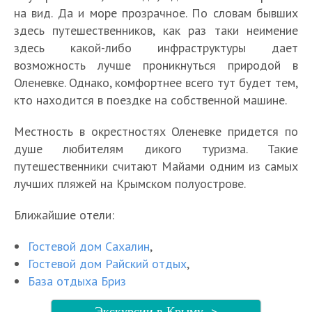
на вид. Да и море прозрачное. По словам бывших
здесь путешественников, как раз таки неимение
здесь какой-либо инфраструктуры дает
возможность лучше проникнуться природой в
Оленевке. Однако, комфортнее всего тут будет тем,
кто находится в поездке на собственной машине.
Местность в окрестностях Оленевке придется по
душе любителям дикого туризма. Такие
путешественники считают Майами одним из самых
лучших пляжей на Крымском полуострове.
Ближайшие отели:
Гостевой дом Сахалин
,
Гостевой дом Райский отдых
,
База отдыха Бриз
Экскурсии в Крыму ->