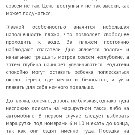
совсем не так. Цены доступны и не так высоки, как
может подуматься.
Главной особенностью значится небольшая
наполненность пляжа, что позволяет свободнее
проходить к воде. За пляжем постоянно
наблюдают спасатели. Дно является пологим и
начальные тридцать метров совсем неглубокие, а
затем глубина начинает увеличиваться. Родители
спокойно могут оставить ребенка поплескаться
около берега, где мелко и безопасно, и уйти
плавать для себя немного подальше.
До пляжа, конечно, дорога не близкая, однако туда
несложно доехать на маршрутном такси, либо на
автомобиле. В первом случае следует выбирать
маршрутки под номерами 6 и 10 и ехать до конца,
так как они ездят именно туда. Поездка на