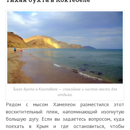
Тихая бухта в Коктебеле — спокойное и чистое место для
отдыха.
Рядом с мысом Хамелеон разместился этот
восхитительный пляж, напоминающий изогнутую
большую дугу. Если вы задаетесь вопросом, куда
поехать в Крым и где остановиться, чтобы