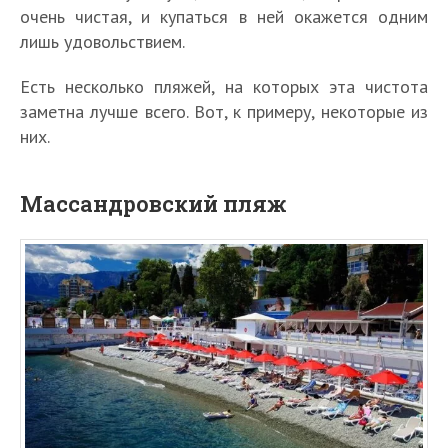
очень чистая, и купаться в ней окажется одним
лишь удовольствием.
Есть несколько пляжей, на которых эта чистота
заметна лучше всего. Вот, к примеру, некоторые из
них.
Массандровский пляж