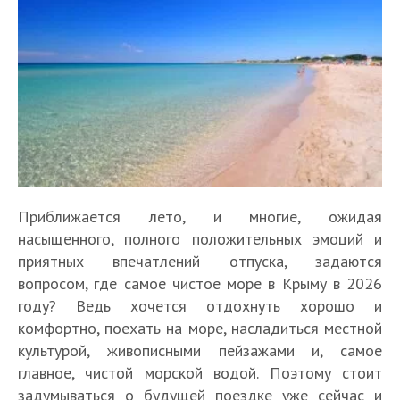
Приближается лето, и многие, ожидая
насыщенного, полного положительных эмоций и
приятных впечатлений отпуска, задаются
вопросом, где самое чистое море в Крыму в 2026
году? Ведь хочется отдохнуть хорошо и
комфортно, поехать на море, насладиться местной
культурой, живописными пейзажами и, самое
главное, чистой морской водой. Поэтому стоит
задумываться о будущей поездке уже сейчас и