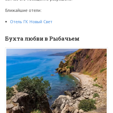
Ближайшие отели:
Отель ГК Новый Свет
Бухта любви в Рыбачьем