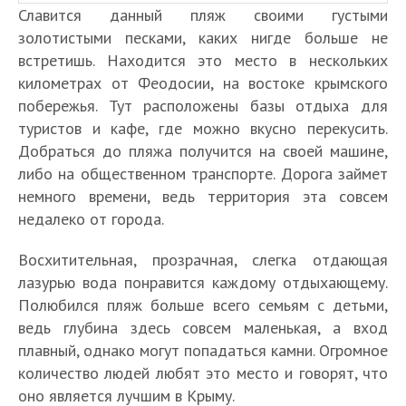
Славится данный пляж своими густыми
золотистыми песками, каких нигде больше не
встретишь. Находится это место в нескольких
километрах от Феодосии, на востоке крымского
побережья. Тут расположены базы отдыха для
туристов и кафе, где можно вкусно перекусить.
Добраться до пляжа получится на своей машине,
либо на общественном транспорте. Дорога займет
немного времени, ведь территория эта совсем
недалеко от города.
Восхитительная, прозрачная, слегка отдающая
лазурью вода понравится каждому отдыхающему.
Полюбился пляж больше всего семьям с детьми,
ведь глубина здесь совсем маленькая, а вход
плавный, однако могут попадаться камни. Огромное
количество людей любят это место и говорят, что
оно является лучшим в Крыму.