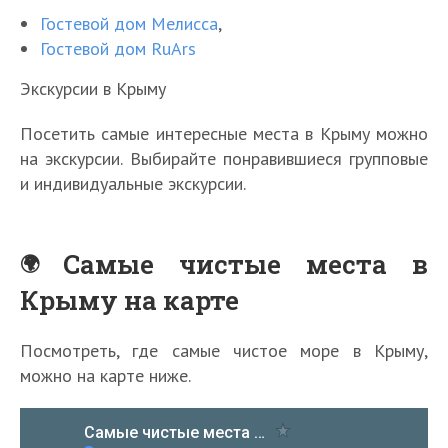
Гостевой дом Мелисса
,
Гостевой дом RuArs
Экскурсии в Крыму
Посетить самые интересные места в Крыму можно
на экскурсии. Выбирайте понравившиеся групповые
и индивидуальные экскурсии.
Самые чистые места в
Крыму на карте
Посмотреть, где самые чистое море в Крыму,
можно на карте ниже.