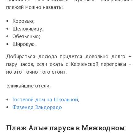
пляжей можно назвать:
Коровью;
Шелокивицу;
Обезьянью;
Широкую.
Добираться досюда придется довольно долго –
пару часов, если ехать с Керченской переправы –
но это точно того стоит.
Ближайшие отели:
Гостевой дом на Школьной
,
Фазенда Эльдорадо
Пляж Алые паруса в Межводном