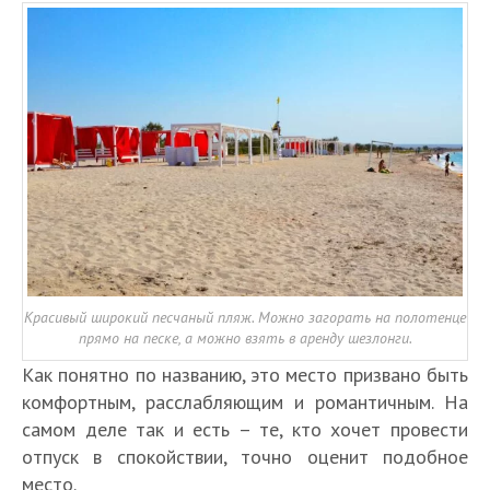
Красивый широкий песчаный пляж. Можно загорать на полотенце
прямо на песке, а можно взять в аренду шезлонги.
Как понятно по названию, это место призвано быть
комфортным, расслабляющим и романтичным. На
самом деле так и есть – те, кто хочет провести
отпуск в спокойствии, точно оценит подобное
место.