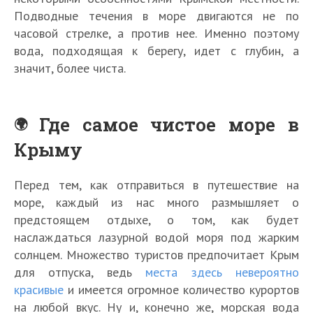
Подводные течения в море двигаются не по
часовой стрелке, а против нее. Именно поэтому
вода, подходящая к берегу, идет с глубин, а
значит, более чиста.
Где самое чистое море в
Крыму
Перед тем, как отправиться в путешествие на
море, каждый из нас много размышляет о
предстоящем отдыхе, о том, как будет
наслаждаться лазурной водой моря под жарким
солнцем. Множество туристов предпочитает Крым
для отпуска, ведь
места здесь невероятно
красивые
и имеется огромное количество курортов
на любой вкус. Ну и, конечно же, морская вода