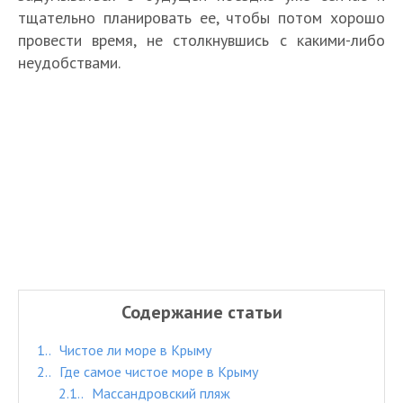
тщательно планировать ее, чтобы потом хорошо
провести время, не столкнувшись с какими-либо
неудобствами.
Содержание статьи
1.
Чистое ли море в Крыму
2.
Где самое чистое море в Крыму
2.1.
Массандровский пляж