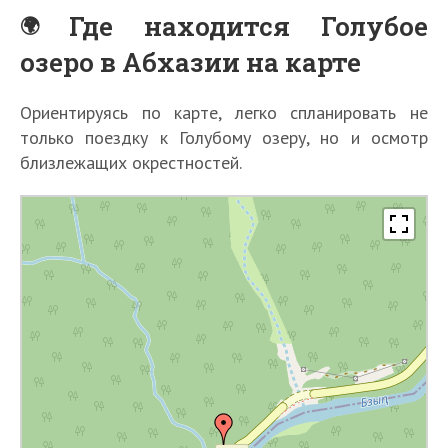
Где находится Голубое
озеро в Абхазии на карте
Ориентируясь по карте, легко спланировать не
только поездку к Голубому озеру, но и осмотр
близлежащих окрестностей.