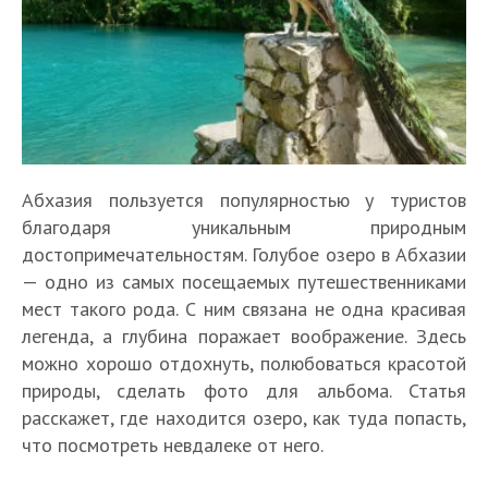
Абхазия пользуется популярностью у туристов
благодаря уникальным природным
достопримечательностям. Голубое озеро в Абхазии
— одно из самых посещаемых путешественниками
мест такого рода. С ним связана не одна красивая
легенда, а глубина поражает воображение. Здесь
можно хорошо отдохнуть, полюбоваться красотой
природы, сделать фото для альбома. Статья
расскажет, где находится озеро, как туда попасть,
что посмотреть невдалеке от него.