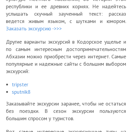
республики и ее древних корнях. Не надейтесь
услышать скучный заученный текст: рассказ
ведется живым языком, с шутками и юмором.
Заказать экскурсию ->>>
Другие варианты экскурсий в Кодорское ущелье и
по самым интересным достопримечательностям
Абхазии можно приобрести через интернет. Самые
популярные и надежные сайты с большим выбором
экскурсий:
tripster
sputnik8
Заказывайте экскурсии заранее, чтобы не остаться
без поездки. В сезон экскурсии пользуются
большим спросом у туристов.
Вот самые интересные экскурсионные туры на