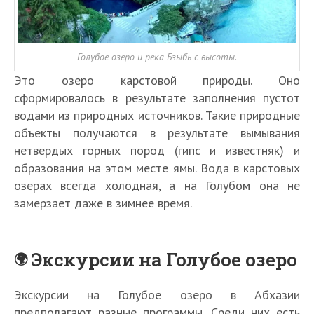
Голубое озеро и река Бзыбь с высоты.
Это озеро карстовой природы. Оно
сформировалось в результате заполнения пустот
водами из природных источников. Такие природные
объекты получаются в результате вымывания
нетвердых горных пород (гипс и известняк) и
образования на этом месте ямы. Вода в карстовых
озерах всегда холодная, а на Голубом она не
замерзает даже в зимнее время.
Экскурсии на Голубое озеро
Экскурсии на Голубое озеро в Абхазии
предполагают разные программы. Среди них есть