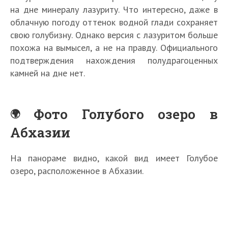
на дне минералу лазуриту. Что интересно, даже в
облачную погоду оттенок водной глади сохраняет
свою голубизну. Однако версия с лазуритом больше
похожа на вымысел, а не на правду. Официального
подтверждения нахождения полудрагоценных
камней на дне нет.
Фото Голубого озеро в
Абхазии
На панораме видно, какой вид имеет Голубое
озеро, расположенное в Абхазии.