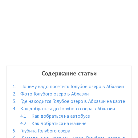
Содержание статьи
1.
Почему надо посетить Голубое озеро в Абхазии
2.
Фото Голубого озеро в Абхазии
3.
Где находится Голубое озеро в Абхазии на карте
4.
Как добраться до Голубого озера в Абхазии
4.1.
Как добраться на автобусе
4.2.
Как добраться на машине
5.
Глубина Голубого озера