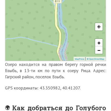
Озеро находится на правом берегу горной речки
Бзыбь, в 13-ти км по пути к озеру Рица. Адрес:
Гагрский район, поселок Бзыбь.
GPS координаты: 43.350982, 40.41207.
Как добраться до Голубого