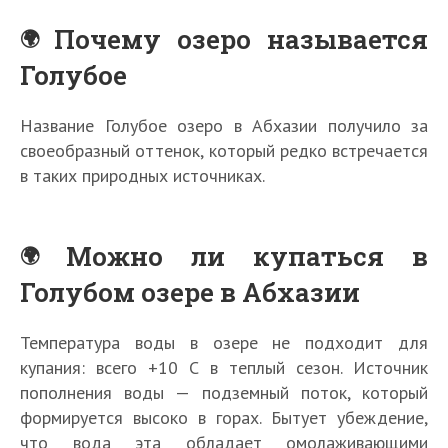
Почему озеро называется
Голубое
Название Голубое озеро в Абхазии получило за
своеобразный оттенок, который редко встречается
в таких природных источниках.
Можно ли купаться в
Голубом озере в Абхазии
Температура воды в озере не подходит для
купания: всего +10 С в теплый сезон. Источник
пополнения воды — подземный поток, который
формируется высоко в горах. Бытует убеждение,
что вода эта обладает омолаживающими