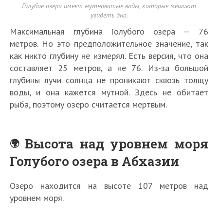
Голубое озеро имеет мутноватые воды, которые мешают
увидеть дно.
Максимальная глубина Голубого озера — 76
метров. Но это предположительное значение, так
как никто глубину не измерял. Есть версия, что она
составляет 25 метров, а не 76. Из-за большой
глубины лучи солнца не проникают сквозь толщу
воды, и она кажется мутной. Здесь не обитает
рыба, поэтому озеро считается мертвым.
Высота над уровнем моря
Голубого озера в Абхазии
Озеро находится на высоте 107 метров над
уровнем моря.