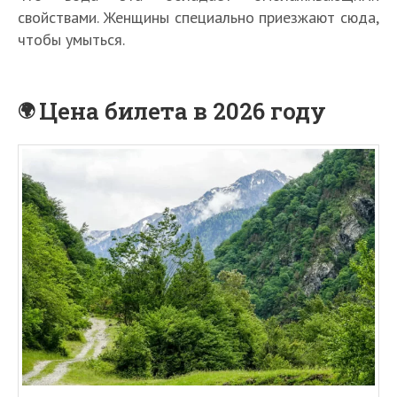
свойствами. Женщины специально приезжают сюда,
чтобы умыться.
Цена билета в 2026 году