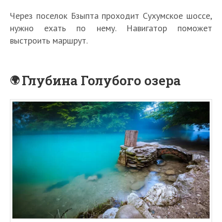
Через поселок Бзыпта проходит Сухумское шоссе,
нужно ехать по нему. Навигатор поможет
выстроить маршрут.
Глубина Голубого озера