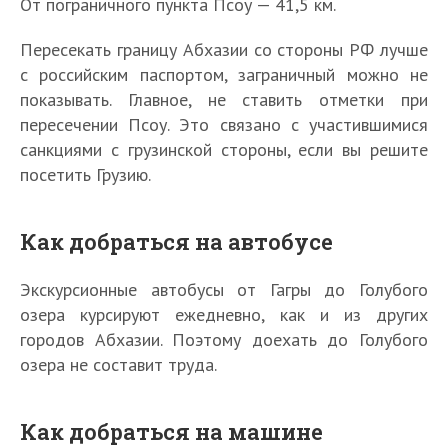
От пограничного пункта Псоу — 41,5 км.
Пересекать границу Абхазии со стороны РФ лучше
с российским паспортом, заграничный можно не
показывать. Главное, не ставить отметки при
пересечении Псоу. Это связано с участившимися
санкциями с грузинской стороны, если вы решите
посетить Грузию.
Как добраться на автобусе
Экскурсионные автобусы от Гагры до Голубого
озера курсируют ежедневно, как и из других
городов Абхазии. Поэтому доехать до Голубого
озера не составит труда.
Как добраться на машине