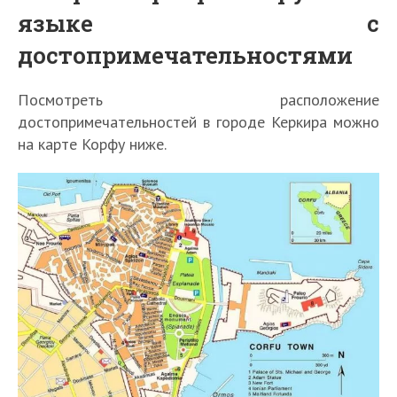
языке с
достопримечательностями
Посмотреть расположение
достопримечательностей в городе Керкира можно
на карте Корфу ниже.