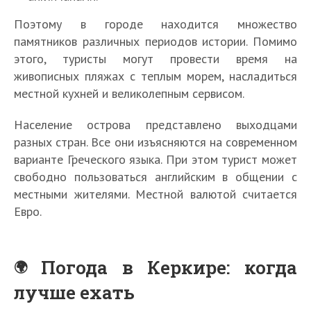
Поэтому в городе находится множество
памятников различных периодов истории. Помимо
этого, туристы могут провести время на
живописных пляжах с теплым морем, насладиться
местной кухней и великолепным сервисом.
Население острова представлено выходцами
разных стран. Все они изъясняются на современном
варианте Греческого языка. При этом турист может
свободно пользоваться английским в общении с
местными жителями. Местной валютой считается
Евро.
Погода в Керкире: когда
лучше ехать