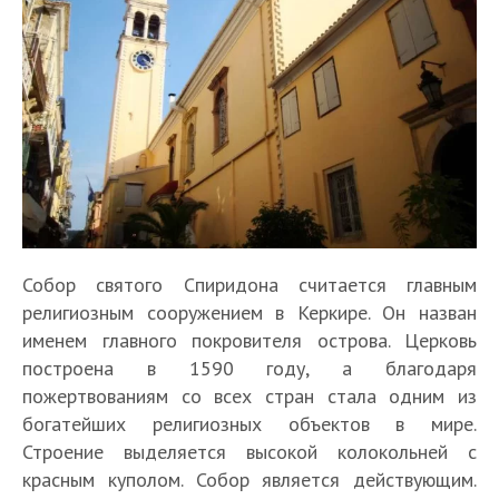
Собор святого Спиридона считается главным
религиозным сооружением в Керкире. Он назван
именем главного покровителя острова. Церковь
построена в 1590 году, а благодаря
пожертвованиям со всех стран стала одним из
богатейших религиозных объектов в мире.
Строение выделяется высокой колокольней с
красным куполом. Собор является действующим.