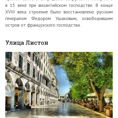
в 15 веке при византийском господстве. В конце
XVIII века строение было восстановлено русским
генералом Федором Ушаковым, освободившим
остров от французского господства.
Улица Листон