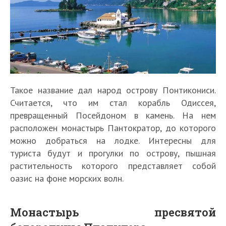
Такое название дал народ острову Понтикониси.
Считается, что им стал корабль Одиссея,
превращенный Посейдоном в камень. На нем
расположен монастырь Пантократор, до которого
можно добраться на лодке. Интересны для
туриста будут и прогулки по острову, пышная
растительность которого представляет собой
оазис на фоне морских волн.
Монастырь пресвятой