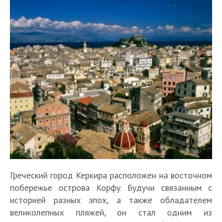
Греческий город Керкира расположен на восточном
побережье острова Корфу. Будучи связанным с
историей разных эпох, а также обладателем
великолепных пляжей, он стал одним из