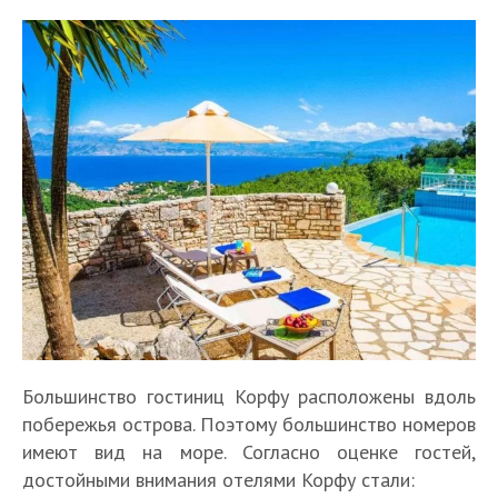
Большинство гостиниц Корфу расположены вдоль
побережья острова. Поэтому большинство номеров
имеют вид на море. Согласно оценке гостей,
достойными внимания отелями Корфу стали: