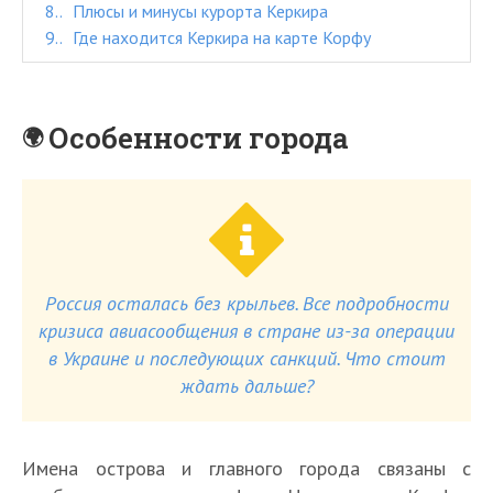
8.
Плюсы и минусы курорта Керкира
9.
Где находится Керкира на карте Корфу
Особенности города
Россия осталась без крыльев. Все подробности
кризиса авиасообщения в стране из-за операции
в Украине и последующих санкций. Что стоит
ждать дальше?
Имена острова и главного города связаны с