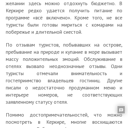
желании здесь можно отдохнуть бюджетно. В
Керкире редко удается получить питание по
программе «всё включено». Кроме того, не все
туристы были готовы мириться с комарами на
побережье и длительной сиестой.
По отзывам туристов, побывавших на острове,
пребывание на природе и купание в море вызывает
массу положительных эмоций. Обслуживание в
отелях вызвало неоднозначные отзывы. Одни
туристы отмечали внимательность и
гостеприимство владельцев гостиниц. Другие
писали о недостаточно продуманном меню и
интерьере номеров, не соответствующих
заявленному статусу отеля.
Помимо достопримечательностей, что можно
посмотреть в Керкире, многие восхищаются