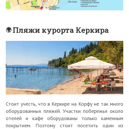
Пляжи курорта Керкира
Стоит учесть, что в Керкире на Корфу не так много
оборудованных пляжей. Участки побережья около
отелей и кафе оборудованы только каменным
покрытием. Поэтому стоит посетить один из