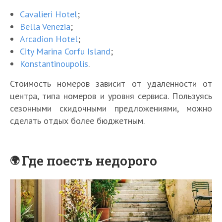
Cavalieri Hotel
;
Bella Venezia
;
Arcadion Hotel
;
City Marina Corfu Island
;
Konstantinoupolis
.
Стоимость номеров зависит от удаленности от
центра, типа номеров и уровня сервиса. Пользуясь
сезонными скидочными предложениями, можно
сделать отдых более бюджетным.
Где поесть недорого