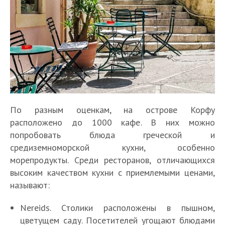
По разным оценкам, на острове Корфу
расположено до 1000 кафе. В них можно
попробовать блюда греческой и
средиземноморской кухни, особенно
морепродукты. Среди ресторанов, отличающихся
высоким качеством кухни с приемлемыми ценами,
называют:
Nereids. Столики расположены в пышном,
цветущем саду. Посетителей угощают блюдами