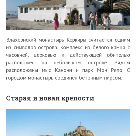
Влахернский монастырь Керкиры считается одним
из символов острова. Комплекс из белого камня с
часовней, церковью и действующей обителью
расположен на небольшом острове. Рядом
расположены мыс Канони и парк Мон Репо. С
городом монастырь соединен бетонным пирсом.
Старая и новая крепости