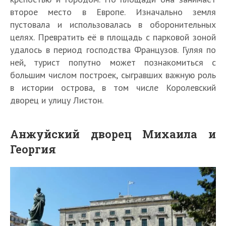
второе место в Европе. Изначально земля
пустовала и использовалась в оборонительных
целях. Превратить её в площадь с парковой зоной
удалось в период господства Французов. Гуляя по
ней, турист попутно может познакомиться с
большим числом построек, сыгравших важную роль
в истории острова, в том числе Королевский
дворец и улицу Листон.
Анжуйский дворец Михаила и
Георгия