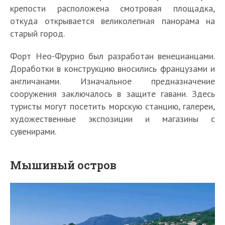
крепости расположена смотровая площадка,
откуда открывается великолепная панорама на
старый город.
Форт Нео-Фрурио был разработан венецианцами.
Доработки в конструкцию вносились французами и
англичанами. Изначальное предназначение
сооружения заключалось в защите гавани. Здесь
туристы могут посетить морскую станцию, галереи,
художественные экспозиции и магазины с
сувенирами.
Мышиный остров