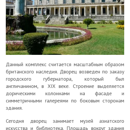
Данный комплекс считается масштабным образом
британского наследия. Дворец возведен по заказу
городского губернатора, который был
англичанином, в XIX веке. Строение выделяется
дорическими колоннами на фасаде и
симметричными галереями по боковым сторонам
здания.
Сегодня дворец занимает музей азиатского
искусства и библиотека. Площадь вокруг здания