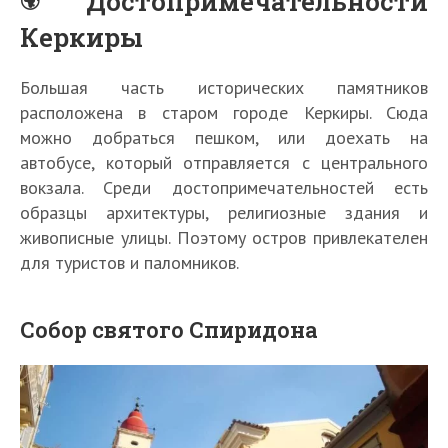
Достопримечательности
Керкиры
Большая часть исторических памятников
расположена в старом городе Керкиры. Сюда
можно добраться пешком, или доехать на
автобусе, который отправляется с центрального
вокзала. Среди достопримечательностей есть
образцы архитектуры, религиозные здания и
живописные улицы. Поэтому остров привлекателен
для туристов и паломников.
Собор святого Спиридона