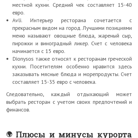
местной кухни. Средний чек составляет 15-40
евро.
Avli. Интерьер ресторана сочетается с
прекрасным видом на город. Лучшими позициями
меню называют овощные блюда, жареный сыр,
пирожки и виноградный ликер. Счет с человека
начинается с 15 евро.
Dionysos также относят к ресторанам греческой
кухни. Посетителям особенно нравится здесь
заказывать мясные блюда и морепродукты. Счет
составляет 15-35 евро с человека.
Следовательно, каждый отдыхающий может
выбрать ресторан с учетом своих предпочтений и
финансов.
Плюсы и минусы курорта