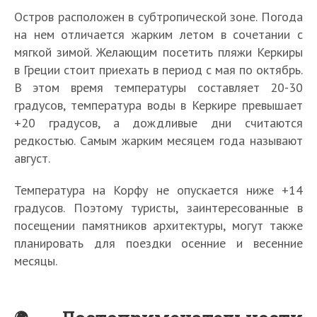
Остров расположен в субтропической зоне. Погода
на нем отличается жарким летом в сочетании с
мягкой зимой. Желающим посетить пляжи Керкиры
в Греции стоит приехать в период с мая по октябрь.
В этом время температуры составляет 20-30
градусов, температура воды в Керкире превышает
+20 градусов, а дождливые дни считаются
редкостью. Самым жарким месяцем года называют
август.
Температура на Корфу не опускается ниже +14
градусов. Поэтому туристы, заинтересованные в
посещении памятников архитектуры, могут также
планировать для поездки осенние и весенние
месяцы.