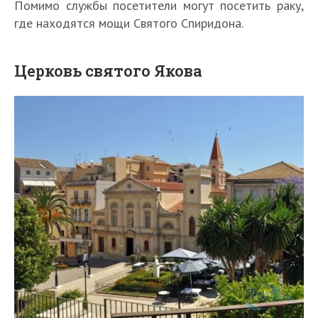
Помимо службы посетители могут посетить раку,
где находятся мощи Святого Спиридона.
Церковь святого Якова