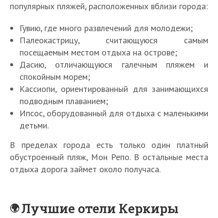
популярных пляжей, расположенных вблизи города:
Гувию, где много развлечений для молодежи;
Палеокастрицу, считающуюся самым
посещаемым местом отдыха на острове;
Дасию, отличающуюся галечным пляжем и
спокойным морем;
Кассиопи, ориентированный для занимающихся
подводным плаванием;
Ипсос, оборудованный для отдыха с маленькими
детьми.
В пределах города есть только один платный
обустроенный пляж, Мон Репо. В остальные места
отдыха дорога займет около получаса.
Лучшие отели Керкиры