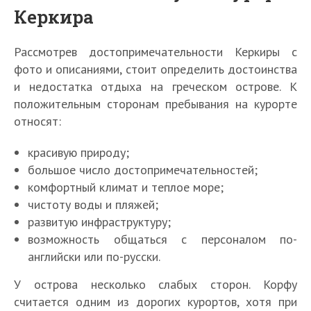
Керкира
Рассмотрев достопримечательности Керкиры с
фото и описаниями, стоит определить достоинства
и недостатка отдыха на греческом острове. К
положительным сторонам пребывания на курорте
относят:
красивую природу;
большое число достопримечательностей;
комфортный климат и теплое море;
чистоту воды и пляжей;
развитую инфраструктуру;
возможность общаться с персоналом по-
английски или по-русски.
У острова несколько слабых сторон. Корфу
считается одним из дорогих курортов, хотя при