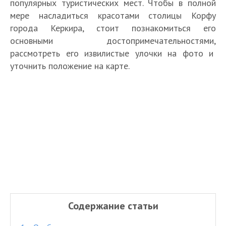
популярных туристических мест. Чтобы в полной
мере насладиться красотами столицы Корфу
города Керкира, стоит познакомиться его
основными достопримечательностями,
рассмотреть его извилистые улочки на фото и
уточнить положение на карте.
Содержание статьи