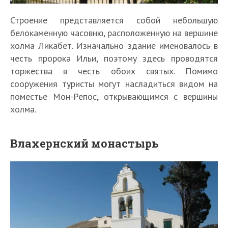
Строение представляется собой небольшую
белокаменную часовню, расположенную на вершине
холма Ликабет. Изначально здание именовалось в
честь пророка Ильи, поэтому здесь проводятся
торжества в честь обоих святых. Помимо
сооружения туристы могут насладиться видом на
поместье Мон-Репос, открывающимся с вершины
холма.
Влахернский монастырь