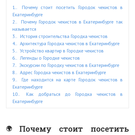
1.
Почему стоит посетить Городок чекистов в
Екатеринбурге
2.
Почему Городок чекистов в Екатеринбурге так
называется
3.
История строительства Городка чекистов
4.
Архитектура Городка чекистов в Екатеринбурге
5.
Устройство квартир в Городке чекистов
6.
Легенды о Городке чекистов
7.
Экскурсии по Городку чекистов в Екатеринбурге
8.
Адрес Городка чекистов в Екатеринбурге
9.
Где находится на карте Городок чекистов в
Екатеринбурге
10.
Как добраться до Городка чекистов в
Екатеринбурге
Почему стоит посетить