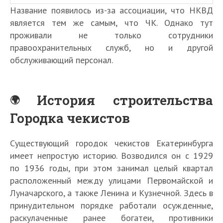
Название появилось из-за ассоциации, что НКВД
является тем же самым, что ЧК. Однако тут
проживали не только сотрудники
правоохранительных служб, но и другой
обслуживающий персонал.
История строительства
Городка чекистов
Существующий городок чекистов Екатеринбурга
имеет непростую историю. Возводился он с 1929
по 1936 годы, при этом занимал целый квартал
расположенный между улицами Первомайской и
Луначарского, а также Ленина и Кузнечной. Здесь в
принудительном порядке работали осужденные,
раскулаченные ранее богатеи, противники