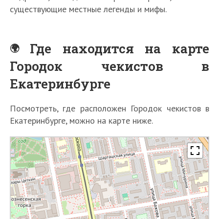
существующие местные легенды и мифы.
Где находится на карте
Городок чекистов в
Екатеринбурге
Посмотреть, где расположен Городок чекистов в
Екатеринбурге, можно на карте ниже.