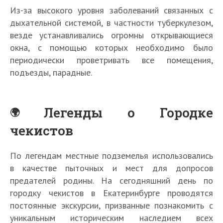
Из-за высокого уровня заболеваний связанных с
дыхательной системой, в частности туберкулезом,
везде устанавливались огромны открывающиеся
окна, с помощью которых необходимо было
периодически проветривать все помещения,
подъезды, парадные.
Легенды о Городке
чекистов
По легендам местные подземелья использовались
в качестве пыточных и мест для допросов
предателей родины. На сегодняшний день по
городку чекистов в Екатеринбурге проводятся
постоянные экскурсии, призванные познакомить с
уникальным историческим наследием всех