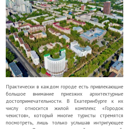
Практически в каждом городе есть привлекающие
большое внимание приезжих архитектурные
достопримечательности. В Екатеринбурге к их
числу относится жилой комплекс «Городок
чекистов», который многие туристы стремятся
посмотреть, лишь только услышав интригующее