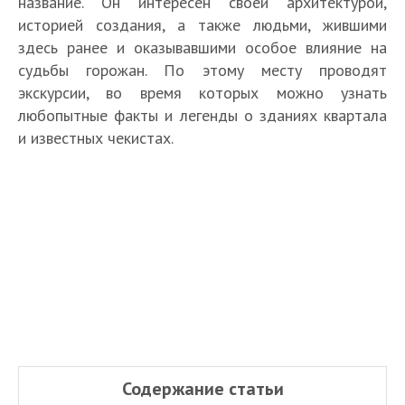
название. Он интересен своей архитектурой,
историей создания, а также людьми, жившими
здесь ранее и оказывавшими особое влияние на
судьбы горожан. По этому месту проводят
экскурсии, во время которых можно узнать
любопытные факты и легенды о зданиях квартала
и известных чекистах.
Содержание статьи