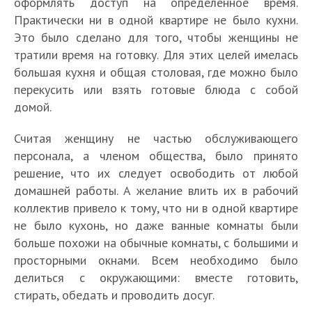
оформлять доступ на определенное время.
Практически ни в одной квартире не было кухни.
Это было сделано для того, чтобы женщины не
тратили время на готовку. Для этих целей имелась
большая кухня и общая столовая, где можно было
перекусить или взять готовые блюда с собой
домой.
Считая женщину не частью обслуживающего
персонала, а членом общества, было принято
решение, что их следует освободить от любой
домашней работы. А желание влить их в рабочий
коллектив привело к тому, что ни в одной квартире
не было кухонь, но даже ванные комнаты были
больше похожи на обычные комнаты, с большими и
просторными окнами. Всем необходимо было
делиться с окружающими: вместе готовить,
стирать, обедать и проводить досуг.