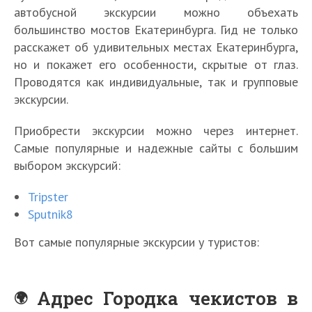
автобусной экскурсии можно объехать
большинство мостов Екатеринбурга. Гид не только
расскажет об удивительных местах Екатеринбурга,
но и покажет его особенности, скрытые от глаз.
Проводятся как индивидуальные, так и групповые
экскурсии.
Приобрести экскурсии можно через интернет.
Самые популярные и надежные сайты с большим
выбором экскурсий:
Tripster
Sputnik8
Вот самые популярные экскурсии у туристов:
Адрес Городка чекистов в