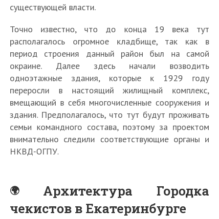
существующей власти.
Точно известно, что до конца 19 века тут
располагалось огромное кладбище, так как в
период строения данный район был на самой
окраине. Далее здесь начали возводить
одноэтажные здания, которые к 1929 году
переросли в настоящий жилищный комплекс,
вмещающий в себя многочисленные сооружения и
здания. Предполагалось, что тут будут проживать
семьи командного состава, поэтому за проектом
внимательно следили соответствующие органы и
НКВД-ОГПУ.
Архитектура Городка
чекистов в Екатеринбурге