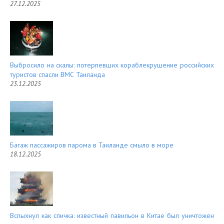
27.12.2025
Выбросило на скалы: потерпевших кораблекрушение российских
туристов спасли ВМС Таиланда
23.12.2025
Багаж пассажиров парома в Таиланде смыло в море
18.12.2025
Вспыхнул как спичка: известный павильон в Китае был уничтожен