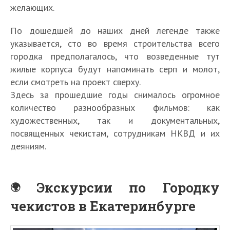
желающих.
По дошедшей до наших дней легенде также
указывается, сто во время строительства всего
городка предполагалось, что возведенные тут
жилые корпуса будут напоминать серп и молот,
если смотреть на проект сверху.
Здесь за прошедшие годы снималось огромное
количество разнообразных фильмов: как
художественных, так и документальных,
посвященных чекистам, сотрудникам НКВД и их
деяниям.
Экскурсии по Городку
чекистов в Екатеринбурге