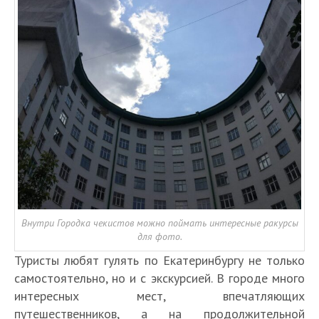
Внутри Городка чекистов можно поймать интересные ракурсы
для фото.
Туристы любят гулять по Екатеринбургу не только
самостоятельно, но и с экскурсией. В городе много
интересных мест, впечатляющих
путешественников, а на продолжительной