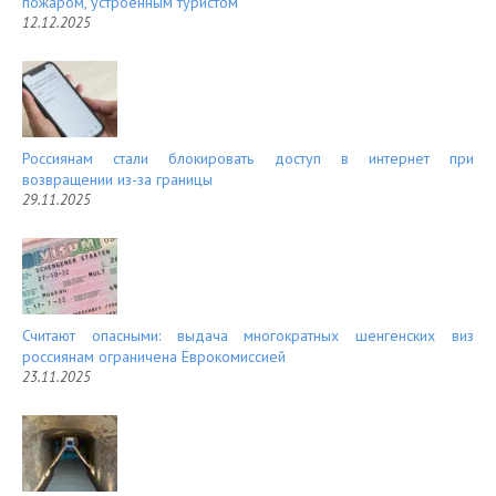
пожаром, устроенным туристом
12.12.2025
Россиянам стали блокировать доступ в интернет при
возвращении из-за границы
29.11.2025
Считают опасными: выдача многократных шенгенских виз
россиянам ограничена Еврокомиссией
23.11.2025