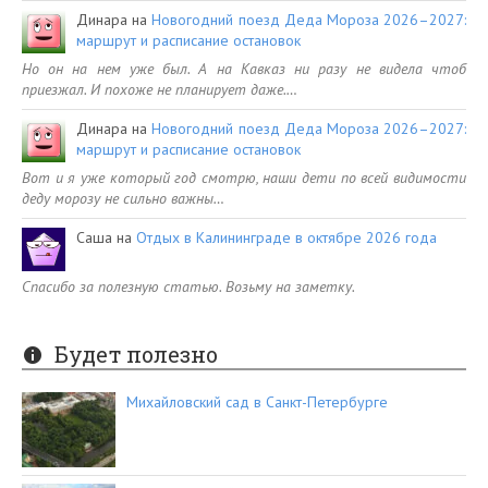
Динара
на
Новогодний поезд Деда Мороза 2026–2027:
маршрут и расписание остановок
Но он на нем уже был. А на Кавказ ни разу не видела чтоб
приезжал. И похоже не планирует даже.…
Динара
на
Новогодний поезд Деда Мороза 2026–2027:
маршрут и расписание остановок
Вот и я уже который год смотрю, наши дети по всей видимости
деду морозу не сильно важны…
Саша
на
Отдых в Калининграде в октябре 2026 года
Спасибо за полезную статью. Возьму на заметку.
Будет полезно
Михайловский сад в Санкт-Петербурге