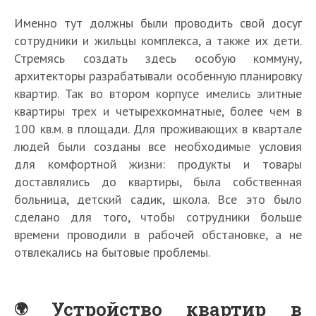
Именно тут должны были проводить свой досуг
сотрудники и жильцы комплекса, а также их дети.
Стремясь создать здесь особую коммуну,
архитекторы разрабатывали особенную планировку
квартир. Так во втором корпусе имелись элитные
квартиры трех и четырехкомнатные, более чем в
100 кв.м. в площади. Для проживающих в квартале
людей были созданы все необходимые условия
для комфортной жизни: продукты и товары
доставлялись до квартиры, была собственная
больница, детский садик, школа. Все это было
сделано для того, чтобы сотрудники больше
времени проводили в рабочей обстановке, а не
отвлекались на бытовые проблемы.
Устройство квартир в