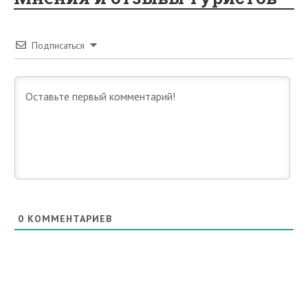
Подписаться
0
КОММЕНТАРИЕВ