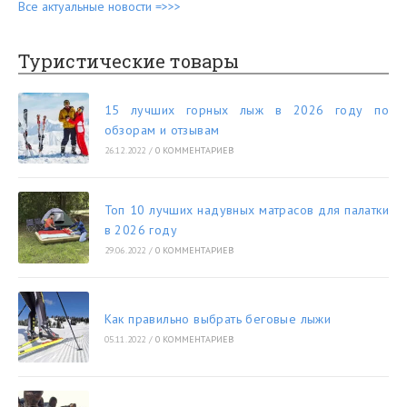
Все актуальные новости =>>>
Туристические товары
15 лучших горных лыж в 2026 году по
обзорам и отзывам
26.12.2022
/
0 КОММЕНТАРИЕВ
Топ 10 лучших надувных матрасов для палатки
в 2026 году
29.06.2022
/
0 КОММЕНТАРИЕВ
Как правильно выбрать беговые лыжи
05.11.2022
/
0 КОММЕНТАРИЕВ