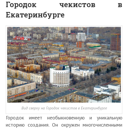
Городок чекистов в
Екатеринбурге
Вид сверху на Городок чекистов в Екатеринбурге
Городок имеет необыкновенную и уникальную
историю создания. Он окружен многочисленными