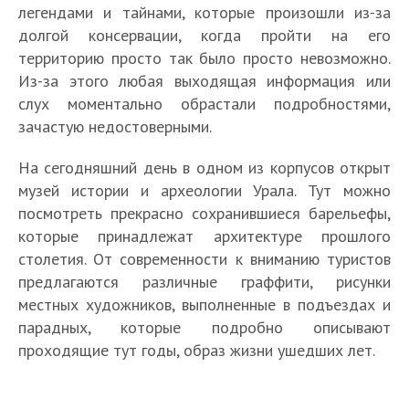
легендами и тайнами, которые произошли из-за
долгой консервации, когда пройти на его
территорию просто так было просто невозможно.
Из-за этого любая выходящая информация или
слух моментально обрастали подробностями,
зачастую недостоверными.
На сегодняшний день в одном из корпусов открыт
музей истории и археологии Урала. Тут можно
посмотреть прекрасно сохранившиеся барельефы,
которые принадлежат архитектуре прошлого
столетия. От современности к вниманию туристов
предлагаются различные граффити, рисунки
местных художников, выполненные в подъездах и
парадных, которые подробно описывают
проходящие тут годы, образ жизни ушедших лет.