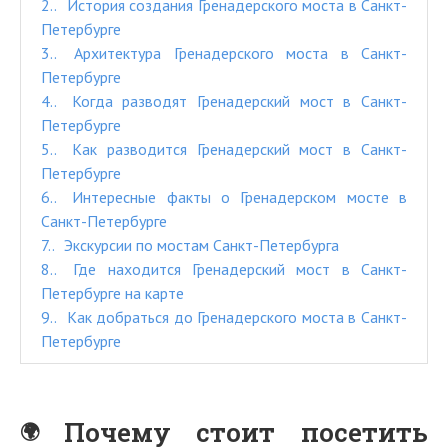
2.
История создания Гренадерского моста в Санкт-
Петербурге
3.
Архитектура Гренадерского моста в Санкт-
Петербурге
4.
Когда разводят Гренадерский мост в Санкт-
Петербурге
5.
Как разводится Гренадерский мост в Санкт-
Петербурге
6.
Интересные факты о Гренадерском мосте в
Санкт-Петербурге
7.
Экскурсии по мостам Санкт-Петербурга
8.
Где находится Гренадерский мост в Санкт-
Петербурге на карте
9.
Как добраться до Гренадерского моста в Санкт-
Петербурге
Почему стоит посетить