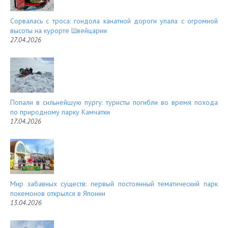
Сорвалась с троса: гондола канатной дороги упала с огромной
высоты на курорте Швейцарии
27.04.2026
Попали в сильнейшую пургу: туристы погибли во время похода
по природному парку Камчатки
17.04.2026
Мир забавных существ: первый постоянный тематический парк
покемонов открылся в Японии
13.04.2026