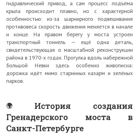
гидравлический привод, а сам процесс подъёма
крыла происходит плавно, но с характерной
особенностью: из-за шарнирного подвешивания
противовеса скорость движения меняется в начале
и конце. На правом берегу у моста устроен
транспортный тоннель — ещё одна деталь,
свидетельствующая о масштабной реконструкции
района в 1970-х годах. Прогулка вдоль набережной
Большой Невки здесь особенно живописна:
дорожка идёт мимо старинных казарм и зелёных
парков.
История создания
Гренадерского моста в
Санкт-Петербурге