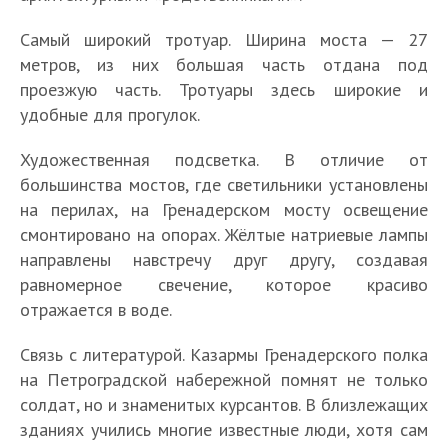
Самый широкий тротуар. Ширина моста — 27
метров, из них большая часть отдана под
проезжую часть. Тротуары здесь широкие и
удобные для прогулок.
Художественная подсветка. В отличие от
большинства мостов, где светильники установлены
на перилах, на Гренадерском мосту освещение
смонтировано на опорах. Жёлтые натриевые лампы
направлены навстречу друг другу, создавая
равномерное свечение, которое красиво
отражается в воде.
Связь с литературой. Казармы Гренадерского полка
на Петроградской набережной помнят не только
солдат, но и знаменитых курсантов. В близлежащих
зданиях учились многие известные люди, хотя сам