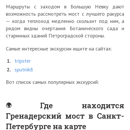
Маршруты с заходом в Большую Невку дают
возможность рассмотреть мост с лучшего ракурса
— когда теплоход медленно скользит под ним, а
рядом видны очертания Ботанического сада и
старинных зданий Петроградской стороны.
Самые интересные экскурсии ищите на сайтах:
tripster
sputnik8
Вот список самых популярных экскурсий:
Где находится
Гренадерский мост в Санкт-
Петербурге на карте