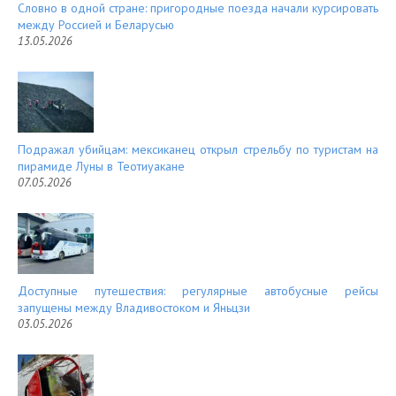
Словно в одной стране: пригородные поезда начали курсировать
между Россией и Беларусью
13.05.2026
Подражал убийцам: мексиканец открыл стрельбу по туристам на
пирамиде Луны в Теотиуакане
07.05.2026
Доступные путешествия: регулярные автобусные рейсы
запущены между Владивостоком и Яньцзи
03.05.2026