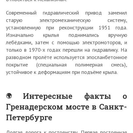
Современный гидравлический привод заменил
старую электромеханическую систему,
установленную при реконструкции 1951 года.
Изначально крылья поднимались вручную
лебёдками, затем с помощью электромоторов, и
только в 1970-х годах перешли на гидравлику. На
разводном пролёте используется эпосланбетонное
покрытие (специальная полимерная смесь),
устойчивое к деформациям при подъёме крыла.
Интересные факты о
Гренадерском мосте в Санкт-
Петербурге
Долгая дорога к постоянству. Первая постоянная