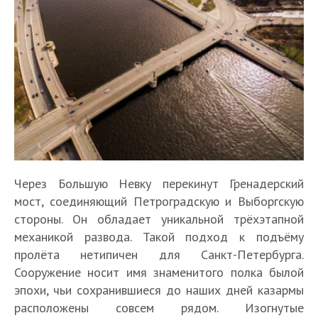
Через Большую Невку перекинут Гренадерский
мост, соединяющий Петроградскую и Выборгскую
стороны. Он обладает уникальной трёхэтапной
механикой развода. Такой подход к подъёму
пролёта нетипичен для Санкт-Петербурга.
Сооружение носит имя знаменитого полка былой
эпохи, чьи сохранившиеся до наших дней казармы
расположены совсем рядом. Изогнутые