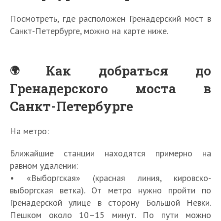
Посмотреть, где расположен Гренадерский мост в
Санкт-Петербурге, можно на карте ниже.
Как добраться до
Гренадерского моста в
Санкт-Петербурге
На метро:
Ближайшие станции находятся примерно на
равном удалении:
• «Выборгская» (красная линия, кировско-
выборгская ветка). От метро нужно пройти по
Гренадерской улице в сторону Большой Невки.
Пешком около 10–15 минут. По пути можно