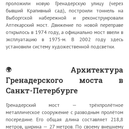
проложили новую Гренадерскую улицу (через
бывший Крапивный сад), построили тоннель на
Выборгской набережной и реконструировали
Аптекарский мост. Движение по новой переправе
открылось в 1974 году, а официально мост ввели в
эксплуатацию в 1975-м. В 2002 году здесь
установили систему художественной подсветки.
Архитектура
Гренадерского моста в
Санкт-Петербурге
Гренадерский мост — трёхпролётное
металлическое сооружение с разводным пролётом
посередине. Его общая длина составляет 218,8
метров, ширина — 27 метров. По своему внешнему