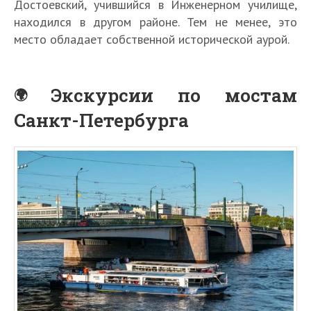
Достоевский, учившийся в Инженерном училище,
находился в другом районе. Тем не менее, это
место обладает собственной исторической аурой.
Экскурсии по мостам
Санкт-Петербурга