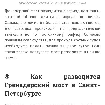
Гренадерский мост в Санкт-Петербурге ночью
Гренадерский мост разводится в период навигации,
который обычно длится с апреля по ноябрь.
Однако, в отличие от большинства невских мостов,
его разводка происходит по предварительной
заявке, а не по постоянному графику. Согласно
правилам судоходства, для прохода крупных судов
необходимо подать заявку за двое суток. Если
такая заявка поступает, мост разводится в ночное
время.
Как разводится
Гренадерский мост в Санкт-
Петербурге