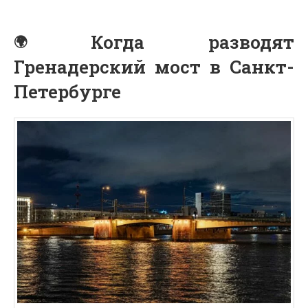
Когда разводят
Гренадерский мост в Санкт-
Петербурге