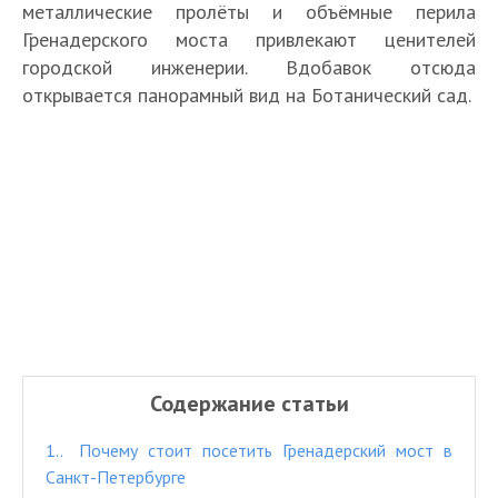
металлические пролёты и объёмные перила
Гренадерского моста привлекают ценителей
городской инженерии. Вдобавок отсюда
открывается панорамный вид на Ботанический сад.
Содержание статьи
1.
Почему стоит посетить Гренадерский мост в
Санкт-Петербурге