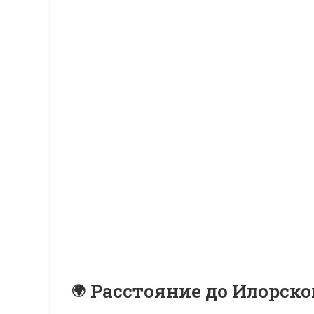
Расстояние до Илорско