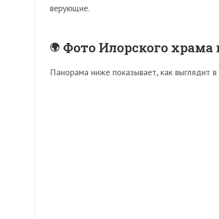
верующие.
Фото Илорского храма 
Панорама ниже показывает, как выглядит в