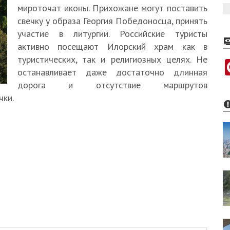
мироточат иконы. Прихожане могут поставить
свечку у образа Георгия Победоносца, принять
участие в литургии. Российские туристы
активно посещают Илорский храм как в
туристических, так и религиозных целях. Не
останавливает даже достаточно длинная
дорога и отсутствие маршрутов
чки.