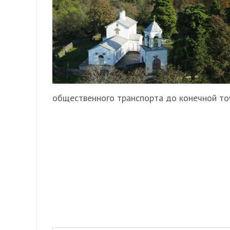
общественного транспорта до конечной то