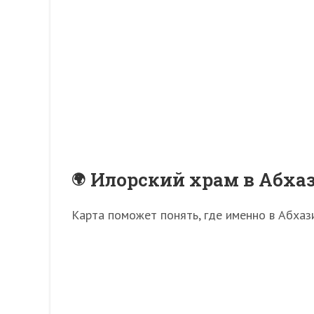
Илорский храм в Абхаз
Карта поможет понять, где именно в Абхаз