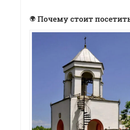
Почему стоит посетит