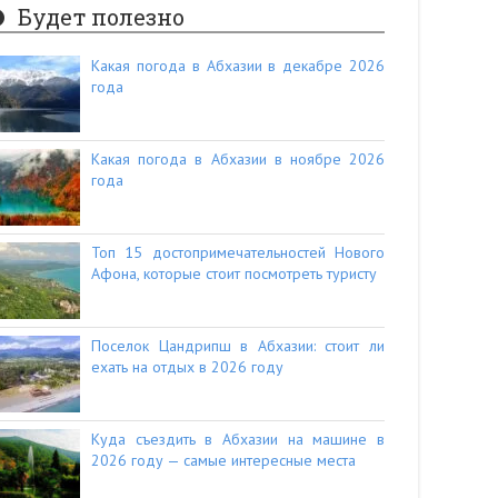
Будет полезно
Какая погода в Абхазии в декабре 2026
года
Какая погода в Абхазии в ноябре 2026
года
Топ 15 достопримечательностей Нового
Афона, которые стоит посмотреть туристу
Поселок Цандрипш в Абхазии: стоит ли
ехать на отдых в 2026 году
Куда съездить в Абхазии на машине в
2026 году — самые интересные места