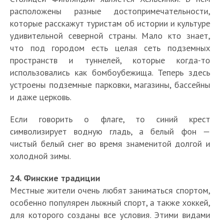
расположены разные достопримечательности,
которые расскажут туристам об истории и культуре
удивительной северной страны. Мало кто знает,
что под городом есть целая сеть подземных
пространств и туннелей, которые когда-то
использовались как бомбоубежища. Теперь здесь
устроены подземные парковки, магазины, бассейны
и даже церковь.
Если говорить о флаге, то синий крест
символизирует водную гладь, а белый фон —
чистый белый снег во время знаменитой долгой и
холодной зимы.
24. Финские традиции
Местные жители очень любят заниматься спортом,
особенно популярен лыжный спорт, а также хоккей,
для которого созданы все условия. Этими видами