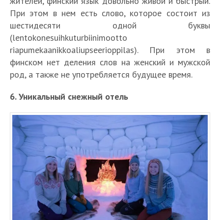
жителей, финский язык довольно живой и быстрый.
При этом в нем есть слово, которое состоит из
шестидесяти одной буквы
(lentokonesuihkuturbiinimootto
riapumekaanikkoaliupseerioppilas). При этом в
финском нет деления слов на женский и мужской
род, а также не употребляется будущее время.
6. Уникальный снежный отель