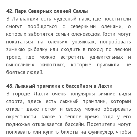
42. Парк Северных оленей Саллы
В Лапландии есть чудесный парк, где посетители
смогут пообщаться с северными оленями, о
которых заботятся семьи оленеводов. Гости могут
покататься на оленьих упряжках, попробовать
зимнюю рыбалку или сходить в поход по лесной
тропе, где можно встретить удивительных и
выносливых животных, которые привыкли не
бояться людей.
43. Лыжный трамплин с бассейном в Лахти
В городе Лахти очень популярны зимние виды
спорта, здесь есть лыжный трамплин, который
открыт даже летом и сверху можно обозревать
окрестности. Также в теплое время года у его
подножья открывается бассейн. Посетители могут
поплавать или купить билеты на фуникулер, чтобы