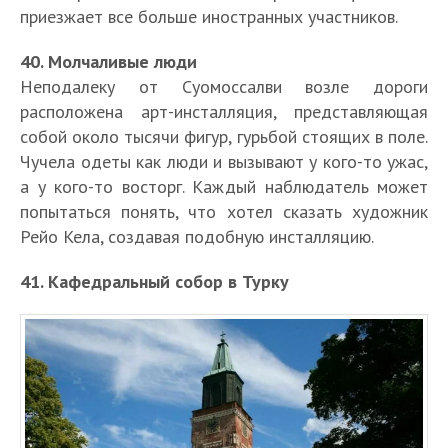
приезжает все больше иностранных участников.
40. Молчаливые люди
Неподалеку от Суомоссалви возле дороги
расположена арт-инсталляция, представляющая
собой около тысячи фигур, гурьбой стоящих в поле.
Чучела одеты как люди и вызывают у кого-то ужас,
а у кого-то восторг. Каждый наблюдатель может
попытаться понять, что хотел сказать художник
Рейо Кела, создавая подобную инсталляцию.
41. Кафедральный собор в Турку