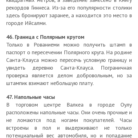
рекордов Гиннеса. Из-за его популярности столики
здесь бронируют заранее, а находится это место в
городе Ийсалми.
46. Граница с Полярным кругом
Только в Рованиеми можно получить штамп в
паспорт о пересечении Полярного круга. На родине
Санта-Клауса можно пересечь условную границу и
увидеть деревню Санта-Клауса. Пограничная
проверка является делом добровольным, но за
штампик взимают небольшую плату.
47. Напольные часы
В торговом центре Валкеа в городе Оулу
расположены напольные часы. Они очень прочные и
не ломаются под ногами покупателей. Часы
встроены в пол и выдерживают не только
потенциальный вес автомобиля, но и попадание