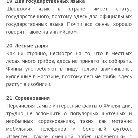
19. Два государственных языка
Шведский язык в стране имеет статус
государственного, поэтому здесь два официальных
государственных языка. Почти все финны хорошо
говорят также на английском.
20. Лесные дары
Как ни странно, несмотря на то, что в местных
лесах много грибов, здесь не принято их собирать.
Финны употребляют в пищу только шампиньоны,
купленные в магазине, поэтому лесные грибы здесь
растут в изобилии.
21. Соревнования
Перечисляя самые интересные факты о Финляндии,
трудно не вспомнить о популярных шуточных и
необычных соревнованиях, таких как метание
мобильных телефонов и болотный футбол.
Известен также смешной забег наперегонки с