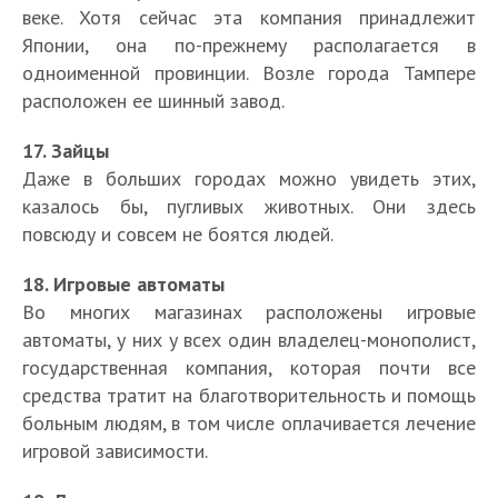
веке. Хотя сейчас эта компания принадлежит
Японии, она по-прежнему располагается в
одноименной провинции. Возле города Тампере
расположен ее шинный завод.
17. Зайцы
Даже в больших городах можно увидеть этих,
казалось бы, пугливых животных. Они здесь
повсюду и совсем не боятся людей.
18. Игровые автоматы
Во многих магазинах расположены игровые
автоматы, у них у всех один владелец-монополист,
государственная компания, которая почти все
средства тратит на благотворительность и помощь
больным людям, в том числе оплачивается лечение
игровой зависимости.