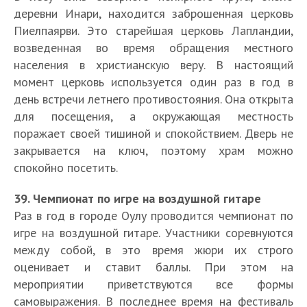
деревни Инари, находится заброшенная церковь
Пиелпаярви. Это старейшая церковь Лапландии,
возведенная во время обращения местного
населения в христианскую веру. В настоящий
момент церковь используется один раз в год в
день встречи летнего противостояния. Она открыта
для посещения, а окружающая местность
поражает своей тишиной и спокойствием. Дверь не
закрывается на ключ, поэтому храм можно
спокойно посетить.
39. Чемпионат по игре на воздушной гитаре
Раз в год в городе Оулу проводится чемпионат по
игре на воздушной гитаре. Участники соревнуются
между собой, в это время жюри их строго
оценивает и ставит баллы. При этом на
мероприятии приветствуются все формы
самовыражения. В последнее время на фестиваль