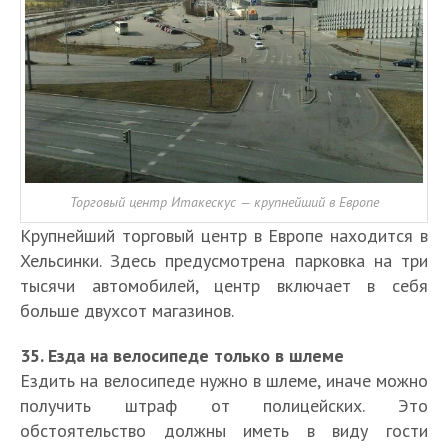
Торговый центр Итакескус — крупнейший в Европе
Крупнейший торговый центр в Европе находится в
Хельсинки. Здесь предусмотрена парковка на три
тысячи автомобилей, центр включает в себя
больше двухсот магазинов.
35. Езда на велосипеде только в шлеме
Ездить на велосипеде нужно в шлеме, иначе можно
получить штраф от полицейских. Это
обстоятельство должны иметь в виду гости