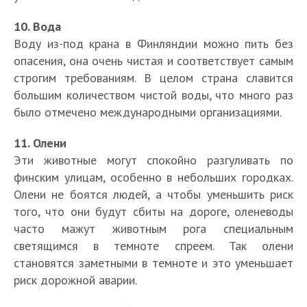
10. Вода
Воду из-под крана в Финляндии можно пить без
опасения, она очень чистая и соответствует самым
строгим требованиям. В целом страна славится
большим количеством чистой воды, что много раз
было отмечено международными организациями.
11. Олени
Эти животные могут спокойно разгуливать по
финским улицам, особенно в небольших городках.
Олени не боятся людей, а чтобы уменьшить риск
того, что они будут сбиты на дороге, оленеводы
часто мажут животным рога специальным
светящимся в темноте спреем. Так олени
становятся заметными в темноте и это уменьшает
риск дорожной аварии.