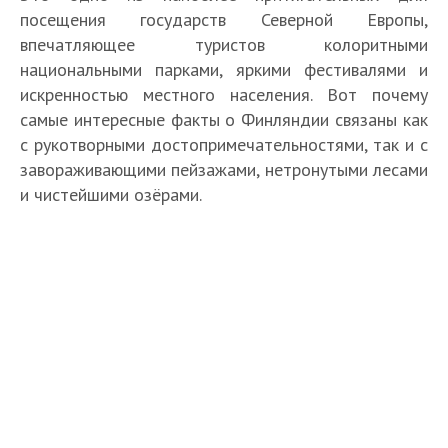
посещения государств Северной Европы,
впечатляющее туристов колоритными
национальными парками, яркими фестивалями и
искренностью местного населения. Вот почему
самые интересные факты о Финляндии связаны как
с рукотворными достопримечательностями, так и с
завораживающими пейзажами, нетронутыми лесами
и чистейшими озёрами.