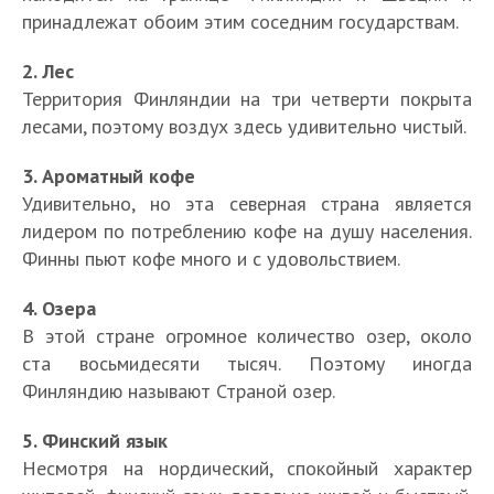
принадлежат обоим этим соседним государствам.
2. Лес
Территория Финляндии на три четверти покрыта
лесами, поэтому воздух здесь удивительно чистый.
3. Ароматный кофе
Удивительно, но эта северная страна является
лидером по потреблению кофе на душу населения.
Финны пьют кофе много и с удовольствием.
4. Озера
В этой стране огромное количество озер, около
ста восьмидесяти тысяч. Поэтому иногда
Финляндию называют Страной озер.
5. Финский язык
Несмотря на нордический, спокойный характер