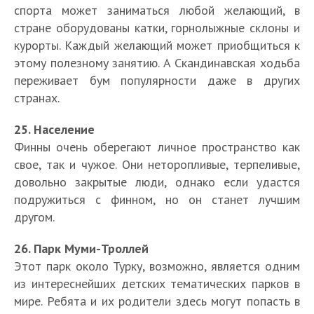
спорта может заниматься любой желающий, в
стране оборудованы катки, горнолыжные склоны и
курорты. Каждый желающий может приобщиться к
этому полезному занятию. А Скандинавская ходьба
переживает бум популярности даже в других
странах.
25. Население
Финны очень оберегают личное пространство как
свое, так и чужое. Они неторопливые, терпеливые,
довольно закрытые люди, однако если удастся
подружиться с финном, но он станет лучшим
другом.
26. Парк Муми-Троллей
Этот парк около Турку, возможно, является одним
из интереснейших детских тематических парков в
мире. Ребята и их родители здесь могут попасть в