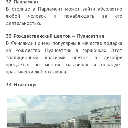
32. Парламент
В столице в Парламент может зайти абсолютно
любой человек и понаблюдать за его
деятельностью.
33. Рождественский цветок — Пуансеттия
В Финляндии очень популярны в качестве подарка
на Рождество Пуансеттии в горшочках. Этот
традиционный красивый цветок в декабре
продается во многих магазинах и порадует
практически любого финна.
34. Итакескус