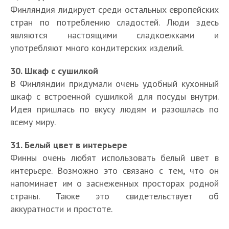
Финляндия лидирует среди остальных европейских
стран по потреблению сладостей. Люди здесь
являются настоящими сладкоежками и
употребляют много кондитерских изделий.
30. Шкаф с сушилкой
В Финляндии придумали очень удобный кухонный
шкаф с встроенной сушилкой для посуды внутри.
Идея пришлась по вкусу людям и разошлась по
всему миру.
31. Белый цвет в интерьере
Финны очень любят использовать белый цвет в
интерьере. Возможно это связано с тем, что он
напоминает им о заснеженных просторах родной
страны. Также это свидетельствует об
аккуратности и простоте.