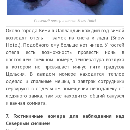
Снежный номер в отеле Snow Hotel
Около города Кеми в Лапландии каждый год зимой
возводят отель — замок из снега и льда (Snow
Hotel). Подобного ему больше нет нигде. У гостей
отеля есть возможность провести ночь в
настоящем снежном номере, температура воздуха
в котором не превышает минус пяти градусов
Цельсия. В каждом номере находится теплое
одеяло и спальные мешки, а завтрак сотрудники
сервируют в отдельном помещении неподалеку от
ледяного замка, там же находится общий санузел
и ванная комната.
7. Гостиничные номера для наблюдения над
Северным сиянием