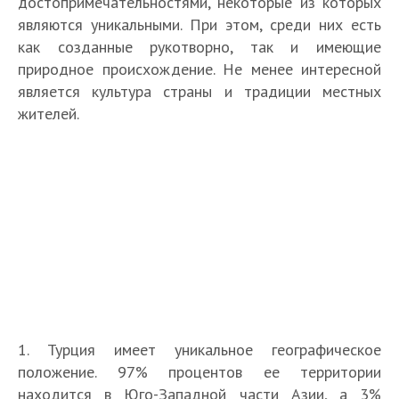
достопримечательностями, некоторые из которых
являются уникальными. При этом, среди них есть
как созданные рукотворно, так и имеющие
природное происхождение. Не менее интересной
является культура страны и традиции местных
жителей.
1. Турция имеет уникальное географическое
положение. 97% процентов ее территории
находится в Юго-Западной части Азии, а 3%