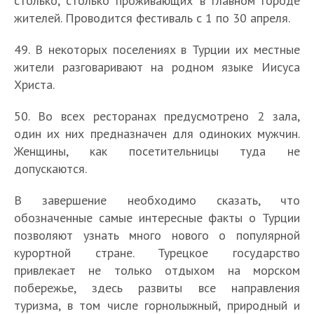
столько, столько проживающих в главном городе
жителей. Проводится фестиваль с 1 по 30 апреля.
49. В некоторых поселениях в Турции их местные
жители разговаривают на родном языке Иисуса
Христа.
50. Во всех ресторанах предусмотрено 2 зала,
один их них предназначен для одиноких мужчин.
Женщины, как посетительницы туда не
допускаются.
В завершение необходимо сказать, что
обозначенные самые интересные факты о Турции
позволяют узнать много нового о популярной
курортной стране. Турецкое государство
привлекает не только отдыхом на морском
побережье, здесь развиты все направления
туризма, в том числе горнолыжный, природный и