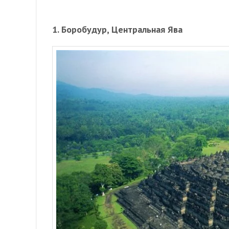
1. Боробудур, Центральная Ява