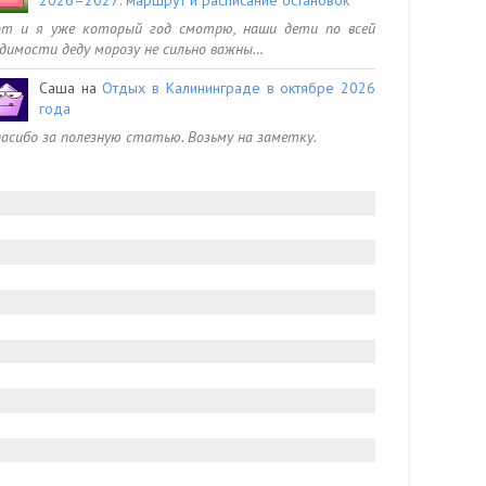
от и я уже который год смотрю, наши дети по всей
димости деду морозу не сильно важны…
Саша
на
Отдых в Калининграде в октябре 2026
года
асибо за полезную статью. Возьму на заметку.