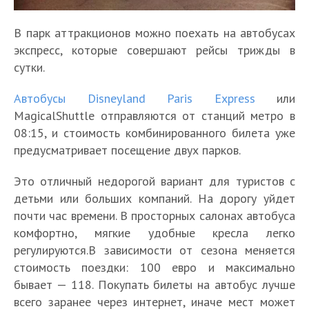
В парк аттракционов можно поехать на автобусах
экспресс, которые совершают рейсы трижды в
сутки.
Автобусы Disneyland Paris Express
или
MagicalShuttle отправляются от станций метро в
08:15, и стоимость комбинированного билета уже
предусматривает посещение двух парков.
Это отличный недорогой вариант для туристов с
детьми или больших компаний. На дорогу уйдет
почти час времени. В просторных салонах автобуса
комфортно, мягкие удобные кресла легко
регулируются.В зависимости от сезона меняется
стоимость поездки: 100 евро и максимально
бывает — 118. Покупать билеты на автобус лучше
всего заранее через интернет, иначе мест может