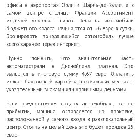
офисы в аэропортах Орли и Шарль-де-Голле, и в
самом центре столицы Франции. Ассортимент
моделей довольно широк. Цены на автомобили
бюджетного класса начинаются от 26 евро в сутки.
Бронировать понравившийся автомобиль лучше
всего заранее через интернет.
Нужно помнить, что значительная часть
автомагистрали в Диснейленд платная. Это
выльется в итоговую сумму 4,67 евро. Оплатить
можно банковской картой в специальных местах с
указательными знаками или наличными деньгами.
Если предпочтение отдать автомобилю, то по
прибытии, машина оставляется на парковке,
расположенной у самого входа в развлекательный
центр. Стоить на целый день это будет порядка 25
евро.