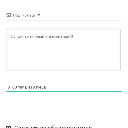
Подписаться
0
КОММЕНТАРИЕВ
Следите за обновлениями