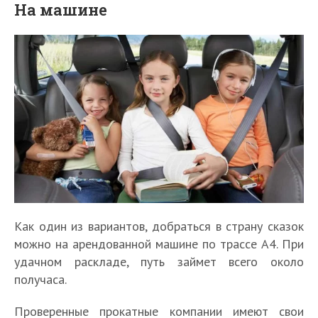
На машине
Как один из вариантов, добраться в страну сказок
можно на арендованной машине по трассе А4. При
удачном раскладе, путь займет всего около
получаса.
Проверенные прокатные компании имеют свои