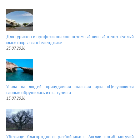
Для туристов и профессионалов: огромный винный центр «Белый
мыс» открылся в Геленджике
23.07.2026
Упала на людей: причудливая скальная арка «Целующиеся
слоны» обрушилась из-за туриста
13.07.2026
Убежище благородного разбойника: в Англии погиб могучий