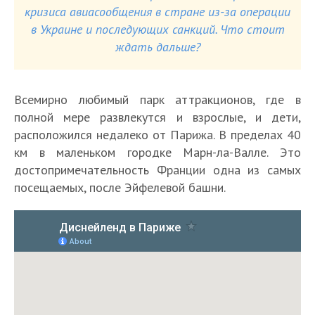
кризиса авиасообщения в стране из-за операции
в Украине и последующих санкций. Что стоит
ждать дальше?
Всемирно любимый парк аттракционов, где в
полной мере развлекутся и взрослые, и дети,
расположился недалеко от Парижа. В пределах 40
км в маленьком городке Марн-ла-Валле. Это
достопримечательность Франции одна из самых
посещаемых, после Эйфелевой башни.