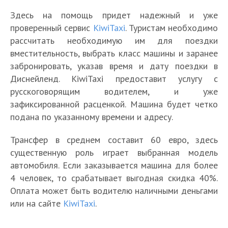
Здесь на помощь придет надежный и уже
проверенный сервис
KiwiTaxi
. Туристам необходимо
рассчитать необходимую им для поездки
вместительность, выбрать класс машины и заранее
забронировать, указав время и дату поездки в
Диснейленд. KiwiTaxi предоставит услугу с
русскоговорящим водителем, и уже
зафиксированной расценкой. Машина будет четко
подана по указанному времени и адресу.
Трансфер в среднем составит 60 евро, здесь
существенную роль играет выбранная модель
автомобиля. Если заказывается машина для более
4 человек, то срабатывает выгодная скидка 40%.
Оплата может быть водителю наличными деньгами
или на сайте
KiwiTaxi
.