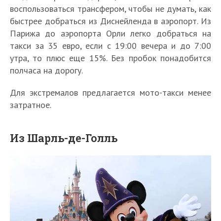
воспользоваться трансфером, чтобы не думать, как
быстрее добраться из Диснейленда в аэропорт. Из
Парижа до аэропорта Орли легко добраться на
такси за 35 евро, если с 19:00 вечера и до 7:00
утра, то плюс еще 15%. Без пробок понадобится
полчаса на дорогу.
Для экстремалов предлагается мото-такси менее
затратное.
Из Шарль-де-Голль