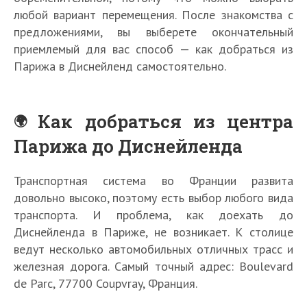
любой вариант перемещения. После знакомства с
предложениями, вы выберете окончательный
приемлемый для вас способ — как добраться из
Парижа в Диснейленд самостоятельно.
Как добраться из центра
Парижа до Диснейленда
Транспортная система во Франции развита
довольно высоко, поэтому есть выбор любого вида
транспорта. И проблема, как доехать до
Диснейленда в Париже, не возникает. К столице
ведут несколько автомобильных отличных трасс и
железная дорога. Самый точный адрес: Boulevard
de Parc, 77700 Coupvray, Франция.