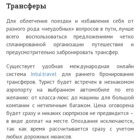
Трансферы
Для облегчения поездки и избавления себя от
разного рода «неудобных» вопросов в пути, лучше
всего воспользоваться предложениями четко
спланированной организации путешествия и
предусмотрительно забронировать трансфер.
Существует удобная международная онлайн
система
Intui.travel
для раннего бронирования
трансферов. Турист будет встречен в незнакомом
аэропорту на выбранном автомобиле по его
желанию: от класса-люкс до машины для большой
компании с нетипичным багажом. Цена оговорена
будет сразу и никаких сюрпризов не предвидится –
в виде доплат на месте. Опоздания исключаются,
так как время рассчитывается сразу с учетом
любых дорожных нюансов.