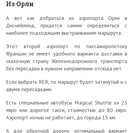
Из Орли
А вот как добраться из аэропорта Орли в
Диснейленд, придется самим определиться с
наиболее подходящим выстраиванием маршрута.
Этот второй аэропорт по пассажиропотоку
Франции не имеет удобного варианта доставки в
сказочную страну. Железнодорожного транспорта
без пересадки в нужном направлении отсюда нет.
Если выбрать RER, то маршрут будет затянутый и с
двумя пересадками.
Есть специальные автобусы Magical Shuttle за 23
евро или дорогое такси, стоимостью до 80 евро.
Аэропорт ночью не работает, до города 15 км.
А для обратной дороги, оптимальный вариант