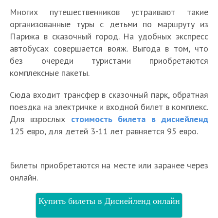
Многих путешественников устраивают такие
организованные туры с детьми по маршруту из
Парижа в сказочный город. На удобных экспресс
автобусах совершается вояж. Выгода в том, что
без очереди туристами приобретаются
комплексные пакеты.
Сюда входит трансфер в сказочный парк, обратная
поездка на электричке и входной билет в комплекс.
Для взрослых
стоимость билета в
диснейленд
125 евро, для детей 3-11 лет равняется 95 евро.
Билеты приобретаются на месте или заранее через
онлайн.
Купить билеты в Диснейленд онлайн