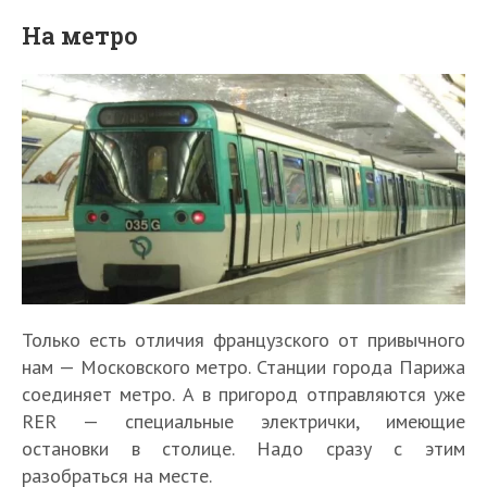
На метро
Только есть отличия французского от привычного
нам — Московского метро. Станции города Парижа
соединяет метро. А в пригород отправляются уже
RER — специальные электрички, имеющие
остановки в столице. Надо сразу с этим
разобраться на месте.