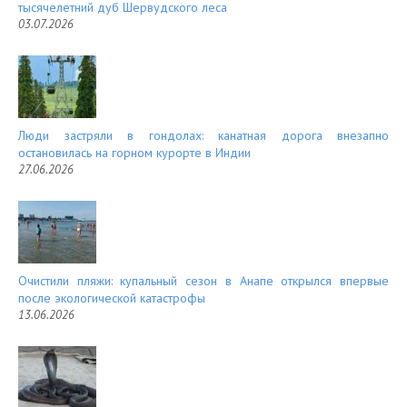
тысячелетний дуб Шервудского леса
03.07.2026
Люди застряли в гондолах: канатная дорога внезапно
остановилась на горном курорте в Индии
27.06.2026
Очистили пляжи: купальный сезон в Анапе открылся впервые
после экологической катастрофы
13.06.2026