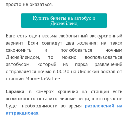
просто не оказаться.
Купить билеты на автобус и
Диснейленд
Еще есть один весьма любопытный экскурсионный
вариант. Если совпадут два желания: на такси
сэкономить и полюбоваться ночным
Диснейлендом, то можно воспользоваться
автобусом, который из парка развлечений
отправляется ночью в 00:30 на Лионский вокзал от
станции Marne-la-Vallee.
Справка
: в камерах хранения на станции есть
возможность оставить личные вещи, в которых не
будет необходимости во время
развлечений на
аттракционах
.