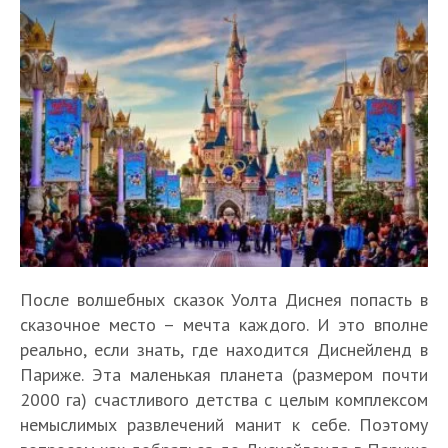
После волшебных сказок Уолта Диснея попасть в
сказочное место – мечта каждого. И это вполне
реально, если знать, где находится Диснейленд в
Париже. Эта маленькая планета (размером почти
2000 га) счастливого детства с целым комплексом
немыслимых развлечений манит к себе. Поэтому