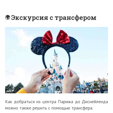
Экскурсия с трансфером
Как добраться из центра Парижа до Диснейленда
можно также решить с помощью трансфера.