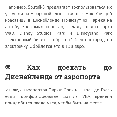
Например, Sputnik8 предлагает воспользоваться их
услугами комфортной доставки в замок Спящей
красавицы в Диснейленде. Привезут из Парижа на
автобусе к самым воротам, выдадут в два парка
Walt Disney Studios Park и Disneyland Park
электронный билет, и обратный билет в город на
электричку. Обойдется это в 138 евро.
Как доехать до
Диснейленда от аэропорта
Из двух аэропортов Париж-Орли и Шарль-де-Голль
ездят комфортабельные шаттлы VEA, времени
понадобится около часа, чтобы быть на месте.