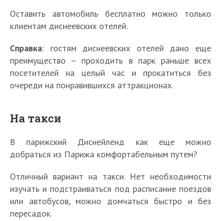
Оставить автомобиль бесплатно можно только
клиентам диснеевских отелей.
Справка
: гостям диснеевских отелей дано еще
преимущество – проходить в парк раньше всех
посетителей на целый час и прокатиться без
очереди на понравившихся аттракционах.
На такси
В парижский Диснейленд как еще можно
добраться из Парижа комфортабельным путем?
Отличный вариант на такси. Нет необходимости
изучать и подстраиваться под расписание поездов
или автобусов, можно домчаться быстро и без
пересадок.