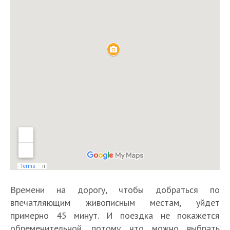
Времени на дорогу, чтобы добраться по
впечатляющим живописным местам, уйдет
примерно 45 минут. И поездка не покажется
обременительной, потому что можно выбрать