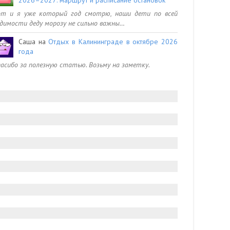
от и я уже который год смотрю, наши дети по всей
димости деду морозу не сильно важны…
Саша
на
Отдых в Калининграде в октябре 2026
года
асибо за полезную статью. Возьму на заметку.