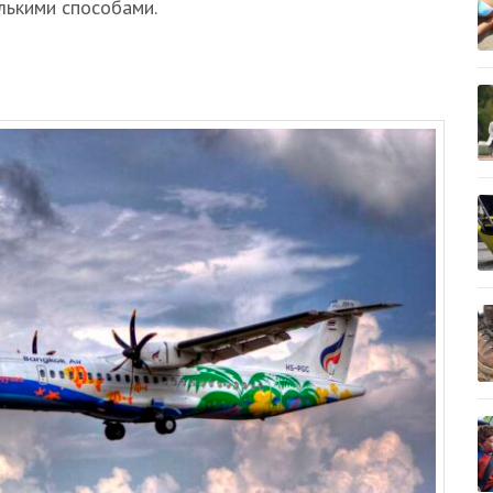
лькими способами.