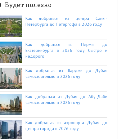
Будет полезно
Как добраться из центра Санкт-
Петербурга до Петергофа в 2026 году
Как добраться из Перми до
Екатеринбурга в 2026 году быстро и
недорого
Как добраться из Шарджи до Дубая
самостоятельно в 2026 году
Как добраться из Дубая до Абу-Даби
самостоятельно в 2026 году
Как добраться из аэропорта Дубая до
центра города в 2026 году