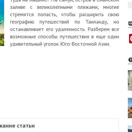
заливе с великолепными пляжами, многие
стремятся попасть, чтобы расширить свою
географию путешествий по Таиланду, но
останавливает его удаленность. Разберем все
возможные способы путешествия в еще один
удивительный уголок Юго-Восточной Азии.
жание статьи