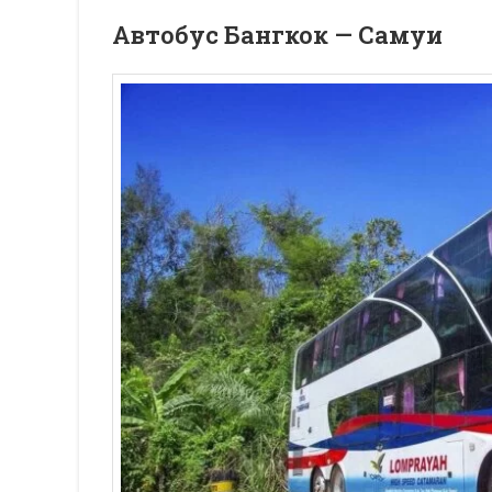
Автобус Бангкок — Самуи