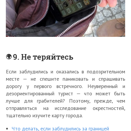
9. Не теряйтесь
Если заблудились и оказались в подозрительном
месте — не спешите паниковать и спрашивать
дорогу у первого встречного. Неуверенный и
дезориентированный турист — что может быть
лучше для грабителей? Поэтому, прежде, чем
отправляться на исследование окрестностей,
тщательно изучите карту города.
Что делать, если заблудились за границей