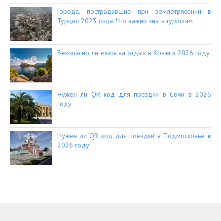
Города, пострадавшие при землетрясении в
Турции 2023 года. Что важно знать туристам
Безопасно ли ехать на отдых в Крым в 2026 году
Нужен ли QR код для поездки в Сочи в 2026
году
Нужен ли QR код для поездки в Подмосковье в
2026 году