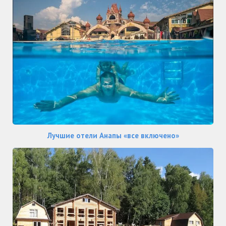
Лучшие отели Анапы «все включено»