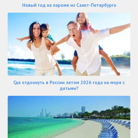
Новый год на пароме из Санкт-Петербурга
Где отдохнуть в России летом 2026 года на море с
детьми?