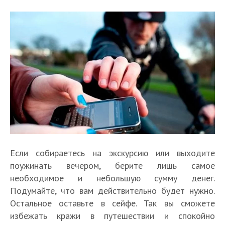
Если собираетесь на экскурсию или выходите
поужинать вечером, берите лишь самое
необходимое и небольшую сумму денег.
Подумайте, что вам действительно будет нужно.
Остальное оставьте в сейфе. Так вы сможете
избежать кражи в путешествии и спокойно