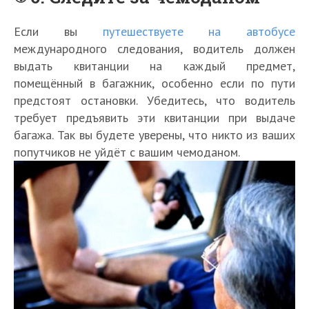
Если вы
путешествуете на автобусе
международного следования, водитель должен
выдать квитанции на каждый предмет,
помещённый в багажник, особенно если по пути
предстоят остановки. Убедитесь, что водитель
требует предъявить эти квитанции при выдаче
багажа. Так вы будете уверены, что никто из ваших
попутчиков не уйдёт с вашим чемоданом.