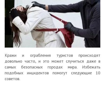
Кражи и ограбления туристов происходят
довольно часто, и это может случиться даже в
самых безопасных городах мира. Избежать
подобных инцидентов помогут следующие 10
советов.