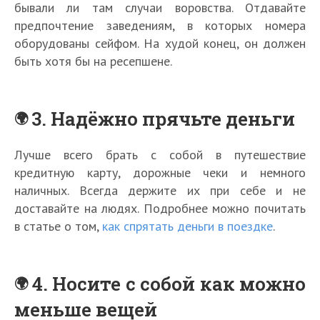
бывали ли там случаи воровства. Отдавайте
предпочтение заведениям, в которых номера
оборудованы сейфом. На худой конец, он должен
быть хотя бы на ресепшене.
3. Надёжно прячьте деньги
Лучше всего брать с собой в путешествие
кредитную карту, дорожные чеки и немного
наличных. Всегда держите их при себе и не
доставайте на людях. Подробнее можно почитать
в статье о том,
как спрятать деньги в поездке
.
4. Носите с собой как можно
меньше вещей