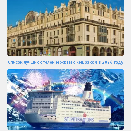
Список лучших отелей Москвы с кэшбэком в 2026 году