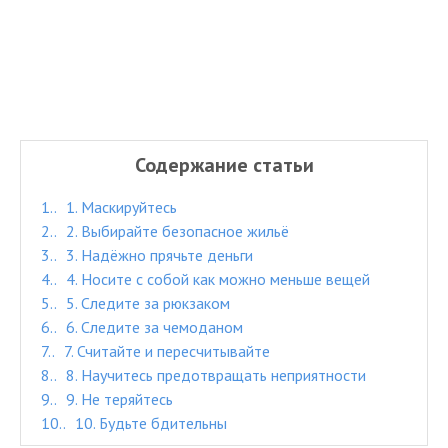
Содержание статьи
1.
1. Маскируйтесь
2.
2. Выбирайте безопасное жильё
3.
3. Надёжно прячьте деньги
4.
4. Носите с собой как можно меньше вещей
5.
5. Следите за рюкзаком
6.
6. Следите за чемоданом
7.
7. Считайте и пересчитывайте
8.
8. Научитесь предотвращать неприятности
9.
9. Не теряйтесь
10.
10. Будьте бдительны