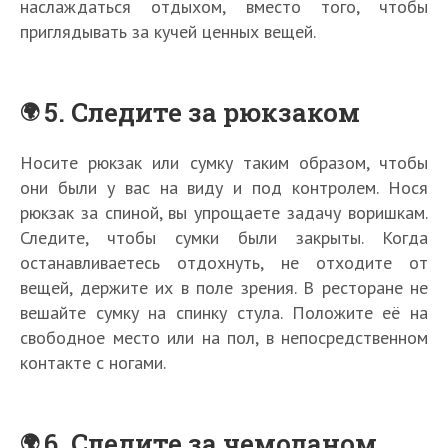
наслаждаться отдыхом, вместо того, чтобы
приглядывать за кучей ценных вещей.
5. Следите за рюкзаком
Носите рюкзак или сумку таким образом, чтобы
они были у вас на виду и под контролем. Нося
рюкзак за спиной, вы упрощаете задачу воришкам.
Следите, чтобы сумки были закрыты. Когда
останавливаетесь отдохнуть, не отходите от
вещей, держите их в поле зрения. В ресторане не
вешайте сумку на спинку стула. Положите её на
свободное место или на пол, в непосредственном
контакте с ногами.
6. Следите за чемоданом