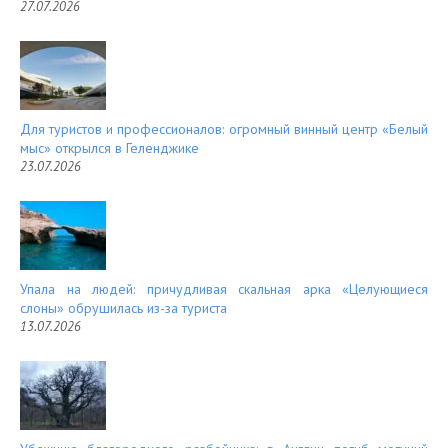
27.07.2026
Для туристов и профессионалов: огромный винный центр «Белый
мыс» открылся в Геленджике
23.07.2026
Упала на людей: причудливая скальная арка «Целующиеся
слоны» обрушилась из-за туриста
13.07.2026