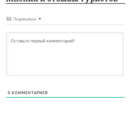
Подписаться
0
КОММЕНТАРИЕВ