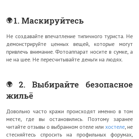
1. Маскируйтесь
Не создавайте впечатление типичного туриста. Не
демонстрируйте ценных вещей, которые могут
привлечь внимание. Фотоаппарат носите в сумке, а
не на шее. Не пересчитывайте деньги на людях.
2. Выбирайте безопасное
жильё
Довольно часто кражи происходят именно в том
месте, где вы остановились. Поэтому заранее
читайте отзывы о выбранном отеле или
хостеле
, не
стесняйтесь спросить на профильных форумах,