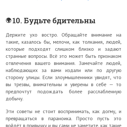
10. Будьте бдительны
Держите ухо востро. Обращайте внимание на
такие, казалось бы, мелочи, как толкания, людей,
которые подходят слишком близко и задают
странные вопросы. Всё это может быть признаком
отвлечения вашего внимания. Замечайте людей,
наблюдающих за вами издали или по другую
сторону улицы. Если злоумышленники увидят, что
вы трезвы, внимательны и уверены в себе — то
предпочтут подождать более расслабленную
добычу.
Эти советы не стоит воспринимать, как догму, и
превращаться в параноика. Просто пусть это
войдёт в привычку и вы сами не заметите, как такие