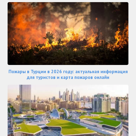
Пожары в Турции в 2026 году: актуальная информация
для туристов и карта пожаров онлайн