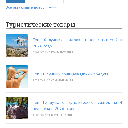
Все актуальные новости =>>>
Туристические товары
Топ 10 лучших квадрокоптеров с камерой в
2026 году
25.09.2022
/
0 КОММЕНТАРИЕВ
Топ 10 лучших солнцезащитных средств
17.08.2019
/
0 КОММЕНТАРИЕВ
Топ 15 лучших туристических палаток на 4
человека в 2026 году
14.03.2022
/
1 КОММЕНТАРИЙ