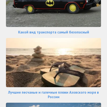
Какой вид транспорта самый безопасный
Лучшие песчаные и галечные пляжи Азовского моря в
России