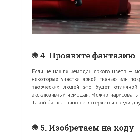
4. Проявите фантазию
Если не нашли чемодан яркого цвета — м
некоторые участки яркой тканью или пок
творческих людей это будет отличной 
эксклюзивный чемодан. Можно нарисовать 
Такой багаж точно не затеряется среди дру
5. Изобретаем на ходу