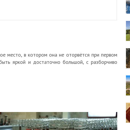
ое место, в котором она не оторвётся при первом
 быть яркой и достаточно большой, с разборчиво