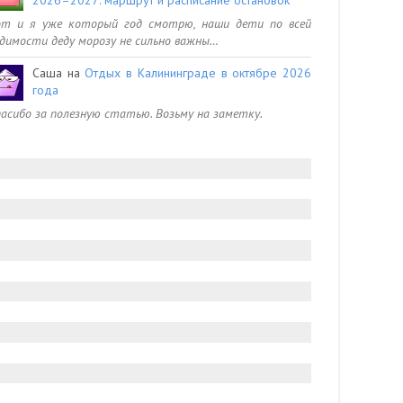
от и я уже который год смотрю, наши дети по всей
димости деду морозу не сильно важны…
Саша
на
Отдых в Калининграде в октябре 2026
года
асибо за полезную статью. Возьму на заметку.