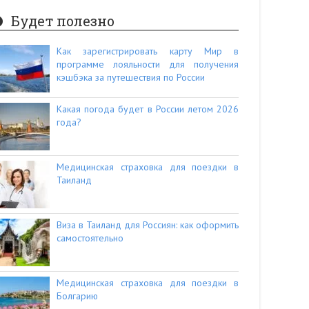
Будет полезно
Как зарегистрировать карту Мир в
программе лояльности для получения
кэшбэка за путешествия по России
Какая погода будет в России летом 2026
года?
Медицинская страховка для поездки в
Таиланд
Виза в Таиланд для Россиян: как оформить
самостоятельно
Медицинская страховка для поездки в
Болгарию