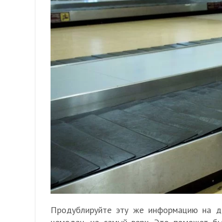
Продублируйте эту же информацию на др