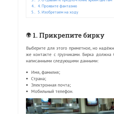
4.
4. Проявите фантазию
5.
5. Изобретаем на ходу
1. Прикрепите бирку
Выберите для этого приметное, но надёжн
же контакте с грузчиками. Бирка должна
написанными следующими данными:
Имя, фамилия;
Страна;
Электронная почта;
Мобильный телефон.