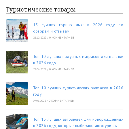
Туристические товары
15 лучших горных лыж в 2026 году по
обзорам и отзывам
26.12.2022
/
0 КОММЕНТАРИЕВ
Топ 10 лучших надувных матрасов для палатки
в 2026 году
29.06.2022
/
0 КОММЕНТАРИЕВ
Топ 10 лучших туристических рюкзаков в 2026
году
07.06.2022
/
0 КОММЕНТАРИЕВ
Топ 15 лучших автолюлек для новорожденных
в 2026 году, которые выбирают автотуристы