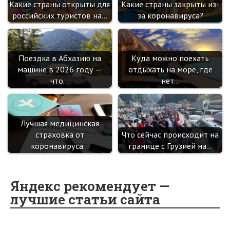
Какие страны открыты для
Какие страны закрыты из-
российских туристов на…
за коронавируса?
Поездка в Абхазию на
Куда можно поехать
машине в 2026 году —
отдыхать на море, где
что…
нет…
Лучшая медицинская
страховка от
Что сейчас происходит на
коронавируса…
границе с Грузией на…
Яндекс рекомендует —
лучшие статьи сайта