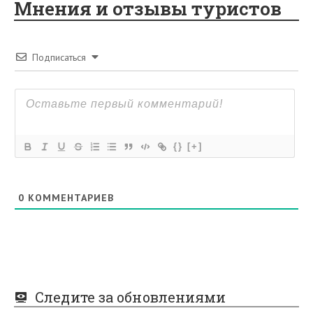
Мнения и отзывы туристов
Подписаться
{}
[+]
0
КОММЕНТАРИЕВ
Следите за обновлениями