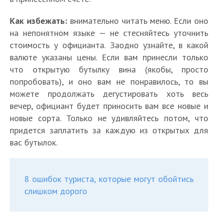
Как избежать:
внимательно читать меню. Если оно
на непонятном языке — не стесняйтесь уточнить
стоимость у официанта. Заодно узнайте, в какой
валюте указаны цены. Если вам принесли только
что открытую бутылку вина (якобы, просто
попробовать), и оно вам не понравилось, то вы
можете продолжать дегустировать хоть весь
вечер, официант будет приносить вам все новые и
новые сорта. Только не удивляйтесь потом, что
придется заплатить за каждую из открытых для
вас бутылок.
8 ошибок туриста, которые могут обойтись
слишком дорого