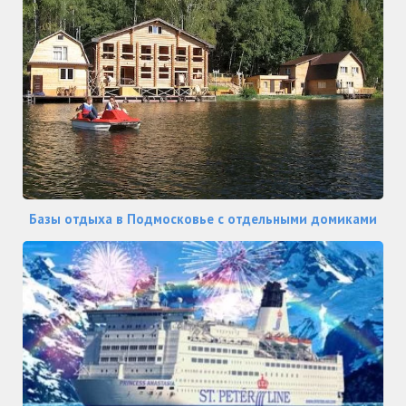
Базы отдыха в Подмосковье с отдельными домиками