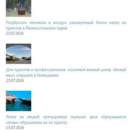
Подбросил человека в воздух: разъярённый бизон напал на
туристов в Йеллоустонском парке
27.07.2026
Для туристов и профессионалов: огромный винный центр «Белый
мыс» открылся в Геленджике
23.07.2026
Упала на людей: причудливая скальная арка «Целующиеся
слоны» обрушилась из-за туриста
13.07.2026