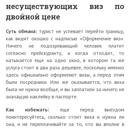
несуществующих виз по
двойной цене
Суть обмана:
турист не успевает перейти границу,
как видит окошко с надписью «Оформление виз».
Ничего не подозревающий человек платит
согласно прейскуранту, а когда отходит, то
натыкается еще на одно окно, в котором та же
услуга стоит в два раза дешевле, поскольку именно
здесь официально оформляют визы, а перед этим
были посредники. Или же оказывается, что виза
была не нужна вообще, и вы заплатили за ничего не
значащую наклейку в паспорте.
Как избежать:
еще перед выездом
поинтересуйтесь, сколько стоит виза и нужна ли
она, и не переплачивайте за то, что вы вполне в