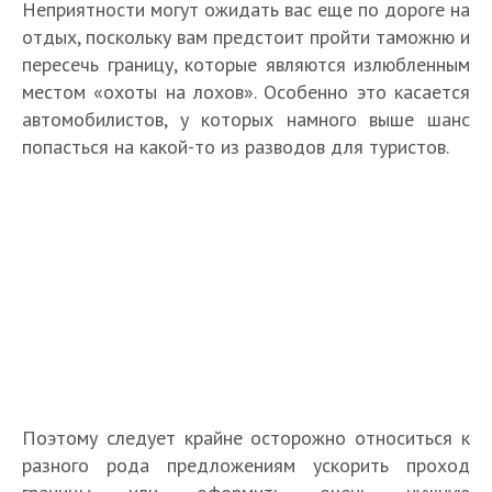
Неприятности могут ожидать вас еще по дороге на
отдых, поскольку вам предстоит пройти таможню и
пересечь границу, которые являются излюбленным
местом «охоты на лохов». Особенно это касается
автомобилистов, у которых намного выше шанс
попасться на какой-то из разводов для туристов.
Поэтому следует крайне осторожно относиться к
разного рода предложениям ускорить проход