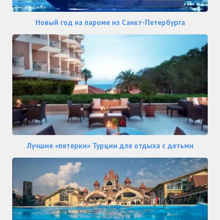
Новый год на пароме из Санкт-Петербурга
Лучшие «пятерки» Турции для отдыха с детьми