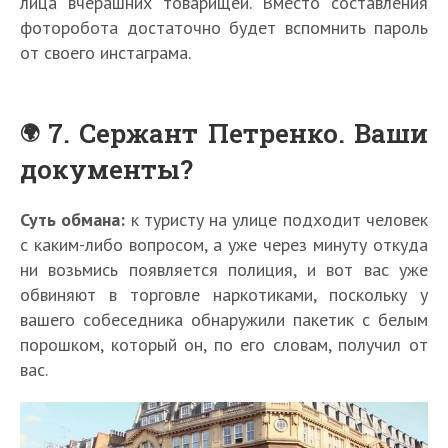
лица вчерашних товарищей. Вместо составления
фоторобота достаточно будет вспомнить пароль
от своего инстаграма.
7. Сержант Петренко. Ваши
документы?
Суть обмана:
к туристу на улице подходит человек
с каким-либо вопросом, а уже через минуту откуда
ни возьмись появляется полиция, и вот вас уже
обвиняют в торговле наркотиками, поскольку у
вашего собеседника обнаружили пакетик с белым
порошком, который он, по его словам, получил от
вас.