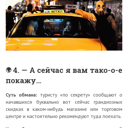
4. — А сейчас я вам тако-о-е
покажу…
Суть обмана:
туристу «по секрету» сообщают о
начавшихся буквально вот сейчас грандиозных
скидках в каком-нибудь магазине или торговом
центре и настоятельно рекомендуют туда поехать.