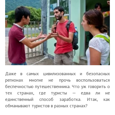
Даже в самых цивилизованных и безопасных
регионах многие не прочь воспользоваться
беспечностью путешественника. Что уж говорить о
тех странах, где туристы — едва ли не
единственный способ заработка. Итак, как
обманывают туристов в разных странах?