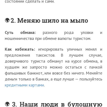
состоянии сделать и сами.
2. Меняю шило на мыло
Суть обмана:
разного рода уловки и
мошенничества при обмене валюты туристом.
Как избежать:
игнорировать уличных менял и
предложения таксистов. В лучшем случае,
доверчивого туриста обманут на курсе обмена, в
худшем же запросто можно остаться с пачкой
фальшивых банкнот, или вовсе без ничего. Меняйте
деньги только в банках, а еще лучше — пользуйтесь
кредитными картами
.
3. Наши люди в булошную