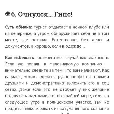
6. Очнулся… Гипс!
Суть обмана:
турист отдыхает в ночном клубе или
на вечеринке, а утром обнаруживает себя не в том
месте, где оставил. Естественно, без денег и
документов, и хорошо, если в одежде…
Как избежать:
остерегаться случайных знакомств.
Если уж попали в малознакомую компанию —
внимательно следите за тем, что вам наливают. Как
вариант, можно сделать групповое фото с новыми
друзьями и демонстративно выложить его в соц
сетях. Даже если это не отобьет у них желание
подшутить над вами, то, по крайней мере, сидя на
следующее утро в полицейском участке, вам не
придется выковыривать из затуманенного сознания