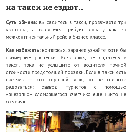
на такси не ездют…
Суть обмана:
вы садитесь в такси, проезжаете три
квартала, а водитель требует оплату как за
межконтинентальный рейс в бизнес-классе.
Как избежать:
во-первых, заранее узнайте хотя бы
примерные расценки. Во-вторых, не садитесь в
такси, пока не услышите от водителя точной
стоимости предстоящей поездки. Если в такси есть
счетчик — это хороший знак, но не спешите
радоваться: развод туристов с помощью
«внезапно» сломавшегося счетчика еще никто не
отменял…