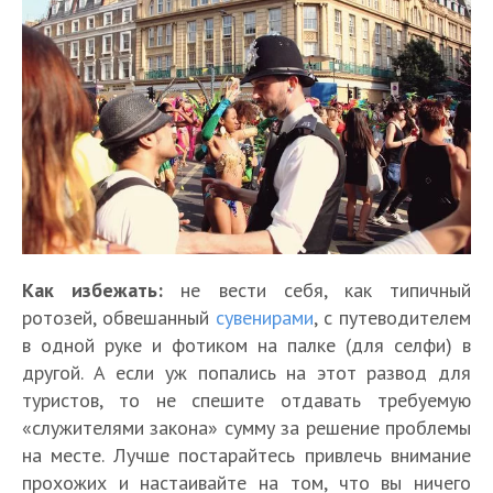
Как избежать:
не вести себя, как типичный
ротозей, обвешанный
сувенирами
, с путеводителем
в одной руке и фотиком на палке (для селфи) в
другой. А если уж попались на этот развод для
туристов, то не спешите отдавать требуемую
«служителями закона» сумму за решение проблемы
на месте. Лучше постарайтесь привлечь внимание
прохожих и настаивайте на том, что вы ничего