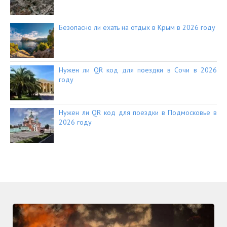
Безопасно ли ехать на отдых в Крым в 2026 году
Нужен ли QR код для поездки в Сочи в 2026
году
Нужен ли QR код для поездки в Подмосковье в
2026 году