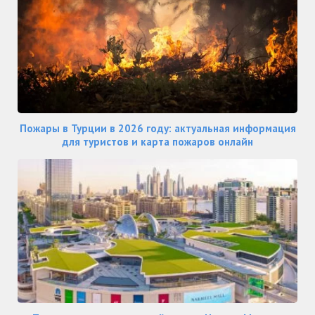
Пожары в Турции в 2026 году: актуальная информация
для туристов и карта пожаров онлайн