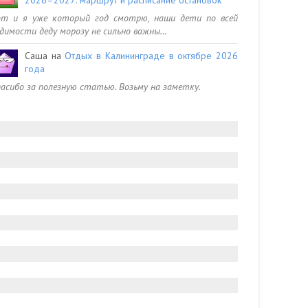
от и я уже который год смотрю, наши дети по всей
димости деду морозу не сильно важны…
Саша
на
Отдых в Калининграде в октябре 2026
года
асибо за полезную статью. Возьму на заметку.