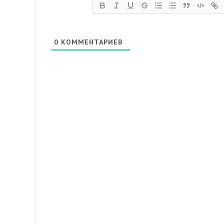
0
КОММЕНТАРИЕВ