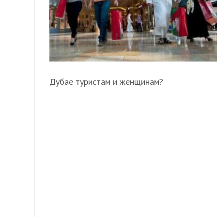
Дубае туристам и женщинам?