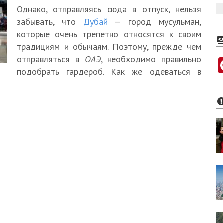
Однако, отправляясь сюда в отпуск, нельзя
забывать, что
Дубай
— город мусульман,
которые очень трепетно относятся к своим
традициям и обычаям. Поэтому, прежде чем
отправляться в
ОАЭ
, необходимо правильно
подобрать гардероб. Как же одеваться в