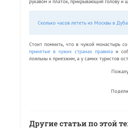
рукавом и платок, прикрывающий голову и 
Сколько часов лететь из Москвы в Дуба
Стоит помнить, что в чужой монастырь со
принятые в чужих странах правила
и соб
лояльны к приезжим, а у самих туристов о
Пожалуй
Подели
Другие статьи по этой т