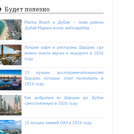
Будет полезно
Marina Beach в Дубае — пляж района
Дубай Марина возле небоскрёбов
Лучшие кафе и рестораны Шарджи, где
можно поесть вкусно и недорого в 2026
году
15 лучших достопримечательностей
Шарджи, которые стоит посмотреть в
2026 году
Как добраться из Шарджи до Дубая
самостоятельно в 2026 году
15 лучших пляжей ОАЭ в 2026 году