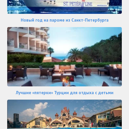
Новый год на пароме из Санкт-Петербурга
Лучшие «пятерки» Турции для отдыха с детьми