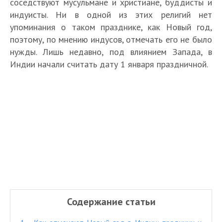
соседствуют мусульмане и христиане, буддисты и
индуисты. Ни в одной из этих религий нет
упоминания о таком празднике, как Новый год,
поэтому, по мнению индусов, отмечать его не было
нужды. Лишь недавно, под влиянием Запада, в
Индии начали считать дату 1 января праздничной.
Содержание статьи