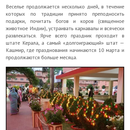
Веселье продолжается несколько дней, в течение
которых по традиции принято преподносить
подарки, почитать богов и коров (священное
животное Индии), устраивать карнавалы и всячески
развлекаться. Ярче всего праздник проходит в
штате Керала, а самый «долгоиграющий» штат —
Кашмир, где празднования начинаются 10 марта и
продолжаются больше месяца.