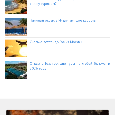
страну туристам?
Пляжный отдых в Индии: лучшие курорты
Сколько лететь до Гоа из Москвы
Отдых в Гоа: горящие туры на любой бюджет в
2026 году