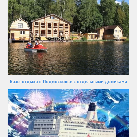
Базы отдыха в Подмосковье с отдельными домиками