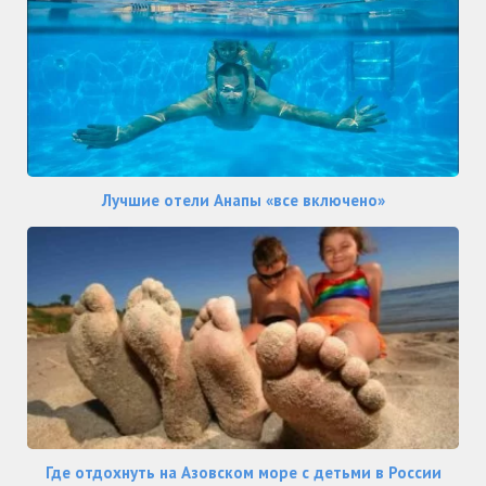
Лучшие отели Анапы «все включено»
Где отдохнуть на Азовском море с детьми в России