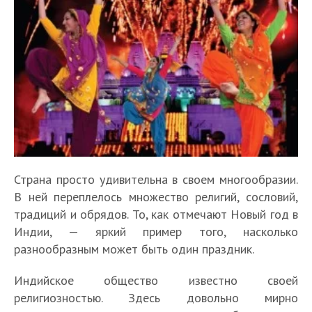
Страна просто удивительна в своем многообразии.
В ней переплелось множество религий, сословий,
традиций и обрядов. То, как отмечают Новый год в
Индии, — яркий пример того, насколько
разнообразным может быть один праздник.
Индийское общество известно своей
религиозностью. Здесь довольно мирно