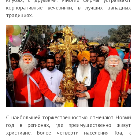
корпоративные вечеринки, в лучших западных
традициях.
С наибольшей торжественностью отмечают Новый
год в регионах, где преимущественно живут
христиане. Более четверти населения Гоа, к