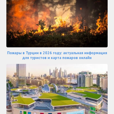
Пожары в Турции в 2026 году: актуальная информация
для туристов и карта пожаров онлайн