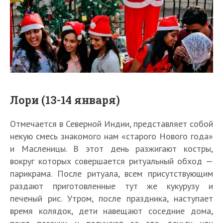
Лори (13-14 января)
Отмечается в Северной Индии, представляет собой
некую смесь знакомого нам «старого Нового года»
и Масленицы. В этот день разжигают костры,
вокруг которых совершается ритуальный обход —
парикрама. После ритуала, всем присутствующим
раздают приготовленные тут же кукурузу и
печеный рис. Утром, после праздника, наступает
время колядок, дети навещают соседние дома,