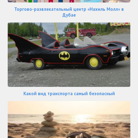
Торгово-развлекательный центр «Нахиль Молл» в
Дубае
Какой вид транспорта самый безопасный