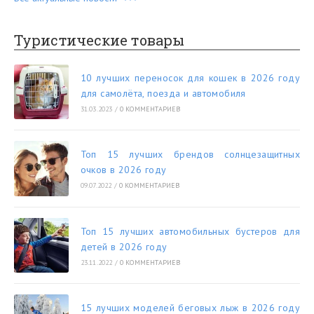
Туристические товары
10 лучших переносок для кошек в 2026 году
для самолёта, поезда и автомобиля
31.03.2023
/
0 КОММЕНТАРИЕВ
Топ 15 лучших брендов солнцезащитных
очков в 2026 году
09.07.2022
/
0 КОММЕНТАРИЕВ
Топ 15 лучших автомобильных бустеров для
детей в 2026 году
23.11.2022
/
0 КОММЕНТАРИЕВ
15 лучших моделей беговых лыж в 2026 году