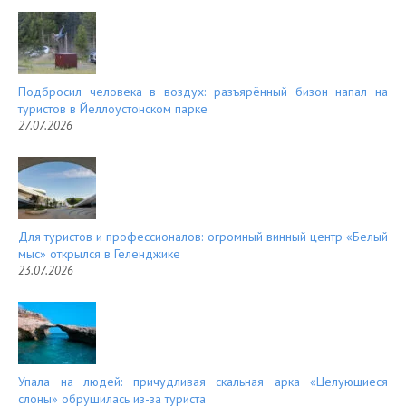
Подбросил человека в воздух: разъярённый бизон напал на
туристов в Йеллоустонском парке
27.07.2026
Для туристов и профессионалов: огромный винный центр «Белый
мыс» открылся в Геленджике
23.07.2026
Упала на людей: причудливая скальная арка «Целующиеся
слоны» обрушилась из-за туриста