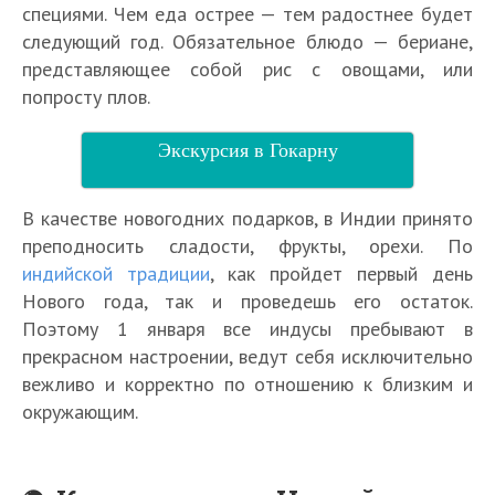
специями. Чем еда острее — тем радостнее будет
следующий год. Обязательное блюдо — бериане,
представляющее собой рис с овощами, или
попросту плов.
Экскурсия в Гокарну
В качестве новогодних подарков, в Индии принято
преподносить сладости, фрукты, орехи. По
индийской традиции
, как пройдет первый день
Нового года, так и проведешь его остаток.
Поэтому 1 января все индусы пребывают в
прекрасном настроении, ведут себя исключительно
вежливо и корректно по отношению к близким и
окружающим.