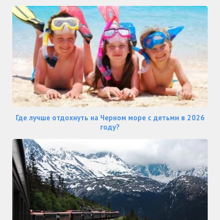
Где лучше отдохнуть на Черном море с детьми в 2026
году?