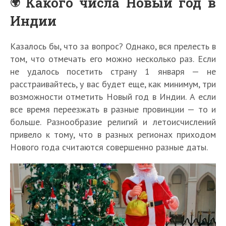
Какого числа Новый год в
Индии
Казалось бы, что за вопрос? Однако, вся прелесть в
том, что отмечать его можно несколько раз. Если
не удалось посетить страну 1 января — не
расстраивайтесь, у вас будет еще, как минимум, три
возможности отметить Новый год в Индии. А если
все время переезжать в разные провинции — то и
больше. Разнообразие религий и летоисчислений
привело к тому, что в разных регионах приходом
Нового года считаются совершенно разные даты.