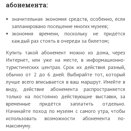
абонемента:
значительная экономия средств, особенно, если
запланировано посещение многих музеев;
экономия времени, поскольку не придётся
каждый раз стоять в очереди за билетом;
Купить такой абонемент можно из дома, через
Интернет, или уже на месте, в информационно-
туристических центрах. Срок их действия разный,
обычно от 2 до 6 дней. Выбирайте тот, который
лучше всего вписывается в ваш маршрут. Имейте в
виду, действие абонемента распространяется
только на постоянно действующие выставки, за
временные придётся заплатить отдельно.
Начинайте поход по музеям с самого утра, чтобы
использовать возможности абонемента по-
максимуму.