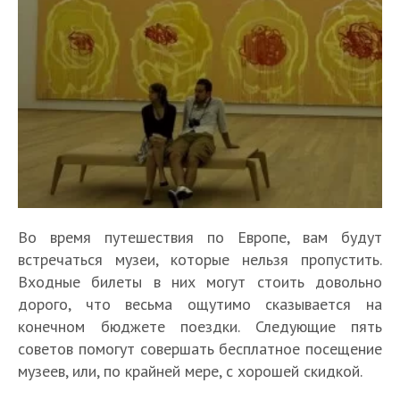
Во время путешествия по Европе, вам будут
встречаться музеи, которые нельзя пропустить.
Входные билеты в них могут стоить довольно
дорого, что весьма ощутимо сказывается на
конечном бюджете поездки. Следующие пять
советов помогут совершать бесплатное посещение
музеев, или, по крайней мере, с хорошей скидкой.