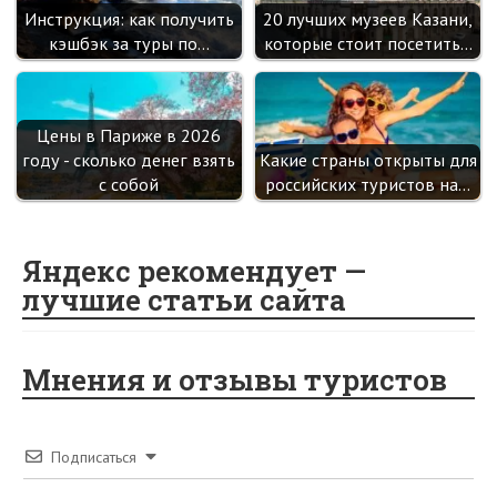
Инструкция: как получить
20 лучших музеев Казани,
кэшбэк за туры по…
которые стоит посетить…
Цены в Париже в 2026
году - сколько денег взять
Какие страны открыты для
с собой
российских туристов на…
Яндекс рекомендует —
лучшие статьи сайта
Мнения и отзывы туристов
Подписаться