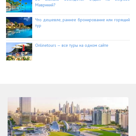
Маврикий?
Что дешевле, раннее бронирование или горящий
тур
Onlinetours — все туры на одном сайте