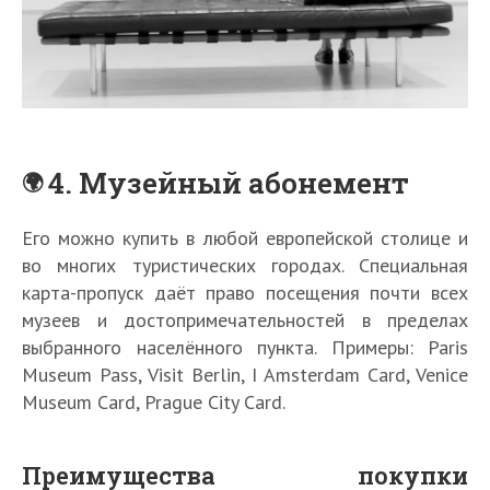
4. Музейный абонемент
Его можно купить в любой европейской столице и
во многих туристических городах. Специальная
карта-пропуск даёт право посещения почти всех
музеев и достопримечательностей в пределах
выбранного населённого пункта. Примеры: Paris
Museum Pass, Visit Berlin, I Amsterdam Card, Venice
Museum Card, Prague City Card.
Преимущества покупки