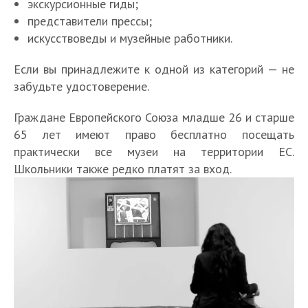
экскурсионные гиды;
представители прессы;
искусствоведы и музейные работники.
Если вы принадлежите к одной из категорий — не
забудьте удостоверение.
Граждане Европейского Союза младше 26 и старше
65 лет имеют право бесплатно посещать
практически все музеи на территории ЕС.
Школьники также редко платят за вход.