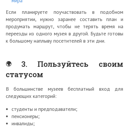
мира
Если планируете поучаствовать в подобном
мероприятии, нужно заранее составить план и
продумать маршрут, чтобы не терять время на
переезды из одного музея в другой. Будьте готовы
к большому наплыву посетителей в эти дни.
3. Пользуйтесь своим
статусом
В большинстве музеев бесплатный вход для
следующих категорий:
студенты и предподаватели;
пенсионеры;
инвалиды;