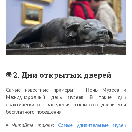
2. Дни открытых дверей
Самые известные примеры — Ночь Музеев и
Международный день музеев. В такие дни
практически все заведения открывают двери для
бесплатного посещения.
Читайте также
:
Самые удивительные музеи