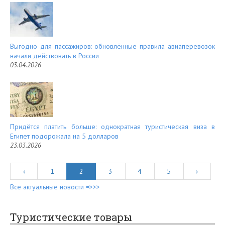
Выгодно для пассажиров: обновлённые правила авиаперевозок
начали действовать в России
03.04.2026
Придётся платить больше: однократная туристическая виза в
Египет подорожала на 5 долларов
23.03.2026
‹
1
2
3
4
5
›
Все актуальные новости =>>>
Туристические товары