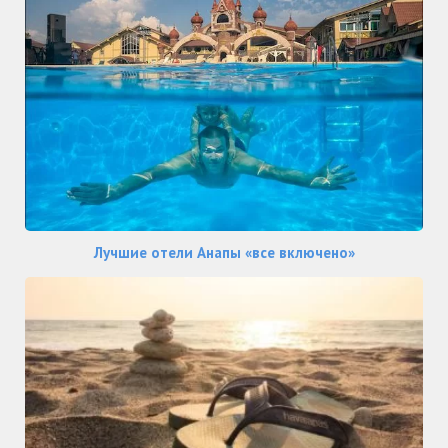
Лучшие отели Анапы «все включено»