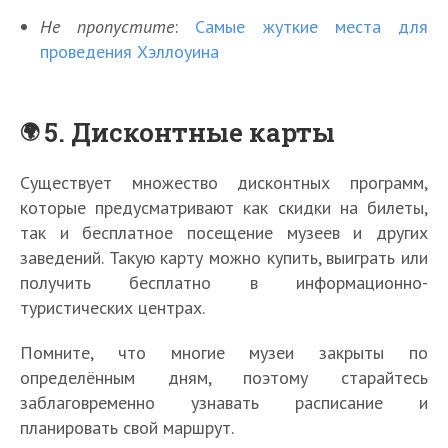
Не пропустите
:
Самые жуткие места для
проведения Хэллоуина
5. Дисконтные карты
Существует множество дисконтных программ,
которые предусматривают как скидки на билеты,
так и бесплатное посещение музеев и других
заведений. Такую карту можно купить, выиграть или
получить бесплатно в информационно-
туристических центрах.
Помните, что многие музеи закрыты по
определённым дням, поэтому старайтесь
заблаговременно узнавать расписание и
планировать свой маршрут.