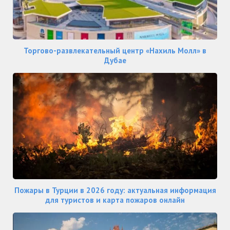
Торгово-развлекательный центр «Нахиль Молл» в
Дубае
Пожары в Турции в 2026 году: актуальная информация
для туристов и карта пожаров онлайн