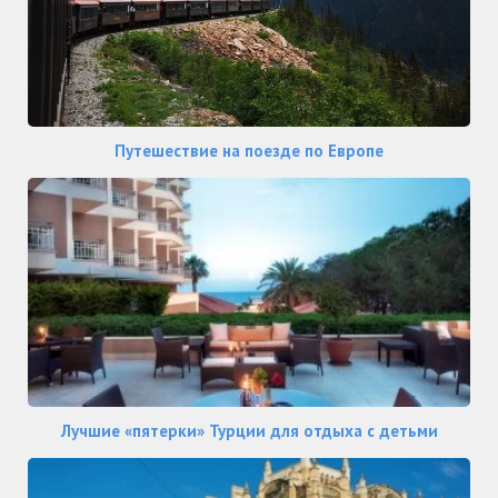
Путешествие на поезде по Европе
Лучшие «пятерки» Турции для отдыха с детьми