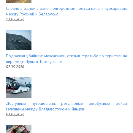
Словно в одной стране: пригородные поезда начали курсировать
между Россией и Беларусью
13.05.2026
Подражал убийцам: мексиканец открыл стрельбу по туристам на
пирамиде Луны в Теотиуакане
07.05.2026
Доступные путешествия: регулярные автобусные рейсы
запущены между Владивостоком и Яньцзи
03.05.2026