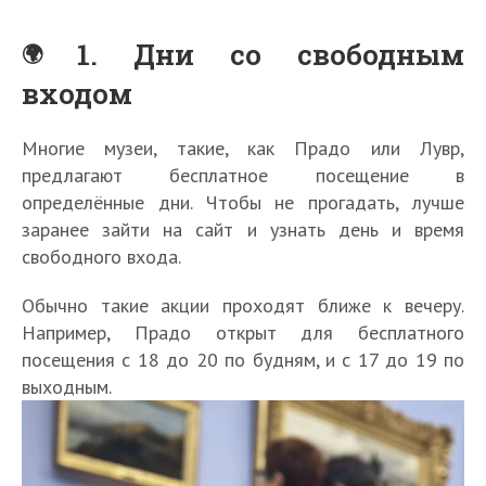
1. Дни со свободным
входом
Многие музеи, такие, как Прадо или Лувр,
предлагают бесплатное посещение в
определённые дни. Чтобы не прогадать, лучше
заранее зайти на сайт и узнать день и время
свободного входа.
Обычно такие акции проходят ближе к вечеру.
Например, Прадо открыт для бесплатного
посещения с 18 до 20 по будням, и с 17 до 19 по
выходным.