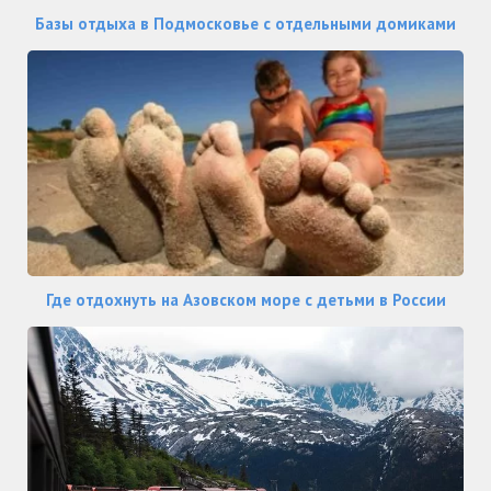
Базы отдыха в Подмосковье с отдельными домиками
Где отдохнуть на Азовском море с детьми в России