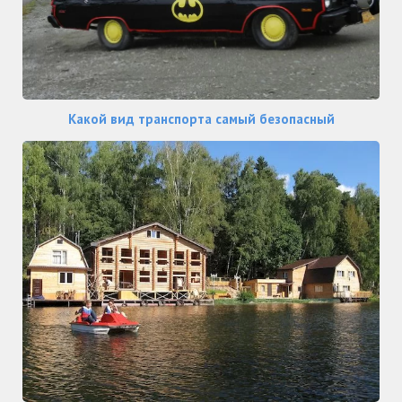
Какой вид транспорта самый безопасный