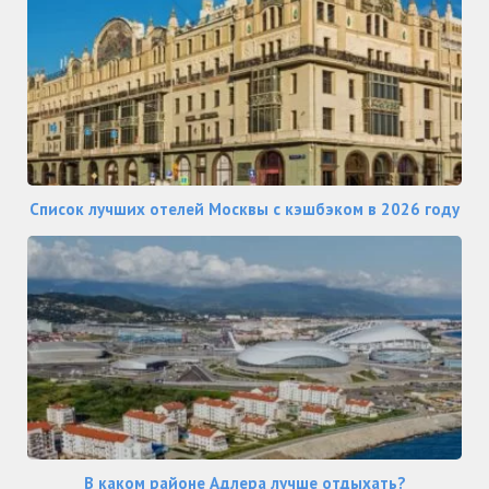
Список лучших отелей Москвы с кэшбэком в 2026 году
В каком районе Адлера лучше отдыхать?