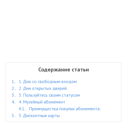
Содержание статьи
1.
1. Дни со свободным входом
2.
2. Дни открытых дверей
3.
3. Пользуйтесь своим статусом
4.
4. Музейный абонемент
4.1.
Преимущества покупки абонемента:
5.
5. Дисконтные карты