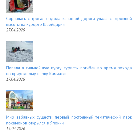
Сорвалась с троса: гондола канатной дороги упала с огромной
высоты на курорте Швейцарии
27.04.2026
Попали в сильнейшую пургу: туристы погибли во время похода
по природному парку Камчатки
17.04.2026
Мир забавных существ: первый постоянный тематический парк
покемонов открылся в Японии
13.04.2026