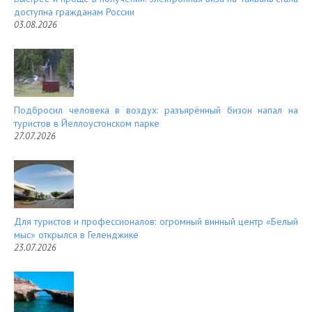
доступна гражданам России
03.08.2026
Подбросил человека в воздух: разъярённый бизон напал на
туристов в Йеллоустонском парке
27.07.2026
Для туристов и профессионалов: огромный винный центр «Белый
мыс» открылся в Геленджике
23.07.2026