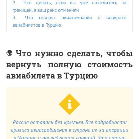
2.
Что делать, если вы уже находитесь за
границей, а ваш рейс отменили
3.
Что говорят авиакомпании о возврате
авиабилетов в Турцию
Что нужно сделать, чтобы
вернуть полную стоимость
авиабилета в Турцию
Россия осталась без крыльев. Все подробности
кризиса авиасообщения в стране из-за операции
в Украине и последующих санкций. Что стоит