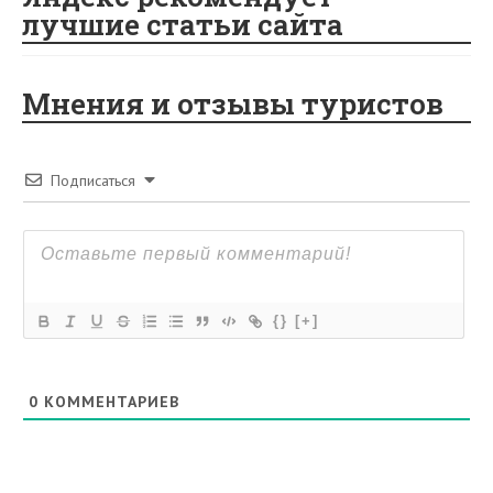
лучшие статьи сайта
Мнения и отзывы туристов
Подписаться
{}
[+]
0
КОММЕНТАРИЕВ