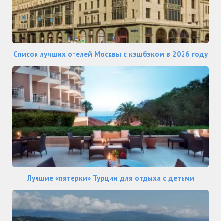
Список лучших отелей Москвы с кэшбэком в 2026 году
Лучшие «пятерки» Турции для отдыха с детьми