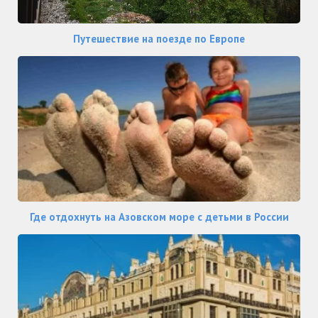
Путешествие на поезде по Европе
Где отдохнуть на Азовском море с детьми в России