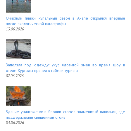
Очистили пляжи: купальный сезон в Анапе открылся впервые
после экологической катастрофы
13.06.2026
Заползла под одежду: укус ядовитой змеи во время шоу в
отеле Хургады привёл к гибели туриста
07.06.2026
Здание уничтожено: в Японии сгорел знаменитый павильон, где
поддерживали священный огонь
03.06.2026