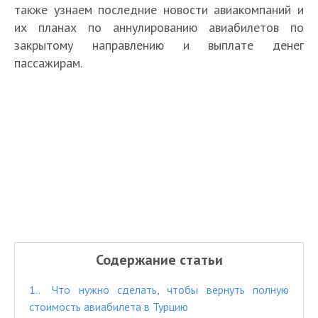
также узнаем последние новости авиакомпаний и
их планах по аннулированию авиабилетов по
закрытому направлению и выплате денег
пассажирам.
Содержание статьи
1.
Что нужно сделать, чтобы вернуть полную
стоимость авиабилета в Турцию