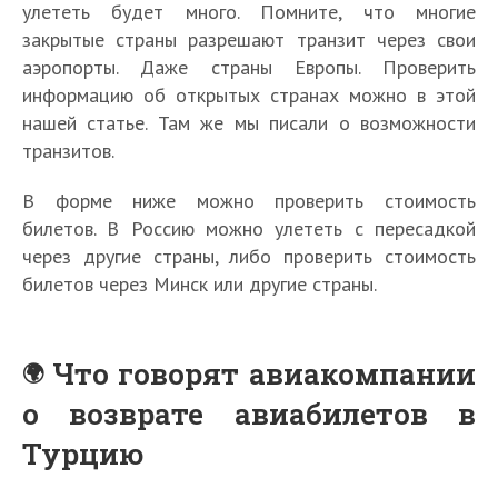
улететь будет много. Помните, что многие
закрытые страны разрешают транзит через свои
аэропорты. Даже страны Европы. Проверить
информацию об открытых странах можно в этой
нашей статье. Там же мы писали о возможности
транзитов.
В форме ниже можно проверить стоимость
билетов. В Россию можно улететь с пересадкой
через другие страны, либо проверить стоимость
билетов через Минск или другие страны.
Что говорят авиакомпании
о возврате авиабилетов в
Турцию