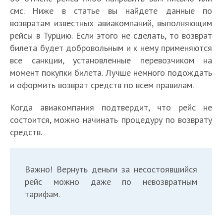
смс. Ниже в статье вы найдете данные по
возвратам известных авиакомпаний, выполняющим
рейсы в Турцию. Если этого не сделать, то возврат
билета будет добровольным и к нему применяются
все санкции, установленные перевозчиком на
момент покупки билета. Лучше немного подождать
и оформить возврат средств по всем правилам.
Когда авиакомпания подтвердит, что рейс не
состоится, можно начинать процедуру по возврату
средств.
Важно! Вернуть деньги за несостоявшийся
рейс можно даже по невозвратным
тарифам.