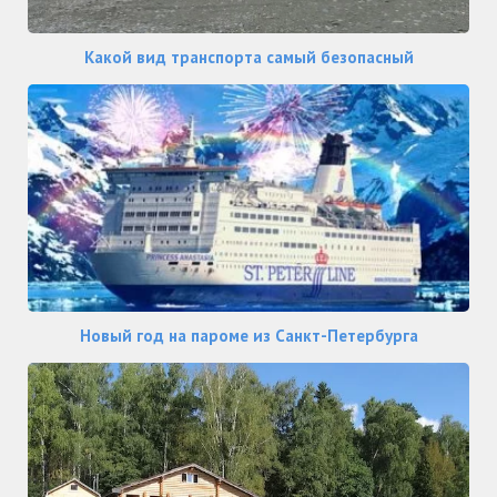
Какой вид транспорта самый безопасный
Новый год на пароме из Санкт-Петербурга