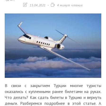
Запись
Время
15.04.2021
4 минут чтения
изменена:
чтения:
В связи с закрытием Турции многие туристы
оказались с купленными ранее билетами на руках.
Что делать? Как сдать билеты в Турцию и вернуть
деньги. Разберемся подробнее в этой статье. А