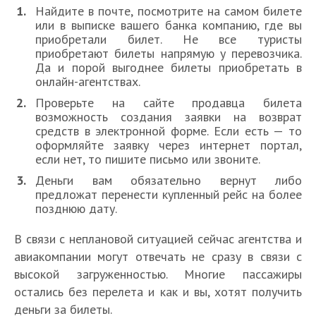
Найдите в почте, посмотрите на самом билете
или в выписке вашего банка компанию, где вы
приобретали билет. Не все туристы
приобретают билеты напрямую у перевозчика.
Да и порой выгоднее билеты приобретать в
онлайн-агентствах.
Проверьте на сайте продавца билета
возможность создания заявки на возврат
средств в электронной форме. Если есть — то
оформляйте заявку через интернет портал,
если нет, то пишите письмо или звоните.
Деньги вам обязательно вернут либо
предложат перенести купленный рейс на более
позднюю дату.
В связи с неплановой ситуацией сейчас агентства и
авиакомпании могут отвечать не сразу в связи с
высокой загруженностью. Многие пассажиры
остались без перелета и как и вы, хотят получить
деньги за билеты.