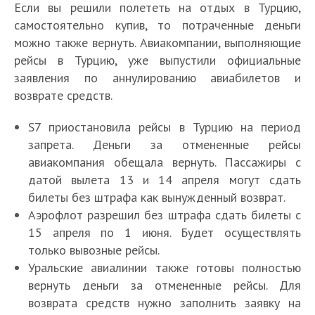
Если вы решили полететь на отдых в Турцию,
самостоятельно купив, то потраченные деньги
можно также вернуть. Авиакомпании, выполняющие
рейсы в Турцию, уже выпустили официальные
заявления по аннулированию авиабилетов и
возврате средств.
S7 приостановила рейсы в Турцию на период
запрета. Деньги за отмененные рейсы
авиакомпания обещала вернуть. Пассажиры с
датой вылета 13 и 14 апреля могут сдать
билеты без штрафа как вынужденный возврат.
Аэрофлот разрешил без штрафа сдать билеты с
15 апреля по 1 июня. Будет осуществлять
только вывозные рейсы.
Уральские авиалинии также готовы полностью
вернуть деньги за отмененные рейсы. Для
возврата средств нужно заполнить заявку на