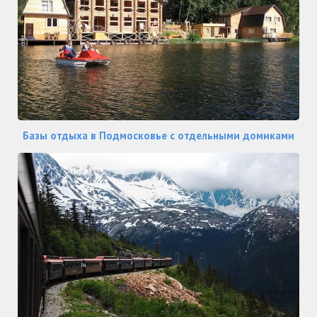
Базы отдыха в Подмосковье с отдельными домиками