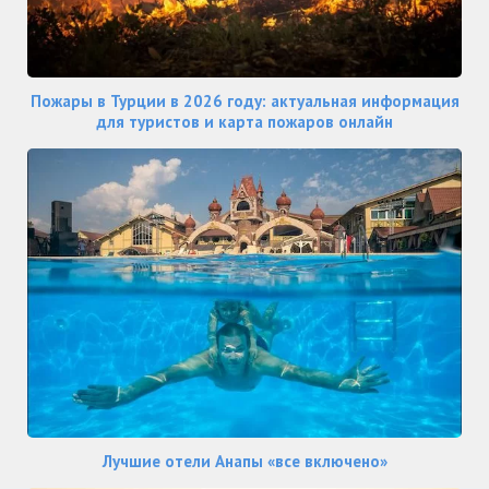
Пожары в Турции в 2026 году: актуальная информация
для туристов и карта пожаров онлайн
Лучшие отели Анапы «все включено»