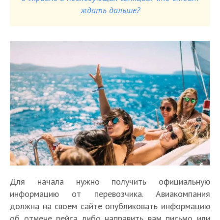
ждать дальше?
Для начала нужно получить официальную
информацию от перевозчика. Авиакомпания
должна на своем сайте опубликовать информацию
об отмене рейса либо направить вам письмо или