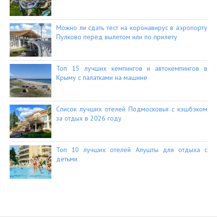
Можно ли сдать тест на коронавирус в аэропорту
Пулково перед вылетом или по прилету
Топ 15 лучших кемпингов и автокемпингов в
Крыму с палатками на машине
Список лучших отелей Подмосковья с кэшбэком
за отдых в 2026 году
Топ 10 лучших отелей Алушты для отдыха с
детьми