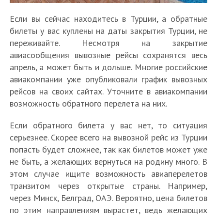
Если вы сейчас находитесь в Турции, а обратные
билеты у вас куплены на даты закрытия Турции, не
переживайте. Несмотря на закрытие
авиасообщения вывозные рейсы сохранятся весь
апрель, а может быть и дольше. Многие российские
авиакомпании уже опубликовали график вывозных
рейсов на своих сайтах. Уточните в авиакомпании
возможность обратного перелета на них.
Если обратного билета у вас нет, то ситуация
серьезнее. Скорее всего на вывозной рейс из Турции
попасть будет сложнее, так как билетов может уже
не быть, а желающих вернуться на родину много. В
этом случае ищите возможность авиаперелетов
транзитом через открытые страны. Например,
через Минск, Белград, ОАЭ. Вероятно, цена билетов
по этим направлениям вырастет, ведь желающих