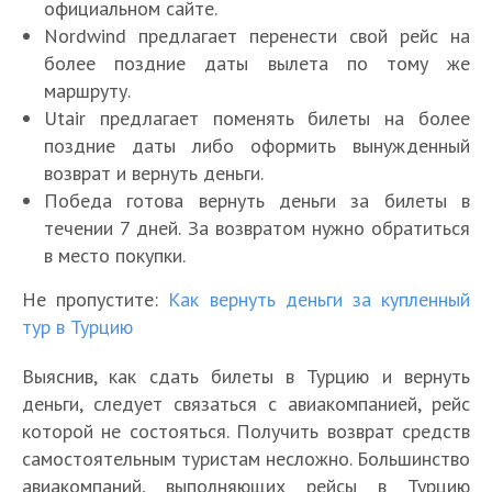
официальном сайте.
Nordwind предлагает перенести свой рейс на
более поздние даты вылета по тому же
маршруту.
Utair предлагает поменять билеты на более
поздние даты либо оформить вынужденный
возврат и вернуть деньги.
Победа готова вернуть деньги за билеты в
течении 7 дней. За возвратом нужно обратиться
в место покупки.
Не пропустите:
Как вернуть деньги за купленный
тур в Турцию
Выяснив, как сдать билеты в Турцию и вернуть
деньги, следует связаться с авиакомпанией, рейс
которой не состояться. Получить возврат средств
самостоятельным туристам несложно. Большинство
авиакомпаний, выполняющих рейсы в Турцию