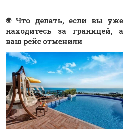
Что делать, если вы уже
находитесь за границей, а
ваш рейс отменили