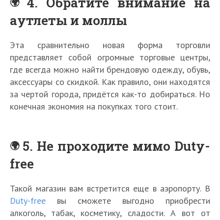
4. Обратите внимание на
аутлеты и моллы
Эта сравнительно новая форма торговли
представляет собой огромные торговые центры,
где всегда можно найти брендовую одежду, обувь,
аксессуары со скидкой. Как правило, они находятся
за чертой города, придётся как-то добираться. Но
конечная экономия на покупках того стоит.
5. Не проходите мимо Duty-
free
Такой магазин вам встретится еще в аэропорту. В
Duty-free
вы сможете выгодно приобрести
алкоголь, табак, косметику, сладости. А вот от