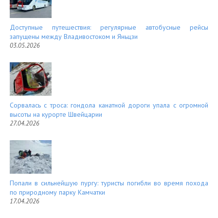
Доступные путешествия: регулярные автобусные рейсы
запущены между Владивостоком и Яньцзи
03.05.2026
Сорвалась с троса: гондола канатной дороги упала с огромной
высоты на курорте Швейцарии
27.04.2026
Попали в сильнейшую пургу: туристы погибли во время похода
по природному парку Камчатки
17.04.2026