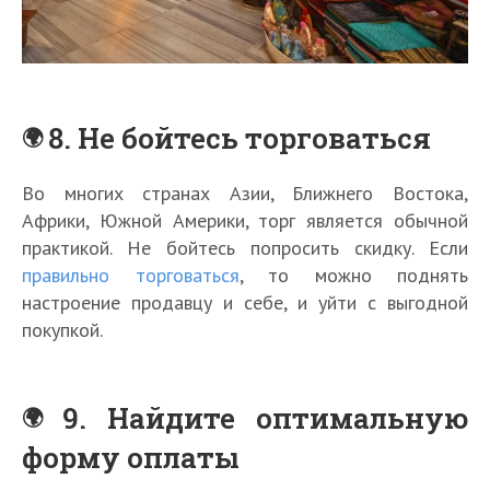
8. Не бойтесь торговаться
Во многих странах Азии, Ближнего Востока,
Африки, Южной Америки, торг является обычной
практикой. Не бойтесь попросить скидку. Если
правильно торговаться
, то можно поднять
настроение продавцу и себе, и уйти с выгодной
покупкой.
9. Найдите оптимальную
форму оплаты