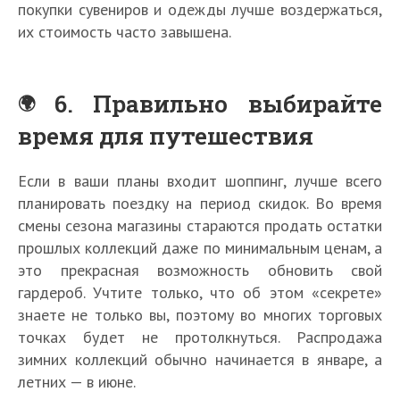
покупки сувениров и одежды лучше воздержаться,
их стоимость часто завышена.
6. Правильно выбирайте
время для путешествия
Если в ваши планы входит шоппинг, лучше всего
планировать поездку на период скидок. Во время
смены сезона магазины стараются продать остатки
прошлых коллекций даже по минимальным ценам, а
это прекрасная возможность обновить свой
гардероб. Учтите только, что об этом «секрете»
знаете не только вы, поэтому во многих торговых
точках будет не протолкнуться. Распродажа
зимних коллекций обычно начинается в январе, а
летних — в июне.