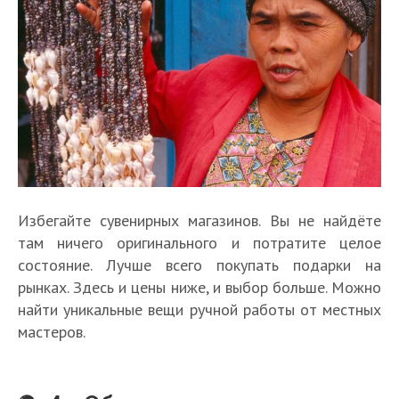
Избегайте сувенирных магазинов. Вы не найдёте
там ничего оригинального и потратите целое
состояние. Лучше всего покупать подарки на
рынках. Здесь и цены ниже, и выбор больше. Можно
найти уникальные вещи ручной работы от местных
мастеров.