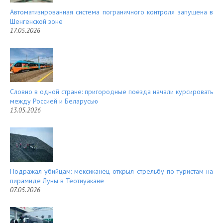
Автоматизированная система пограничного контроля запущена в
Шенгенской зоне
17.05.2026
Словно в одной стране: пригородные поезда начали курсировать
между Россией и Беларусью
13.05.2026
Подражал убийцам: мексиканец открыл стрельбу по туристам на
пирамиде Луны в Теотиуакане
07.05.2026