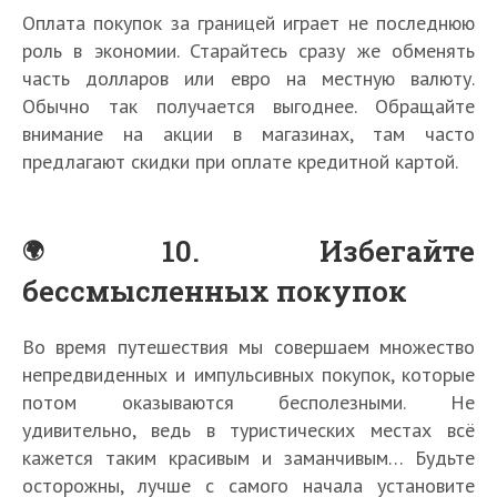
Оплата покупок за границей играет не последнюю
роль в экономии. Старайтесь сразу же обменять
часть долларов или евро на местную валюту.
Обычно так получается выгоднее. Обращайте
внимание на акции в магазинах, там часто
предлагают скидки при оплате кредитной картой.
10. Избегайте
бессмысленных покупок
Во время путешествия мы совершаем множество
непредвиденных и импульсивных покупок, которые
потом оказываются бесполезными. Не
удивительно, ведь в туристических местах всё
кажется таким красивым и заманчивым… Будьте
осторожны, лучше с самого начала установите