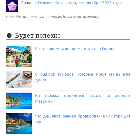
Саша
на
Отдых в Калининграде в октябре 2026 года
Спасибо за полезную статью. Возьму на заметку.
Будет полезно
Как сэкономить во время отдыха в Европе
8 ошибок туристов, которые могут стоить вам
денег
Во сколько обойдется отдых на острове
Маврикий?
Что дешевле, раннее бронирование или горящий
тур