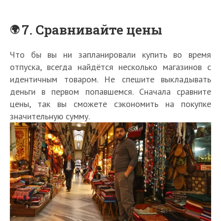
7. Сравнивайте цены
Что бы вы ни запланировали купить во время
отпуска, всегда найдётся несколько магазинов с
идентичным товаром. Не спешите выкладывать
деньги в первом попавшемся. Сначала сравните
цены, так вы сможете сэкономить на покупке
значительную сумму.