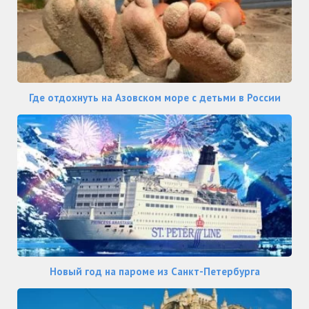
Где отдохнуть на Азовском море с детьми в России
Новый год на пароме из Санкт-Петербурга