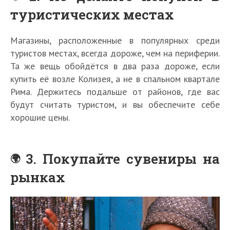
туристических местах
Магазины, расположенные в популярных среди
туристов местах, всегда дороже, чем на периферии.
Та же вещь обойдётся в два раза дороже, если
купить её возле Колизея, а не в спальном квартале
Рима. Держитесь подальше от районов, где вас
будут считать туристом, и вы обеспечите себе
хорошие цены.
3. Покупайте сувениры на
рынках