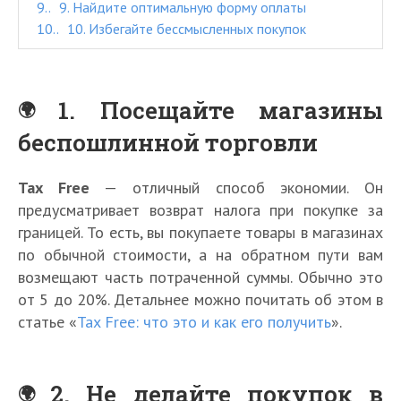
9.
9. Найдите оптимальную форму оплаты
10.
10. Избегайте бессмысленных покупок
1. Посещайте магазины
беспошлинной торговли
Tax Free
— отличный способ экономии. Он
предусматривает возврат налога при покупке за
границей. То есть, вы покупаете товары в магазинах
по обычной стоимости, а на обратном пути вам
возмещают часть потраченной суммы. Обычно это
от 5 до 20%. Детальнее можно почитать об этом в
статье «
Tax Free: что это и как его получить
».
2. Не делайте покупок в