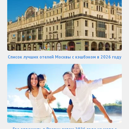
Список лучших отелей Москвы с кэшбэком в 2026 году