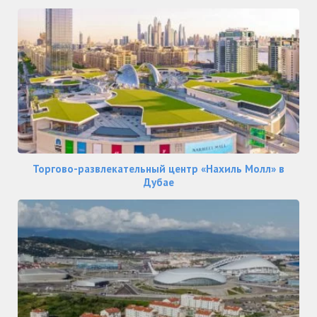
Торгово-развлекательный центр «Нахиль Молл» в
Дубае