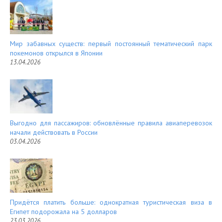
Мир забавных существ: первый постоянный тематический парк
покемонов открылся в Японии
13.04.2026
Выгодно для пассажиров: обновлённые правила авиаперевозок
начали действовать в России
03.04.2026
Придётся платить больше: однократная туристическая виза в
Египет подорожала на 5 долларов
23.03.2026