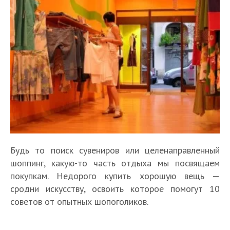
Будь то поиск сувениров или целенаправленный
шоппинг, какую-то часть отдыха мы посвящаем
покупкам. Недорого купить хорошую вещь —
сродни искусству, освоить которое помогут 10
советов от опытных шопоголиков.