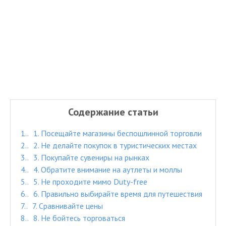
Содержание статьи
1.
1. Посещайте магазины беспошлинной торговли
2.
2. Не делайте покупок в туристических местах
3.
3. Покупайте сувениры на рынках
4.
4. Обратите внимание на аутлеты и моллы
5.
5. Не проходите мимо Duty-free
6.
6. Правильно выбирайте время для путешествия
7.
7. Сравнивайте цены
8.
8. Не бойтесь торговаться