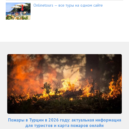
Onlinetours — все туры на одном сайте
Пожары в Турции в 2026 году: актуальная информация
для туристов и карта пожаров онлайн