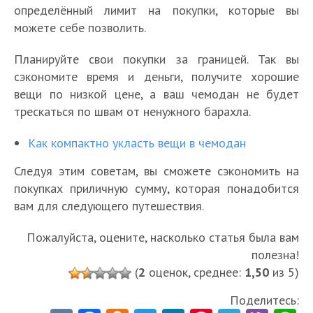
определённый лимит на покупки, которые вы
можете себе позволить.
Планируйте свои покупки за границей. Так вы
сэкономите время и деньги, получите хорошие
вещи по низкой цене, а ваш чемодан не будет
трескаться по швам от ненужного барахла.
Как компактно укласть вещи в чемодан
Следуя этим советам, вы сможете сэкономить на
покупках приличную сумму, которая понадобится
вам для следующего путешествия.
Пожалуйста, оцените, насколько статья была вам
полезна!
(
2
оценок, среднее:
1,50
из 5)
Поделитесь: