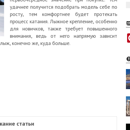
удачнее получится подобрать модель себе по
росту, тем комфортнее будет протекать
процесс катания. Лыжное крепление, особенно
для новичков, также требует повышенного
внимания, ведь от него напрямую зависит
лыж, конечно же, куда больше.
жание статьи