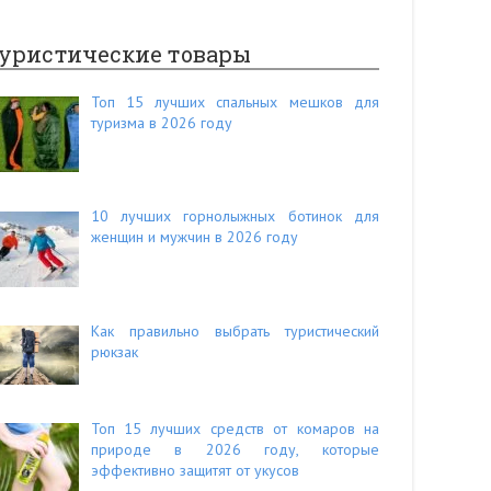
уристические товары
Топ 15 лучших спальных мешков для
туризма в 2026 году
10 лучших горнолыжных ботинок для
женщин и мужчин в 2026 году
Как правильно выбрать туристический
рюкзак
Топ 15 лучших средств от комаров на
природе в 2026 году, которые
эффективно защитят от укусов