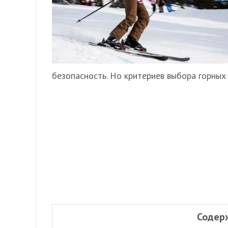
безопасность. Но критериев выбора горных 
Содер