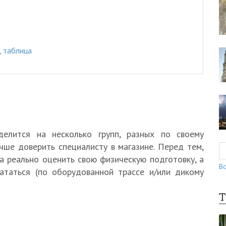
, таблица
делится на несколько групп, разных по своему
чше доверить специалисту в магазине. Перед тем,
а реально оценить свою физическую подготовку, а
Вс
ататься (по оборудованной трассе и/или дикому
Т