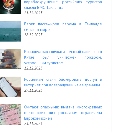
кораблекрушение российских туристов
спасли ВМС Таиланда
23.12.2025
Багаж пассажиров парома в Таиланде
смыло в море
18.12.2025
Вспыхнул как спичка: известный павильон в
Китае был уничтожен пожаром,
устроенным туристом
12.12.2025
Россиянам стали блокировать доступ в
интернет при возвращении из-за границы
29.11.2025
Считают опасными: выдача многократных
шенгенских виз россиянам ограничена
Еврокомиссией
23.11.2025