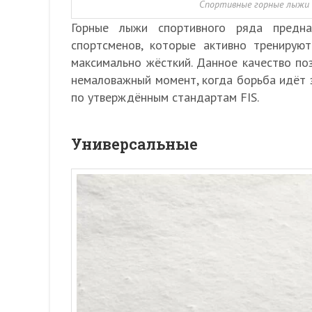
Спортивные горные лыжи 
Горные лыжи спортивного ряда предна
спортсменов, которые активно тренирую
максимально жёсткий. Данное качество по
немаловажный момент, когда борьба идёт 
по утверждённым стандартам FIS.
Универсальные