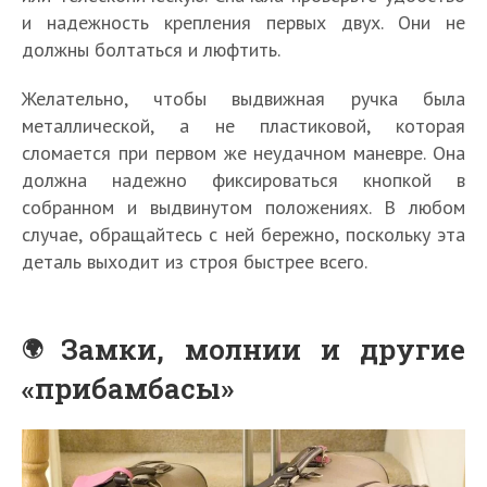
и надежность крепления первых двух. Они не
должны болтаться и люфтить.
Желательно, чтобы выдвижная ручка была
металлической, а не пластиковой, которая
сломается при первом же неудачном маневре. Она
должна надежно фиксироваться кнопкой в
собранном и выдвинутом положениях. В любом
случае, обращайтесь с ней бережно, поскольку эта
деталь выходит из строя быстрее всего.
Замки, молнии и другие
«прибамбасы»