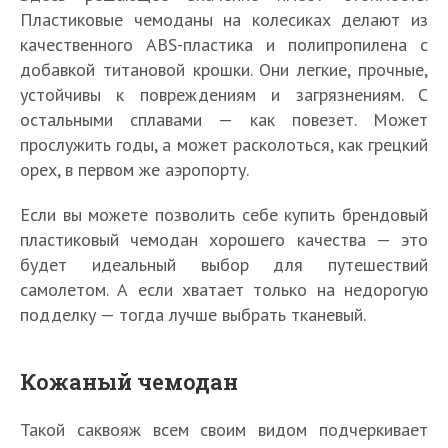
Пластиковые чемоданы на колесиках делают из
качественного ABS-пластика и полипропилена с
добавкой титановой крошки. Они легкие, прочные,
устойчивы к повреждениям и загрязнениям. С
остальными сплавами — как повезет. Может
прослужить годы, а может расколоться, как грецкий
орех, в первом же аэропорту.
Если вы можете позволить себе купить брендовый
пластиковый чемодан хорошего качества — это
будет идеальный выбор для путешествий
самолетом. А если хватает только на недорогую
подделку — тогда лучше выбрать тканевый.
Кожаный чемодан
Такой саквояж всем своим видом подчеркивает