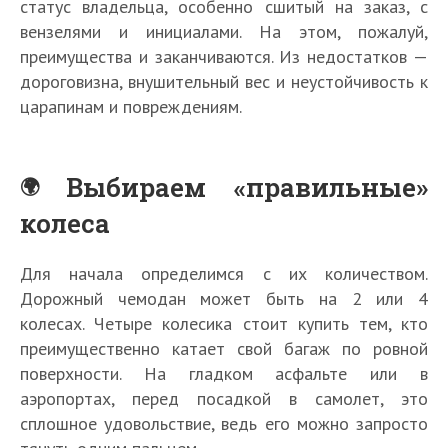
статус владельца, особенно сшитый на заказ, с
вензелями и инициалами. На этом, пожалуй,
преимущества и заканчиваются. Из недостатков —
дороговизна, внушительный вес и неустойчивость к
царапинам и повреждениям.
Выбираем «правильные»
колеса
Для начала определимся с их количеством.
Дорожный чемодан может быть на 2 или 4
колесах. Четыре колесика стоит купить тем, кто
преимущественно катает свой багаж по ровной
поверхности. На гладком асфальте или в
аэропортах, перед посадкой в самолет, это
сплошное удовольствие, ведь его можно запросто