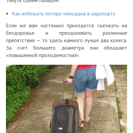
тянуть одним пальцем.
Как избежать потери чемодана в аэропорту
Если же вам частенько приходится съезжать на
бездорожье и преодолевать различные
препятствия — то здесь намного лучше два колеса.
За счет большего диаметра они обладают
«повышенной проходимостью».