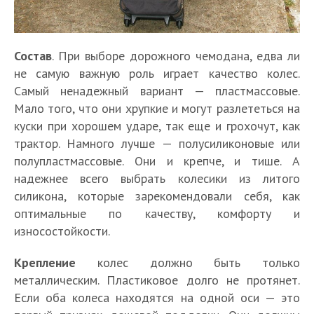
Состав
. При выборе дорожного чемодана, едва ли
не самую важную роль играет качество колес.
Самый ненадежный вариант — пластмассовые.
Мало того, что они хрупкие и могут разлететься на
куски при хорошем ударе, так еще и грохочут, как
трактор. Намного лучше — полусиликоновые или
полупластмассовые. Они и крепче, и тише. А
надежнее всего выбрать колесики из литого
силикона, которые зарекомендовали себя, как
оптимальные по качеству, комфорту и
износостойкости.
Крепление
колес должно быть только
металлическим. Пластиковое долго не протянет.
Если оба колеса находятся на одной оси — это