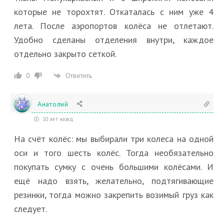
которые не торохтят. Откаталась с ним уже 4
лета. После аэропортов колёса не отлетают.
Удобно сделаны отделения внутри, каждое
отдельно закрыто сеткой.
Ответить
0
Анатолий
10 лет назад
На счёт колёс: мы выбирали три колеса на одной
оси и того шесть колёс. Тогда необязательно
покупать сумку с очень большими колёсами. И
ещё надо взять, желательно, подтягивающие
резинки, тогда можно закрепить возимый груз как
следует.