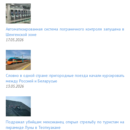
Автоматизированная система пограничного контроля запущена в
Шенгенской зоне
17.05.2026
Словно в одной стране: пригородные поезда начали курсировать
между Россией и Беларусью
13.05.2026
Подражал убийцам: мексиканец открыл стрельбу по туристам на
пирамиде Луны в Теотиуакане