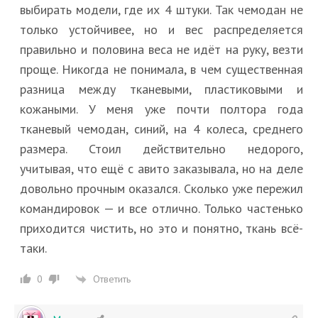
выбирать модели, где их 4 штуки. Так чемодан не
только устойчивее, но и вес распределяется
правильно и половина веса не идёт на руку, везти
проще. Никогда не понимала, в чем существенная
разница между тканевыми, пластиковыми и
кожаными. У меня уже почти полтора года
тканевый чемодан, синий, на 4 колеса, среднего
размера. Стоил действительно недорого,
учитывая, что ещё с авито заказывала, но на деле
довольно прочным оказался. Сколько уже пережил
командировок — и все отлично. Только частенько
приходится чистить, но это и понятно, ткань всё-
таки.
Ответить
0