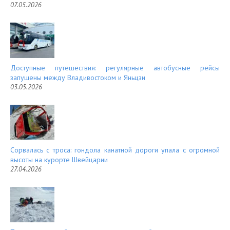
07.05.2026
Доступные путешествия: регулярные автобусные рейсы
запущены между Владивостоком и Яньцзи
03.05.2026
Сорвалась с троса: гондола канатной дороги упала с огромной
высоты на курорте Швейцарии
27.04.2026