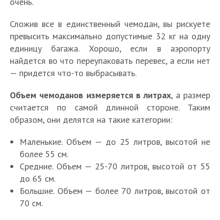
очень.
Сложив все в единственный чемодан, вы рискуете
превысить максимально допустимые 32 кг на одну
единицу багажа. Хорошо, если в аэропорту
найдется во что переупаковать перевес, а если нет
— придется что-то выбрасывать.
Объем чемоданов измеряется в литрах
, а размер
считается по самой длинной стороне. Таким
образом, они делятся на такие категории:
Маленькие. Объем — до 25 литров, высотой не
более 55 см.
Средние. Объем — 25-70 литров, высотой от 55
до 65 см.
Большие. Объем — более 70 литров, высотой от
70 см.