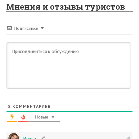
Мнения и отзывы туристов
Подписаться
8
КОММЕНТАРИЕВ
Новые
Ирина