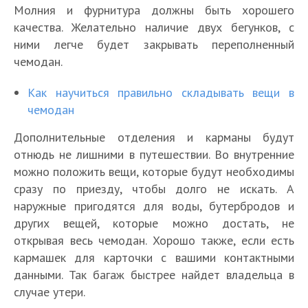
Молния и фурнитура должны быть хорошего
качества. Желательно наличие двух бегунков, с
ними легче будет закрывать переполненный
чемодан.
Как научиться правильно складывать вещи в
чемодан
Дополнительные отделения и карманы будут
отнюдь не лишними в путешествии. Во внутренние
можно положить вещи, которые будут необходимы
сразу по приезду, чтобы долго не искать. А
наружные пригодятся для воды, бутербродов и
других вещей, которые можно достать, не
открывая весь чемодан. Хорошо также, если есть
кармашек для карточки с вашими контактными
данными. Так багаж быстрее найдет владельца в
случае утери.