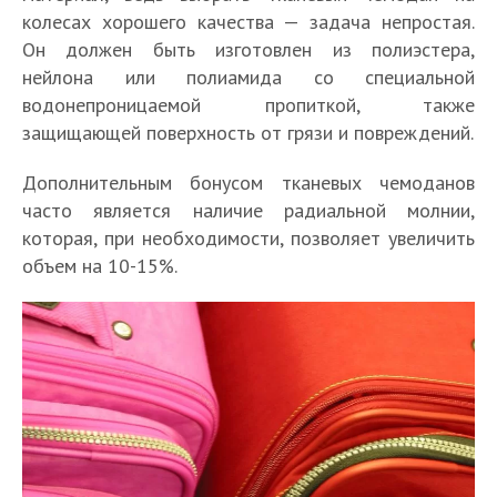
колесах хорошего качества — задача непростая.
Он должен быть изготовлен из полиэстера,
нейлона или полиамида со специальной
водонепроницаемой пропиткой, также
защищающей поверхность от грязи и повреждений.
Дополнительным бонусом тканевых чемоданов
часто является наличие радиальной молнии,
которая, при необходимости, позволяет увеличить
объем на 10-15%.