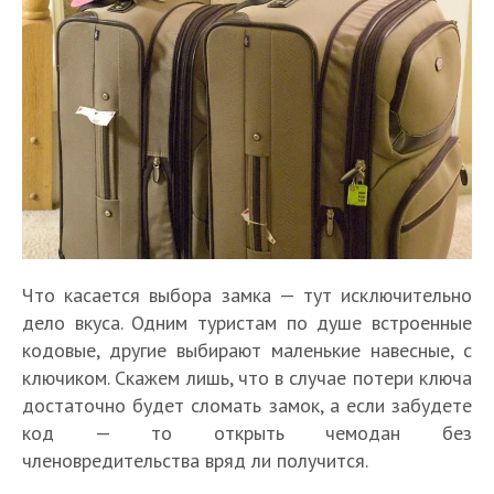
Что касается выбора замка — тут исключительно
дело вкуса. Одним туристам по душе встроенные
кодовые, другие выбирают маленькие навесные, с
ключиком. Скажем лишь, что в случае потери ключа
достаточно будет сломать замок, а если забудете
код — то открыть чемодан без
членовредительства вряд ли получится.