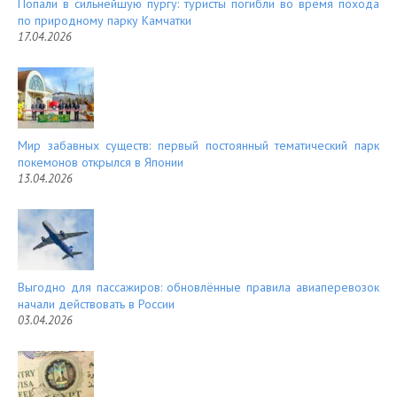
Попали в сильнейшую пургу: туристы погибли во время похода
по природному парку Камчатки
17.04.2026
Мир забавных существ: первый постоянный тематический парк
покемонов открылся в Японии
13.04.2026
Выгодно для пассажиров: обновлённые правила авиаперевозок
начали действовать в России
03.04.2026