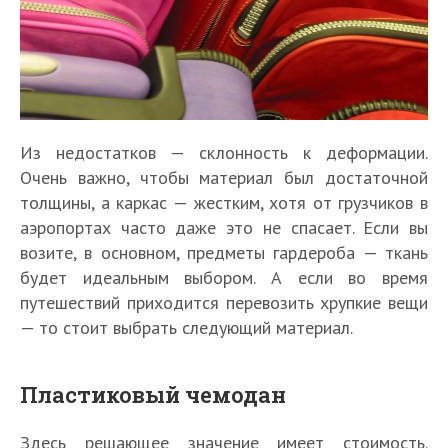
Из недостатков — склонность к деформации.
Очень важно, чтобы материал был достаточной
толщины, а каркас — жестким, хотя от грузчиков в
аэропортах часто даже это не спасает. Если вы
возите, в основном, предметы гардероба — ткань
будет идеальным выбором. А если во время
путешествий приходится перевозить хрупкие вещи
— то стоит выбрать следующий материал.
Пластиковый чемодан
Здесь решающее значение имеет стоимость.