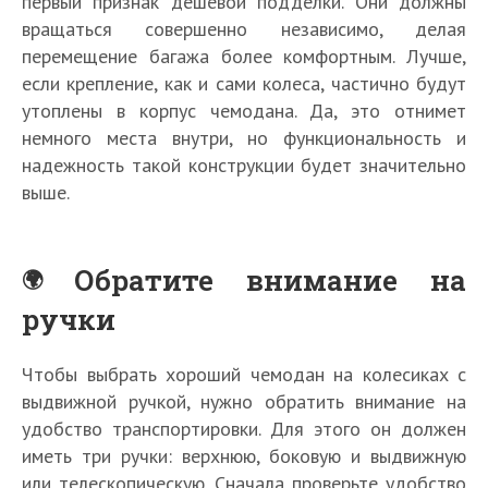
первый признак дешевой подделки. Они должны
вращаться совершенно независимо, делая
перемещение багажа более комфортным. Лучше,
если крепление, как и сами колеса, частично будут
утоплены в корпус чемодана. Да, это отнимет
немного места внутри, но функциональность и
надежность такой конструкции будет значительно
выше.
Обратите внимание на
ручки
Чтобы выбрать хороший чемодан на колесиках с
выдвижной ручкой, нужно обратить внимание на
удобство транспортировки. Для этого он должен
иметь три ручки: верхнюю, боковую и выдвижную
или телескопическую. Сначала проверьте удобство