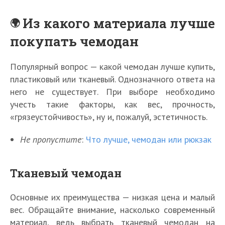
Из какого материала лучше
покупать чемодан
Популярный вопрос — какой чемодан лучше купить,
пластиковый или тканевый. Однозначного ответа на
него не существует. При выборе необходимо
учесть такие факторы, как вес, прочность,
«грязеустойчивость», ну и, пожалуй, эстетичность.
Не пропустите
:
Что лучше, чемодан или рюкзак
Тканевый чемодан
Основные их преимущества — низкая цена и малый
вес. Обращайте внимание, насколько современный
материал, ведь выбрать тканевый чемодан на