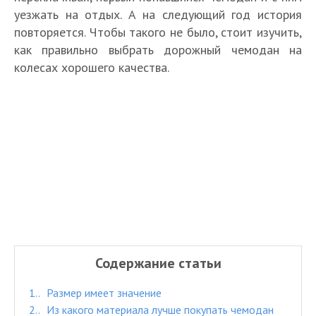
уезжать на отдых. А на следующий год история
повторяется. Чтобы такого не было, стоит изучить,
как правильно выбрать дорожный чемодан на
колесах хорошего качества.
Содержание статьи
1.
Размер имеет значение
2.
Из какого материала лучше покупать чемодан