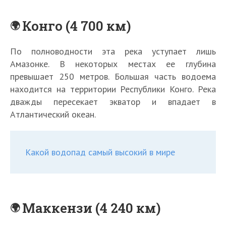
Конго (4 700 км)
По полноводности эта река уступает лишь
Амазонке. В некоторых местах ее глубина
превышает 250 метров. Большая часть водоема
находится на территории Республики Конго. Река
дважды пересекает экватор и впадает в
Атлантический океан.
Какой водопад самый высокий в мире
Маккензи (4 240 км)