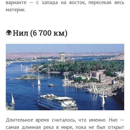
варианте — с запада на восток, пересекая весь
материк.
Нил (6 700 км)
Длительное время считалось, что именно Нил —
самая длинная река в мире, пока не был открыт