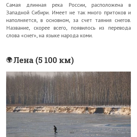
Самая длинная река России, расположена в
Западной Сибири. Имеет не так много притоков и
наполняется, в основном, за счет таяния снегов.
Название, скорее всего, появилось из перевода
слова «снег», на языке народа коми.
Лена (5 100 км)