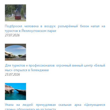
Подбросил человека в воздух: разъярённый бизон напал на
туристов в Йеллоустонском парке
27.07.2026
Для туристов и профессионалов: огромный винный центр «Белый
мыс» открылся в Геленджике
23.07.2026
Упала на людей: причудливая скальная арка «Целующиеся
слоны» обрушилась из-за туриста