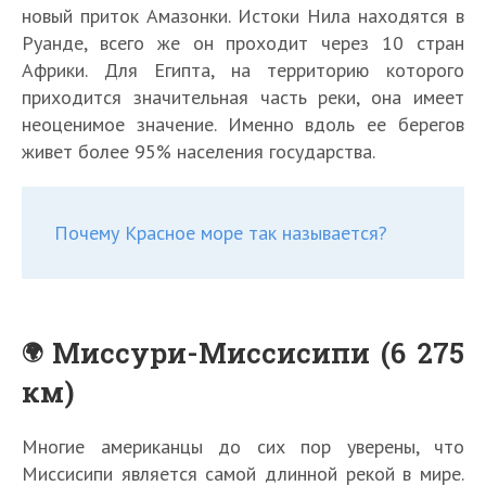
новый приток Амазонки. Истоки Нила находятся в
Руанде, всего же он проходит через 10 стран
Африки. Для Египта, на территорию которого
приходится значительная часть реки, она имеет
неоценимое значение. Именно вдоль ее берегов
живет более 95% населения государства.
Почему Красное море так называется?
Миссури-Миссисипи (6 275
км)
Многие американцы до сих пор уверены, что
Миссисипи является самой длинной рекой в мире.