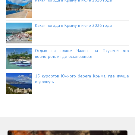
Какая погода в Крыму в июле 2026 года
Какая погода в Крыму в июне 2026 года
Отдых на пляже Чалонг на Пхукете: что
посмотреть и где остановиться
15 курортов Южного берега Крыма, где лучше
отдохнуть