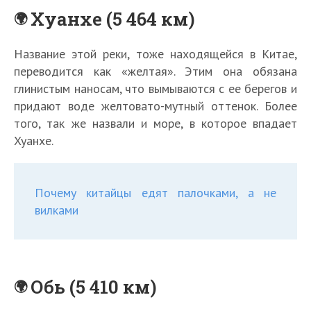
Хуанхе (5 464 км)
Название этой реки, тоже находящейся в Китае,
переводится как «желтая». Этим она обязана
глинистым наносам, что вымываются с ее берегов и
придают воде желтовато-мутный оттенок. Более
того, так же назвали и море, в которое впадает
Хуанхе.
Почему китайцы едят палочками, а не
вилками
Обь (5 410 км)