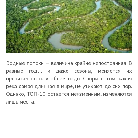
Водные потоки — величина крайне непостоянная. В
разные годы, и даже сезоны, меняется их
протяженность и объем воды. Споры о том, какая
река самая длинная в мире, не утихают до сих пор.
Однако, ТОП-10 остается неизменным, изменяются
лишь места.