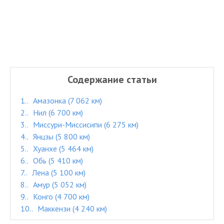
Содержание статьи
1.
Амазонка (7 062 км)
2.
Нил (6 700 км)
3.
Миссури-Миссисипи (6 275 км)
4.
Янцзы (5 800 км)
5.
Хуанхе (5 464 км)
6.
Обь (5 410 км)
7.
Лена (5 100 км)
8.
Амур (5 052 км)
9.
Конго (4 700 км)
10.
Маккензи (4 240 км)