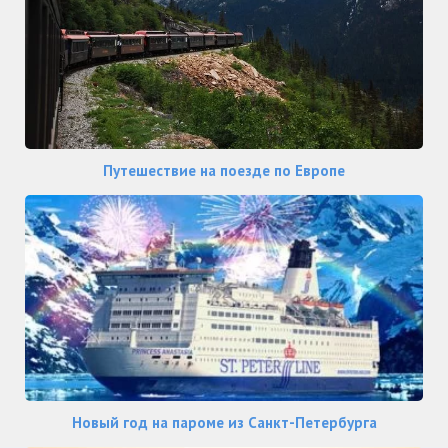
Путешествие на поезде по Европе
Новый год на пароме из Санкт-Петербурга