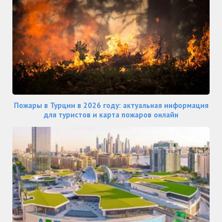
Пожары в Турции в 2026 году: актуальная информация
для туристов и карта пожаров онлайн