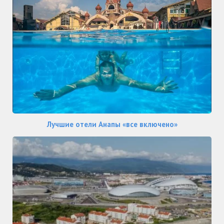
Лучшие отели Анапы «все включено»