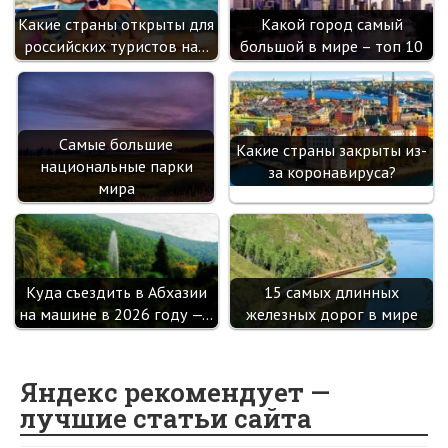
Какие страны открыты для
Какой город самый
российских туристов на…
большой в мире – топ 10
Самые большие
Какие страны закрыты из-
национальные парки
за коронавируса?
мира
Куда съездить в Абхазии
15 самых длинных
на машине в 2026 году —…
железных дорог в мире
Яндекс рекомендует —
лучшие статьи сайта