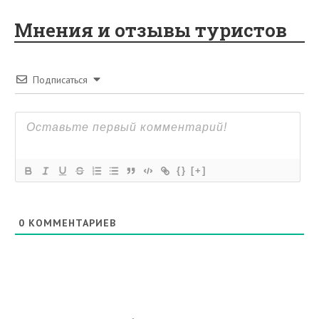
Мнения и отзывы туристов
Подписаться
{}
[+]
0
КОММЕНТАРИЕВ