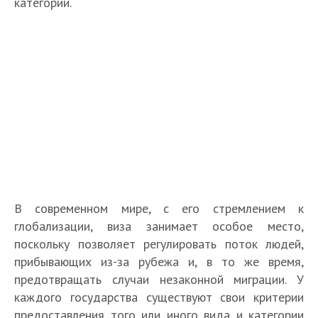
категории.
В современном мире, с его стремлением к
глобализации, виза занимает особое место,
поскольку позволяет регулировать поток людей,
прибывающих из-за рубежа и, в то же время,
предотвращать случаи незаконной миграции. У
каждого государства существуют свои критерии
предоставления того или иного вида и категории