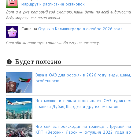
маршрут и расписание остановок
Вот и я уже который год смотрю, наши дети по всей видимости
деду морозу не сильно важны…
Саша
на
Отдых в Калининграде в октябре 2026 года
Спасибо за полезную статью. Возьму на заметку.
Будет полезно
Виза в ОАЭ для россиян в 2026 году: виды, цены,
особенности
Что можно и нельзя вывозить из ОАЭ туристам:
правила Дубая, Шарджи и других эмиратов
Что сейчас происходит на границе с Грузией на
КПП «Верхний Ларс» — ситуация 2022 года во