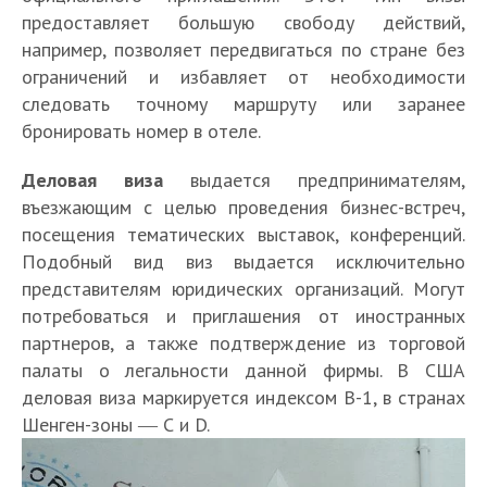
предоставляет большую свободу действий,
например, позволяет передвигаться по стране без
ограничений и избавляет от необходимости
следовать точному маршруту или заранее
бронировать номер в отеле.
Деловая виза
выдается предпринимателям,
въезжающим с целью проведения бизнес-встреч,
посещения тематических выставок, конференций.
Подобный вид виз выдается исключительно
представителям юридических организаций. Могут
потребоваться и приглашения от иностранных
партнеров, а также подтверждение из торговой
палаты о легальности данной фирмы. В США
деловая виза маркируется индексом B-1, в странах
Шенген-зоны ― С и D.