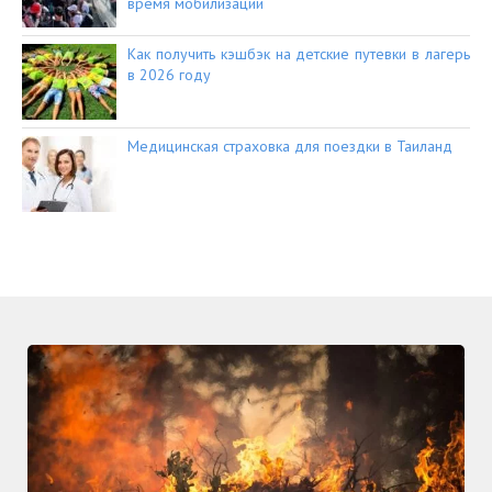
время мобилизации
Как получить кэшбэк на детские путевки в лагерь
в 2026 году
Медицинская страховка для поездки в Таиланд