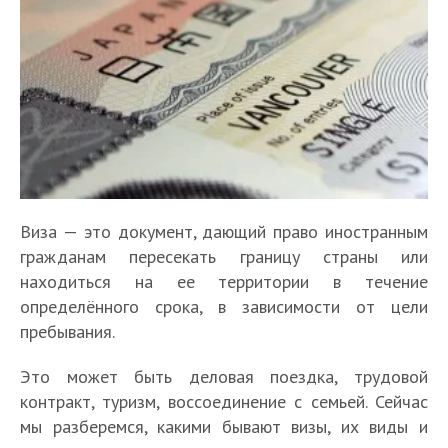
Виза — это документ, дающий право иностранным
гражданам пересекать границу страны или
находиться на ее территории в течение
определённого срока, в зависимости от цели
пребывания.
Это может быть деловая поездка, трудовой
контракт, туризм, воссоединение с семьей. Сейчас
мы разберемся, какими бывают визы, их виды и