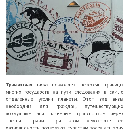
Транзитная виза
позволяет пересечь границы
многих государств на пути следования в самые
отдаленные уголки планеты. Этот вид визы
необходим для граждан, путешествующих
воздушным или наземным транспортом через
третьи страны. При этом некоторые её
разновидности позволяют туристам посещать зону