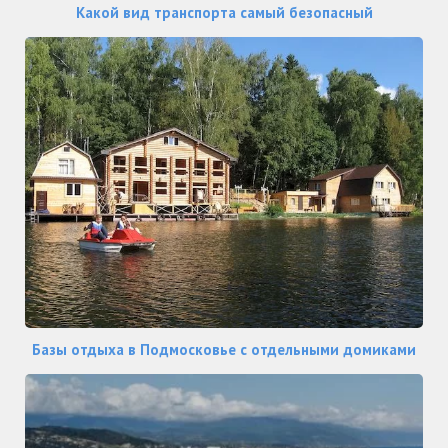
Какой вид транспорта самый безопасный
Базы отдыха в Подмосковье с отдельными домиками