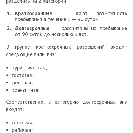
разделить на 2 категории:
Краткосрочные
― дают возможность
пребывания в течение 1 — 90 суток.
Долгосрочные
― рассчитаны на пребывание
от 90 суток до нескольких лет.
В группу краткосрочных разрешений входят
следующие виды виз:
туристическая;
гостевая;
деловая;
транзитная.
Соответственно, в категорию долгосрочных виз
входят:
гостевая;
рабочая;