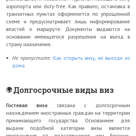
аэропорта или duty-free. Как правило, остановка в
транзитных пунктах оформляется по упрощённой
схеме и предусматривает лишь информирование
властей о маршруте. Документы выдаются на
основании имеющегося разрешения на въезд в
страну назначения.
Не пропустите
:
Как открыть визу, не выходя из
дома
Долгосрочные виды виз
Гостевая виза
связана с долгосрочным
нахождением иностранных граждан на территории
принимающего государства. Основанием для
выдачи подобной категории визы является
приглашение от родственников или близких,