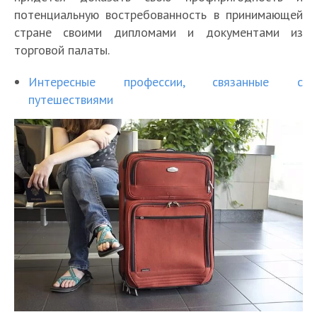
потенциальную востребованность в принимающей
стране своими дипломами и документами из
торговой палаты.
Интересные профессии, связанные с
путешествиями