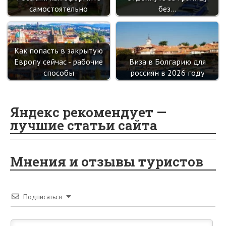
самостоятельно
без…
Как попасть в закрытую
Европу сейчас - рабочие
Виза в Болгарию для
способы
россиян в 2026 году
Яндекс рекомендует —
лучшие статьи сайта
Мнения и отзывы туристов
Подписаться