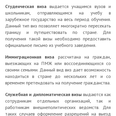
Студенческая виза
выдается учащимся вузов и
школьникам, отправляющимся на учебу в
зарубежное государство на весь период обучения.
Данный тип виз позволяет многократно пересекать
границу и путешествовать по стране. Для
получения такой визы необходимо предоставить
официальное письмо из учебного заведения.
Иммиграционная виза
рассчитана на граждан,
выезжающих на ПМЖ или воссоединяющихся со
своими семьями. Данный вид виз дает возможность
находиться в стране до нескольких лет и со
временем претендовать на получение гражданства.
Служебная и дипломатическая визы
выдаются как
сотрудникам отдельных организаций, так и
работникам внешнеполитических ведомств. Для
таких случаев оформление разрешений на выезд