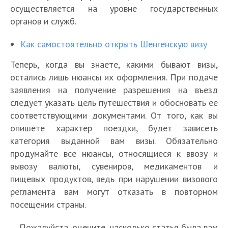
осуществляется на уровне государственных
органов и служб.
Как самостоятельно открыть Шенгенскую визу
Теперь, когда вы знаете, какими бывают визы,
остались лишь нюансы их оформления. При подаче
заявления на получение разрешения на въезд
следует указать цель путешествия и обосновать ее
соответствующими документами. От того, как вы
опишете характер поездки, будет зависеть
категория выданной вам визы. Обязательно
продумайте все нюансы, относящиеся к ввозу и
вывозу валюты, сувениров, медикаментов и
пищевых продуктов, ведь при нарушении визового
регламента вам могут отказать в повторном
посещении страны.
Пожалуйста, оцените, насколько статья была вам