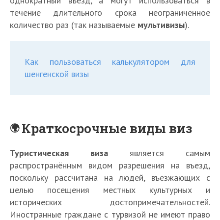
однократный въезд, а могут использоваться в
течение длительного срока неограниченное
количество раз (так называемые
мультивизы
).
Как пользоваться калькулятором для
шенгенской визы
Краткосрочные виды виз
Туристическая виза
является самым
распространённым видом разрешения на въезд,
поскольку рассчитана на людей, въезжающих с
целью посещения местных культурных и
исторических достопримечательностей.
Иностранные граждане с турвизой не имеют право