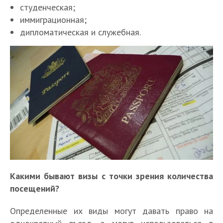
студенческая;
иммиграционная;
дипломатическая и служебная.
Какими бывают визы с точки зрения количества
посещений?
Определенные их виды могут давать право на