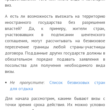
виз.
А есть ли возможность въезжать на территорию
иностранного государства без разрешения
властей? Да, к примеру, жители стран,
участвовавших в подписании шенгенского
соглашения, могут рассчитывать на безвизовое
пересечение границы любой страны-участницы
договора. Подданные других государств должны в
обязательном порядке подавать заявления в
посольства для получения необходимого вида
визы.
Не пропустите
:
Список безвизовых стран
для отдыха
Для начала рассмотрим, какими бывают визы с
точки зрения срока действия. Их можно условно