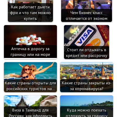
Как работает дьюти
фри и что там можно
Чем бизнес класс
купить
отличается от эконом
Аптечка в дорогу за
Стоит ли отдыхать в
границу или на море
кредит или рассрочку
Какие страны открыты для
Какие страны закрыты из-
российских туристов на…
за коронавируса?
Виза в Таиланд для
Куда можно поехать
Россиян: как оформить
отдохнуть за границу