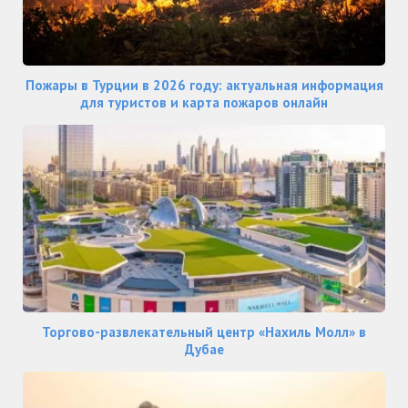
Пожары в Турции в 2026 году: актуальная информация
для туристов и карта пожаров онлайн
Торгово-развлекательный центр «Нахиль Молл» в
Дубае