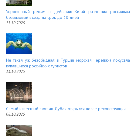
Упрощённый режим в действии: Китай разрешил россиянам
безвизовый въезд на срок до 30 дней
15.10.2025
Не такая уж безобидная: в Турции морская черепаха покусала
купавшихся российских туристов
13.10.2025
Самый известный фонтан Дубая открылся после реконструкции
08.10.2025