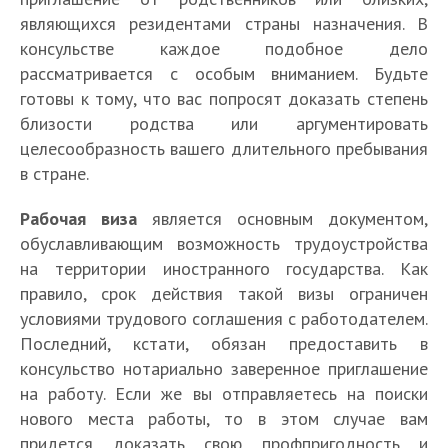
являющихся резидентами страны назначения. В
консульстве каждое подобное дело
рассматривается с особым вниманием. Будьте
готовы к тому, что вас попросят доказать степень
близости родства или аргументировать
целесообразность вашего длительного пребывания
в стране.
Рабочая виза
является основным документом,
обуславливающим возможность трудоустройства
на территории иностранного государства. Как
правило, срок действия такой визы ограничен
условиями трудового соглашения с работодателем.
Последний, кстати, обязан предоставить в
консульство нотариально заверенное приглашение
на работу. Если же вы отправляетесь на поиски
нового места работы, то в этом случае вам
придется доказать свою профпригодность и