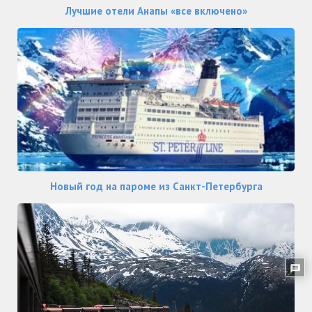
Лучшие отели Анапы «все включено»
Новый год на пароме из Санкт-Петербурга