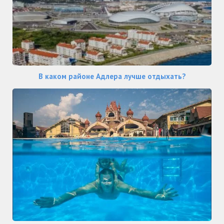
В каком районе Адлера лучше отдыхать?