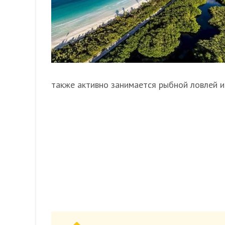
также активно занимается рыбной ловлей 