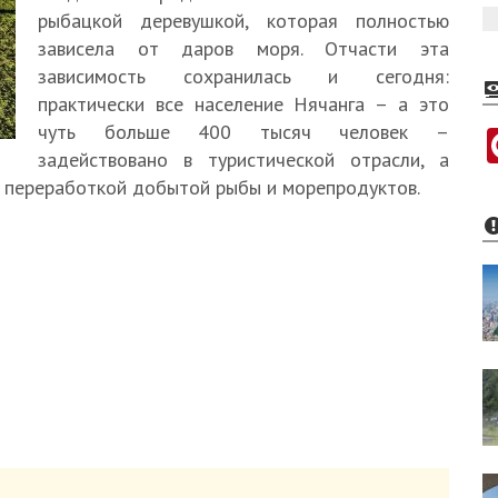
рыбацкой деревушкой, которая полностью
зависела от даров моря. Отчасти эта
зависимость сохранилась и сегодня:
практически все население Нячанга – а это
чуть больше 400 тысяч человек –
задействовано в туристической отрасли, а
и переработкой добытой рыбы и морепродуктов.