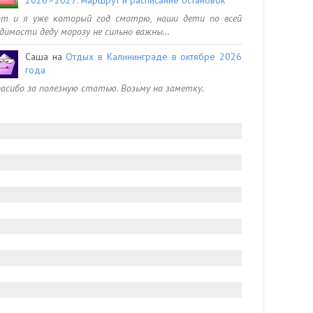
от и я уже который год смотрю, наши дети по всей
димости деду морозу не сильно важны…
Саша
на
Отдых в Калининграде в октябре 2026
года
асибо за полезную статью. Возьму на заметку.