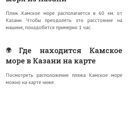
Пляж Камское море располагается в 60 км. от
Казани. Чтобы преодолеть это расстояние на
машине, понадобится примерно 1 час.
Где находится Камское
море в Казани на карте
Посмотреть расположение пляжа Камское море
можно на карте ниже.