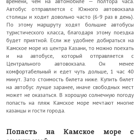
времени, чем на автомобиле — полтора часа.
Автобус отправляется с Южного автовокзала
столицы и ходит довольно часто (6-9 раз в день).
По этому маршруту ходят большие автобусы
туристического класса, благодаря этому поездка
будет приятной. Если же удобнее добираться на
Камское море из центра Казани, то можно поехать
и на автобусе, который отправляется с
Центрального автовокзала. Он менее
комфортабельный и едет чуть дольше, 1 час 40
минут. Зато стоимость билета ниже. Купить билет
на автобус лучше заранее, иначе свободных мест
может не оказаться. В хорошую солнечную погоду
попасть на пляж Камское море мечтают многие
казанцы и гости города.
Попасть на Камское море с