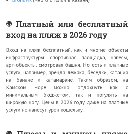
Платный или бесплатный
вход на пляж в 2026 году
Вход на пляж бесплатный, как и многие объекты
инфраструктуры: спортивная площадка, навесы,
арт-объекты, смотровая башня. Но есть и платные
услуги, например, аренда лежака, беседки, катания
на банане и катамаране. Таким образом, на
Камском море можно отдохнуть как с
минимальным бюджетом, так и погулять на
широкую ногу. Цены в 2026 году даже на платные
услуги не нанесут урон кошельку.
Плюсы и минусы пляжа