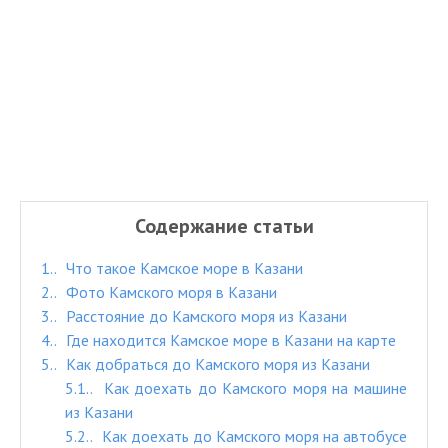
Содержание статьи
1.
Что такое Камское море в Казани
2.
Фото Камского моря в Казани
3.
Расстояние до Камского моря из Казани
4.
Где находится Камское море в Казани на карте
5.
Как добраться до Камского моря из Казани
5.1.
Как доехать до Камского моря на машине
из Казани
5.2.
Как доехать до Камского моря на автобусе