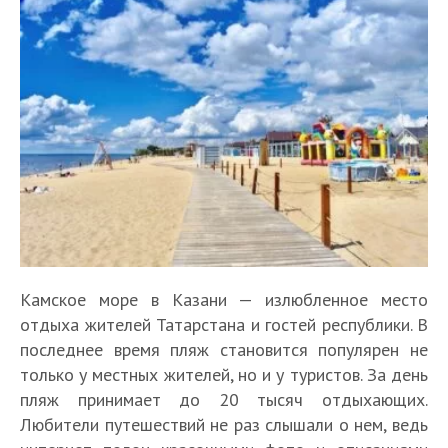
Камское море в Казани — излюбленное место
отдыха жителей Татарстана и гостей республики. В
последнее время пляж становится популярен не
только у местных жителей, но и у туристов. За день
пляж принимает до 20 тысяч отдыхающих.
Любители путешествий не раз слышали о нем, ведь