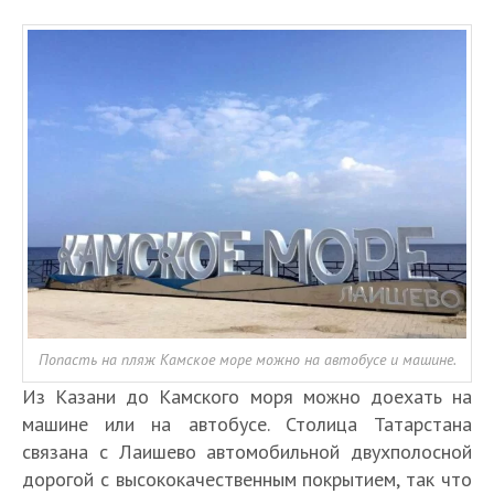
Попасть на пляж Камское море можно на автобусе и машине.
Из Казани до Камского моря можно доехать на
машине или на автобусе. Столица Татарстана
связана с Лаишево автомобильной двухполосной
дорогой с высококачественным покрытием, так что