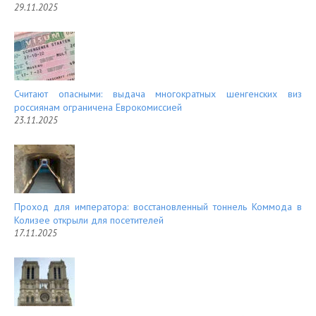
29.11.2025
Считают опасными: выдача многократных шенгенских виз
россиянам ограничена Еврокомиссией
23.11.2025
Проход для императора: восстановленный тоннель Коммода в
Колизее открыли для посетителей
17.11.2025