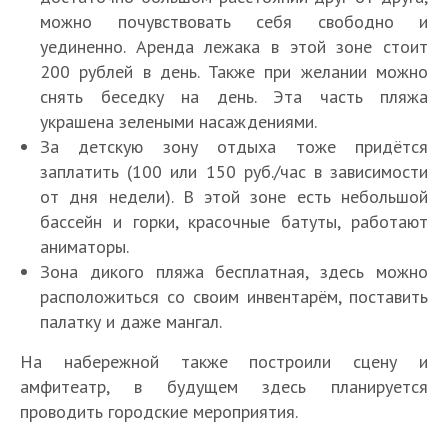
можно почувствовать себя свободно и
уединенно. Аренда лежака в этой зоне стоит
200 рублей в день. Также при желании можно
снять беседку на день. Эта часть пляжа
украшена зелеными насаждениями.
За детскую зону отдыха тоже придётся
заплатить (100 или 150 руб./час в зависимости
от дня недели). В этой зоне есть небольшой
бассейн и горки, красочные батуты, работают
аниматоры.
Зона дикого пляжа бесплатная, здесь можно
расположиться со своим инвентарём, поставить
палатку и даже мангал.
На набережной также построили сцену и
амфитеатр, в будущем здесь планируется
проводить городские мероприятия.