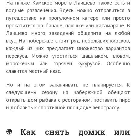
На пляже Камское море в Лаишево также есть и
водные развлечения. Здесь можно отправиться в
путешествие на прогулочном катере или просто
прокатиться на банане, плюшке или катамаране. В
Лаишево много заведений общепита на любой
вкус. На побережье стоит ряд небольших киосков,
каждый из них предлагает множество вариантов
перекуса. Можно угоститься шашлыком, пловом,
мороженым или горячей кукурузой. Особенно
славится местный квас.
Но и на этом заканчивать не планируется. К
следующему сезону на набережной обещают
открыть дом рыбака с рестораном, поставить пирс
и добавить к спортивной площадке велотрассу.
Как снять домик или