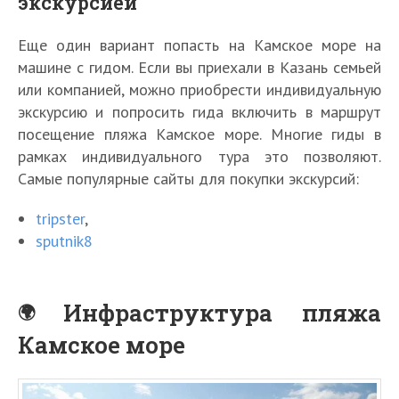
экскурсией
Еще один вариант попасть на Камское море на
машине с гидом. Если вы приехали в Казань семьей
или компанией, можно приобрести индивидуальную
экскурсию и попросить гида включить в маршрут
посещение пляжа Камское море. Многие гиды в
рамках индивидуального тура это позволяют.
Самые популярные сайты для покупки экскурсий:
tripster
,
sputnik8
Инфраструктура пляжа
Камское море