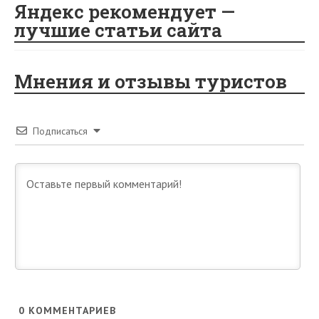
Яндекс рекомендует —
лучшие статьи сайта
Мнения и отзывы туристов
Подписаться
0
КОММЕНТАРИЕВ