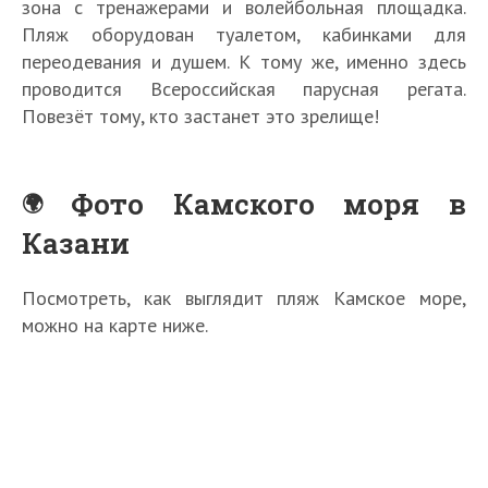
зона с тренажерами и волейбольная площадка.
Пляж оборудован туалетом, кабинками для
переодевания и душем. К тому же, именно здесь
проводится Всероссийская парусная регата.
Повезёт тому, кто застанет это зрелище!
Фото Камского моря в
Казани
Посмотреть, как выглядит пляж Камское море,
можно на карте ниже.