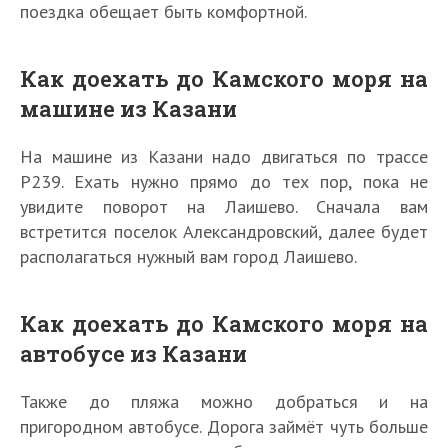
поездка обещает быть комфортной.
Как доехать до Камского моря на
машине из Казани
На машине из Казани надо двигаться по трассе
Р239. Ехать нужно прямо до тех пор, пока не
увидите поворот на Лаишево. Сначала вам
встретится поселок Александровский, далее будет
располагаться нужный вам город Лаишево.
Как доехать до Камского моря на
автобусе из Казани
Также до пляжа можно добраться и на
пригородном автобусе. Дорога займёт чуть больше