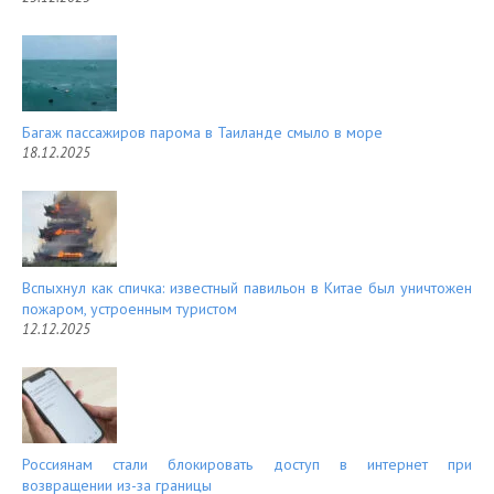
Багаж пассажиров парома в Таиланде смыло в море
18.12.2025
Вспыхнул как спичка: известный павильон в Китае был уничтожен
пожаром, устроенным туристом
12.12.2025
Россиянам стали блокировать доступ в интернет при
возвращении из-за границы