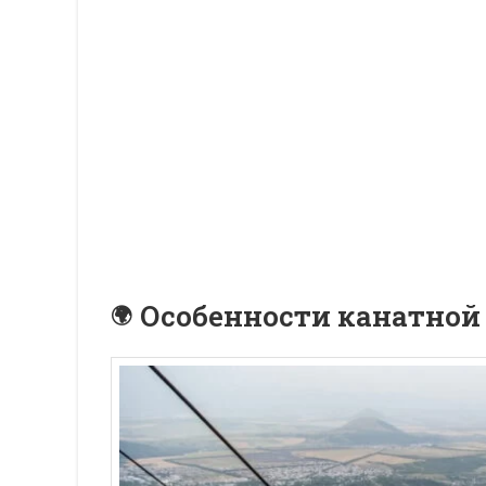
Особенности канатной 