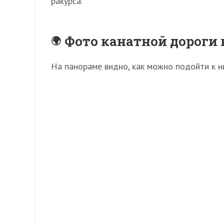
ракурса.
Фото канатной дороги 
На панораме видно, как можно подойти к н