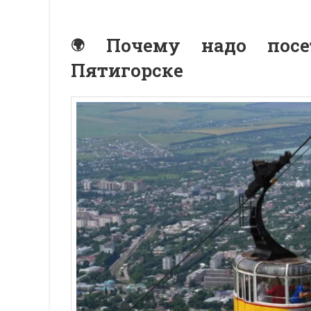
Почему надо посе
Пятигорске