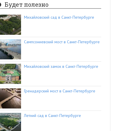
Будет полезно
Михайловский сад в Санкт-Петербурге
Сампсониевский мост в Санкт-Петербурге
Михайловский замок в Санкт-Петербурге
Гренадерский мост в Санкт-Петербурге
Летний сад в Санкт-Петербурге