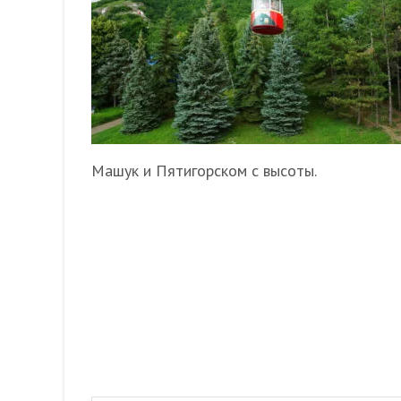
Машук и Пятигорском с высоты.