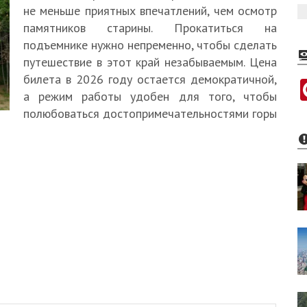
не меньше приятных впечатлений, чем осмотр
памятников старины. Прокатиться на
подъемнике нужно непременно, чтобы сделать
путешествие в этот край незабываемым. Цена
билета в 2026 году остается демократичной,
а режим работы удобен для того, чтобы
полюбоваться достопримечательностями горы