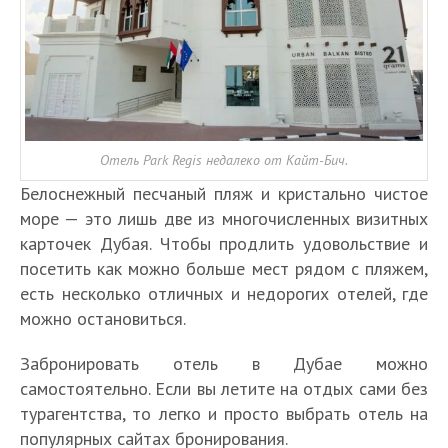
Отель Park Regis недалеко от Кайт-Бич.
Белоснежный песчаный пляж и кристально чистое
море — это лишь две из многочисленных визитных
карточек Дубая. Чтобы продлить удовольствие и
посетить как можно больше мест рядом с пляжем,
есть несколько отличных и недорогих отелей, где
можно остановиться.
Забронировать отель в Дубае можно
самостоятельно. Если вы летите на отдых сами без
турагентства, то легко и просто выбрать отель на
популярных сайтах бронирования.