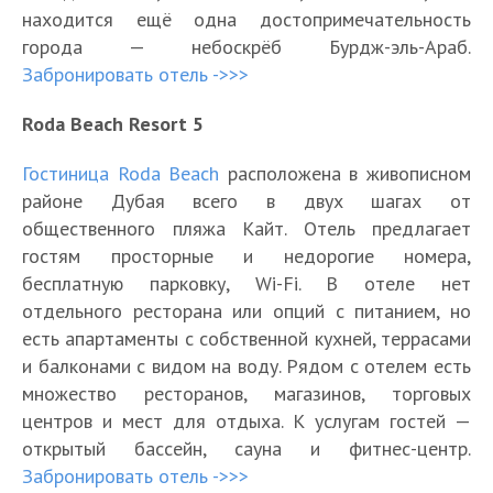
находится ещё одна достопримечательность
города — небоскрёб Бурдж-эль-Араб.
Забронировать отель ->>>
Roda Beach Resort 5
Гостиница Roda Beach
расположена в живописном
районе Дубая всего в двух шагах от
общественного пляжа Кайт. Отель предлагает
гостям просторные и недорогие номера,
бесплатную парковку, Wi-Fi. В отеле нет
отдельного ресторана или опций с питанием, но
есть апартаменты с собственной кухней, террасами
и балконами с видом на воду. Рядом с отелем есть
множество ресторанов, магазинов, торговых
центров и мест для отдыха. К услугам гостей —
открытый бассейн, сауна и фитнес-центр.
Забронировать отель ->>>