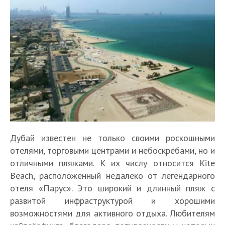
Дубай известен не только своими роскошными
отелями, торговыми центрами и небоскрёбами, но и
отличными пляжами. К их числу относится Kite
Beach, расположенный недалеко от легендарного
отеля «Парус». Это широкий и длинный пляж с
развитой инфраструктурой и хорошими
возможностями для активного отдыха. Любителям