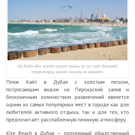
На Кайт-Бич всегда кипит жизнь, но за счёт большой
территории никто никому не мешает.
Пляж Кайт в Дубае с золотым песком,
потрясающим видом на Персидский залив и
бесконечным количеством развлечений является
одним из самых популярных мест в городе как для
любителей активного отдыха, так и для тех, кто
предпочитает расслабленную пляжную атмосферу.
Kite Beach в Дубае — популярный общественный