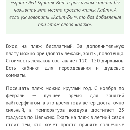
«square Red Square». Вот и россиянам стоило бы
называть это место просто «пляж Кайт». А
если уж говорить «Кайт-Бич», то без добавления
при этом слова «пляж».
Вход на пляж бесплатный. За дополнительную
плату можно арендовать лежаки, зонты, полотенца.
Стоимость лежаков составляет 120–150 дирхамов.
Есть кабинки для переодевания и душевые
комнаты.
Посещать пляж можно круглый год. С ноября по
февраль — лучшее время для занятий
кайтсерфингом: в это время года ветер достаточно
сильный, а температура воздуха достигает 25
градусов по Цельсию. Ехать на пляж в летний сезон
стоит тем, кто хочет просто принять солнечные