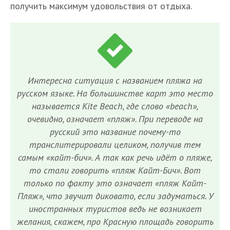
получить максимум удовольствия от отдыха.
Интересна ситуация с названием пляжа на
русском языке. На большинстве карт это место
называется Kite Beach, где слово «beach»,
очевидно, означает «пляж». При переводе на
русский это название почему-то
транслитерировали целиком, получив тем
самым «кайт-бич». А так как речь идёт о пляже,
то стали говорить «пляж Кайт-Бич». Вот
только по факту это означает «пляж Кайт-
Пляж», что звучит диковато, если задуматься. У
иностранных туристов ведь не возникает
желания, скажем, про Красную площадь говорить