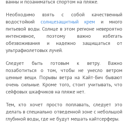
ванны и позаниматься спортом на пляже.
Необходимо взять с собой качественный
водостойкий
солнцезащитный крем
и много
питьевой воды. Солнце в этом регионе невероятно
интенсивное, поэтому важно избегать
обезвоживания и надежно защищаться от
ультрафиолетовых лучей.
Следует быть готовым к ветру. Важно
позаботиться о том, чтобы не унесло ветром
ценные вещи. Порывы ветра на Кайт-Бич бывают
очень сильные. Кроме того, стоит учитывать, что
сейфовых шкафчиков на пляже нет.
Тем, кто хочет просто поплавать, следует это
делать в специально отведенной зоне с небольшой
глубиной воды, где не будут мешать кайтсерферы.