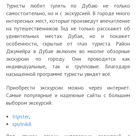
Туристы любят гулять по Дубаю не только
самостоятельно, но и с экскурсией. В городе много
интересных мест, которые произведут впечатление
на путешественников. Гид не только расскажет об
удивительных местах Дубая, но и покажет
особенности, скрытые от глаз туриста. Район
Джумейра в Дубае включен во многие обзорные
экскурсии по городу. Они проводятся как
индивидуальные, так и групповые. Благодаря
насыщенной программе туристы увидят всё.
Приобрести экскурсии можно через интернет.
Самые популярные и надежные сайты с большим
выбором экскурсий:
tripster
,
sputnik8