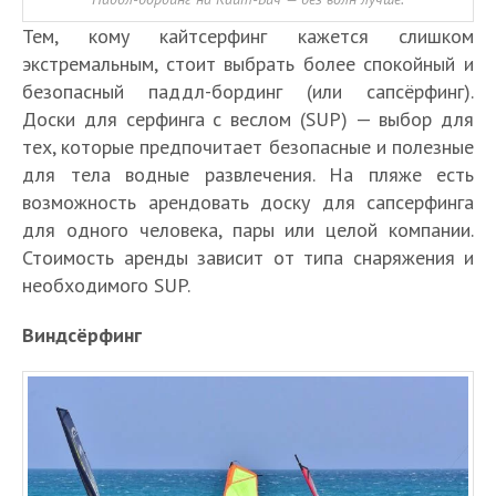
Тем, кому кайтсерфинг кажется слишком
экстремальным, стоит выбрать более спокойный и
безопасный паддл-бординг (или сапсёрфинг).
Доски для серфинга с веслом (SUP) — выбор для
тех, которые предпочитает безопасные и полезные
для тела водные развлечения. На пляже есть
возможность арендовать доску для сапсерфинга
для одного человека, пары или целой компании.
Стоимость аренды зависит от типа снаряжения и
необходимого SUP.
Виндсёрфинг