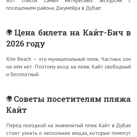
Вот список самых интересных экскурсий с
посещением района Джумейра в Дубае:
Цена билета на Кайт-Бич в
2026 году
Kite Beach — это муниципальный пляж. Частных зон
на нём нет. Поэтому вход на пляж Кайт свободный
и бесплатный.
Советы посетителям пляжа
Кайт
Перед поездкой на знаменитый пляж Кайт в Дубае
стоит узнать о нескольких вещах, которые помогут