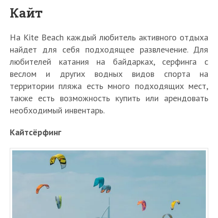
Кайт
На Kite Beach каждый любитель активного отдыха
найдет для себя подходящее развлечение. Для
любителей катания на байдарках, серфинга с
веслом и других водных видов спорта на
территории пляжа есть много подходящих мест,
также есть возможность купить или арендовать
необходимый инвентарь.
Кайтсёрфинг