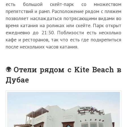
есть большой скейт-парк со множеством
препятствий и рамп. Расположение рядом с пляжем
позволяет наслаждаться потрясающими видами во
время катания на роликах или скейте. Парк открыт
ежедневно до 21:30. Поблизости есть несколько
кафе и ресторанов, так что есть где подкрепиться
после нескольких часов катания.
Отели рядом с Kite Beach в
Дубае