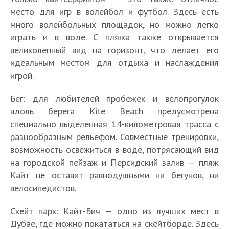
место для игр в волейбол и футбол. Здесь есть
много волейбольных площадок, но можно легко
играть и в воде. С пляжа также открывается
великолепный вид на горизонт, что делает его
идеальным местом для отдыха и наслаждения
игрой.
Бег: для любителей пробежек и велопрогулок
вдоль берега Kite Beach предусмотрена
специально выделенная 14-километровая трасса с
разнообразным рельефом. Совместные тренировки,
возможность освежиться в воде, потрясающий вид
на городской пейзаж и Персидский залив — пляж
Кайт не оставит равнодушными ни бегунов, ни
велосипедистов.
Скейт парк: Кайт-Бич — одно из лучших мест в
Дубае, где можно покататься на скейтборде. Здесь