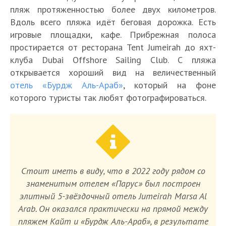
пляж протяженностью более двух километров.
Вдоль всего пляжа идёт беговая дорожка. Есть
игровые площадки, кафе. Прибрежная полоса
простирается от ресторана Tent Jumeirah до яхт-
клуба Dubai Offshore Sailing Club. С пляжа
открывается хороший вид на величественный
отель «Бурдж Аль-Араб»
, который на фоне
которого туристы так любят фотографироваться.
Стоит иметь в виду, что в 2022 году рядом со
знаменитым отелем «Парус» был построен
элитный 5-звёздочный отель Jumeirah Marsa Al
Arab. Он оказался практически на прямой между
пляжем Кайт и «Бурдж Аль-Араб», в результате