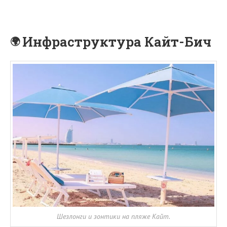
Инфраструктура Кайт-Бич
Шезлонги и зонтики на пляже Кайт.