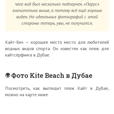
чего вид был несколько подпорчен. «Парус»
значительно выше, а потому всё ещё хорошо
виден. Но идеальных фотографий с этой
стороны теперь, увы, не получится.
Кайт-Бич — хорошее место место для любителей
водных видов спорта. Он известен как пляж для
кайтсёрфинга в Дубае.
Фото Kite Beach в Дубае
Посмотреть, как выглядит пляж Кайт в Дубае,
можно на карте ниже.