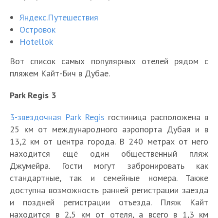
Яндекс.Путешествия
Островок
Hotellok
Вот список самых популярных отелей рядом с
пляжем Кайт-Бич в Дубае.
Park Regis 3
3-звездочная Park Regis
гостиница расположена в
25 км от международного аэропорта Дубая и в
13,2 км от центра города. В 240 метрах от него
находится ещё один общественный пляж
Джумейра. Гости могут забронировать как
стандартные, так и семейные номера. Также
доступна возможность ранней регистрации заезда
и поздней регистрации отъезда. Пляж Кайт
находится в 2,5 км от отеля, а всего в 1,3 км