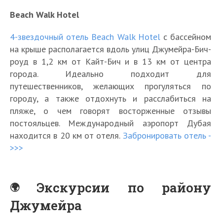
Beach Walk Hotel
4-звездочный отель Beach Walk Hotel
с бассейном
на крыше располагается вдоль улиц Джумейра-Бич-
роуд в 1,2 км от Кайт-Бич и в 13 км от центра
города. Идеально подходит для
путешественников, желающих прогуляться по
городу, а также отдохнуть и расслабиться на
пляже, о чем говорят восторженные отзывы
постояльцев. Международный аэропорт Дубая
находится в 20 км от отеля.
Забронировать отель -
>>>
Экскурсии по району
Джумейра