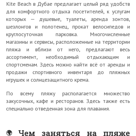
Kite Beach в Дубае предлагает целый ряд удобств
для комфортного отдыха посетителей, к услугам
которых — душевые, туалеты, аренда зонтов,
шезлонгов и полотенец, прокат велосипедов и
круглосуточная парковка. Многочисленные
магазины и сервисы, расположенные на территории
пляжа и вблизи от него, предлагают весь
ассортимент, необходимый отдыхающим и
спортсменам. Здесь можно найти всё от аренды и
продажи спортивного инвентаря до пляжных
игрушек и солнцезащитного крема.
По всему пляжу располагается множество
закусочных, кафе и ресторанов. Здесь также есть
специально отведенная зона для плавания.
Чем заняться на пляже