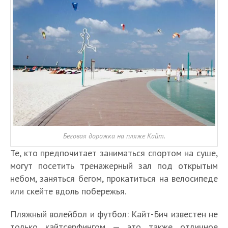
Беговая дорожка на пляже Кайт.
Те, кто предпочитает заниматься спортом на суше,
могут посетить тренажерный зал под открытым
небом, заняться бегом, прокатиться на велосипеде
или скейте вдоль побережья.
Пляжный волейбол и футбол: Кайт-Бич известен не
только кайтсерфингом — это также отличное