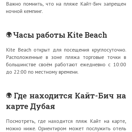
Важно помнить, что на пляже Кайт-Бич запрещен
ночной кемпинг.
Часы работы Kite Beach
Kite Beach открыт для посещения круглосуточно.
Расположенные в зоне пляжа торговые точки в
большинстве своём работают ежедневно с 10:00
до 22:00 по местному времени.
Где находится Кайт-Бич на
карте Дубая
Посмотреть, где находится пляж Кайт на карте,
можно ниже. Ориентиром может послужить отель