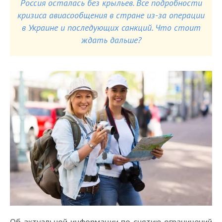
Россия осталась без крыльев. Все подробности
кризиса авиасообщения в стране из-за операции
в Украине и последующих санкций. Что стоит
ждать дальше?
Об актуальной информации по снятию ограничений