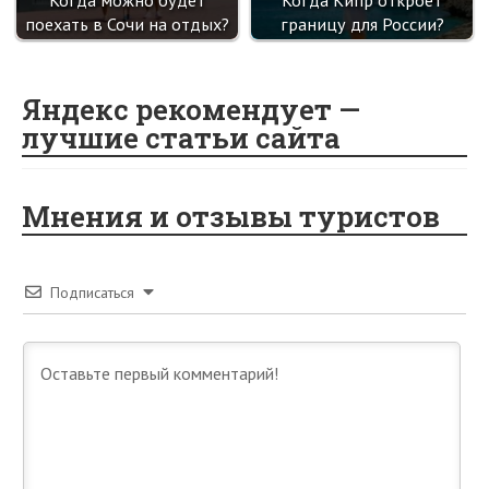
поехать в Сочи на отдых?
границу для России?
Яндекс рекомендует —
лучшие статьи сайта
Мнения и отзывы туристов
Подписаться