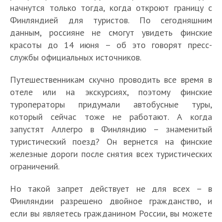
начнутся только тогда, когда откроют границу с
Финляндией для туристов. По сегодняшним
данным, россияне не смогут увидеть финские
красоты до 14 июня – об это говорят пресс-
службы официальных источников.
Путешественникам скучно проводить все время в
отеле или на экскурсиях, поэтому финские
туроператоры придумали автобусные туры,
который сейчас тоже не работают. А когда
запустят Аллегро в Финляндию – знаменитый
туристический поезд? Он вернется на финские
железные дороги после снятия всех туристических
ограничений.
Но такой запрет действует не для всех – в
Финляндии разрешено двойное гражданство, и
если вы являетесь гражданином России, вы можете