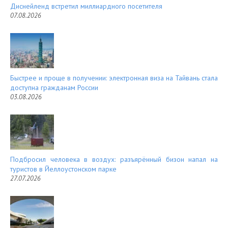
Диснейленд встретил миллиардного посетителя
07.08.2026
Быстрее и проще в получении: электронная виза на Тайвань стала
доступна гражданам России
03.08.2026
Подбросил человека в воздух: разъярённый бизон напал на
туристов в Йеллоустонском парке
27.07.2026