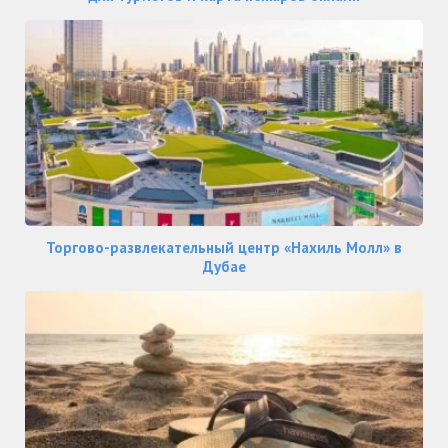
Торгово-развлекательный центр «Нахиль Молл» в
Дубае