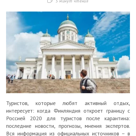
Время
5 минут чтения
чтения:
Туристов, которые любят активный отдых,
интересует: когда Финляндия откроет границу с
Россией 2020 для туристов после карантина:
последние новости, прогнозы, мнения экспертов.
Вся информация из официальных источников – в