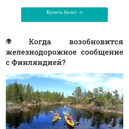
Купить билет ->
Когда возобновится
железнодорожное сообщение
с Финляндией?