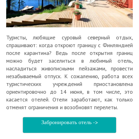
Туристы, любящие суровый северный отдых,
спрашивают: когда откроют границу с Финляндией
после карантина? Ведь после открытия границ
можно будет заселиться в любимый отель,
насладиться живописными пейзажами, провести
незабываемый отпуск. К сожалению, работа всех
туристических учреждений приостановлена
ориентировочно до 14 июня, в том числе, это
касается отелей. Отели заработают, как только
отменят ограничения и возобновят перелеты.
Забронировать отель ->