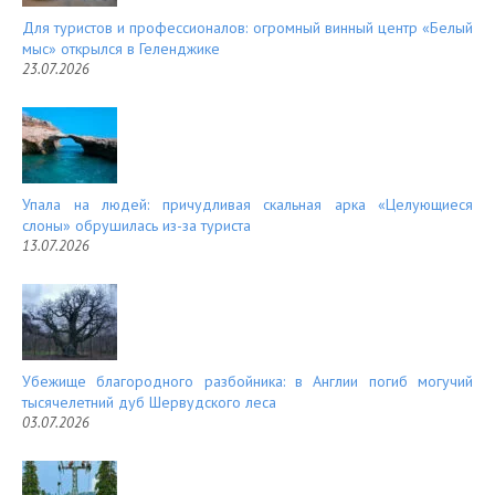
Для туристов и профессионалов: огромный винный центр «Белый
мыс» открылся в Геленджике
23.07.2026
Упала на людей: причудливая скальная арка «Целующиеся
слоны» обрушилась из-за туриста
13.07.2026
Убежище благородного разбойника: в Англии погиб могучий
тысячелетний дуб Шервудского леса
03.07.2026