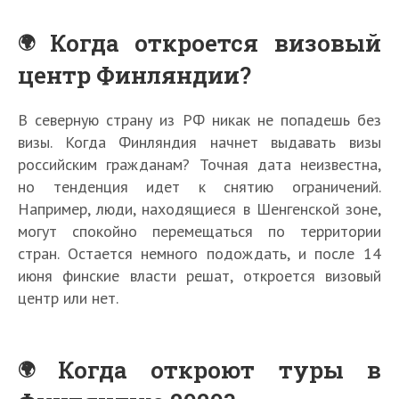
Когда откроется визовый
центр Финляндии?
В северную страну из РФ никак не попадешь без
визы. Когда Финляндия начнет выдавать визы
российским гражданам? Точная дата неизвестна,
но тенденция идет к снятию ограничений.
Например, люди, находящиеся в Шенгенской зоне,
могут спокойно перемещаться по территории
стран. Остается немного подождать, и после 14
июня финские власти решат, откроется визовый
центр или нет.
Когда откроют туры в