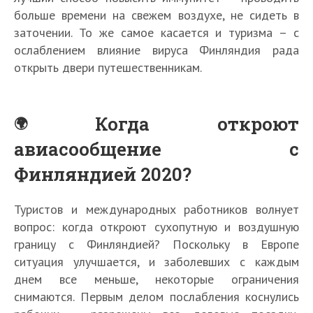
больше времени на свежем воздухе, не сидеть в
заточении. То же самое касается и туризма – с
ослаблением влияние вируса Финляндия рада
открыть двери путешественникам.
Когда откроют
авиасообщение с
Финляндией 2020?
Туристов и международных работников волнует
вопрос: когда откроют сухопутную и воздушную
границу с Финляндией? Поскольку в Европе
ситуация улучшается, и заболевших с каждым
днем все меньше, некоторые ограничения
снимаются. Первым делом послабления коснулись