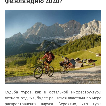
Финляндию 2020?
Судьба туров, как и остальной инфраструктуры
летнего отдыха, будет решаться властями по мере
распространения вируса. Вероятно, что туры