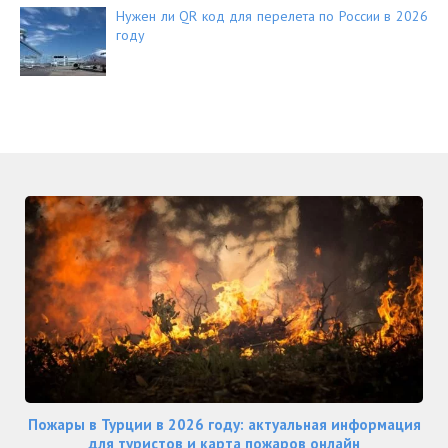
Нужен ли QR код для перелета по России в 2026
году
Пожары в Турции в 2026 году: актуальная информация
для туристов и карта пожаров онлайн