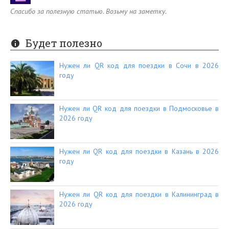
Спасибо за полезную статью. Возьму на заметку.
Будет полезно
Нужен ли QR код для поездки в Сочи в 2026
году
Нужен ли QR код для поездки в Подмосковье в
2026 году
Нужен ли QR код для поездки в Казань в 2026
году
Нужен ли QR код для поездки в Калининград в
2026 году