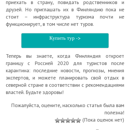
приехать в страну, повидать родственников и
друзей. Но приглашать их в Финляндию пока не
стоит – инфраструктура туризма почти не
функционирует, в том числе нет туров.
Купить тур ->
Теперь вы знаете, когда Финляндия откроет
границу с Россией 2020 для туристов после
карантина: последние новости, прогнозы, мнения
экспертов, и можете планировать свой отдых в
северной стране в соответствии с рекомендациями
властей. Будьте здоровы!
Пожалуйста, оцените, насколько статья была вам
полезна!
(Пока оценок нет)