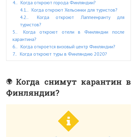
4.
Когда откроют города Финляндии?
4.1.
Когда откроют Хельсинки для туристов?
4.2.
Когда откроют Лаппеенранту для
туристов?
5.
Когда откроют отели в Финляндии после
карантина?
6.
Когда откроется визовый центр Финляндии?
7.
Когда откроют туры в Финляндию 2020?
Когда снимут карантин в
Финляндии?