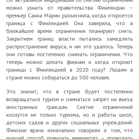
можно узнать от правительства Финляндии –
премьер Санна Марин разъяснила, когда откроется
граница с Финляндией. Она заверила, что в
ближайшее время ограничения планируют снять.
Закрытием границ власти пытались замедлить
распространение вируса, и им это удалось. Теперь
они готовы постепенно снимать ограничения. Что
теперь можно делать финнам и когда откроют
границы с Финляндией в 2020 году? Людям в
стране можно собираться до 500 человек.
Это значит, что в стране будет постепенно
возвращаться туризм и сниматься запрет на въезд
иностранных граждан. Снятие ограничений
коснутся не только туризма, но и работы школ,
детских садов и других социальных учреждений.
Финские врачи изначально говорили о том, что
лучший способ повысить иммунитет – проводить