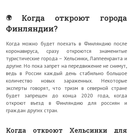
Когда откроют города
Финляндии?
Когда можно будет поехать в Финляндию после
коронавируса, сразу откроются знаменитые
туристические города – Хельсинки, Лаппеенранта и
другие. Но пока запрет на передвижение не снимут,
ведь в России каждый день стабильно большое
количество новых зараженных. Некоторые
эксперты говорят, что тризм в северной стране
будет запрещен до конца 2020 года, когда
откроют въезд в Финляндию для россиян и
граждан других стран.
Когда откроют Хельсинки для