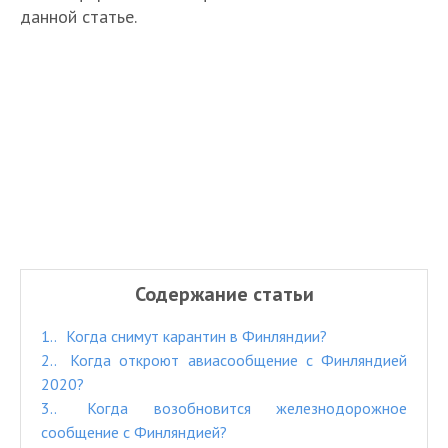
данной статье.
Содержание статьи
1.
Когда снимут карантин в Финляндии?
2.
Когда откроют авиасообщение с Финляндией
2020?
3.
Когда возобновится железнодорожное
сообщение с Финляндией?