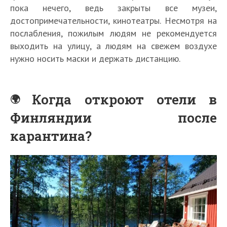
пока нечего, ведь закрыты все музеи,
достопримечательности, кинотеатры. Несмотря на
послабления, пожилым людям не рекомендуется
выходить на улицу, а людям на свежем воздухе
нужно носить маски и держать дистанцию.
Когда откроют отели в
Финляндии после
карантина?