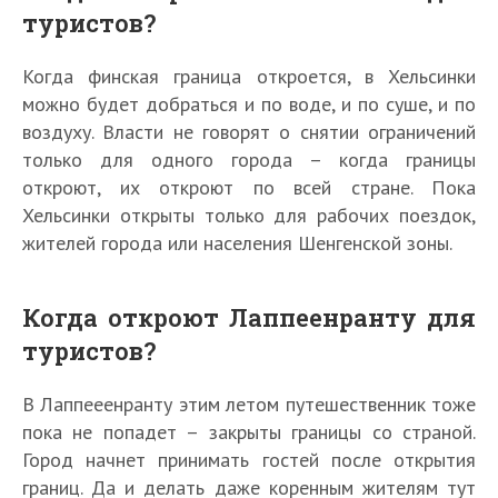
туристов?
Когда финская граница откроется, в Хельсинки
можно будет добраться и по воде, и по суше, и по
воздуху. Власти не говорят о снятии ограничений
только для одного города – когда границы
откроют, их откроют по всей стране. Пока
Хельсинки открыты только для рабочих поездок,
жителей города или населения Шенгенской зоны.
Когда откроют Лаппеенранту для
туристов?
В Лаппееенранту этим летом путешественник тоже
пока не попадет – закрыты границы со страной.
Город начнет принимать гостей после открытия
границ. Да и делать даже коренным жителям тут