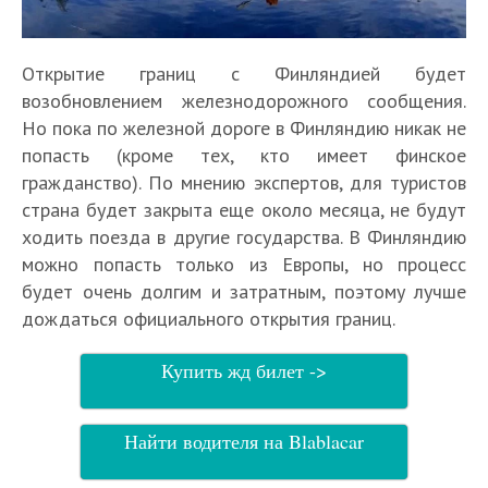
Открытие границ с Финляндией будет
возобновлением железнодорожного сообщения.
Но пока по железной дороге в Финляндию никак не
попасть (кроме тех, кто имеет финское
гражданство). По мнению экспертов, для туристов
страна будет закрыта еще около месяца, не будут
ходить поезда в другие государства. В Финляндию
можно попасть только из Европы, но процесс
будет очень долгим и затратным, поэтому лучше
дождаться официального открытия границ.
Купить жд билет ->
Найти водителя на Blablacar