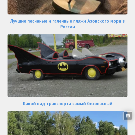
Лучшие песчаные и галечные пляжи Азовского моря в
России
Какой вид транспорта самый безопасный