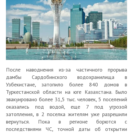
После наводнения из-за частичного прорыва
дамбы Сардобинского водохранилища в
Узбекистане, затопило более 840 домов в
Туркестанской области на юге Казахстана. Было
эвакуировано более 31,5 тыс. человек, 5 поселений
оказались под водой, еще 7 под угрозой
затопления, в 2 поселка жителям уже разрешили
вернуться. Пока в регионе борются с
последствиями ЧС, точной даты об открытии