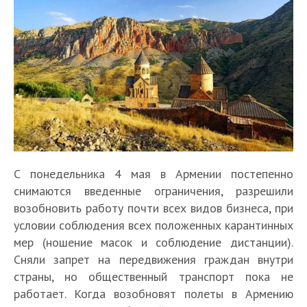
С понедельника 4 мая в Армении постепенно
снимаются введенные ограничения, разрешили
возобновить работу почти всех видов бизнеса, при
условии соблюдения всех положенных карантинных
мер (ношение масок и соблюдение дистанции).
Сняли запрет на передвижения граждан внутри
страны, но общественный транспорт пока не
работает. Когда возобновят полеты в Армению