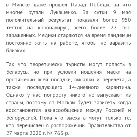
в Минске даже прошел Парад Победы, за что
многие ругали Лукашенко. За сутки 9 мая
положительный результат показали более 950
тестов на коронавирус, всего более 22 тыс.
зараженных. Медики стараются на время пандемии
постоянно жить на работе, чтобы не заразить
близких.
Так что теоретически туристы могут попасть в
Беларусь, но при условии ношения маски на
протяжении всей посадки, высадки и перелета, а
также последующего 14-дневного карантина.
Однако у нас попросту никого не выпускают из
страны, поэтому от Москвы будет зависеть когда
восстановится авиасообщение между Россией и
Белоруссией. Пока что выехать могут только те,
кто перечислен в распоряжении Правительства от
27 марта 2020 г. № 763-р.