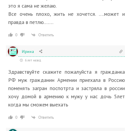
это я сама не желаю.
Все очень плохо, жить не хочется. ….может и
правда в петлю…….
Ответить
0
Ирина
6 лет назад
Здравствуйте скажите пожалуйста я гражданка
РФ муж гражданин Армении приехала в Россию
поменять загран поспотрта и застряла в россии
хочу домой в армению к мужу у нас дочь 5лет
когда мы сможем выехать
Ответить
0