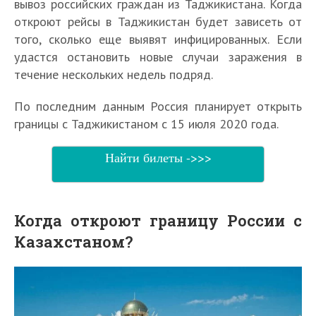
вывоз российских граждан из Таджикистана. Когда
откроют рейсы в Таджикистан будет зависеть от
того, сколько еще выявят инфицированных. Если
удастся остановить новые случаи заражения в
течение нескольких недель подряд.
По последним данным Россия планирует открыть
границы с Таджикистаном с 15 июля 2020 года.
Найти билеты ->>>
Когда откроют границу России с
Казахстаном?