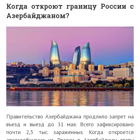
Когда откроют границу России с
Азербайджаном?
Правительство Азербайджана продлило запрет на
въезд и выезд до 31 мая. Всего зафиксировано
почти 2,5 тыс. зараженных. Когда откроется
авиасообщение из России в Азербайджан главы