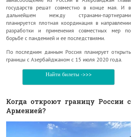
государств решат совместно в конце мая. И в
дальнейшем между странами-партнерами
планируется плотная координация в направлении
разработки и применения совместных мер по
борьбе с пандемией и ее последствиями.
По последним данным Россия планирует открыть
границы с Азербайджаном с 15 июля 2020 года.
Найти билеты ->>>
Когда откроют границу России с
Арменией?