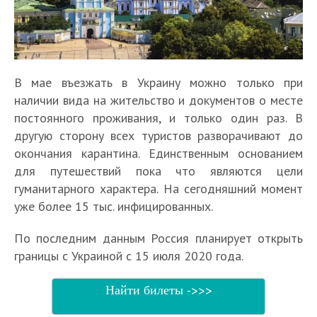
В мае въезжать в Украину можно только при
наличии вида на жительство и документов о месте
постоянного проживания, и только один раз. В
другую сторону всех туристов разворачивают до
окончания карантина. Единственным основанием
для путешествий пока что являются цели
гуманитарного характера. На сегодняшний момент
уже более 15 тыс. инфицированных.
По последним данным Россия планирует открыть
границы с Украиной с 15 июля 2020 года.
Найти билеты ->>>