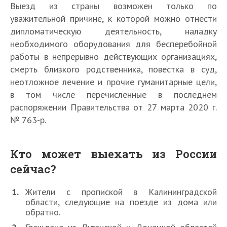
Выезд из страны возможен только по
уважительной причине, к которой можно отнести
дипломатическую деятельность, наладку
необходимого оборудования для бесперебойной
работы в непрерывно действующих организациях,
смерть близкого родственника, повестка в суд,
неотложное лечение и прочие гуманитарные цели,
в том числе перечисленные в последнем
распоряжении Правительства от 27 марта 2020 г.
№ 763-р.
Кто может выехать из России
сейчас?
Жители с пропиской в Калининградской
области, следующие на поезде из дома или
обратно.