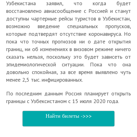
Узбекистана заявил, что когда будет
восстановлено авиасообщение с Россией и станут
доступны чартерные рейсы туристов в Узбекистан,
возможно введение специальных пропусков,
которые подтвердят отсутствие коронавируса. Но
пока что точных прогнозов ни о дате открытия
границ, ни об изменениях в визовом режиме ничего
сказать нельзя, поскольку это будет зависеть от
эпидемиологической ситуации. Пока что она
довольно спокойная, за все время выявлено чуть
менее 2,5 тыс. инфицированных.
По последним данным Россия планирует открыть
границы с Узбексистаном с 15 июля 2020 года.
Найти билеты ->>>