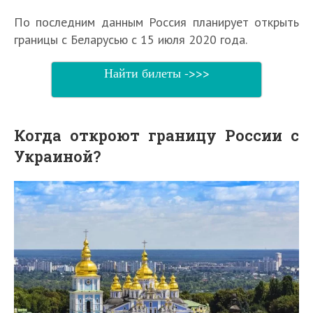
По последним данным Россия планирует открыть
границы с Беларусью с 15 июля 2020 года.
Найти билеты ->>>
Когда откроют границу России с
Украиной?