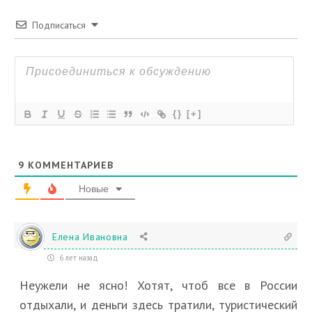
Подписаться
{}
[+]
9
КОММЕНТАРИЕВ
Новые
Елена Ивановна
6 лет назад
Неужели не ясно! Хотят, чтоб все в России
отдыхали, и деньги здесь тратили, туристический