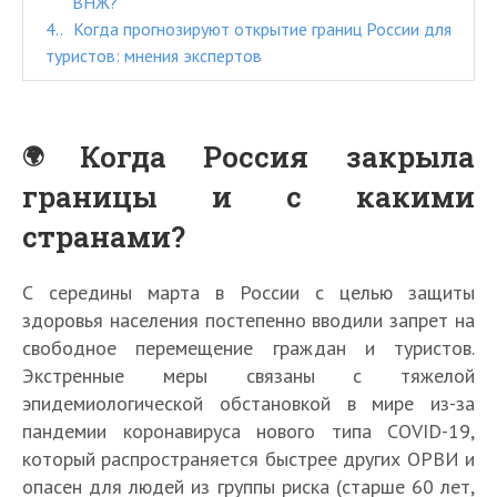
ВНЖ?
4.
Когда прогнозируют открытие границ России для
туристов: мнения экспертов
Когда Россия закрыла
границы и с какими
странами?
С середины марта в России с целью защиты
здоровья населения постепенно вводили запрет на
свободное перемещение граждан и туристов.
Экстренные меры связаны с тяжелой
эпидемиологической обстановкой в мире из-за
пандемии коронавируса нового типа COVID-19,
который распространяется быстрее других ОРВИ и
опасен для людей из группы риска (старше 60 лет,