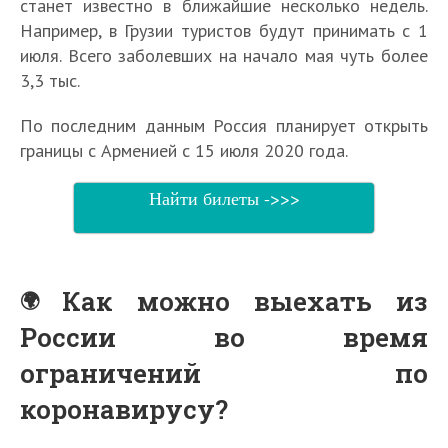
станет известно в ближайшие несколько недель.
Например, в Грузии туристов будут принимать с 1
июля. Всего заболевших на начало мая чуть более
3,3 тыс.
По последним данным Россия планирует открыть
границы с Арменией с 15 июля 2020 года.
Найти билеты ->>>
Как можно выехать из
России во время
ограничений по
коронавирусу?