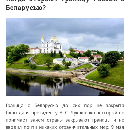
Беларусью?
Граница с Беларусью до сих пор не закрыта
благодаря президенту А. С. Лукашенко, который не
понимает зачем страны закрывают границы и не
вводил почти никаких ограничительных мер. 9 мая