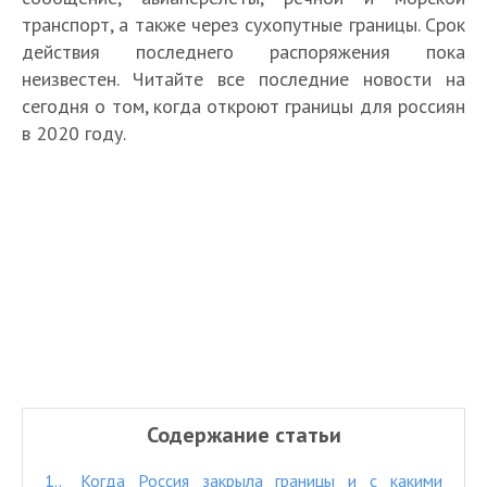
транспорт, а также через сухопутные границы. Срок
действия последнего распоряжения пока
неизвестен. Читайте все последние новости на
сегодня о том, когда откроют границы для россиян
в 2020 году.
Содержание статьи
1.
Когда Россия закрыла границы и с какими