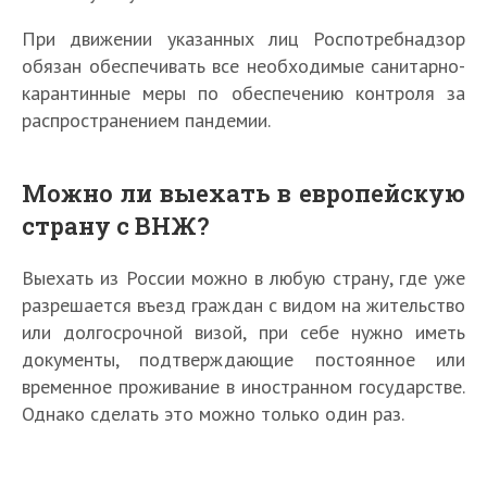
При движении указанных лиц Роспотребнадзор
обязан обеспечивать все необходимые санитарно-
карантинные меры по обеспечению контроля за
распространением пандемии.
Можно ли выехать в европейскую
страну с ВНЖ?
Выехать из России можно в любую страну, где уже
разрешается въезд граждан с видом на жительство
или долгосрочной визой, при себе нужно иметь
документы, подтверждающие постоянное или
временное проживание в иностранном государстве.
Однако сделать это можно только один раз.