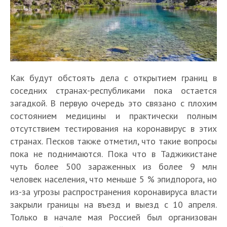
Как будут обстоять дела с открытием границ в
соседних странах-республиками пока остается
загадкой. В первую очередь это связано с плохим
состоянием медицины и практически полным
отсутствием тестирования на коронавирус в этих
странах. Песков также отметил, что такие вопросы
пока не поднимаются. Пока что в Таджикистане
чуть более 500 зараженных из более 9 млн
человек населения, что меньше 5 % эпидпорога, но
из-за угрозы распространения коронавируса власти
закрыли границы на въезд и выезд с 10 апреля.
Только в начале мая Россией был организован