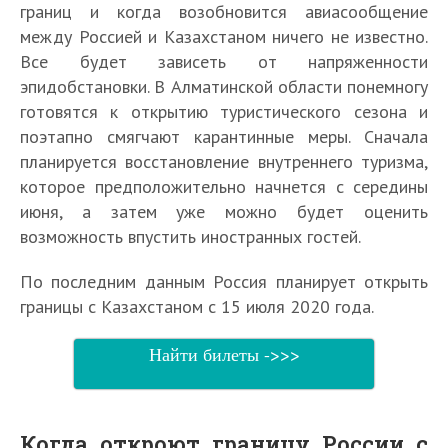
границ и когда возобновится авиасообщение
между Россией и Казахстаном ничего не известно.
Все будет зависеть от напряженности
эпидобстановки. В Алматинской области понемногу
готовятся к открытию туристического сезона и
поэтапно смягчают карантинные меры. Сначала
планируется восстановление внутреннего туризма,
которое предположительно начнется с середины
июня, а затем уже можно будет оценить
возможность впустить иностранных гостей.
По последним данным Россия планирует открыть
границы с Казахстаном с 15 июля 2020 года.
Найти билеты ->>>
Когда откроют границу России с