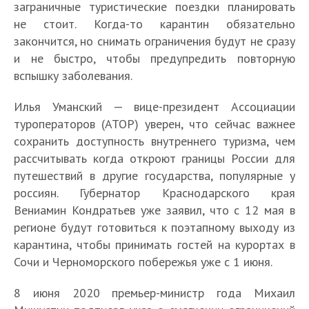
заграничные туристические поездки планировать
не стоит. Когда-то карантин обязательно
закончится, но снимать ограничения будут не сразу
и не быстро, чтобы предупредить повторную
вспышку заболевания.
Илья Уманский — вице-президент Ассоциации
туроператоров (АТОР) уверен, что сейчас важнее
сохранить доступность внутреннего туризма, чем
рассчитывать когда откроют границы России для
путешествий в другие государства, популярные у
россиян. Губернатор Краснодарского края
Вениамин Кондратьев уже заявил, что с 12 мая в
регионе будут готовиться к поэтапному выходу из
карантина, чтобы принимать гостей на курортах в
Сочи и Черноморского побережья уже с 1 июня.
8 июня 2020 премьер-министр года Михаил