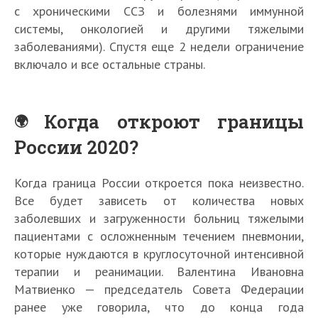
с хроническими ССЗ и болезнями иммунной
системы, онкологией и другими тяжелыми
заболеваниями). Спустя еще 2 недели ограничение
включало и все остальные страны.
Когда откроют границы
России 2020?
Когда граница России откроется пока неизвестно.
Все будет зависеть от количества новых
заболевших и загруженности больниц тяжелыми
пациентами с осложненным течением пневмонии,
которые нуждаются в круглосуточной интенсивной
терапии и реанимации. Валентина Ивановна
Матвиенко — председатель Совета Федерации
ранее уже говорила, что до конца года