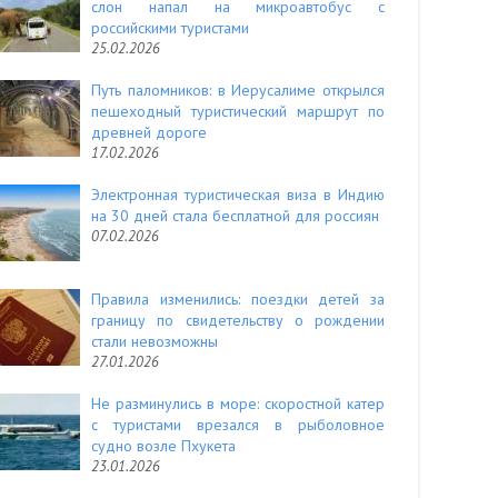
слон напал на микроавтобус с
российскими туристами
25.02.2026
Путь паломников: в Иерусалиме открылся
пешеходный туристический маршрут по
древней дороге
17.02.2026
Электронная туристическая виза в Индию
на 30 дней стала бесплатной для россиян
07.02.2026
Правила изменились: поездки детей за
границу по свидетельству о рождении
стали невозможны
27.01.2026
Не разминулись в море: скоростной катер
с туристами врезался в рыболовное
судно возле Пхукета
23.01.2026