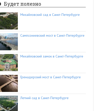
Будет полезно
Михайловский сад в Санкт-Петербурге
Сампсониевский мост в Санкт-Петербурге
Михайловский замок в Санкт-Петербурге
Гренадерский мост в Санкт-Петербурге
Летний сад в Санкт-Петербурге