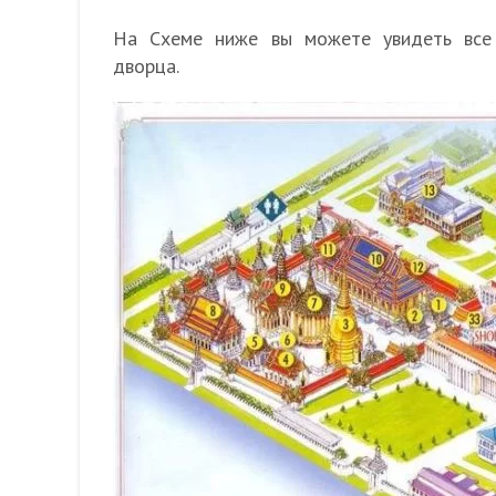
На Схеме ниже вы можете увидеть все 
дворца.