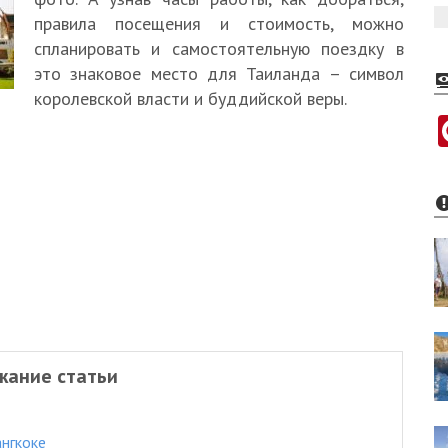
правила посещения и стоимость, можно
спланировать и самостоятельную поездку в
это знаковое место для Таиланда – символ
королевской власти и буддийской веры.
жание статьи
нгкоке