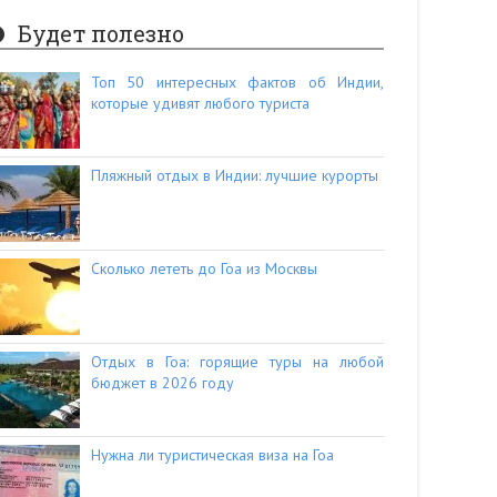
Будет полезно
Топ 50 интересных фактов об Индии,
которые удивят любого туриста
Пляжный отдых в Индии: лучшие курорты
Сколько лететь до Гоа из Москвы
Отдых в Гоа: горящие туры на любой
бюджет в 2026 году
Нужна ли туристическая виза на Гоа