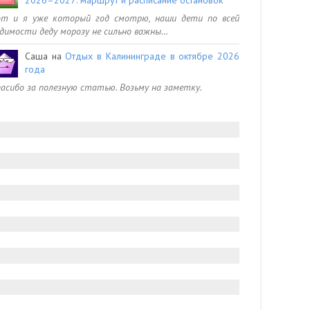
от и я уже который год смотрю, наши дети по всей
димости деду морозу не сильно важны…
Саша
на
Отдых в Калининграде в октябре 2026
года
асибо за полезную статью. Возьму на заметку.