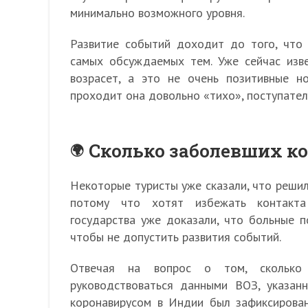
минимально возможного уровня.
Развитие событий доходит до того, что
самых обсуждаемых тем. Уже сейчас изве
возрасет, а это не очень позитивные н
проходит она довольно «тихо», поступател
Сколько заболевших к
Некоторые туристы уже сказали, что реши
потому что хотят избежать контакта
государства уже доказали, что больные 
чтобы не допустить развития событий.
Отвечая на вопрос о том, сколько
руководствоваться данными ВОЗ, указан
коронавирусом в Индии был зафиксирован