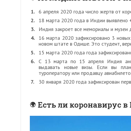
6 апреля 2020 года число жертв от кор
18 марта 2020 года в Индии выявлено 
Индия закроет все мемориалы и музеи 
16 марта 2020 зафиксировано 3 новых 
новом штате в Одише. Это студент, вер
15 марта 2020 года года зафиксирован
С 13 марта по 15 апреля Индия анн
выдавать новые визы. Если вы пла
туроператору или продавцу авиабилето
30 января 2020 года зафиксирован пер
Есть ли коронавирус в