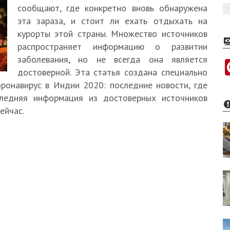
сообщают, где конкретно вновь обнаружена
эта зараза, и стоит ли ехать отдыхать на
курорты этой страны. Множество источников
распространяет информацию о развитии
заболевания, но не всегда она является
достоверной. Эта статья создана специально
оронавирус в Индии 2020: последние новости, где
следняя информация из достоверных источников
ейчас.