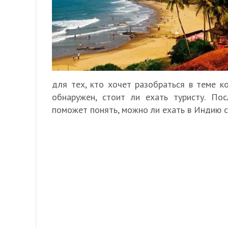
для тех, кто хочет разобраться в теме к
обнаружен, стоит ли ехать туристу. По
поможет понять, можно ли ехать в Индию с