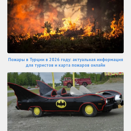
Пожары в Турции в 2026 году: актуальная информация
для туристов и карта пожаров онлайн