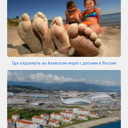
Где отдохнуть на Азовском море с детьми в России