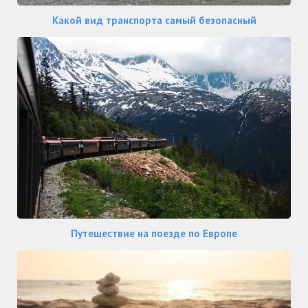
Какой вид транспорта самый безопасный
Путешествие на поезде по Европе