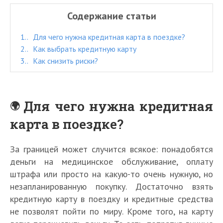
Содержание статьи
1.
Для чего нужна кредитная карта в поездке?
2.
Как выбрать кредитную карту
3.
Как снизить риски?
Для чего нужна кредитная
карта в поездке?
За границей может случится всякое: понадобятся
деньги на медицинское обслуживание, оплату
штрафа или просто на какую-то очень нужную, но
незапланированную покупку. Достаточно взять
кредитную карту в поездку и кредитные средства
не позволят пойти по миру. Кроме того, на карту