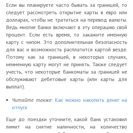
Если вы планируете часто бывать за границей, то
следует рассмотреть открытие карты в евро или
долларах, чтобы не тратиться на перевод валюты.
Ведь многие банки включают в эту операцию свой
процент. Если есть время, то закажите именную
карту с чипом. Это дополнительная безопасность
для вас и возможность расплатится картой везде.
Потому как за границей, в некоторых случаях,
неименную карту могут не принять. Также следует
учесть, что некоторые банкоматы за границей не
обслуживают дебетовые карты (или карты для
выплат).
Читайте также
:
Как можно накопить денег на
отпуск
Еще до поездки уточните, какой банк установил
лимит на снятие наличности, на количество