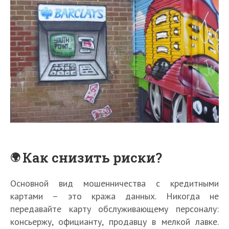
Как снизить риски?
Основной вид мошенничества с кредитными
картами – это кража данных. Никогда не
передавайте карту обслуживающему персоналу:
консьержу, официанту, продавцу в мелкой лавке.