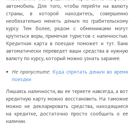
автомобиль. Для того, чтобы перейти на валюту
страны, в которой находитесь, совершенно
необязательно менять деньги по грабительскому
курсу. Тем более, рядом с обменниками могут
крутиться воры, примечая туристов с наличностью.
Кредитная карта в поездке поможет и тут. Банк
автоматически переведет ваши средства в нужную
валюту по курсу, который можно узнать заранее.
Не пропустите
:
Куда спрятать деньги во время
поездки
Лишаясь наличности, вы ее теряете навсегда, а вот
кредитную карту можно восстановить. На таможне
можно не декларировать средства, находящиеся
на кредитке, достаточно просто сообщить о ее
наличии.