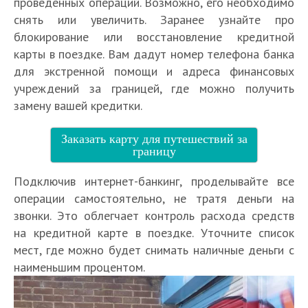
проведенных операций. Возможно, его необходимо
снять или увеличить. Заранее узнайте про
блокирование или восстановление кредитной
карты в поездке. Вам дадут номер телефона банка
для экстренной помощи и адреса финансовых
учреждений за границей, где можно получить
замену вашей кредитки.
Заказать карту для путешествий за
границу
Подключив интернет-банкинг, проделывайте все
операции самостоятельно, не тратя деньги на
звонки. Это облегчает контроль расхода средств
на кредитной карте в поездке. Уточните список
мест, где можно будет снимать наличные деньги с
наименьшим процентом.