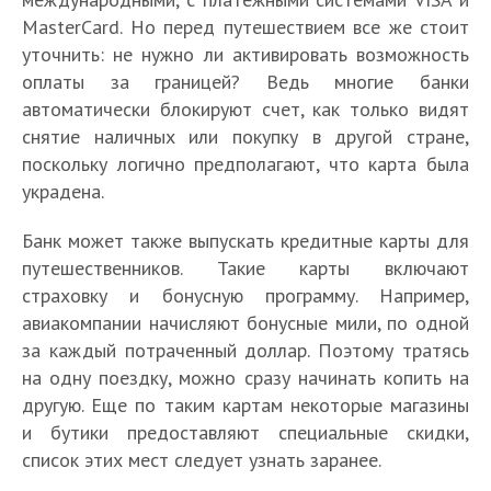
MasterCard. Но перед путешествием все же стоит
уточнить: не нужно ли активировать возможность
оплаты за границей? Ведь многие банки
автоматически блокируют счет, как только видят
снятие наличных или покупку в другой стране,
поскольку логично предполагают, что карта была
украдена.
Банк может также выпускать кредитные карты для
путешественников. Такие карты включают
страховку и бонусную программу. Например,
авиакомпании начисляют бонусные мили, по одной
за каждый потраченный доллар. Поэтому тратясь
на одну поездку, можно сразу начинать копить на
другую. Еще по таким картам некоторые магазины
и бутики предоставляют специальные скидки,
список этих мест следует узнать заранее.