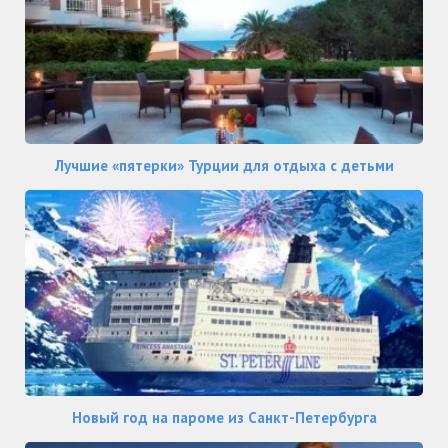
Лучшие «пятерки» Турции для отдыха с детьми
Новый год на пароме из Санкт-Петербурга