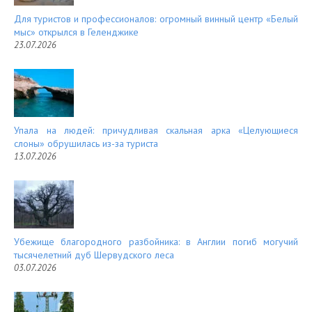
Для туристов и профессионалов: огромный винный центр «Белый
мыс» открылся в Геленджике
23.07.2026
Упала на людей: причудливая скальная арка «Целующиеся
слоны» обрушилась из-за туриста
13.07.2026
Убежище благородного разбойника: в Англии погиб могучий
тысячелетний дуб Шервудского леса
03.07.2026