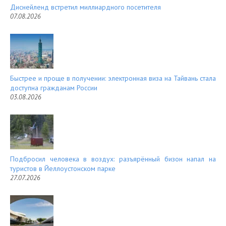
Диснейленд встретил миллиардного посетителя
07.08.2026
Быстрее и проще в получении: электронная виза на Тайвань стала
доступна гражданам России
03.08.2026
Подбросил человека в воздух: разъярённый бизон напал на
туристов в Йеллоустонском парке
27.07.2026