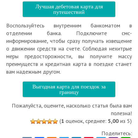
Лучшая дебетовая карта для
путешествий
Воспользуйтесь внутренним банкоматом в
отделении банка. Подключите смс-
информирование, чтобы сразу получать извещение
о движении средств на счете. Соблюдая нехитрые
меры предосторожности, вы получите массу
преимуществ и кредитная карта в поездке станет
вам надежным другом.
Выгодная карта для поездок за
границу
Пожалуйста, оцените, насколько статья была вам
полезна!
(
1
оценок, среднее:
5,00
из 5)
Поделитесь: