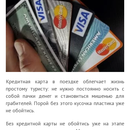
Кредитная карта в поездке облегчает жизнь
простому туристу: не нужно постоянно носить с
собой пачки денег и становиться мишенью для
грабителей. Порой без этого кусочка пластика уже
не обойтись.
Без кредитной карты не обойтись уже на этапе