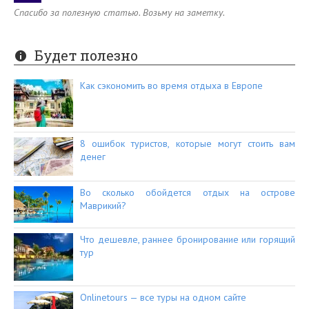
Спасибо за полезную статью. Возьму на заметку.
Будет полезно
Как сэкономить во время отдыха в Европе
8 ошибок туристов, которые могут стоить вам
денег
Во сколько обойдется отдых на острове
Маврикий?
Что дешевле, раннее бронирование или горящий
тур
Onlinetours — все туры на одном сайте