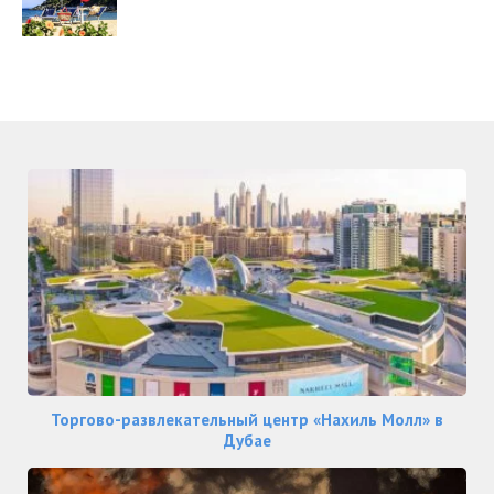
Торгово-развлекательный центр «Нахиль Молл» в
Дубае