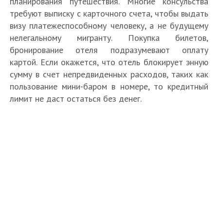
планирования путешествия. Многие консульства
требуют выписку с карточного счета, чтобы выдать
визу платежеспособному человеку, а не будущему
нелегальному мигранту. Покупка билетов,
бронирование отеля подразумевают оплату
картой. Если окажется, что отель блокирует энную
сумму в счет непредвиденных расходов, таких как
пользование мини-баром в номере, то кредитный
лимит не даст остаться без денег.