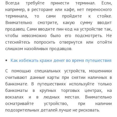
Всегда требуйте принести терминал. Если,
например, в ресторане или кафе, нет переносного
терминала, то сами пройдите к стойке.
Внимательно смотрите, какую сумму вводит
продавец. Сами вводите пин-код на устройстве так,
чтобы невозможно было его подсмотреть. Не
стесняйтесь попросить отвернутся или отойти
слишком назойливых продавцов.
Как избежать кражи денег во время путешествия
С помощью специальных устройств, мошенники
считывают данные карты при снятии наличных в
банкомате. В путешествиях используйте только
банкоматы в крупных торговых центрах, на
вокзалах и в людных местах. Внимательно
осматривайте устройство, при наличии
подозрительных деталей лучше не рисковать.