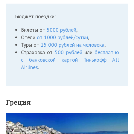
Бюджет поездки:
Билеты от
5000 рублей
,
Отели
от 1000 рублей/сутки
,
Туры от
15 000 рублей на человека
,
Страховка от
500 рублей
или
бесплатно
с банковской картой Тинькофф All
Airlines
.
Греция