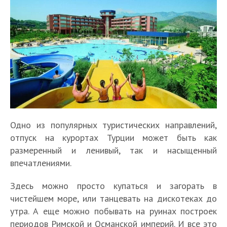
Одно из популярных туристических направлений,
отпуск на курортах Турции может быть как
размеренный и ленивый, так и насыщенный
впечатлениями.
Здесь можно просто купаться и загорать в
чистейшем море, или танцевать на дискотеках до
утра. А еще можно побывать на руинах построек
периодов Римской и Османской империй. И все это