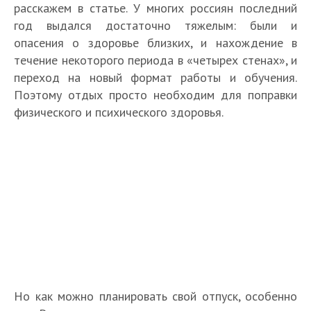
расскажем в статье. У многих россиян последний
год выдался достаточно тяжелым: были и
опасения о здоровье близких, и нахождение в
течение некоторого периода в «четырех стенах», и
переход на новый формат работы и обучения.
Поэтому отдых просто необходим для поправки
физического и психического здоровья.
Но как можно планировать свой отпуск, особенно