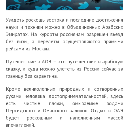
Увидеть роскошь востока и последние достижения
науки и техники можно в Объединенных Арабских
Эмиратах. На курорты россиянам разрешен въезд
без визы, а перелеты осуществляются прямыми
рейсами из Москвы.
Путешествие в АОЭ – это путешествие в арабскую
сказку, и куда можно улететь из России сейчас за
границу без карантина.
Кроме великолепных природных и сотворенных
руками человека достопримечательностей, здесь
есть чистые пляжи, омываемые водами
Персидского и Оманского заливов. Отдых в ОАЭ
будет роскошным и наполненным массой
впечатлений.