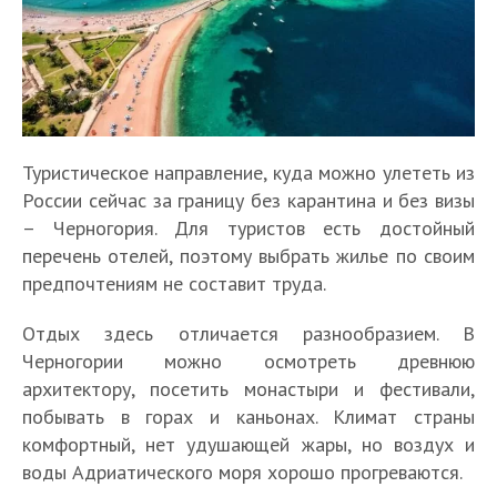
Туристическое направление, куда можно улететь из
России сейчас за границу без карантина и без визы
– Черногория. Для туристов есть достойный
перечень отелей, поэтому выбрать жилье по своим
предпочтениям не составит труда.
Отдых здесь отличается разнообразием. В
Черногории можно осмотреть древнюю
архитектору, посетить монастыри и фестивали,
побывать в горах и каньонах. Климат страны
комфортный, нет удушающей жары, но воздух и
воды Адриатического моря хорошо прогреваются.