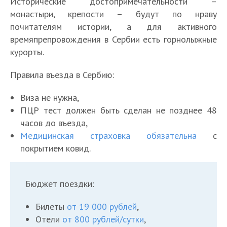
Исторические достопримечательности –
монастыри, крепости – будут по нраву
почитателям истории, а для активного
времяпрепровождения в Сербии есть горнолыжные
курорты.
Правила въезда в Сербию:
Виза не нужна,
ПЦР тест должен быть сделан не позднее 48
часов до въезда,
Медицинская страховка обязательна
с
покрытием ковид.
Бюджет поездки:
Билеты
от 19 000 рублей
,
Отели
от 800 рублей/сутки
,