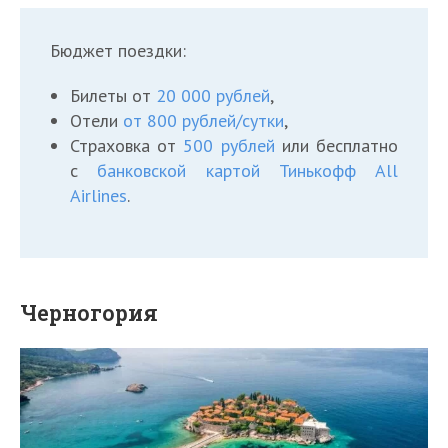
Бюджет поездки:
Билеты от
20 000 рублей
,
Отели
от 800 рублей/сутки
,
Страховка от
500 рублей
или бесплатно
с
банковской картой Тинькофф All
Airlines
.
Черногория