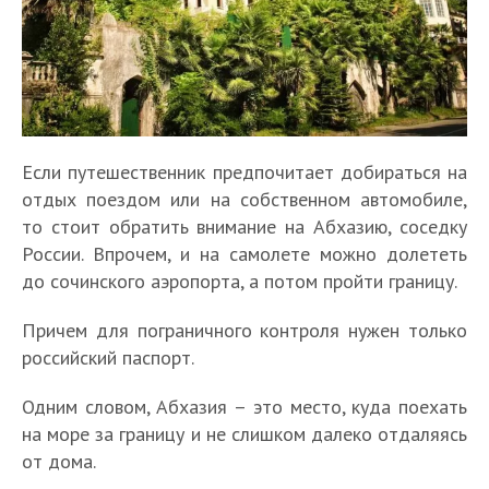
Если путешественник предпочитает добираться на
отдых поездом или на собственном автомобиле,
то стоит обратить внимание на Абхазию, соседку
России. Впрочем, и на самолете можно долететь
до сочинского аэропорта, а потом пройти границу.
Причем для пограничного контроля нужен только
российский паспорт.
Одним словом, Абхазия – это место, куда поехать
на море за границу и не слишком далеко отдаляясь
от дома.