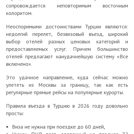
сопровождается неповторимым восточным
колоритом.
Неоспоримыми достоинствами Турции являются:
недолгий перелет, безвизовый въезд, широкий
выбор отелей разных ценовых категорий и
предоставляемых услуг. Причем большинство
отелей предлагают наиудачнейшую систему «Все
включено».
Это удачное направление, куда сейчас можно
улететь из Москвы за границу, так как есть
регулярные прямые рейсы на популярные курорты.
Правила въезда в Турцию в 2026 году довольно
просты:
Виза не нужна при поездке до 60 дней,