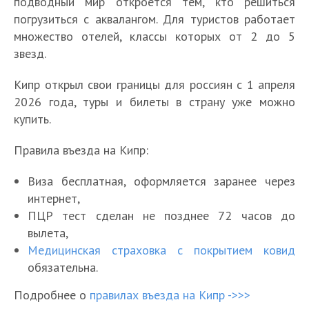
подводный мир откроется тем, кто решиться
погрузиться с аквалангом. Для туристов работает
множество отелей, классы которых от 2 до 5
звезд.
Кипр открыл свои границы для россиян с 1 апреля
2026 года, туры и билеты в страну уже можно
купить.
Правила въезда на Кипр:
Виза бесплатная, оформляется заранее через
интернет,
ПЦР тест сделан не позднее 72 часов до
вылета,
Медицинская страховка с покрытием ковид
обязательна.
Подробнее о
правилах въезда на Кипр ->>>