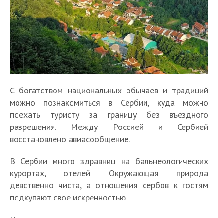
С богатством национальных обычаев и традиций
можно познакомиться в Сербии, куда можно
поехать туристу за границу без въездного
разрешения. Между Россией и Сербией
восстановлено авиасообщение.
В Сербии много здравниц на бальнеологических
курортах, отелей. Окружающая природа
девственно чиста, а отношения сербов к гостям
подкупают свое искренностью.