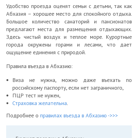
Удобство проезда оценят семьи с детьми, так как
Абхазия – хорошее место для спокойного отдыха.
Большое количество санаторий и пансионатов
предлагают места для размещения отдыхающих.
Здесь чистый воздух и теплое море. Курортные
города окружены горами и лесами, что дает
ощущение единения с природой.
Правила въезда в Абхазию:
Виза не нужна, можно даже въехать по
российскому паспорту, если нет заграничного,
ПЦР тест не нужен,
Страховка желательна
.
Подробнее о
правилах въезда в Абхазию ->>>