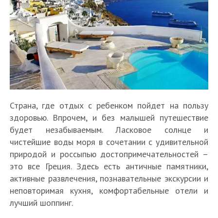
Страна, где отдых с ребенком пойдет на пользу
здоровью. Впрочем, и без малышей путешествие
будет незабываемым. Ласковое солнце и
чистейшие воды моря в сочетании с удивительной
природой и россыпью достопримечательностей –
это все Греция. Здесь есть античные памятники,
активные развлечения, познавательные экскурсии и
неповторимая кухня, комфортабельные отели и
лучший шоппинг.