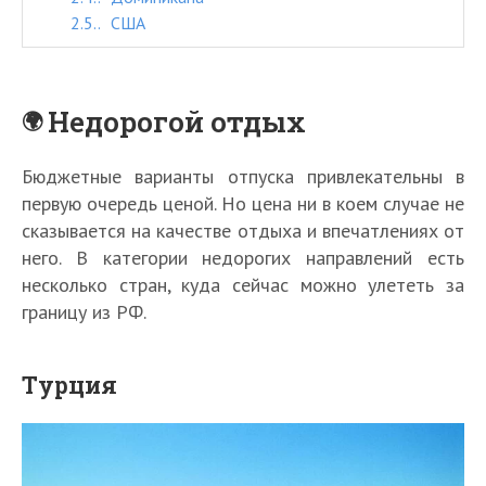
2.5.
США
Недорогой отдых
Бюджетные варианты отпуска привлекательны в
первую очередь ценой. Но цена ни в коем случае не
сказывается на качестве отдыха и впечатлениях от
него. В категории недорогих направлений есть
несколько стран, куда сейчас можно улететь за
границу из РФ.
Турция