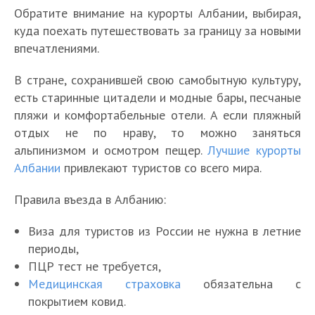
Обратите внимание на курорты Албании, выбирая,
куда поехать путешествовать за границу за новыми
впечатлениями.
В стране, сохранившей свою самобытную культуру,
есть старинные цитадели и модные бары, песчаные
пляжи и комфортабельные отели. А если пляжный
отдых не по нраву, то можно заняться
альпинизмом и осмотром пещер.
Лучшие курорты
Албании
привлекают туристов со всего мира.
Правила въезда в Албанию:
Виза для туристов из России не нужна в летние
периоды,
ПЦР тест не требуется,
Медицинская страховка
обязательна с
покрытием ковид.