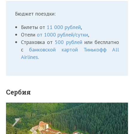
Бюджет поездки:
Билеты от
11 000 рублей
,
Отели
от 1000 рублей/сутки
,
Страховка от
500 рублей
или бесплатно
с
банковской картой Тинькофф All
Airlines
.
Сербия