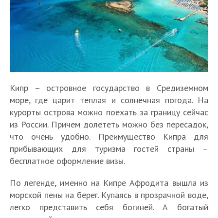
Кипр – островное государство в Средиземном
море, где царит теплая и солнечная погода. На
курорты острова можно поехать за границу сейчас
из России. Причем долететь можно без пересадок,
что очень удобно. Преимущество Кипра для
прибывающих для туризма гостей страны –
бесплатное оформление визы.
По легенде, именно на Кипре Афродита вышла из
морской пены на берег. Купаясь в прозрачной воде,
легко представить себя богиней. А богатый