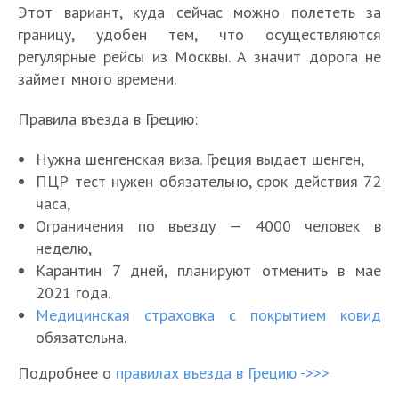
Этот вариант, куда сейчас можно полететь за
границу, удобен тем, что осуществляются
регулярные рейсы из Москвы. А значит дорога не
займет много времени.
Правила въезда в Грецию:
Нужна шенгенская виза. Греция выдает шенген,
ПЦР тест нужен обязательно, срок действия 72
часа,
Ограничения по въезду — 4000 человек в
неделю,
Карантин 7 дней, планируют отменить в мае
2021 года.
Медицинская страховка с покрытием ковид
обязательна.
Подробнее о
правилах въезда в Грецию ->>>