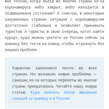
вне России, когда въезд во многие страны из-за
коронавируса либо закрыт, либо находится в
подвешенном состоянии? К счастью, в некоторых
заграничных странах ситуация с коронавирусом
достаточно стабильна и позволяет принимать
туристов. А туристы, в свою очередь, хотят найти
курорт, куда можно улететь из России сейчас за
границу без теста на ковид, чтобы отдохнуть без
лишних проблем.
Карантин закончился почти во всех
странах. Но возникли новые проблемы —
санкции, из-за которых перелеты во многие
страны прекратились. Читайте нашу новую
статью
Куда поехать после введения
санкций за границу и в России