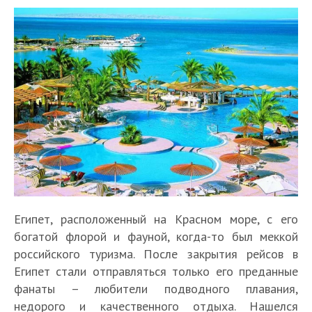
Египет, расположенный на Красном море, с его
богатой флорой и фауной, когда-то был меккой
российского туризма. После закрытия рейсов в
Египет стали отправляться только его преданные
фанаты – любители подводного плавания,
недорого и качественного отдыха. Нашелся