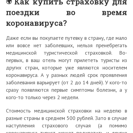
Как купить страховку для
поездки во время
коронавируса?
Даже если вы покупаете путевку в страну, где мало
или вовсе нет заболевших, нельзя пренебрегать
медицинской туристической страховкой. Во-
первых, в ваш отель могут прилететь туристы из
других стран, которые уже являются носителем
коронавируса. А у разных людей срок проявления
заболевания варьирует (от 2 до 14 дней). У кого-то
сразу появляются первые симптомы болезни, а у
кого-то только через 2 недели.
Стоимость медицинской страховки на неделю в
разные страны в среднем 500 рублей. Зато в случае
наступления страхового случая (а помимо
коронавируса турист может подхватить и другие