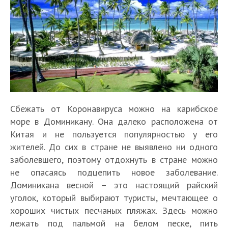
Сбежать от Коронавируса можно на карибское
море в Доминикану. Она далеко расположена от
Китая и не пользуется популярностью у его
жителей. До сих в стране не выявлено ни одного
заболевшего, поэтому отдохнуть в стране можно
не опасаясь подцепить новое заболевание.
Доминикана весной – это настоящий райский
уголок, который выбирают туристы, мечтающее о
хороших чистых песчаных пляжах. Здесь можно
лежать под пальмой на белом песке, пить