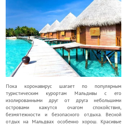
Пока коронавирус шагает по популярным
туристическим курортам Мальдивы с его
изолированными друг от друга небольшими
островами кажутся очагом спокойствия,
безмятежности и безопасного отдыха. Весной
отдых на Мальдвах особенно хорош. Красивые