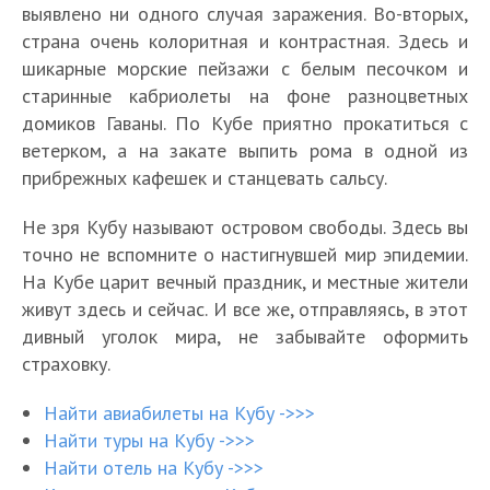
выявлено ни одного случая заражения. Во-вторых,
страна очень колоритная и контрастная. Здесь и
шикарные морские пейзажи с белым песочком и
старинные кабриолеты на фоне разноцветных
домиков Гаваны. По Кубе приятно прокатиться с
ветерком, а на закате выпить рома в одной из
прибрежных кафешек и станцевать сальсу.
Не зря Кубу называют островом свободы. Здесь вы
точно не вспомните о настигнувшей мир эпидемии.
На Кубе царит вечный праздник, и местные жители
живут здесь и сейчас. И все же, отправляясь, в этот
дивный уголок мира, не забывайте оформить
страховку.
Найти авиабилеты на Кубу ->>>
Найти туры на Кубу ->>>
Найти отель на Кубу ->>>