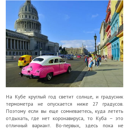
На Кубе круглый год светит солнце, и градусник
термометра не опускается ниже 27 градусов.
Поэтому если вы еще сомневаетесь, куда лететь
отдыхать, где нет коронавируса, то Куба – это
отличный вариант. Во-первых, здесь пока не