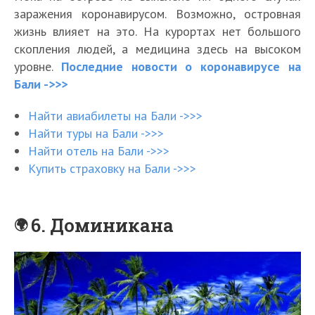
заражения коронавирусом. Возможно, островная
жизнь влияет на это. На курортах нет большого
скопления людей, а медицина здесь на высоком
уровне.
Последние новости о коронавирусе на
Бали ->>>
Найти авиабилеты на Бали ->>>
Найти туры на Бали ->>>
Найти отель на Бали ->>>
Купить страховку на Бали ->>>
6. Доминикана