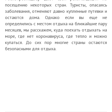
посещению некоторых стран. Туристы, опасаясь
заболевания, отменяют давно купленные путевки и
остаются дома. Однако если вы еще не
определились с местом отдыха на ближайшие пару
месяцев, мы расскажем, куда поехать отдыхать на
море, где нет коронавируса, где тепло и можно
купаться. До сих пор многие страны остаются
безопасными для отдыха.