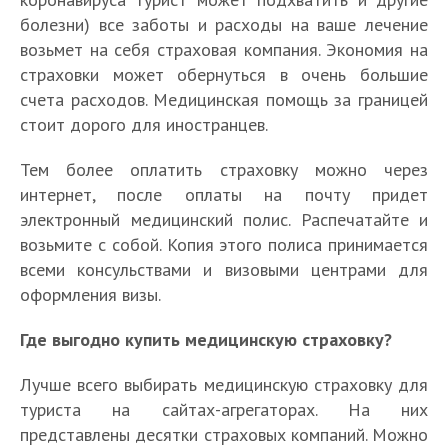
болезни) все заботы и расходы на ваше лечение
возьмет на себя страховая компания. Экономия на
страховки может обернуться в очень большие
счета расходов. Медицинская помощь за границей
стоит дорого для иностранцев.
Тем более оплатить страховку можно через
интернет, после оплаты на почту придет
электронный медицинский полис. Распечатайте и
возьмите с собой. Копия этого полиса принимается
всеми консульствами и визовыми центрами для
оформления визы.
Где выгодно купить медицинскую страховку?
Лучше всего выбирать медицинскую страховку для
туриста на сайтах-агрегаторах. На них
представлены десятки страховых компаний. Можно