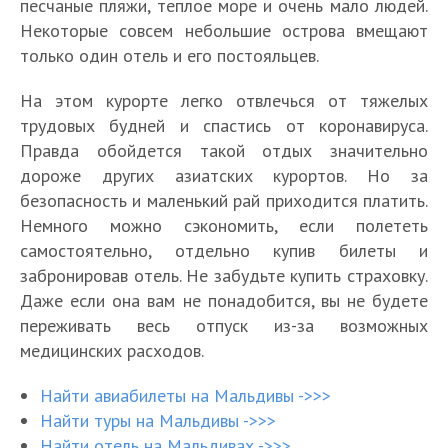
песчаные пляжи, теплое море и очень мало людей.
Некоторые совсем небольшие острова вмещают
только один отель и его постояльцев.
На этом курорте легко отвлечься от тяжелых
трудовых будней и спастись от коронавируса.
Правда обойдется такой отдых значительно
дороже других азиатских курортов. Но за
безопасность и маленький рай приходится платить.
Немного можно сэкономить, если полететь
самостоятельно, отдельно купив билеты и
забронировав отель. Не забудьте купить страховку.
Даже если она вам не понадобится, вы не будете
переживать весь отпуск из-за возможных
медицинских расходов.
Найти авиабилеты на Мальдивы ->>>
Найти туры на Мальдивы ->>>
Найти отель на Мальдивах ->>>