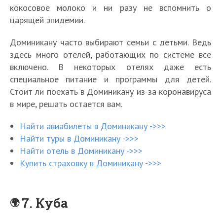
кокосовое молоко и ни разу не вспомнить о
царящей эпидемии.
Доминикану часто выбирают семьи с детьми. Ведь
здесь много отелей, работающих по системе все
включено. В некоторых отелях даже есть
специальное питание и программы для детей.
Стоит ли поехать в Доминикану из-за коронавируса
в мире, решать остается вам.
Найти авиабилеты в Доминикану ->>>
Найти туры в Доминикану ->>>
Найти отель в Доминикану ->>>
Купить страховку в Доминикану ->>>
7. Куба