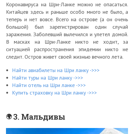
Коронавируса на Шри-Ланке можно не опасаться.
Китайцев здесь и раньше особо много не было, а
теперь и нет вовсе. Всего на острове (а он очень
большой) был зарегистрирован один случай
заражения. Заболевший вылечился и улетел домой.
В масках на Шри-Ланке никто не ходит, за
ситуацией распространения эпидемии никто не
следит. Остров живет своей жизнью вечного лета.
Найти авиабилеты на Шри ланку ->>>
Найти туры на Шри ланку ->>>
Найти отель на Шри ланке ->>>
Купить страховку на Шри ланку ->>>
3. Мальдивы