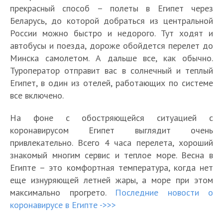
прекрасный способ – полеты в Египет через
Беларусь, до которой добраться из центральной
России можно быстро и недорого. Тут ходят и
автобусы и поезда, дороже обойдется перелет до
Минска самолетом. А дальше все, как обычно.
Туроператор отправит вас в солнечный и теплый
Египет, в один из отелей, работающих по системе
все включено.
На фоне с обостряющейся ситуацией с
коронавирусом Египет выглядит очень
привлекательно. Всего 4 часа перелета, хороший
знакомый многим сервис и теплое море. Весна в
Египте – это комфортная температура, когда нет
еще изнуряющей летней жары, а море при этом
максимально прогрето.
Последние новости о
коронавирусе в Египте ->>>