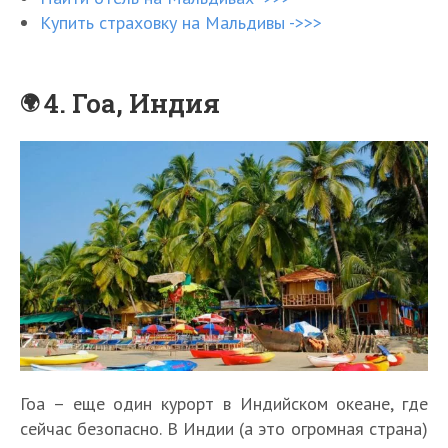
Купить страховку на Мальдивы ->>>
4. Гоа, Индия
Гоа – еще один курорт в Индийском океане, где
сейчас безопасно. В Индии (а это огромная страна)