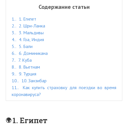
Содержание статьи
1.
1. Египет
2.
2. Шри-Ланка
3.
3. Мальдивы
4.
4. Гоа, Индия
5.
5. Бали
6.
6. Доминикана
7.
7. Куба
8.
8. Вьетнам
9.
9. Турция
10.
10. Занзибар
11.
Как купить страховку для поездки во время
коронавируса?
1. Египет