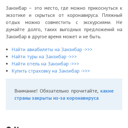
Занзибар – это место, где можно прикоснуться к
экзотике и скрыться от коронавируса. Пляжный
отдых можно совместить с экскурсиями. Не
думайте долго, таких выгодных предложений на
Занзибар в другое время может и не быть.
Найти авиабилеты на Занзибар ->>>
Найти туры на Занзибар ->>>
Найти отель на Занзибар ->>>
Купить страховку на Занзибар ->>>
Внимание! Обязательно прочитайте,
какие
страны закрыты из-за коронавируса