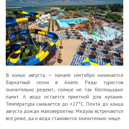
В конце августа — начале сентября начинается
бархатный сезон в Анапе. Ряды туристов
значительно редеют, солнце не так беспощадно
палит. А вода остается приятной для купания.
Температура снижается до +27°C. Почти до конца
августа дожди маловероятны. Медузы встречаются
все реже, да и вода становится значительно чище.