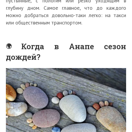
пустынные, с пологим или резко уходящим в
глубину дном. Самое главное, что до каждого
можно добраться довольно-таки легко: на такси
или общественным транспортом.
Когда в Анапе сезон
дождей?