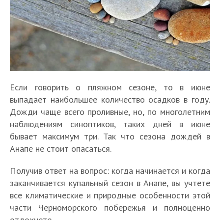
Если говорить о пляжном сезоне, то в июне
выпадает наибольшее количество осадков в году.
Дожди чаще всего проливные, но, по многолетним
наблюдениям синоптиков, таких дней в июне
бывает максимум три. Так что сезона дождей в
Анапе не стоит опасаться.
Получив ответ на вопрос: когда начинается и когда
заканчивается купальный сезон в Анапе, вы учтете
все климатические и природные особенности этой
части Черноморского побережья и полноценно
отдохнете.