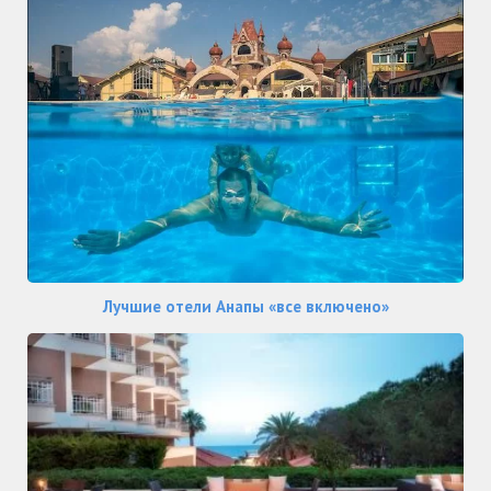
Лучшие отели Анапы «все включено»