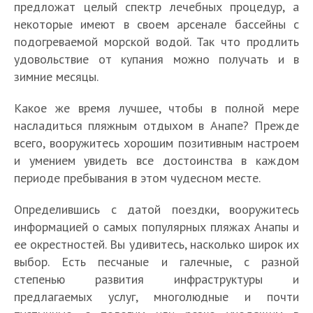
предложат целый спектр лечебных процедур, а
некоторые имеют в своем арсенале бассейны с
подогреваемой морской водой. Так что продлить
удовольствие от купания можно получать и в
зимние месяцы.
Какое же время лучшее, чтобы в полной мере
насладиться пляжным отдыхом в Анапе? Прежде
всего, вооружитесь хорошим позитивным настроем
и умением увидеть все достоинства в каждом
периоде пребывания в этом чудесном месте.
Определившись с датой поездки, вооружитесь
информацией о самых популярных пляжах Анапы и
ее окрестностей. Вы удивитесь, насколько широк их
выбор. Есть песчаные и галечные, с разной
степенью развития инфраструктуры и
предлагаемых услуг, многолюдные и почти