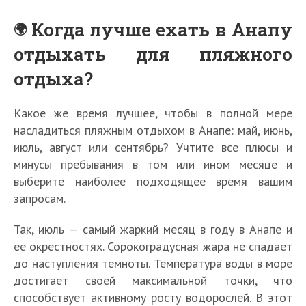
Когда лучше ехать в Анапу
отдыхать для пляжного
отдыха?
Какое же время лучшее, чтобы в полной мере
насладиться пляжным отдыхом в Анапе: май, июнь,
июль, август или сентябрь? Учтите все плюсы и
минусы пребывания в том или ином месяце и
выберите наиболее подходящее время вашим
запросам.
Так, июль — самый жаркий месяц в году в Анапе и
ее окрестностях. Сорокоградусная жара не спадает
до наступления темноты. Температура воды в море
достигает своей максимальной точки, что
способствует активному росту водорослей. В этот