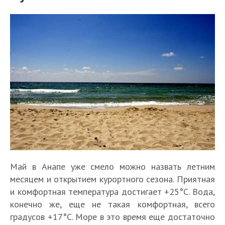
Май в Анапе уже смело можно назвать летним
месяцем и открытием курортного сезона. Приятная
и комфортная температура достигает +25°C. Вода,
конечно же, еще не такая комфортная, всего
градусов +17°C. Море в это время еще достаточно