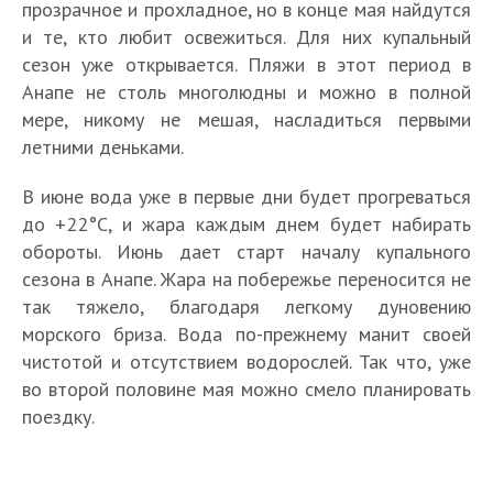
прозрачное и прохладное, но в конце мая найдутся
и те, кто любит освежиться. Для них купальный
сезон уже открывается. Пляжи в этот период в
Анапе не столь многолюдны и можно в полной
мере, никому не мешая, насладиться первыми
летними деньками.
В июне вода уже в первые дни будет прогреваться
до +22°C, и жара каждым днем будет набирать
обороты. Июнь дает старт началу купального
сезона в Анапе. Жара на побережье переносится не
так тяжело, благодаря легкому дуновению
морского бриза. Вода по-прежнему манит своей
чистотой и отсутствием водорослей. Так что, уже
во второй половине мая можно смело планировать
поездку.