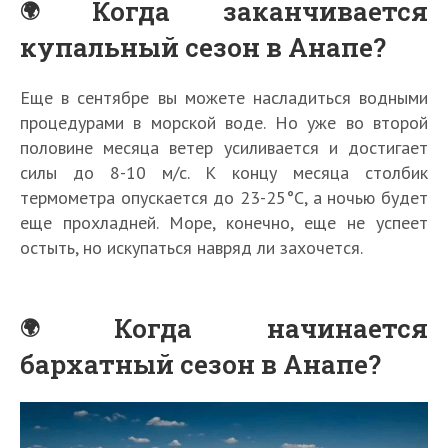
Когда заканчивается
купальный сезон в Анапе?
Еще в сентябре вы можете насладиться водными
процедурами в морской воде. Но уже во второй
половине месяца ветер усиливается и достигает
силы до 8-10 м/с. К концу месяца столбик
термометра опускается до 23-25°C, а ночью будет
еще прохладней. Море, конечно, еще не успеет
остыть, но искупаться навряд ли захочется.
Когда начинается
бархатный сезон в Анапе?