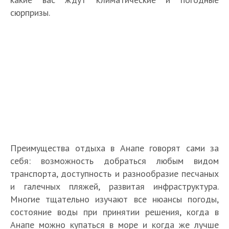
сюрпризы.
Преимущества отдыха в Анапе говорят сами за
себя: возможность добраться любым видом
транспорта, доступность и разнообразие песчаных
и галечных пляжей, развитая инфраструктура.
Многие тщательно изучают все нюансы погоды,
состояние воды при принятии решения, когда в
Анапе можно купаться в море и когда же лучше