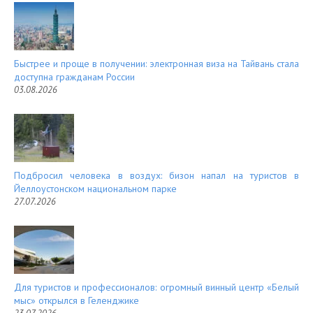
t
Быстрее и проще в получении: электронная виза на Тайвань стала
доступна гражданам России
03.08.2026
Подбросил человека в воздух: бизон напал на туристов в
Йеллоустонском национальном парке
27.07.2026
Для туристов и профессионалов: огромный винный центр «Белый
мыс» открылся в Геленджике