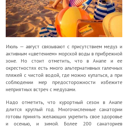
Июль — август связывают с присутствием медуз и
активным «цветением» морской воды в прибрежной
зоне. Но стоит отметить, что в Анапе и ее
окрестностях есть много альтернативных галечных
пляжей с чистой водой, где можно купаться, а при
соблюдении мер предосторожности избежите
неприятных встреч с медузами.
Надо отметить, что курортный сезон в Анапе
длится круглый год. Многочисленные санатории
готовы принять желающих укрепить свое здоровье
и осенью, и зимой. Более 200 санаториев