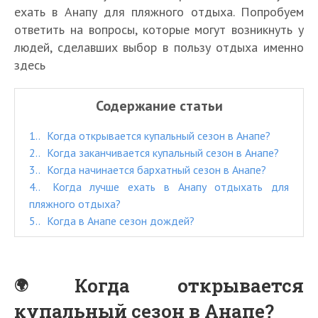
ехать в Анапу для пляжного отдыха. Попробуем
ответить на вопросы, которые могут возникнуть у
людей, сделавших выбор в пользу отдыха именно
здесь
Содержание статьи
1.
Когда открывается купальный сезон в Анапе?
2.
Когда заканчивается купальный сезон в Анапе?
3.
Когда начинается бархатный сезон в Анапе?
4.
Когда лучше ехать в Анапу отдыхать для
пляжного отдыха?
5.
Когда в Анапе сезон дождей?
Когда открывается
купальный сезон в Анапе?