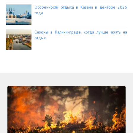
Особенности отдыха в Казани в декабре 2026
года
Сезоны в Калининграде: когда лучше ехать на
отдых