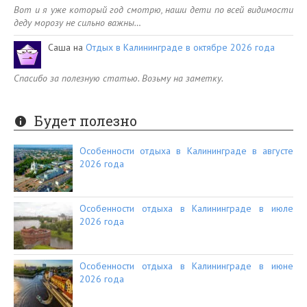
Вот и я уже который год смотрю, наши дети по всей видимости
деду морозу не сильно важны…
Саша
на
Отдых в Калининграде в октябре 2026 года
Спасибо за полезную статью. Возьму на заметку.
Будет полезно
Особенности отдыха в Калининграде в августе
2026 года
Особенности отдыха в Калининграде в июле
2026 года
Особенности отдыха в Калининграде в июне
2026 года