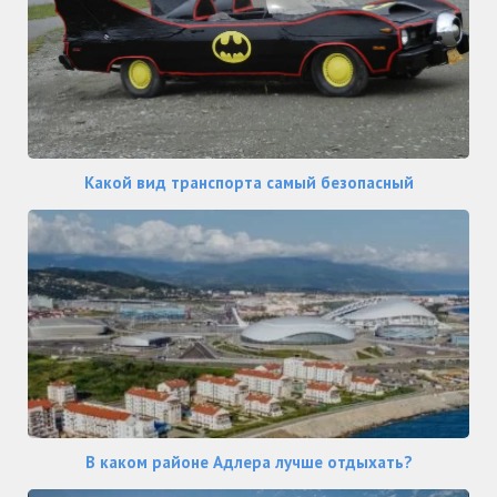
Какой вид транспорта самый безопасный
В каком районе Адлера лучше отдыхать?