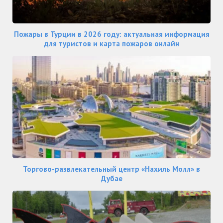
Пожары в Турции в 2026 году: актуальная информация
для туристов и карта пожаров онлайн
Торгово-развлекательный центр «Нахиль Молл» в
Дубае