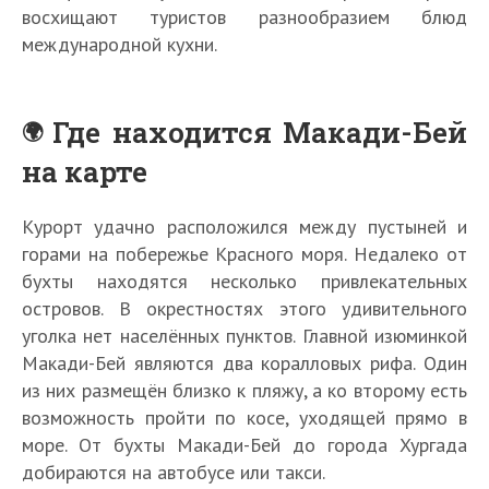
восхищают туристов разнообразием блюд
международной кухни.
Где находится Макади-Бей
на карте
Курорт удачно расположился между пустыней и
горами на побережье Красного моря. Недалеко от
бухты находятся несколько привлекательных
островов. В окрестностях этого удивительного
уголка нет населённых пунктов. Главной изюминкой
Макади-Бей являются два коралловых рифа. Один
из них размещён близко к пляжу, а ко второму есть
возможность пройти по косе, уходящей прямо в
море. От бухты Макади-Бей до города Хургада
добираются на автобусе или такси.