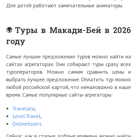
Для детей работают замечательные аниматоры.
Туры в Макади-Бей в 2026
году
Самые лучшие предложения туров можно найти на
сайтах агрегаторах. Они собирают туры сразу всех
туроператоров. Можно самим сравнить цены и
выбрать лучшее предложение. Оплатить тур можно
любой российской картой, что немаловажно в наше
время. Самые популярные сайты-агрегаторы:
Travelata
,
Level.Travel
,
Onlinetoutrs
Сейчас, как в старые добрые времена, можно найти