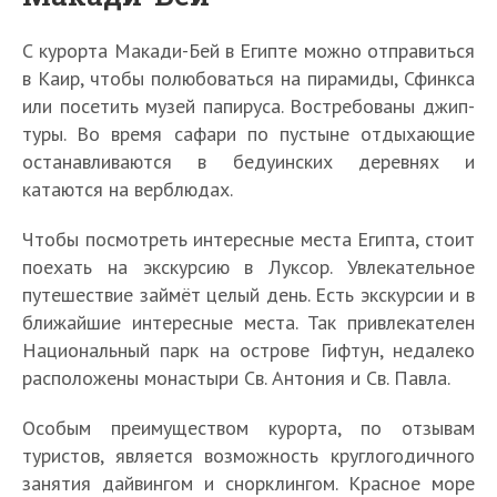
С курорта Макади-Бей в Египте можно отправиться
в Каир, чтобы полюбоваться на пирамиды, Сфинкса
или посетить музей папируса. Востребованы джип-
туры. Во время сафари по пустыне отдыхающие
останавливаются в бедуинских деревнях и
катаются на верблюдах.
Чтобы посмотреть интересные места Египта, стоит
поехать на экскурсию в Луксор. Увлекательное
путешествие займёт целый день. Есть экскурсии и в
ближайшие интересные места. Так привлекателен
Национальный парк на острове Гифтун, недалеко
расположены монастыри Св. Антония и Св. Павла.
Особым преимуществом курорта, по отзывам
туристов, является возможность круглогодичного
занятия дайвингом и снорклингом. Красное море