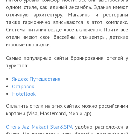
одном стиле, как единый ансамбль. Здания имеют
отличную архитектуру. Магазины и рестораны
также гармонично вписываются в этот комплекс.
Система питания везде «всё включено». Почти все
отели имеют свои бассейны, спа-центры, детские
игровые площадки.
Самые популярные сайты бронирования отелей у
туристов:
Яндекс.Путешествия
Островок
Hotellook
Оплатить отели на этих сайтах можно российскими
картами (Visa, Mastercard, Мир и др).
Отель Jaz Makadi Star&SPA
удобно расположен в