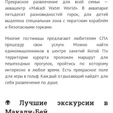
Прекрасное развлечение для всей семьи —
аквацентр «Makadi Water World». В аквапарке
пятьдесят разновидностей горок, для детей
выделена специальная зона с пиратским кораблём
и безопасными горками.
Многие гостиницы предлагают любителям СПА
процедур свои услуги. Можно найти
единомышленников в центре занятий йогой. По
территории курорта проложен маршрут для
пешеходных прогулок, пройтись по которому
интересно в любое время. Есть прекрасное поле
для игры в гольф. Каждый отдыхающий найдёт для
себя развлечение по душе.
Лучшие экскурсии в
Макади-Бей