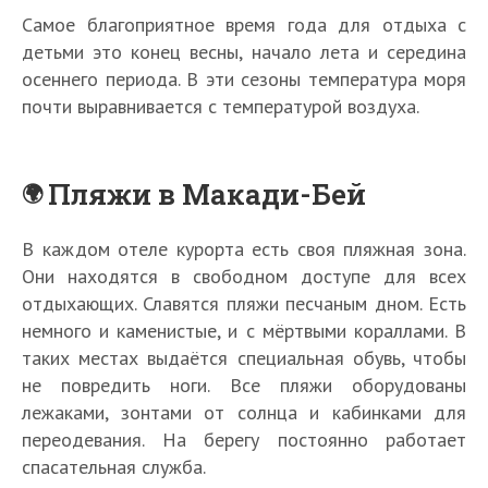
Самое благоприятное время года для отдыха с
детьми это конец весны, начало лета и середина
осеннего периода. В эти сезоны температура моря
почти выравнивается с температурой воздуха.
Пляжи в Макади-Бей
В каждом отеле курорта есть своя пляжная зона.
Они находятся в свободном доступе для всех
отдыхающих. Славятся пляжи песчаным дном. Есть
немного и каменистые, и с мёртвыми кораллами. В
таких местах выдаётся специальная обувь, чтобы
не повредить ноги. Все пляжи оборудованы
лежаками, зонтами от солнца и кабинками для
переодевания. На берегу постоянно работает
спасательная служба.