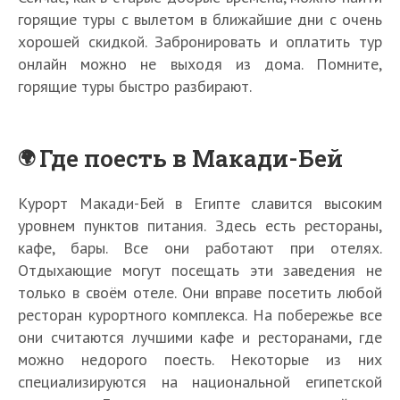
горящие туры с вылетом в ближайшие дни с очень
хорошей скидкой. Забронировать и оплатить тур
онлайн можно не выходя из дома. Помните,
горящие туры быстро разбирают.
Где поесть в Макади-Бей
Курорт Макади-Бей в Египте славится высоким
уровнем пунктов питания. Здесь есть рестораны,
кафе, бары. Все они работают при отелях.
Отдыхающие могут посещать эти заведения не
только в своём отеле. Они вправе посетить любой
ресторан курортного комплекса. На побережье все
они считаются лучшими кафе и ресторанами, где
можно недорого поесть. Некоторые из них
специализируются на национальной египетской