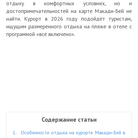
отдыху в комфортных условиях, но и
достопримечательностей на карте Макади-Бей не
найти. Курорт в 2026 году подойдёт туристам,
ищущим размеренного отдыха на пляже в отеле с
программой «всё включено».
Содержание статьи
1.
Особенности отдыха на курорте Макади-Бей в