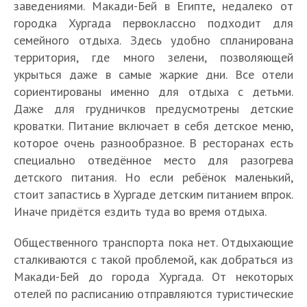
заведениями. Макади-Бей в Египте, недалеко от
городка Хургада первоклассно подходит для
семейного отдыха. Здесь удобно спланирована
территория, где много зелени, позволяющей
укрыться даже в самые жаркие дни. Все отели
сориентированы именно для отдыха с детьми.
Даже для грудничков предусмотрены детские
кроватки. Питание включает в себя детское меню,
которое очень разнообразное. В ресторанах есть
специально отведённое место для разогрева
детского питания. Но если ребёнок маленький,
стоит запастись в Хургаде детским питанием впрок.
Иначе придётся ездить туда во время отдыха.
Общественного транспорта пока нет. Отдыхающие
сталкиваются с такой проблемой, как добраться из
Макади-Бей до города Хургада. От некоторых
отелей по расписанию отправляются туристические