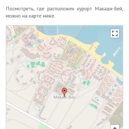
Посмотреть, где расположен курорт Макади-Бей,
можно на карте ниже.