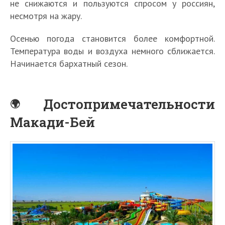
не снижаются и пользуются спросом у россиян,
несмотря на жару.
Осенью погода становится более комфортной.
Температура воды и воздуха немного сближается.
Начинается бархатный сезон.
Достопримечательности
Макади-Бей