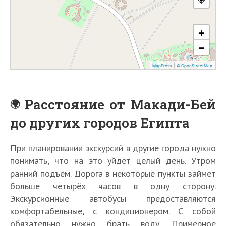
Расстояние от Макади-Бей
до других городов Египта
При планировании экскурсий в другие города нужно
понимать, что на это уйдёт целый день. Утром
ранний подъём. Дорога в некоторые пункты займет
больше четырёх часов в одну сторону.
Экскурсионные автобусы предоставляются
комфортабельные, с кондиционером. С собой
обязательно нужно брать воду. Примерное