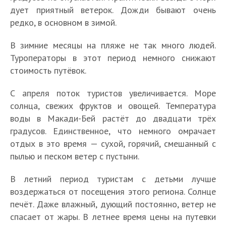
дует приятный ветерок. Дожди бывают очень
редко, в основном в зимой.
В зимние месяцы на пляже не так много людей.
Туроператоры в этот период немного снижают
стоимость путёвок.
С апреля поток туристов увеличивается. Море
солнца, свежих фруктов и овощей. Температура
воды в Макади-Бей растёт до двадцати трёх
градусов. Единственное, что немного омрачает
отдых в это время — сухой, горячий, смешанный с
пылью и песком ветер с пустыни.
В летний период туристам с детьми лучше
воздержаться от посещения этого региона. Солнце
печёт. Даже влажный, дующий постоянно, ветер не
спасает от жары. В летнее время цены на путевки