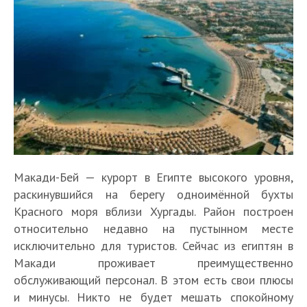
Макади-Бей — курорт в Египте высокого уровня,
раскинувшийся на берегу одноимённой бухты
Красного моря вблизи Хургады. Район построен
относительно недавно на пустынном месте
исключительно для туристов. Сейчас из египтян в
Макади проживает преимущественно
обслуживающий персонал. В этом есть свои плюсы
и минусы. Никто не будет мешать спокойному