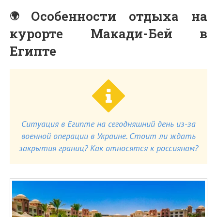
Особенности отдыха на
курорте Макади-Бей в
Египте
Ситуация в Египте на сегодняшний день из-за
военной операции в Украине. Стоит ли ждать
закрытия границ? Как относятся к россиянам?