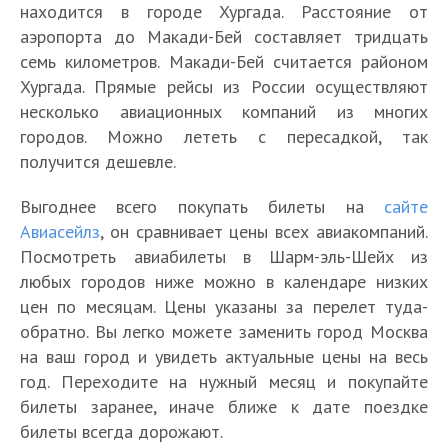
находится в городе Хургада. Расстояние от
аэропорта до Макади-Бей составляет тридцать
семь километров. Макади-Бей считается районом
Хургада. Прямые рейсы из России осуществляют
несколько авиационных компаний из многих
городов. Можно лететь с пересадкой, так
получится дешевле.
Выгоднее всего покупать билеты на
сайте
Авиасейлз
, он сравнивает цены всех авиакомпаний.
Посмотреть авиабилеты в Шарм-эль-Шейх из
любых городов ниже можно в календаре низких
цен по месяцам. Цены указаны за перелет туда-
обратно. Вы легко можете заменить город Москва
на ваш город и увидеть актуальные цены на весь
год. Переходите на нужный месяц и покупайте
билеты заранее, иначе ближе к дате поездке
билеты всегда дорожают.