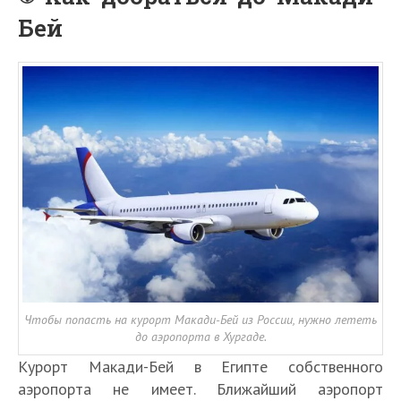
Бей
Чтобы попасть на курорт Макади-Бей из России, нужно лететь
до аэропорта в Хургаде.
Курорт Макади-Бей в Египте собственного
аэропорта не имеет. Ближайший аэропорт