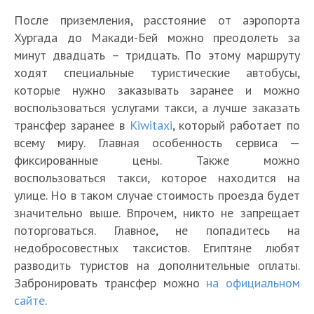
После приземления, расстояние от аэропорта
Хургада до Макади-Бей можно преодолеть за
минут двадцать – тридцать. По этому маршруту
ходят специальные туристические автобусы,
которые нужно заказывать заранее и можно
воспользоваться услугами такси, а лучше заказать
трансфер заранее в
Kiwitaxi
, который работает по
всему миру. Главная особенность сервиса —
фиксированные цены. Также можно
воспользоваться такси, которое находится на
улице. Но в таком случае стоимость проезда будет
значительно выше. Впрочем, никто не запрещает
поторговаться. Главное, не попадитесь на
недобросовестных таксистов. Египтяне любят
разводить туристов на дополнительные оплаты.
Забронировать трансфер можно
на официальном
сайте
.