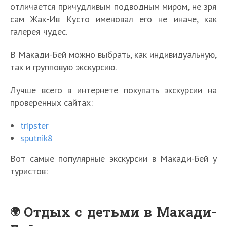
отличается причудливым подводным миром, не зря
сам Жак-Ив Кусто именовал его не иначе, как
галерея чудес.
В Макади-Бей можно выбрать, как индивидуальную,
так и групповую экскурсию.
Лучше всего в интернете покупать экскурсии на
проверенных сайтах:
tripster
sputnik8
Вот самые популярные экскурсии в Макади-Бей у
туристов:
Отдых с детьми в Макади-