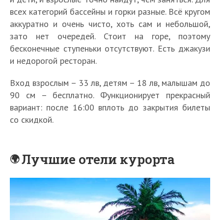
всех категорий бассейны и горки разные. Всё кругом
аккуратно и очень чисто, хоть сам и небольшой,
зато нет очередей. Стоит на горе, поэтому
бесконечные ступеньки отсутствуют. Есть джакузи
и недорогой ресторан.
Вход взрослым – 33 лв, детям – 18 лв, малышам до
90 см – бесплатно. Функционирует прекрасный
вариант: после 16:00 вплоть до закрытия билеты
со скидкой.
Лучшие отели курорта