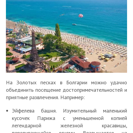
На Золотых песках в Болгарии можно удачно
объединить посещение достопримечательностей и
приятные развлечения. Например:
Эйфелева башня. Изумительный маленький
кусочек Парижа с уменьшенной копией
легендарной железной красавицы,
переливающейся огнями. Возвышается на