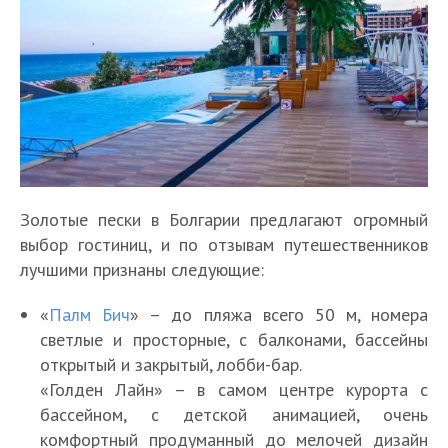
Золотые пески в Болгарии предлагают огромный
выбор гостиниц, и по отзывам путешественников
лучшими признаны следующие:
«
Палм Бич
» – до пляжа всего 50 м, номера
светлые и просторные, с балконами, бассейны
открытый и закрытый, лобби-бар.
«Голден Лайн» – в самом центре курорта с
бассейном, с детской анимацией, очень
комфортный продуманный до мелочей дизайн