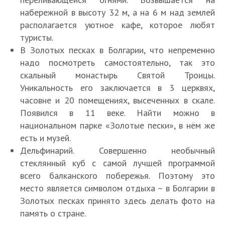
набережной в высоту 32 м, а на 6 м над землей
располагается уютное кафе, которое любят
туристы.
В Золотых песках в Болгарии, что непременно
надо посмотреть самостоятельно, так это
скальный монастырь Святой Троицы.
Уникальность его заключается в 3 церквях,
часовне и 20 помещениях, высеченных в скале.
Появился в 11 веке. Найти можно в
национальном парке «Золотые пески», в нём же
есть и музей.
Дельфинарий. Совершенно необычный
стеклянный куб с самой лучшей программой
всего балканского побережья. Поэтому это
место является символом отдыха – в Болгарии в
Золотых песках принято здесь делать фото на
память о стране.