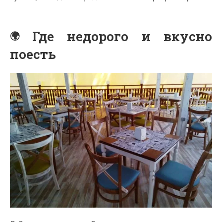
Где недорого и вкусно
поесть