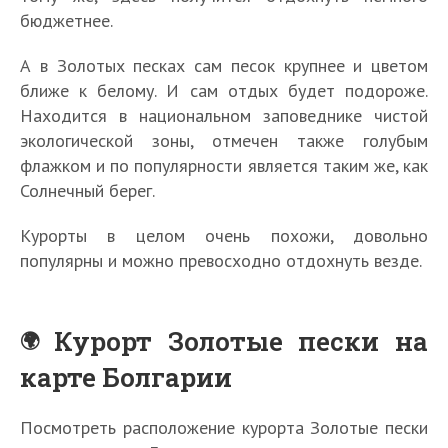
бюджетнее.
А в Золотых песках сам песок крупнее и цветом
ближе к белому. И сам отдых будет подороже.
Находится в национальном заповеднике чистой
экологической зоны, отмечен также голубым
флажком и по популярности является таким же, как
Солнечный берег.
Курорты в целом очень похожи, довольно
популярны и можно превосходно отдохнуть везде.
Курорт Золотые пески на
карте Болгарии
Посмотреть расположение курорта Золотые пески