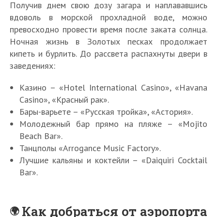
Получив днем свою дозу загара и наплававшись
вдоволь в морской прохладной воде, можно
превосходно провести время после заката солнца.
Ночная жизнь в Золотых песках продолжает
кипеть и бурлить. До рассвета распахнуты двери в
заведениях:
Казино – «Hotel International Casino», «Havana
Casino», «Красный рак».
Бары-варьете – «Русская тройка», «Астория».
Молодежный бар прямо на пляже – «Mojito
Beach Bar».
Танцполы «Arrogance Music Factory».
Лучшие кальяны и коктейли – «Daiquiri Cocktail
Bar».
Как добраться от аэропорта