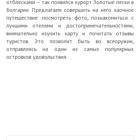
отблесками – так появился курорт Золотые пески в
Болгарии. Предлагаем совершить на него заочное
путешествие: посмотреть фото, познакомиться с
лучшими отелями и достопримечательностями,
внимательно изучить карту и почитать отзывы
туристов. Это позволит быть во всеоружии,
отправляясь на один из самых популярных
островков удовольствия.