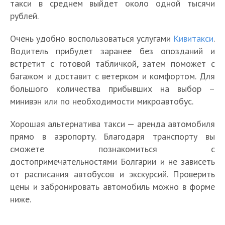
такси в среднем выйдет около одной тысячи
рублей.
Очень удобно воспользоваться услугами
Кивитакси
.
Водитель прибудет заранее без опозданий и
встретит с готовой табличкой, затем поможет с
багажом и доставит с ветерком и комфортом. Для
большого количества прибывших на выбор –
минивэн или по необходимости микроавтобус.
Хорошая альтернатива такси — аренда автомобиля
прямо в аэропорту. Благодаря транспорту вы
сможете познакомиться с
достопримечательностями Болгарии и не зависеть
от расписания автобусов и экскурсий. Проверить
цены и забронировать автомобиль можно в форме
ниже.