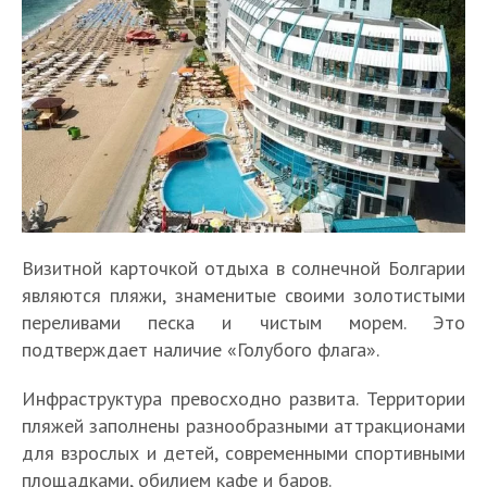
Визитной карточкой отдыха в солнечной Болгарии
являются пляжи, знаменитые своими золотистыми
переливами песка и чистым морем. Это
подтверждает наличие «Голубого флага».
Инфраструктура превосходно развита. Территории
пляжей заполнены разнообразными аттракционами
для взрослых и детей, современными спортивными
площадками, обилием кафе и баров.