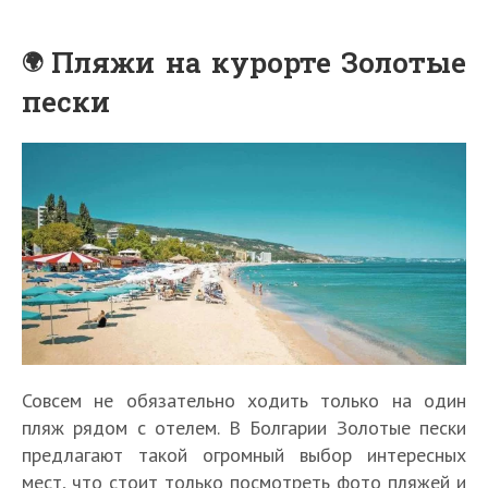
Пляжи на курорте Золотые
пески
Совсем не обязательно ходить только на один
пляж рядом с отелем. В Болгарии Золотые пески
предлагают такой огромный выбор интересных
мест, что стоит только посмотреть фото пляжей и