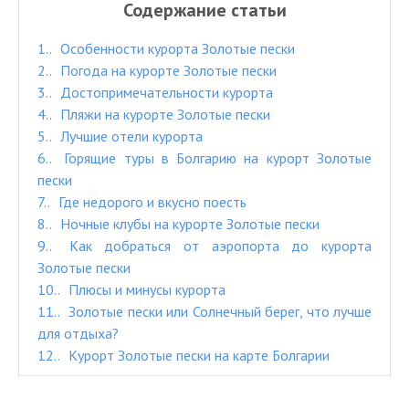
Содержание статьи
1.
Особенности курорта Золотые пески
2.
Погода на курорте Золотые пески
3.
Достопримечательности курорта
4.
Пляжи на курорте Золотые пески
5.
Лучшие отели курорта
6.
Горящие туры в Болгарию на курорт Золотые
пески
7.
Где недорого и вкусно поесть
8.
Ночные клубы на курорте Золотые пески
9.
Как добраться от аэропорта до курорта
Золотые пески
10.
Плюсы и минусы курорта
11.
Золотые пески или Солнечный берег, что лучше
для отдыха?
12.
Курорт Золотые пески на карте Болгарии