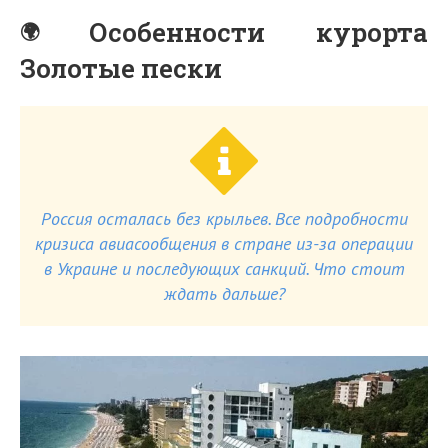
Особенности курорта
Золотые пески
Россия осталась без крыльев. Все подробности
кризиса авиасообщения в стране из-за операции
в Украине и последующих санкций. Что стоит
ждать дальше?