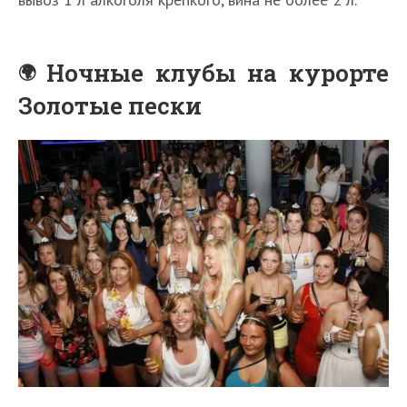
Ночные клубы на курорте
Золотые пески