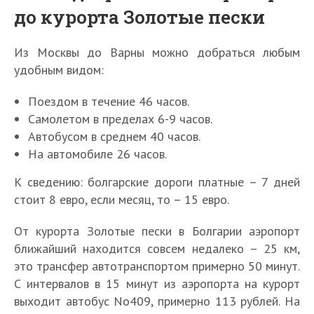
до курорта Золотые пески
Из Москвы до Варны можно добраться любым
удобным видом:
Поездом в течение 46 часов.
Самолетом в пределах 6-9 часов.
Автобусом в среднем 40 часов.
На автомобиле 26 часов.
К сведению: болгарские дороги платные – 7 дней
стоит 8 евро, если месяц, то – 15 евро.
От курорта Золотые пески в Болгарии аэропорт
ближайший находится совсем недалеко – 25 км,
это трансфер автотранспортом примерно 50 минут.
С интервалов в 15 минут из аэропорта на курорт
выходит автобус No409, примерно 113 рублей. На