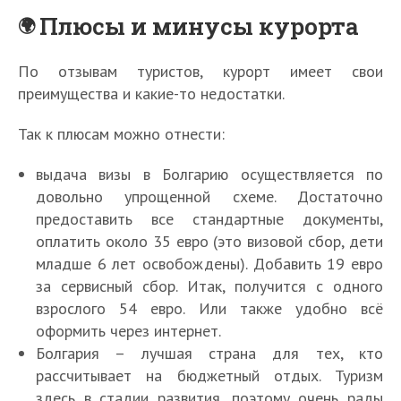
Плюсы и минусы курорта
По отзывам туристов, курорт имеет свои
преимущества и какие-то недостатки.
Так к плюсам можно отнести:
выдача визы в Болгарию осуществляется по
довольно упрощенной схеме. Достаточно
предоставить все стандартные документы,
оплатить около 35 евро (это визовой сбор, дети
младше 6 лет освобождены). Добавить 19 евро
за сервисный сбор. Итак, получится с одного
взрослого 54 евро. Или также удобно всё
оформить через интернет.
Болгария – лучшая страна для тех, кто
рассчитывает на бюджетный отдых. Туризм
здесь в стадии развития, поэтому очень рады