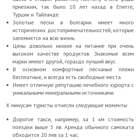
приезжим, так было 10 лет назад в Египте,
Турции и Тайланде.
Золотые пески в Болгарии имеет много
исторических достопримечательностей, которые
запомнятся на всю жизнь.
Цены довольно низкие на питание при очень
высоком качестве продуктов. Знакомые всем
марки имеют другой, гораздо лучший вкус.
В основном комфортные песчаные пляжи
бесплатные, и всегда есть свободные места.
Имеет отличную репутацию лечебного курорта с
уникальными минеральными источниками.
К минусам туристы отнесли следующие моменты:
Дорогое такси, например, за 1 км стоимость
поездки выше 5 лв. Аренда обычного самоката
обходится 20 лев за 1 час.