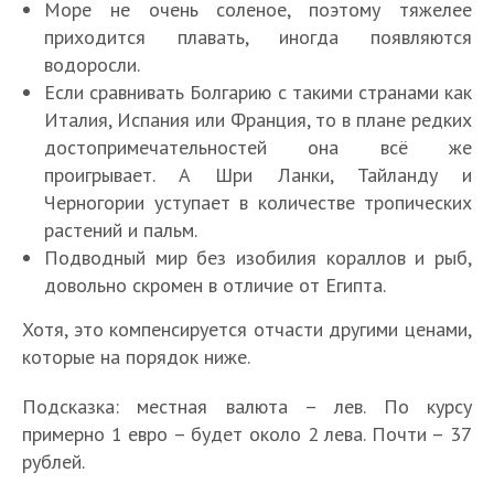
Море не очень соленое, поэтому тяжелее
приходится плавать, иногда появляются
водоросли.
Если сравнивать Болгарию с такими странами как
Италия, Испания или Франция, то в плане редких
достопримечательностей она всё же
проигрывает. А Шри Ланки, Тайланду и
Черногории уступает в количестве тропических
растений и пальм.
Подводный мир без изобилия кораллов и рыб,
довольно скромен в отличие от Египта.
Хотя, это компенсируется отчасти другими ценами,
которые на порядок ниже.
Подсказка: местная валюта – лев. По курсу
примерно 1 евро – будет около 2 лева. Почти – 37
рублей.