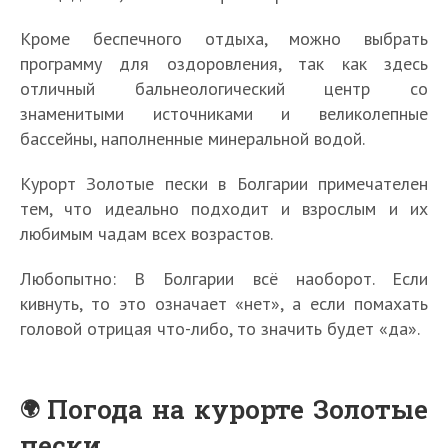
Кроме беспечного отдыха, можно выбрать
программу для оздоровления, так как здесь
отличный бальнеологический центр со
знаменитыми источниками и великолепные
бассейны, наполненные минеральной водой.
Курорт Золотые пески в Болгарии примечателен
тем, что идеально подходит и взрослым и их
любимым чадам всех возрастов.
Любопытно: В Болгарии всё наоборот. Если
кивнуть, то это означает «нет», а если помахать
головой отрицая что-либо, то значить будет «да».
Погода на курорте Золотые
пески