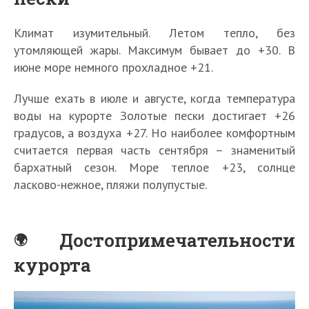
Климат изумительный. Летом тепло, без
утомляющей жары. Максимум бывает до +30. В
июне море немного прохладное +21.
Лучше ехать в июле и августе, когда температура
воды на курорте Золотые пески достигает +26
градусов, а воздуха +27. Но наиболее комфортным
считается первая часть сентября – знаменитый
бархатный сезон. Море теплое +23, солнце
ласково-нежное, пляжи полупустые.
Достопримечательности
курорта