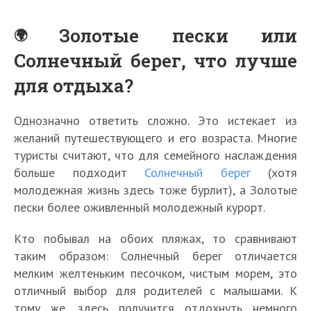
Золотые пески или
Солнечный берег, что лучше
для отдыха?
Однозначно ответить сложно. Это истекает из
желаний путешествующего и его возраста. Многие
туристы считают, что для семейного наслаждения
больше подходит
Солнечный берег
(хотя
молодежная жизнь здесь тоже бурлит), а Золотые
пески более оживленный молодежный курорт.
Кто побывал на обоих пляжах, то сравнивают
таким образом: Солнечный берег отличается
мелким желтеньким песочком, чистым морем, это
отличный выбор для родителей с малышами. К
тому же, здесь получится отдохнуть немного