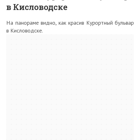
в Кисловодске
На панораме видно, как красив Курортный бульвар
в Кисловодске.