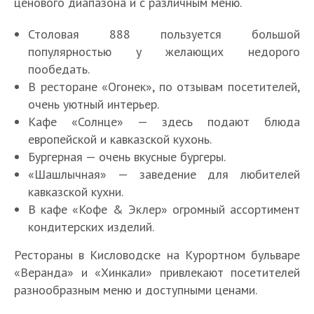
ценового диапазона и с различным меню.
Столовая 888 пользуется большой
популярностью у желающих недорого
пообедать.
В ресторане «Огонек», по отзывам посетителей,
очень уютный интерьер.
Кафе «Солнце» — здесь подают блюда
европейской и кавказской кухонь.
Бургерная — очень вкусные бургеры.
«Шашлычная» — заведение для любителей
кавказской кухни.
В кафе «Кофе & Эклер» огромный ассортимент
кондитерских изделий.
Рестораны в Кисловодске на Курортном бульваре
«Веранда» и «Хинкали» привлекают посетителей
разнообразным меню и доступными ценами.