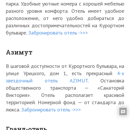
парка. Удобные уютные номера с хорошей мебелью
разного уровня комфорта. Отель имеет удобное
расположение, от него удобно добираться до
различных достопримечательностей на Курортном
бульваре.
Забронировать отель ->>>
Азимут
В шаговой доступности от Курортного бульвара, на
улице Урицкого, дом 1, есть прекрасный
4-х
звездочный отель AZIMUT
. Остановка
общественного транспорта — «Санаторий
Виктория». Отель располагает красивой
территорией. Номерной фонд — от стандарта до
люкса.
Забронировать отель ->>>
Гранд-отель