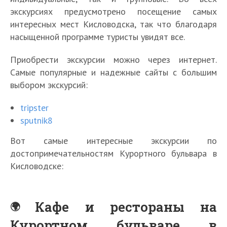
экскурсиях предусмотрено посещение самых
интересных мест Кисловодска, так что благодаря
насыщенной программе туристы увидят все.
Приобрести экскурсии можно через интернет.
Самые популярные и надежные сайты с большим
выбором экскурсий:
tripster
sputnik8
Вот самые интересные экскурсии по
достопримечательностям Курортного бульвара в
Кисловодске:
Кафе и рестораны на
Курортном бульваре в