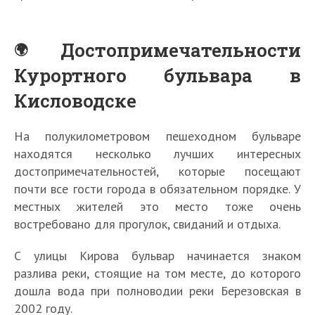
Достопримечательности
Курортного бульвара в
Кисловодске
На полукилометровом пешеходном бульваре
находятся несколько лучших интересных
достопримечательностей, которые посещают
почти все гости города в обязательном порядке. У
местных жителей это место тоже очень
востребовано для прогулок, свиданий и отдыха.
С улицы Кирова бульвар начинается знаком
разлива реки, стоящие на том месте, до которого
дошла вода при полноводии реки Березовская в
2002 году.