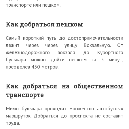
транспорте или пешком.
Как добраться пешком
Самый короткий путь до достопримечательности
лежит через через улицу Вокзальную. От
железнодорожного вокзала до Курортного
бульвара можно дойти пешком за 5 минут,
преодолев 450 метров.
Как добраться на общественном
транспорте
Мимо бульвара проходит множество автобусных
маршруток. Добраться до проспекта не составит
труда.