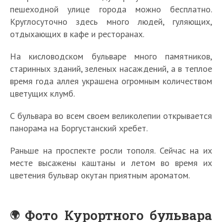
пешеходной улице города можно бесплатно.
Круглосуточно здесь много людей, гуляющих,
отдыхающих в кафе и ресторанах.
На кисловодском бульваре много памятников,
старинных зданий, зеленых насаждений, а в теплое
время года аллея украшена огромным количеством
цветущих клумб.
С бульвара во всем своем великолепии открывается
панорама на Боргустанский хребет.
Раньше на проспекте росли тополя. Сейчас на их
месте высажены каштаны и летом во время их
цветения бульвар окутан приятным ароматом.
Фото Курортного бульвара