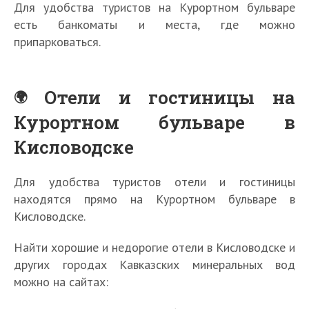
Для удобства туристов на Курортном бульваре
есть банкоматы и места, где можно
припарковаться.
Отели и гостиницы на
Курортном бульваре в
Кисловодске
Для удобства туристов отели и гостиницы
находятся прямо на Курортном бульваре в
Кисловодске.
Найти хорошие и недорогие отели в Кисловодске и
других городах Кавказских минеральных вод
можно на сайтах: