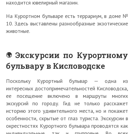
находится ювелирный магазин.
На Курортном бульваре есть террариум, в доме №
10. Здесь выставлены разнообразные экзотические
животные.
Экскурсии по Курортному
бульвару в Кисловодске
Поскольку Курортный бульвар — одна из
интересных достопримечательностей Кисловодска,
ее посещение включено в маршруты многих
экскурсий по городу. Гид не только расскажет
историю этого удивительного места, но и покажет
особенности, скрытые от глаз туриста. Экскурсии в
окрестностях Курортного бульвара проводятся как
индивидуальные, так и групповые. Во всех