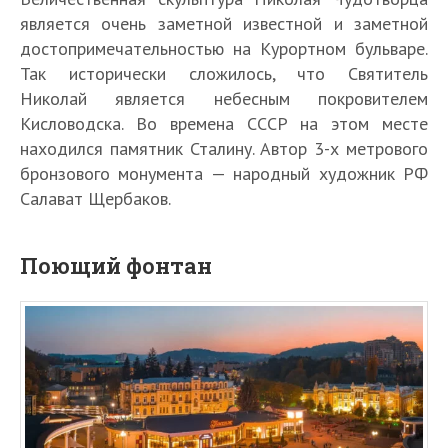
является очень заметной известной и заметной
достопримечательностью на Курортном бульваре.
Так исторически сложилось, что Святитель
Николай является небесным покровителем
Кисловодска. Во времена СССР на этом месте
находился памятник Сталину. Автор 3-х метрового
бронзового монумента — народный художник РФ
Салават Щербаков.
Поющий фонтан