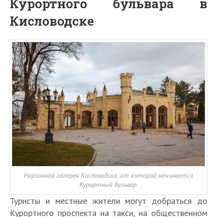
Курортного бульвара в
Кисловодске
Нарзанная галерея Кисловодска, от которой начинается
Курортный бульвар.
Туристы и местные жители могут добраться до
Курортного проспекта на такси, на общественном