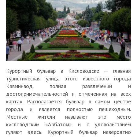
Курортный бульвар в Кисловодске — главная
туристическая улица этого известного города
Кавминвод, полная развлечений и
достопримечательностей и отмеченная на всех
картах. Располагается бульвар в самом центре
города и является полностью пешеходным.
Местные жители называют это место
кисловодским «Арбатом» и с удовольствием
гуляют здесь. Курортный бульвар невероятно