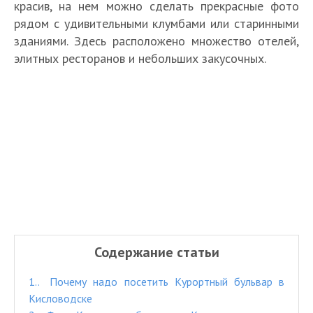
красив, на нем можно сделать прекрасные фото
рядом с удивительными клумбами или старинными
зданиями. Здесь расположено множество отелей,
элитных ресторанов и небольших закусочных.
Содержание статьи
1.
Почему надо посетить Курортный бульвар в
Кисловодске