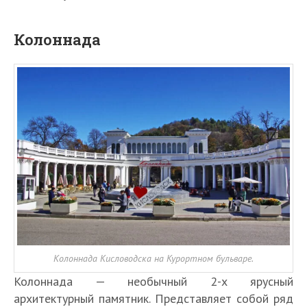
Колоннада
Колоннада Кисловодска на Курортном бульваре.
Колоннада — необычный 2-х ярусный
архитектурный памятник. Представляет собой ряд