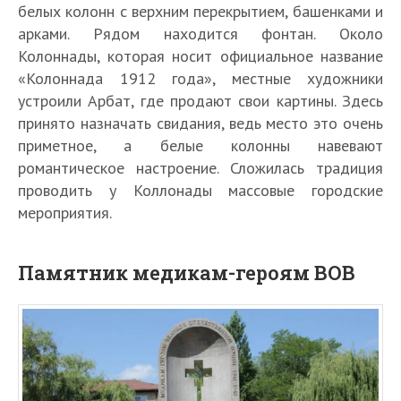
белых колонн с верхним перекрытием, башенками и
арками. Рядом находится фонтан. Около
Колоннады, которая носит официальное название
«Колоннада 1912 года», местные художники
устроили Арбат, где продают свои картины. Здесь
принято назначать свидания, ведь место это очень
приметное, а белые колонны навевают
романтическое настроение. Сложилась традиция
проводить у Коллонады массовые городские
мероприятия.
Памятник медикам-героям ВОВ