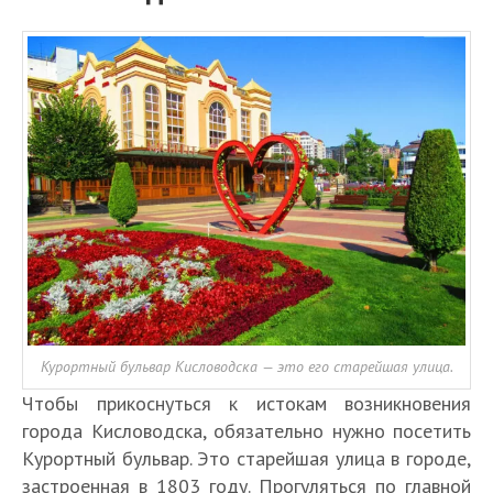
Курортный бульвар Кисловодска — это его старейшая улица.
Чтобы прикоснуться к истокам возникновения
города Кисловодска, обязательно нужно посетить
Курортный бульвар. Это старейшая улица в городе,
застроенная в 1803 году. Прогуляться по главной