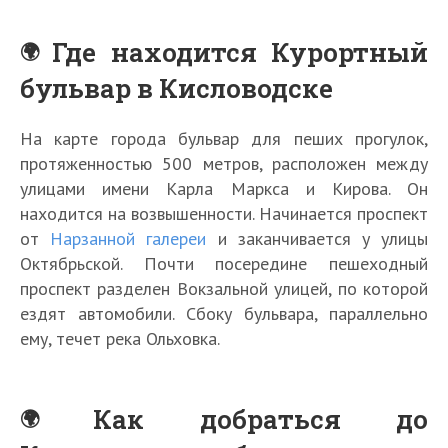
Где находится Курортный
бульвар в Кисловодске
На карте города бульвар для пеших прогулок,
протяженностью 500 метров, расположен между
улицами имени Карла Маркса и Кирова. Он
находится на возвышенности. Начинается проспект
от
Нарзанной галереи
и заканчивается у улицы
Октябрьской. Почти посередине пешеходный
проспект разделен Вокзальной улицей, по которой
ездят автомобили. Сбоку бульвара, параллельно
ему, течет река Ольховка.
Как добраться до