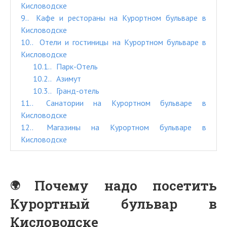
Кисловодске
9.
Кафе и рестораны на Курортном бульваре в
Кисловодске
10.
Отели и гостиницы на Курортном бульваре в
Кисловодске
10.1.
Парк-Отель
10.2.
Азимут
10.3.
Гранд-отель
11.
Санатории на Курортном бульваре в
Кисловодске
12.
Магазины на Курортном бульваре в
Кисловодске
Почему надо посетить
Курортный бульвар в
Кисловодске