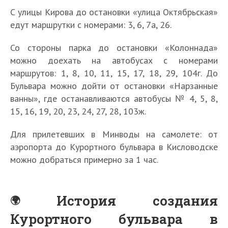
С улицы Кирова до остановки «улица Октябрьская»
едут маршрутки с номерами: 3, 6, 7а, 26.
Со стороны парка до остановки «Колоннада»
можно доехать на автобусах с номерами
маршрутов: 1, 8, 10, 11, 15, 17, 18, 29, 104г. До
Бульвара можно дойти от остановки «Нарзанные
ванны», где останавливаются автобусы № 4, 5, 8,
15, 16, 19, 20, 23, 24, 27, 28, 103ж.
Для прилетевших в Минводы на самолете: от
аэропорта до Курортного бульвара в Кисловодске
можно добраться примерно за 1 час.
История создания
Курортного бульвара в