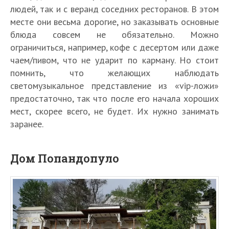
людей, так и с веранд соседних ресторанов. В этом
месте они весьма дорогие, но заказывать основные
блюда совсем не обязательно. Можно
ограничиться, например, кофе с десертом или даже
чаем/пивом, что не ударит по карману. Но стоит
помнить, что желающих наблюдать
светомузыкальное представление из «vip-ложи»
предостаточно, так что после его начала хороших
мест, скорее всего, не будет. Их нужно занимать
заранее.
Дом Попандопуло