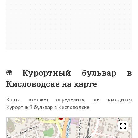
Курортный бульвар в
Кисловодске на карте
Карта поможет определить, где находится
Курортный бульвар в Кисловодске.