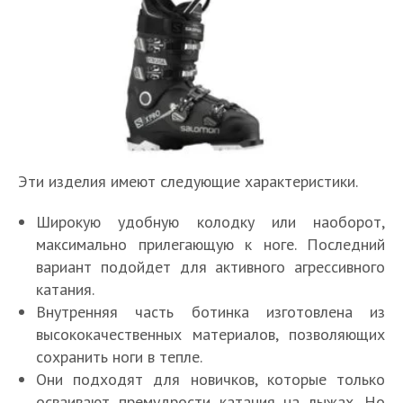
Эти изделия имеют следующие характеристики.
Широкую удобную колодку или наоборот,
максимально прилегающую к ноге. Последний
вариант подойдет для активного агрессивного
катания.
Внутренняя часть ботинка изготовлена из
высококачественных материалов, позволяющих
сохранить ноги в тепле.
Они подходят для новичков, которые только
осваивают премудрости катания на лыжах. Но