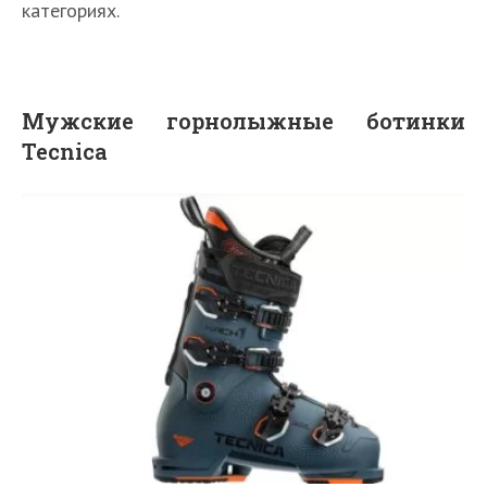
категориях.
Мужские горнолыжные ботинки
Tecnica