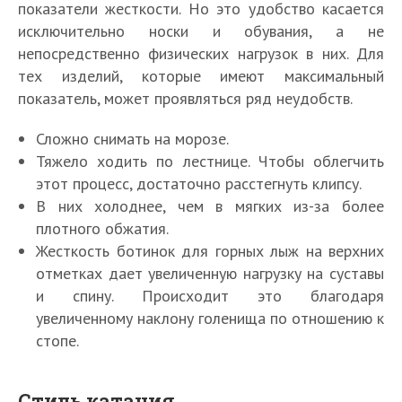
показатели жесткости. Но это удобство касается
исключительно носки и обувания, а не
непосредственно физических нагрузок в них. Для
тех изделий, которые имеют максимальный
показатель, может проявляться ряд неудобств.
Сложно снимать на морозе.
Тяжело ходить по лестнице. Чтобы облегчить
этот процесс, достаточно расстегнуть клипсу.
В них холоднее, чем в мягких из-за более
плотного обжатия.
Жесткость ботинок для горных лыж на верхних
отметках дает увеличенную нагрузку на суставы
и спину. Происходит это благодаря
увеличенному наклону голенища по отношению к
стопе.
Стиль катания