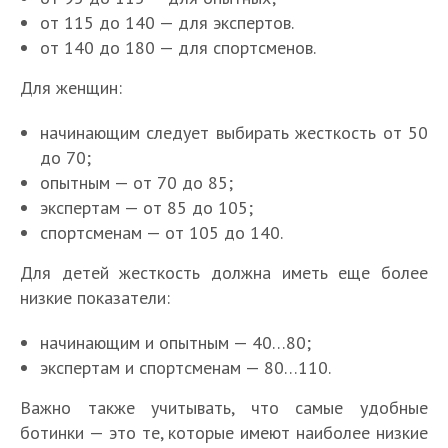
от 115 до 140 — для экспертов.
от 140 до 180 — для спортсменов.
Для женщин:
начинающим следует выбирать жесткость от 50
до 70;
опытным — от 70 до 85;
экспертам — от 85 до 105;
спортсменам — от 105 до 140.
Для детей жесткость должна иметь еще более
низкие показатели:
начинающим и опытным — 40…80;
экспертам и спортсменам — 80…110.
Важно также учитывать, что самые удобные
ботинки — это те, которые имеют наиболее низкие