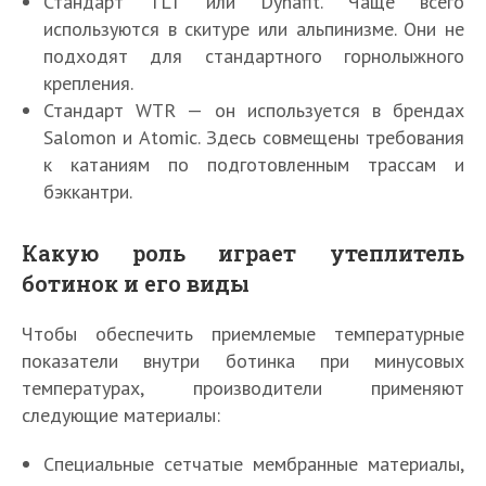
Стандарт TLT или Dynafit. Чаще всего
используются в скитуре или альпинизме. Они не
подходят для стандартного горнолыжного
крепления.
Стандарт WTR — он используется в брендах
Salomon и Atomic. Здесь совмещены требования
к катаниям по подготовленным трассам и
бэккантри.
Какую роль играет утеплитель
ботинок и его виды
Чтобы обеспечить приемлемые температурные
показатели внутри ботинка при минусовых
температурах, производители применяют
следующие материалы:
Специальные сетчатые мембранные материалы,