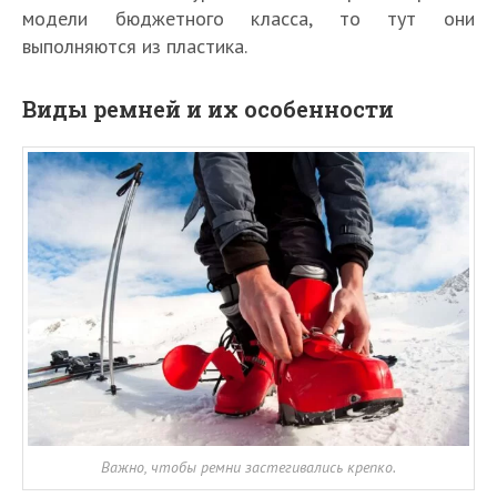
модели бюджетного класса, то тут они
выполняются из пластика.
Виды ремней и их особенности
Важно, чтобы ремни застегивались крепко.