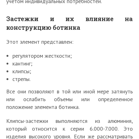
учетом индивидуальных потребностей.
Застежки и их влияние на
конструкцию ботинка
Этот элемент представлен:
регулятором жесткости;
кантинг;
клипсы;
стрепы.
Все они позволяют в той или иной мере затянуть
или ослабить объемы или определенное
положение элемента ботинка.
Клипсы-застежки выполняются из алюминия,
который относится к серии 6.000-7.000. Это
изделия высокого уровня. Если же рассматривать