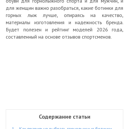
обуви для горнолыжного спорта и для мужчин, и
для женщин важно разобраться, какие ботинки для
горных лыж лучше, опираясь на качество,
материалы изготовления и надежность бренда.
Будет полезен и рейтинг моделей 2026 года,
составленный на основе отзывов спортсменов.
Содержание статьи
1.
Как правильно выбрать горнолыжные ботинки