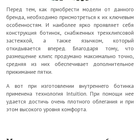
Перед тем, как приобрести модели от данного
бренда, необходимо присмотреться к их ключевым
особенностям. И наиболее ярко проявляет себя
конструкция ботинок, снабженных трехклипсовой
застежкой, а также язычком, который
откидывается вперед. Благодаря тому, что
размещение клипс продумано максимально точно,
средняя из них обеспечивает дополнительное
прижимание пятки.
А вот при изготовлении внутреннего ботинка
применена технология Intuition. При помощи нее
удается достичь очень плотного облегания и при
этом высокого уровня комфорта.