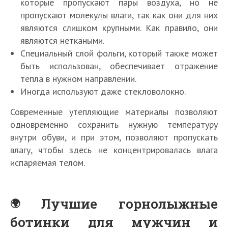
которые пропускают пары воздуха, но не
пропускают молекулы влаги, так как они для них
являются слишком крупными. Как правило, они
являются неткаными.
Специальный слой фольги, который также может
быть использован, обеспечивает отражение
тепла в нужном направлении.
Иногда используют даже стекловолокно.
Современные утепляющие материалы позволяют
одновременно сохранить нужную температуру
внутри обуви, и при этом, позволяют пропускать
влагу, чтобы здесь не концентрировалась влага
испаряемая телом.
Лучшие горнолыжные
ботинки для мужчин и