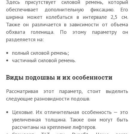
Здесь присутствует силовой ремень, который
обеспечивает дополнительную фиксацию. Его
ширина может колебаться в интервале 2,5 см.
Также он различается в зависимости от объема
обхвата голенища. По этому параметру он
разделяется на:
полный силовой ремень;
частичный силовой ремень.
Виды подошвы и их особенности
Рассматривая этот параметр, стоит выделить
следующие разновидности подошв.
Цеховые. Их отличительная особенность — это
увеличенная толщина. Также они могут быть
рассчитаны на крепление лифтеров.