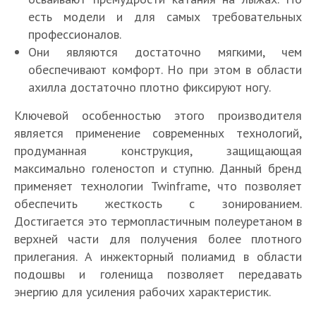
есть модели и для самых требовательных
профессионалов.
Они являются достаточно мягкими, чем
обеспечивают комфорт. Но при этом в области
ахилла достаточно плотно фиксируют ногу.
Ключевой особенностью этого производителя
является применение современных технологий,
продуманная конструкция, защищающая
максимально голеностоп и ступню. Данный бренд
применяет технологии Twinframe, что позволяет
обеспечить жесткость с зонированием.
Достигается это термопластичным полеуретаном в
верхней части для получения более плотного
прилегания. А инжекторный полиамид в области
подошвы и голенища позволяет передавать
энергию для усиления рабочих характеристик.