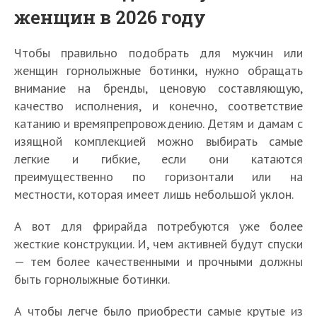
женщин в 2026 году
Чтобы правильно подобрать для мужчин или
женщин горнолыжные ботинки, нужно обращать
внимание на бренды, ценовую составляющую,
качество исполнения, и конечно, соответствие
катанию и времяпрепровождению. Детям и дамам с
изящной комплекцией можно выбирать самые
легкие и гибкие, если они катаются
преимущественно по горизонтали или на
местности, которая имеет лишь небольшой уклон.
А вот для фрирайда потребуются уже более
жесткие конструкции. И, чем активней будут спуски
— тем более качественными и прочными должны
быть горнолыжные ботинки.
А чтобы легче было приобрести самые крутые из