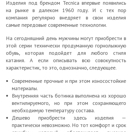
Изделия под брендом Tecnica впервые появились
на рынке в далеком 1960 году. И с тех пор
компания регулярно внедряет в свои изделия
самые передовые современные технологии.
На сегодняшний день мужчины могут приобрести в
этой серии технически продуманную горнолыжную
обувь, которая подойдет для любого стиля
катания. А если описывать всю совокупность
характеристик, то это, однозначно, следующее.
Современные прочные и при этом износостойкие
материалы.
Внутренняя часть ботинка выполнена из хорошо
вентилируемого, но при этом сохраняющего
необходимую температуру состава.
Дешево приобрести здесь изделия —
практически невозможно. Но тот комфорт и срок