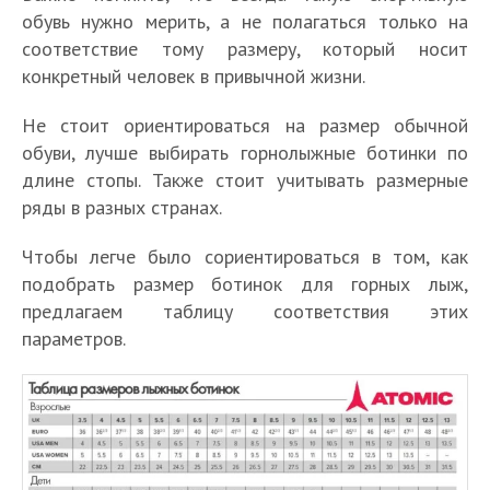
обувь нужно мерить, а не полагаться только на
соответствие тому размеру, который носит
конкретный человек в привычной жизни.
Не стоит ориентироваться на размер обычной
обуви, лучше выбирать горнолыжные ботинки по
длине стопы. Также стоит учитывать размерные
ряды в разных странах.
Чтобы легче было сориентироваться в том, как
подобрать размер ботинок для горных лыж,
предлагаем таблицу соответствия этих
параметров.