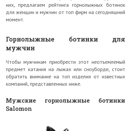
них, предлагаем рейтинга горнолыжных ботинок
для женщин и мужчин от топ фирм на сегодняшний
момент.
Горнолыжные ботинки для
мужчин
Чтобы мужчинам приобрести этот неотъемлемый
предмет катания на лыжах или сноуборде, стоит
обратить внимание на топ изделия от известных
компаний, представленных ниже.
Мужские горнолыжные ботинки
Salomon