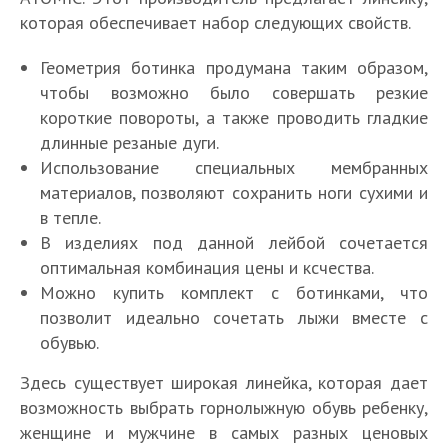
которая обеспечивает набор следующих свойств.
Геометрия ботинка продумана таким образом,
чтобы возможно было совершать резкие
короткие повороты, а также проводить гладкие
длинные резаные дуги.
Использование специальных мембранных
материалов, позволяют сохранить ноги сухими и
в тепле.
В изделиях под данной лейбой сочетается
оптимальная комбинация цены и ксчества.
Можно купить комплект с ботинками, что
позволит идеально сочетать лыжи вместе с
обувью.
Здесь существует широкая линейка, которая дает
возможность выбрать горнолыжную обувь ребенку,
женщине и мужчине в самых разных ценовых