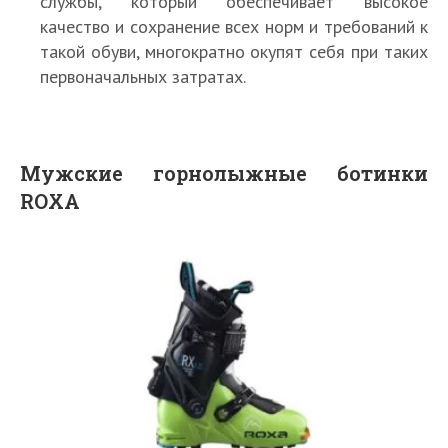
службы, который обеспечивает высокое
качество и сохранение всех норм и требований к
такой обуви, многократно окупят себя при таких
первоначальных затратах.
Мужские горнолыжные ботинки
ROXA