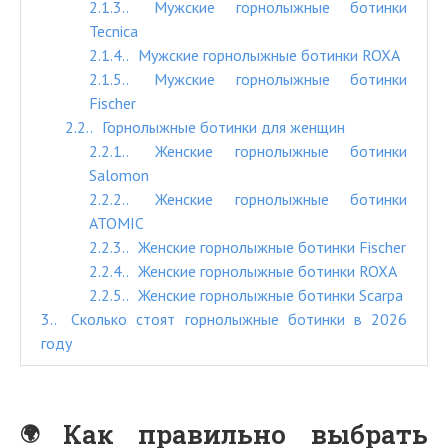
2.1.3.
Мужские горнолыжные ботинки
Tecnica
2.1.4.
Мужские горнолыжные ботинки ROXA
2.1.5.
Мужские горнолыжные ботинки
Fischer
2.2.
Горнолыжные ботинки для женщин
2.2.1.
Женские горнолыжные ботинки
Salomon
2.2.2.
Женские горнолыжные ботинки
ATOMIC
2.2.3.
Женские горнолыжные ботинки Fischer
2.2.4.
Женские горнолыжные ботинки ROXA
2.2.5.
Женские горнолыжные ботинки Scarpa
3.
Сколько стоят горнолыжные ботинки в 2026
году
Как правильно выбрать