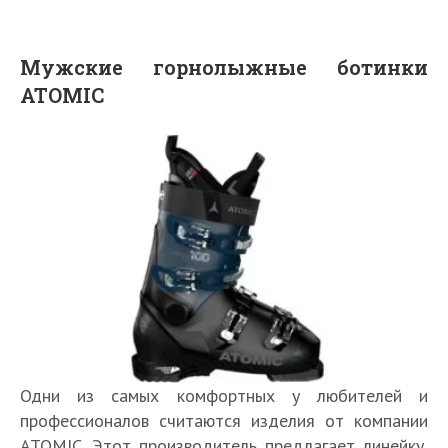
Мужские горнолыжные ботинки
ATOMIC
Одни из самых комфортных у любителей и
профессионалов считаются изделия от компании
ATOMIC. Этот производитель предлагает линейку,