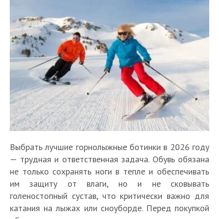
Выбрать лучшие горнолыжные ботинки в 2026 году
— трудная и ответственная задача. Обувь обязана
не только сохранять ноги в тепле и обеспечивать
им защиту от влаги, но и не сковывать
голеностопный сустав, что критически важно для
катания на лыжах или сноуборде. Перед покупкой