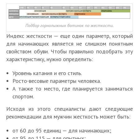
Подбор горнолыжных ботинок по жесткости.
Индекс жесткости — еще один параметр, который
для начинающих является не слишком понятным
свойством обуви. Чтобы правильно подобрать эту
характеристику, нужно определить:
Уровень катания и его стиль.
Росто-весовые параметры человека.
А также то место, где планируется заниматься
спортом.
Исходя из этого специалисты дают следующие
рекомендации для мужчин жесткость может быть:
от 60 до 95 единиц — для начинающих;
от 95 до 115 — для опытных;