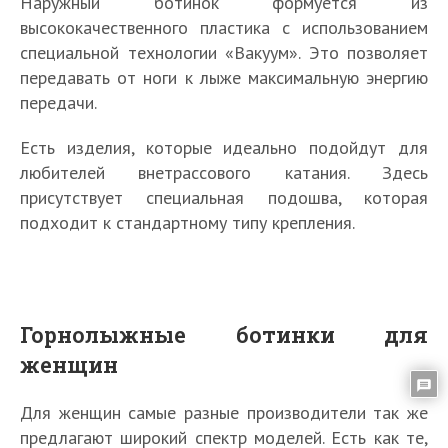
Наружный ботинок формуется из
высококачественного пластика с использованием
специальной технологии «Вакуум». Это позволяет
передавать от ноги к лыже максимальную энергию
передачи.
Есть изделия, которые идеально подойдут для
любителей внетрассового катания. Здесь
присутствует специальная подошва, которая
подходит к стандартному типу крепления.
Горнолыжные ботинки для
женщин
Для женщин самые разные производители так же
предлагают широкий спектр моделей. Есть как те,