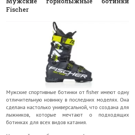
Мужские горнолыжные ботинки
Fischer
Мужские спортивные ботинки от fisher имеют одну
отличительную новинку в последних моделях. Она
сделана настолько универсальной, что создана для
лыжников, которые мечтают о подходящих
ботинках для всех видов катания.