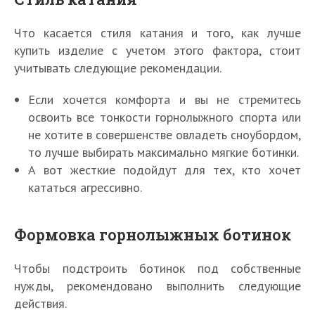
Что касается стиля катания и того, как лучше
купить изделие с учетом этого фактора, стоит
учитывать следующие рекомендации.
Если хочется комфорта и вы не стремитесь
освоить все тонкости горнолыжного спорта или
не хотите в совершенстве овладеть сноубордом,
то лучше выбирать максимально мягкие ботинки.
А вот жесткие подойдут для тех, кто хочет
кататься агрессивно.
Формовка горнолыжных ботинок
Чтобы подстроить ботинок под собственные
нужды, рекомендовано выполнить следующие
действия.