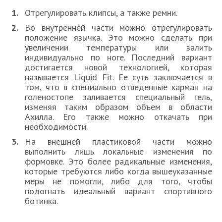
Отрегулировать клипсы, а также ремни.
Во внутренней части можно отрегулировать
положение язычка. Это можно сделать при
увеличении температуры или залить
индивидуально по ноге. Последний вариант
достигается новой технологией, которая
называется Liquid Fit. Ее суть заключается в
том, что в специально отведенные карман на
голеностопе заливается специальный гель,
изменяя таким образом объем в области
Ахилла. Его также можно откачать при
необходимости.
На внешней пластиковой части можно
выполнить лишь локальные изменения по
формовке. Это более радикальные изменения,
которые требуются либо когда вышеуказанные
меры не помогли, либо для того, чтобы
подогнать идеальный вариант спортивного
ботинка.