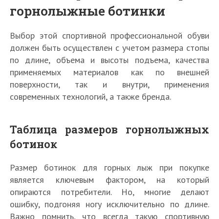
горнолыжные ботинки
Выбор этой спортивной профессиональной обуви
должен быть осуществлен с учетом размера стопы
по длине, объема и высоты подъема, качества
применяемых материалов как по внешней
поверхности, так и внутри, применения
современных технологий, а также бренда.
Таблица размеров горнолыжных
ботинок
Размер ботинок для горных лыж при покупке
является ключевым фактором, на который
опираются потребители. Но, многие делают
ошибку, подгоняя ногу исключительно по длине.
Важно помнить, что всегда такую спортивную