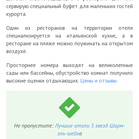
сервирую специальный буфет для маленьких гостей
курорта.
Один из ресторанов на территории отеля
специализируется на итальянской кухне, а в
ресторане на пляже можно поужинать на открытом
воздухе.
Просторнее номера выходят на великолепные
сады или бассейны, обустройство комнат получило
высокие оценки отдыхающих.
Цены и отзывы
Не пропустите:
Лучшие отели 5 звезд Шарм-
эль-шейх
а