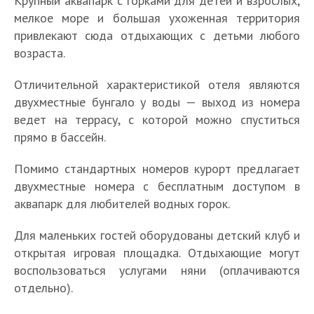
Крупный аквапарк с горками для детей и взрослых,
мелкое море и большая ухоженная территория
привлекают сюда отдыхающих с детьми любого
возраста.
Отличительной характеристикой отеля являются
двухместные бунгало у воды — выход из номера
ведет на террасу, с которой можно спуститься
прямо в бассейн.
Помимо стандартных номеров курорт предлагает
двухместные номера с бесплатным доступом в
аквапарк для любителей водных горок.
Для маленьких гостей оборудованы детский клуб и
открытая игровая площадка. Отдыхающие могут
воспользоваться услугами няни (оплачиваются
отдельно).