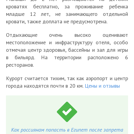
кроватях бесплатно, за проживание ребенка
младше 12 лет, не занимающего отдельной
кровати, также доплата не предусмотрена.
Отдыхающие очень высоко оценивают
местоположение и инфраструктуру отеля, особо
отмечая центр здоровья, бассейны и зал для игры
в бильярд. На территории расположено 6
ресторанов.
Курорт считается тихим, так как аэропорт и центр
города находятся почти в 20 км.
Цены и отзывы
Как россиянам попасть в Египет после запрета