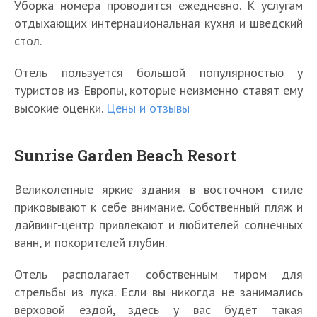
Уборка номера проводится ежедневно. К услугам
отдыхающих интернациональная кухня и шведский
стол.
Отель пользуется большой популярностью у
туристов из Европы, которые неизменно ставят ему
высокие оценки.
Цены и отзывы
Sunrise Garden Beach Resort
Великолепные яркие здания в восточном стиле
приковывают к себе внимание. Собственный пляж и
дайвинг-центр привлекают и любителей солнечных
ванн, и покорителей глубин.
Отель располагает собственным тиром для
стрельбы из лука. Если вы никогда не занимались
верховой ездой, здесь у вас будет такая