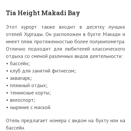
Tia Height Makadi Bay
Этот курорт также входит в десятку лучших
отелей Хургады. Он расположен в бухте Макади и
имеет пляж протяженностью более полукилометра.
Отлично подходит для любителей классического
отдыха со сменой различных видов деятельности:
• бассейн;
• клуб для занятий фитнесом;
• аквапарк;
• пляжный отдых;
• теннисные корты;
• велоспорт;
• ныряние с маской.
Отель предлагает номера с видом на бухту или на
бассейн.