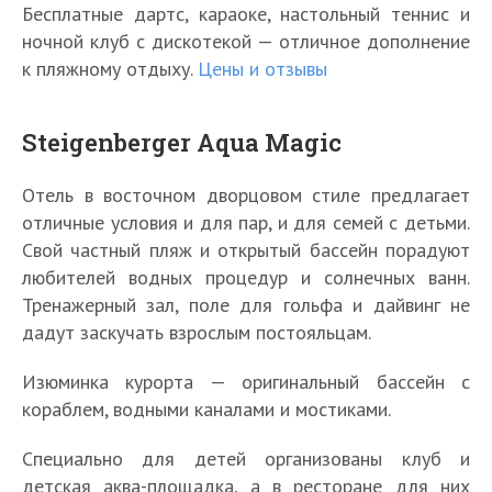
Бесплатные дартс, караоке, настольный теннис и
ночной клуб с дискотекой — отличное дополнение
к пляжному отдыху.
Цены и отзывы
Steigenberger Aqua Magic
Отель в восточном дворцовом стиле предлагает
отличные условия и для пар, и для семей с детьми.
Свой частный пляж и открытый бассейн порадуют
любителей водных процедур и солнечных ванн.
Тренажерный зал, поле для гольфа и дайвинг не
дадут заскучать взрослым постояльцам.
Изюминка курорта — оригинальный бассейн с
кораблем, водными каналами и мостиками.
Специально для детей организованы клуб и
детская аква-площадка, а в ресторане для них