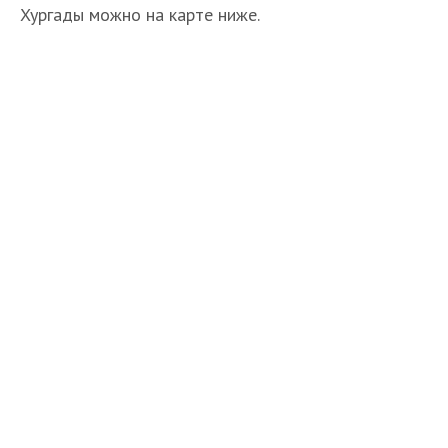
Хургады можно на карте ниже.