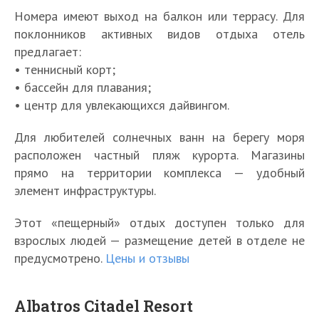
Номера имеют выход на балкон или террасу. Для
поклонников активных видов отдыха отель
предлагает:
• теннисный корт;
• бассейн для плавания;
• центр для увлекающихся дайвингом.
Для любителей солнечных ванн на берегу моря
расположен частный пляж курорта. Магазины
прямо на территории комплекса — удобный
элемент инфраструктуры.
Этот «пещерный» отдых доступен только для
взрослых людей — размещение детей в отделе не
предусмотрено.
Цены и отзывы
Albatros Citadel Resort