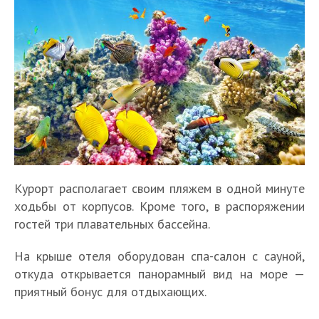
Курорт располагает своим пляжем в одной минуте
ходьбы от корпусов. Кроме того, в распоряжении
гостей три плавательных бассейна.
На крыше отеля оборудован спа-салон с сауной,
откуда открывается панорамный вид на море —
приятный бонус для отдыхающих.