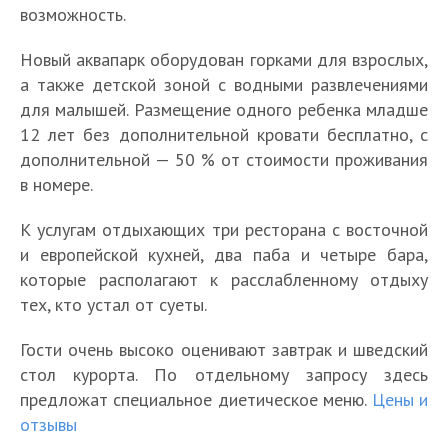
возможность.
Новый аквапарк оборудован горками для взрослых,
а также детской зоной с водными развлечениями
для малышей. Размещение одного ребенка младше
12 лет без дополнительной кровати бесплатно, с
дополнительной — 50 % от стоимости проживания
в номере.
К услугам отдыхающих три ресторана с восточной
и европейской кухней, два паба и четыре бара,
которые располагают к расслабленному отдыху
тех, кто устал от суеты.
Гости очень высоко оценивают завтрак и шведский
стол курорта. По отдельному запросу здесь
предложат специальное диетическое меню.
Цены и
отзывы