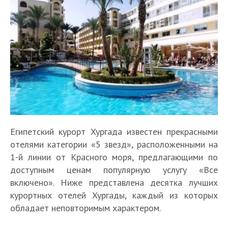
Египетский курорт Хургада известен прекрасными
отелями категории «5 звезд», расположенными на
1-й линии от Красного моря, предлагающими по
доступным ценам популярную услугу «Все
включено». Ниже представлена десятка лучших
курортных отелей Хургады, каждый из которых
обладает неповторимым характером.