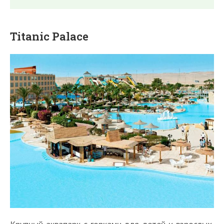
Titanic Palace