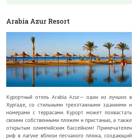
Arabia Azur Resort
Курортный отель Arabia Azur— один из лучших в
Хургаде, со стильными трехэтажными зданиями и
номерами с террасами. Курорт может похвастать
своими собственными пляжем и пристанью, а также
открытым олимпийским бассейном! Примечателен
риф в лагуне вблизи песчаного пляжа, создающий