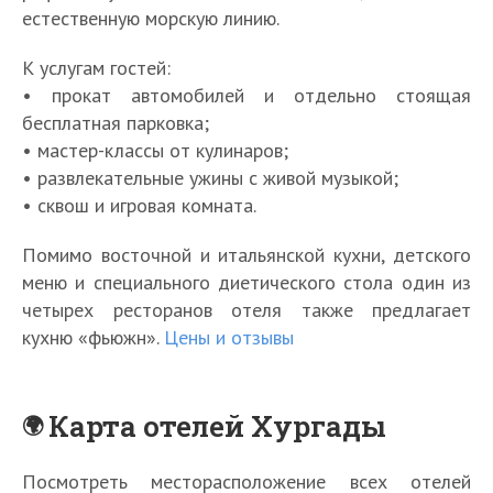
естественную морскую линию.
К услугам гостей:
• прокат автомобилей и отдельно стоящая
бесплатная парковка;
• мастер-классы от кулинаров;
• развлекательные ужины с живой музыкой;
• сквош и игровая комната.
Помимо восточной и итальянской кухни, детского
меню и специального диетического стола один из
четырех ресторанов отеля также предлагает
кухню «фьюжн».
Цены и отзывы
Карта отелей Хургады
Посмотреть месторасположение всех отелей