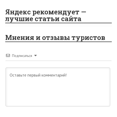
Яндекс рекомендует —
лучшие статьи сайта
Мнения и отзывы туристов
Подписаться