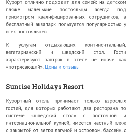
Курорт отлично подходит для семей: на детском
пляже маленькие постояльцы всегда под
присмотром квалифицированных сотрудников, а
бесплатный аквапарк пользуется популярностью у
всех постояльцев.
К услугам отдыхающих континентальный,
вегетарианский и шведский стол. Гости
характеризуют завтрак в отеле не иначе как
«потрясающий».
Цены и отзывы
Sunrise Holidays Resort
Курортный отель принимает только взрослых
гостей, для которых работают два ресторана по
системе «шведский стол» с восточной и
интернациональной кухней, имеется частный пляж
с закрытой от ветра лагуной и островом, бассейн, с