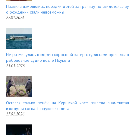
Правила изменились: поездки детей за границу по свидетельству
о рождении стали невозможны
27.01.2026
Не разминулись в море: скоростной катер с туристами врезался в
рыболовное судно возле Пхукета
23.01.2026
Остался только пенёк: на Куршской косе спилена знаменитая
изогнутая сосна Танцующего леса
17.01.2026