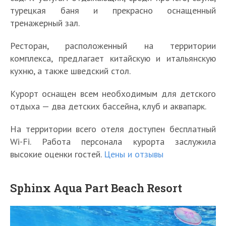
турецкая баня и прекрасно оснащенный
тренажерный зал.
Ресторан, расположенный на территории
комплекса, предлагает китайскую и итальянскую
кухню, а также шведский стол.
Курорт оснащен всем необходимым для детского
отдыха — два детских бассейна, клуб и аквапарк.
На территории всего отеля доступен бесплатный
Wi-Fi. Работа персонала курорта заслужила
высокие оценки гостей.
Цены и отзывы
Sphinx Aqua Part Beach Resort