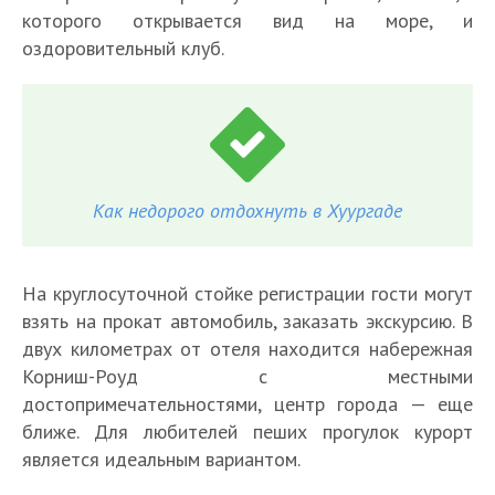
которого открывается вид на море, и
оздоровительный клуб.
Как недорого отдохнуть в Хуургаде
На круглосуточной стойке регистрации гости могут
взять на прокат автомобиль, заказать экскурсию. В
двух километрах от отеля находится набережная
Корниш-Роуд с местными
достопримечательностями, центр города — еще
ближе. Для любителей пеших прогулок курорт
является идеальным вариантом.