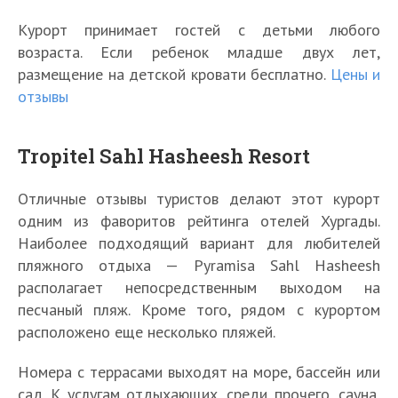
Курорт принимает гостей с детьми любого
возраста. Если ребенок младше двух лет,
размещение на детской кровати бесплатно.
Цены и
отзывы
Tropitel Sahl Hasheesh Resort
Отличные отзывы туристов делают этот курорт
одним из фаворитов рейтинга отелей Хургады.
Наиболее подходящий вариант для любителей
пляжного отдыха — Pyramisa Sahl Hasheesh
располагает непосредственным выходом на
песчаный пляж. Кроме того, рядом с курортом
расположено еще несколько пляжей.
Номера с террасами выходят на море, бассейн или
сад. К услугам отдыхающих, среди прочего, сауна,