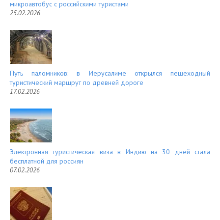
микроавтобус с российскими туристами
25.02.2026
Путь паломников: в Иерусалиме открылся пешеходный
туристический маршрут по древней дороге
17.02.2026
Электронная туристическая виза в Индию на 30 дней стала
бесплатной для россиян
07.02.2026