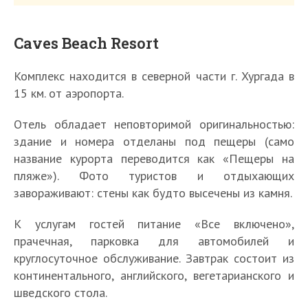
Caves Beach Resort
Комплекс находится в северной части г. Хургада в
15 км. от аэропорта.
Отель обладает неповторимой оригинальностью:
здание и номера отделаны под пещеры (само
название курорта переводится как «Пещеры на
пляже»). Фото туристов и отдыхающих
завораживают: стены как будто высечены из камня.
К услугам гостей питание «Все включено»,
прачечная, парковка для автомобилей и
круглосуточное обслуживание. Завтрак состоит из
континентального, английского, вегетарианского и
шведского стола.