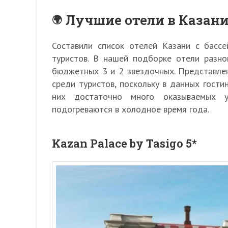
Лучшие отели в Казани 
Составили список отелей Казани с басс
туристов. В нашей подборке отели разн
бюджетных 3 и 2 звездочных. Представле
среди туристов, поскольку в данных гости
них достаточно много оказываемых у
подогреваются в холодное время года.
Kazan Palace by Tasigo 5*