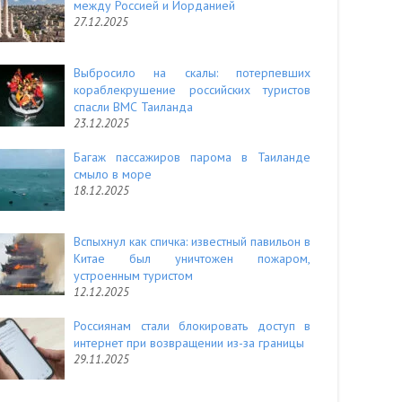
между Россией и Иорданией
27.12.2025
Выбросило на скалы: потерпевших
кораблекрушение российских туристов
спасли ВМС Таиланда
23.12.2025
Багаж пассажиров парома в Таиланде
смыло в море
18.12.2025
Вспыхнул как спичка: известный павильон в
Китае был уничтожен пожаром,
устроенным туристом
12.12.2025
Россиянам стали блокировать доступ в
интернет при возвращении из-за границы
29.11.2025