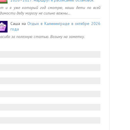
от и я уже который год смотрю, наши дети по всей
димости деду морозу не сильно важны…
Саша
на
Отдых в Калининграде в октябре 2026
года
асибо за полезную статью. Возьму на заметку.