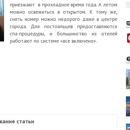
приезжают в прохладное время года. А летом
можно освежиться в открытом. К тому же,
снять номер можно недорого даже в центре
города. Для постояльцев предоставляются
спа-процедуры, и большинство из отелей
работают по системе «все включено».
жание статьи