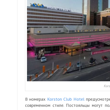
Kors
В номерах
Korston Club Hotel
предусмотре
современном стиле. Постояльцы могут по