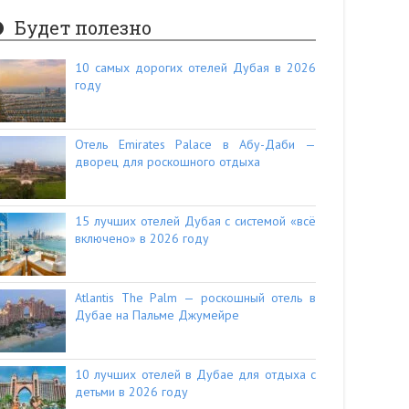
Будет полезно
10 самых дорогих отелей Дубая в 2026
году
Отель Emirates Palace в Абу-Даби —
дворец для роскошного отдыха
15 лучших отелей Дубая с системой «всё
включено» в 2026 году
Atlantis The Palm — роскошный отель в
Дубае на Пальме Джумейре
10 лучших отелей в Дубае для отдыха с
детьми в 2026 году