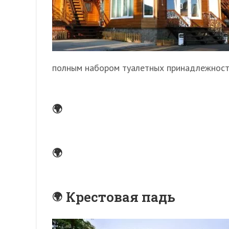
полным набором туалетных принадлежност
Крестовая падь