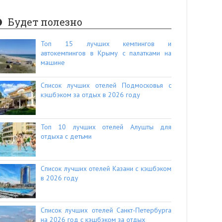
Будет полезно
Топ 15 лучших кемпингов и
автокемпингов в Крыму с палатками на
машине
Список лучших отелей Подмосковья с
кэшбэком за отдых в 2026 году
Топ 10 лучших отелей Алушты для
отдыха с детьми
Список лучших отелей Казани с кэшбэком
в 2026 году
Список лучших отелей Санкт-Петербурга
на 2026 год с кэшбэком за отдых