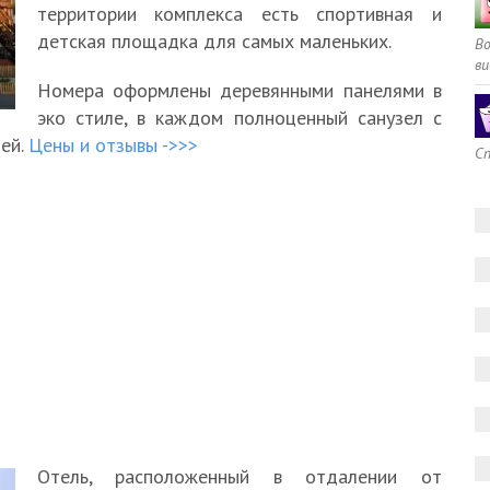
территории комплекса есть спортивная и
детская площадка для самых маленьких.
В
ви
Номера оформлены деревянными панелями в
эко стиле, в каждом полноценный санузел с
ей.
Цены и отзывы ->>>
Сп
Отель, расположенный в отдалении от