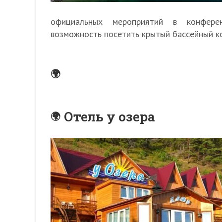
официальных мероприятий в конферен
возможность посетить крытый бассейный ко
Отель у озера