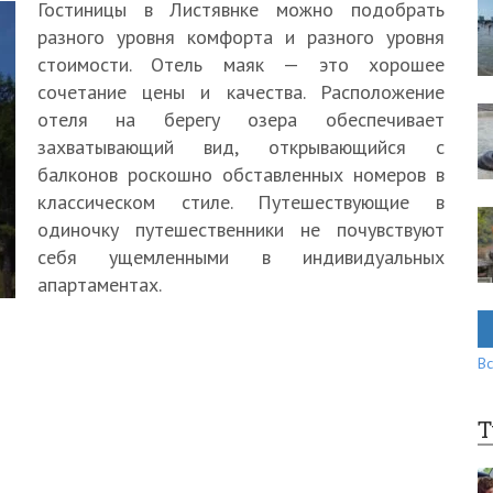
Гостиницы в Листявнке можно подобрать
разного уровня комфорта и разного уровня
стоимости. Отель маяк — это хорошее
сочетание цены и качества. Расположение
отеля на берегу озера обеспечивает
захватывающий вид, открывающийся с
балконов роскошно обставленных номеров в
классическом стиле. Путешествующие в
одиночку путешественники не почувствуют
себя ущемленными в индивидуальных
апартаментах.
Вс
Т