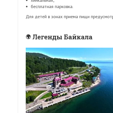
хинкальная;
бесплатная парковка.
Для детей в зонах приема пищи предусмотр
Легенды Байкала