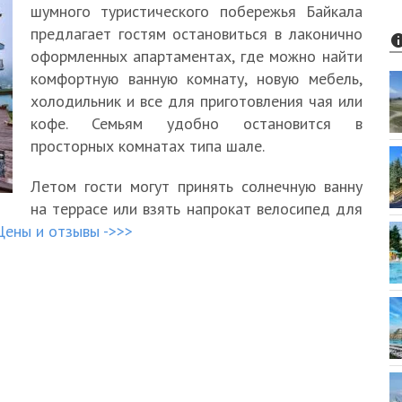
шумного туристического побережья Байкала
предлагает гостям остановиться в лаконично
оформленных апартаментах, где можно найти
комфортную ванную комнату, новую мебель,
холодильник и все для приготовления чая или
кофе. Семьям удобно остановится в
просторных комнатах типа шале.
Летом гости могут принять солнечную ванну
на террасе или взять напрокат велосипед для
Цены и отзывы ->>>