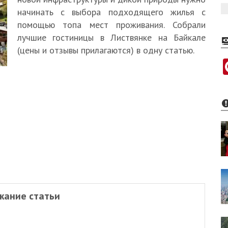
начинать с выбора подходящего жилья с
помощью топа мест проживания. Собрали
лучшие гостиницы в Листвянке на Байкале
(цены и отзывы прилагаются) в одну статью.
жание статьи