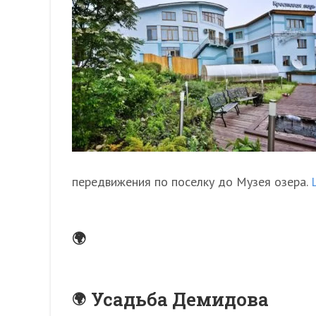
передвижения по поселку до Музея озера.
Усадьба Демидова