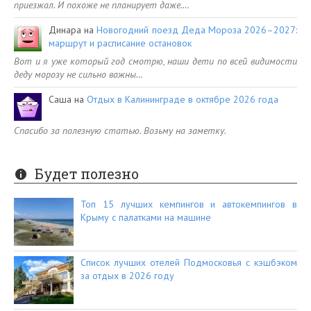
приезжал. И похоже не планирует даже.…
Динара
на
Новогодний поезд Деда Мороза 2026–2027:
маршрут и расписание остановок
Вот и я уже который год смотрю, наши дети по всей видимости
деду морозу не сильно важны…
Саша
на
Отдых в Калининграде в октябре 2026 года
Спасибо за полезную статью. Возьму на заметку.
Будет полезно
Топ 15 лучших кемпингов и автокемпингов в
Крыму с палатками на машине
Список лучших отелей Подмосковья с кэшбэком
за отдых в 2026 году