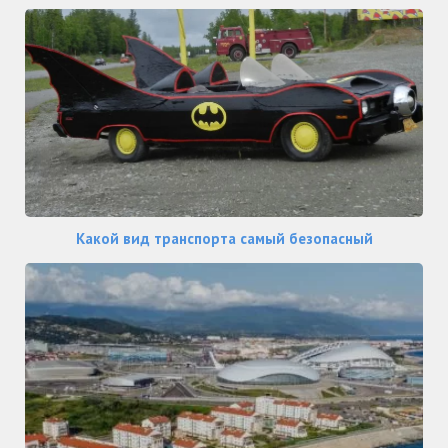
Какой вид транспорта самый безопасный