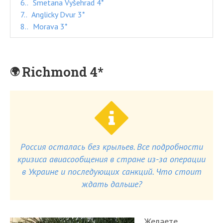
6.
Smetana Vyšehrad 4*
7.
Anglicky Dvur 3*
8.
Morava 3*
Richmond 4*
Россия осталась без крыльев. Все подробности
кризиса авиасообщения в стране из-за операции
в Украине и последующих санкций. Что стоит
ждать дальше?
Желаете