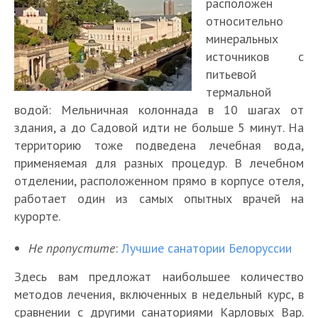
расположен
относительно
минеральных
источников с
питьевой
термальной
водой: Мельничная колоннада в 10 шагах от
здания, а до Садовой идти не больше 5 минут. На
территорию тоже подведена лечебная вода,
применяемая для разных процедур. В лечебном
отделении, расположенном прямо в корпусе отеля,
работает один из самых опытных врачей на
курорте.
Не пропустите
:
Лучшие санатории Белоруссии
Здесь вам предложат наибольшее количество
методов лечения, включенных в недельный курс, в
сравнении с другими санаториями Карловых Вар.