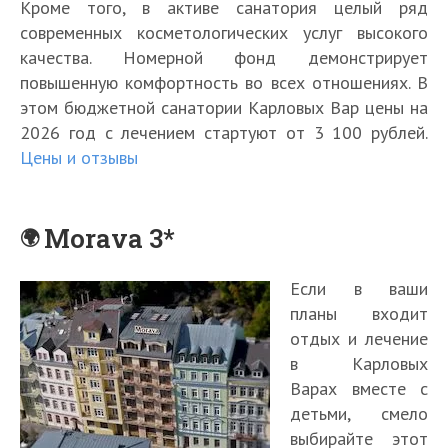
Кроме того, в активе санатория целый ряд
современных косметологических услуг высокого
качества. Номерной фонд демонстрирует
повышенную комфортность во всех отношениях. В
этом бюджетной санатории Карловых Вар цены на
2026 год с лечением стартуют от 3 100 рублей.
Цены и отзывы
Morava 3*
Если в ваши
планы входит
отдых и лечение
в Карловых
Варах вместе с
детьми, смело
выбирайте этот