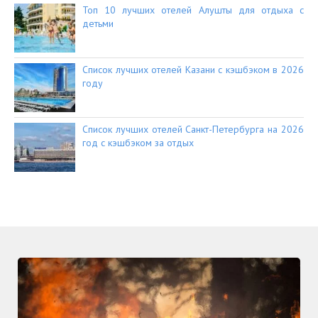
Топ 10 лучших отелей Алушты для отдыха с
детьми
Список лучших отелей Казани с кэшбэком в 2026
году
Список лучших отелей Санкт-Петербурга на 2026
год с кэшбэком за отдых