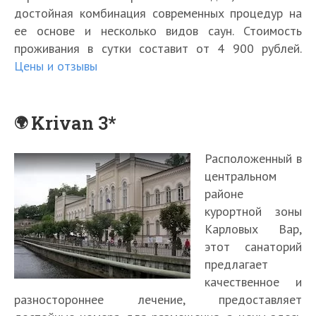
достойная комбинация современных процедур на
ее основе и несколько видов саун. Стоимость
проживания в сутки составит от 4 900 рублей.
Цены и отзывы
Krivan 3*
Расположенный в
центральном
районе
курортной зоны
Карловых Вар,
этот санаторий
предлагает
качественное и
разностороннее лечение, предоставляет