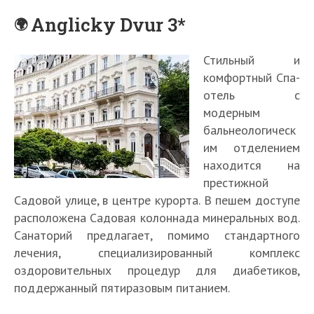
Anglicky Dvur 3*
Стильный и
комфортный Спа-
отель с
модерным
бальнеологическ
им отделением
находится на
престижной
Садовой улице, в центре курорта. В пешем доступе
расположена Садовая колоннада минеральных вод.
Санаторий предлагает, помимо стандартного
лечения, специализированный комплекс
оздоровительных процедур для диабетиков,
поддержанный пятиразовым питанием.