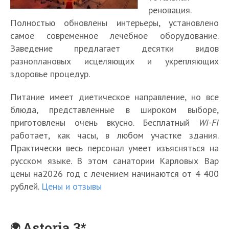
реновация.
Полностью обновлены интерьеры, установлено
самое современное лечебное оборудование.
Заведение предлагает десятки видов
разноплановых исцеляющих и укрепляющих
здоровье процедур.
Питание имеет диетическое направление, но все
блюда, представленные в широком выборе,
приготовлены очень вкусно. Бесплатный
Wi-Fi
работает, как часы, в любом участке здания.
Практически весь персонал умеет изъясняться на
русском языке. В этом санатории Карловых Вар
цены на2026 год с лечением начинаются от 4 400
рублей.
Цены и отзывы
Astoria 3*