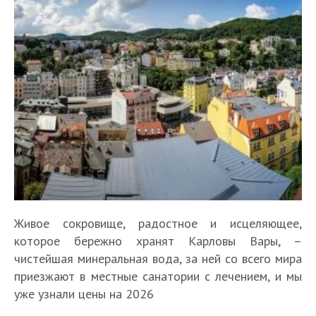
Живое сокровище, радостное и исцеляющее,
которое бережно хранят Карловы Вары, –
чистейшая минеральная вода, за ней со всего мира
приезжают в местные санатории с лечением, и мы
уже узнали цены на 2026