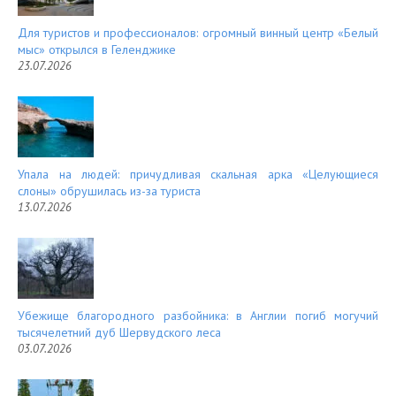
Для туристов и профессионалов: огромный винный центр «Белый
мыс» открылся в Геленджике
23.07.2026
Упала на людей: причудливая скальная арка «Целующиеся
слоны» обрушилась из-за туриста
13.07.2026
Убежище благородного разбойника: в Англии погиб могучий
тысячелетний дуб Шервудского леса
03.07.2026