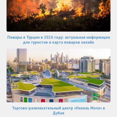
Пожары в Турции в 2026 году: актуальная информация
для туристов и карта пожаров онлайн
Торгово-развлекательный центр «Нахиль Молл» в
Дубае