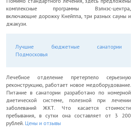
Помимо стандартного лечения, здесь предложены
комплексные программы Вэлнэс-центра,
включающие дорожку Кнейппа, три разных сауны и
джакузи.
Лучшие бюджетные санатории
Подмосковья
Лечебное отделение претерпело серьезную
реконструкцию, работает новое медоборудование.
Питание в санатории разработано по номерной
диетической системе, полезной при лечении
заболеваний ЖКТ. Что касается стоимости
пребывания, в сутки она составляет от 3 200
рублей.
Цены и отзывы