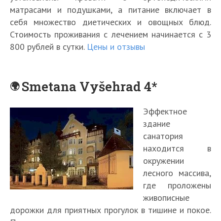
матрасами и подушками, а питание включает в
себя множество диетических и овощных блюд.
Стоимость проживания с лечением начинается с 3
800 рублей в сутки.
Цены и отзывы
Smetana Vyšehrad 4*
Эффектное
здание
санатория
находится в
окружении
лесного массива,
где проложены
живописные
дорожки для приятных прогулок в тишине и покое.