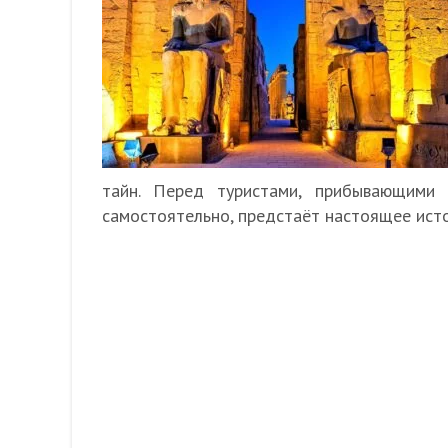
тайн. Перед туристами, прибывающими
самостоятельно, предстаёт настоящее ист