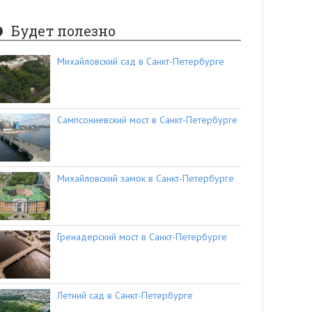
Будет полезно
Михайловский сад в Санкт-Петербурге
Сампсониевский мост в Санкт-Петербурге
Михайловский замок в Санкт-Петербурге
Гренадерский мост в Санкт-Петербурге
Летний сад в Санкт-Петербурге