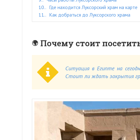
10.
Где находится Луксорский храм на карте
11.
Как добраться до Луксорского храма
Почему стоит посетит
Ситуация в Египте на сегодн
Стоит ли ждать закрытия гра