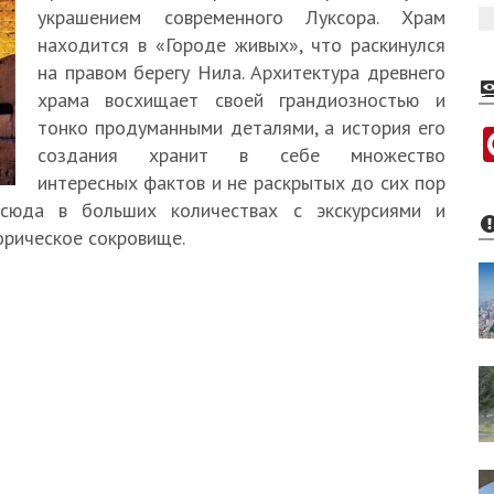
украшением современного Луксора. Храм
находится в «Городе живых», что раскинулся
на правом берегу Нила. Архитектура древнего
храма восхищает своей грандиозностью и
тонко продуманными деталями, а история его
создания хранит в себе множество
интересных фактов и не раскрытых до сих пор
 сюда в больших количествах с экскурсиями и
орическое сокровище.