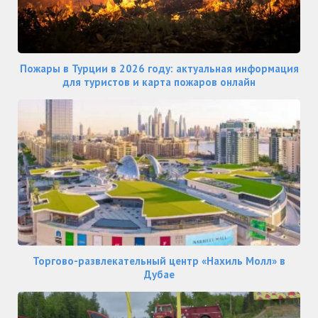
Пожары в Турции в 2026 году: актуальная информация
для туристов и карта пожаров онлайн
Торгово-развлекательный центр «Нахиль Молл» в
Дубае