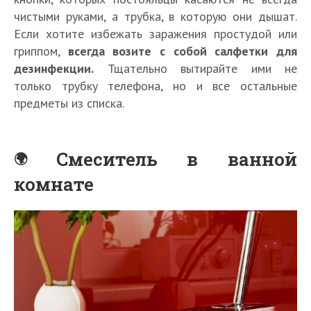
чистыми руками, а трубка, в которую они дышат.
Если хотите избежать заражения простудой или
гриппом,
всегда возите с собой салфетки для
дезинфекции.
Тщательно вытирайте ими не
только трубку телефона, но и все остальные
предметы из списка.
Смеситель в ванной
комнате