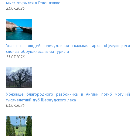
мыс» открылся в Геленджике
23.07.2026
Упала на людей: причудливая скальная арка «Целующиеся
слоны» обрушилась из-за туриста
13.07.2026
Убежище благородного разбойника: в Англии погиб могучий
тысячелетний дуб Шервудского леса
03.07.2026