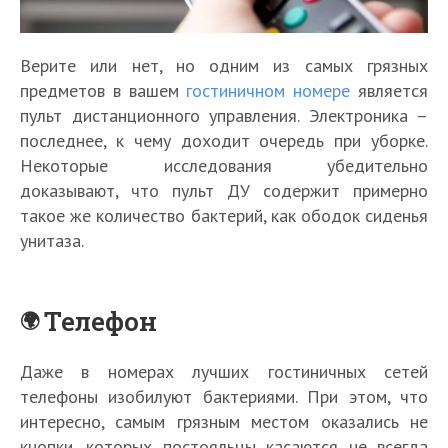
Верите или нет, но одним из самых грязных
предметов в вашем
гостиничном номере
является
пульт дистанционного управления. Электроника –
последнее, к чему доходит очередь при уборке.
Некоторые исследования убедительно
доказывают, что пульт ДУ содержит примерно
такое же количество бактерий, как ободок сиденья
унитаза.
Телефон
Даже в номерах лучших гостиничных сетей
телефоны изобилуют бактериями. При этом, что
интересно, самым грязным местом оказались не
кнопки, которых постояльцы касаются не всегда