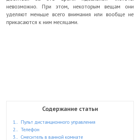
невозможно. При этом, некоторым вещам они
уделяют меньше всего внимания или вообще не
прикасаются к ним месяцами.
Содержание статьи
1.
Пульт дистанционного управления
2.
Телефон
3.
Смеситель в ванной комнате