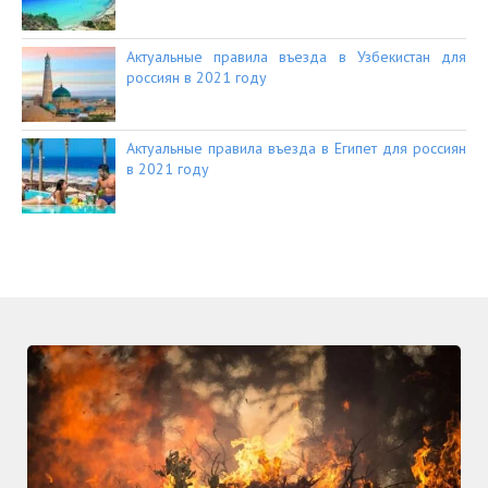
Актуальные правила въезда в Узбекистан для
россиян в 2021 году
Актуальные правила въезда в Египет для россиян
в 2021 году