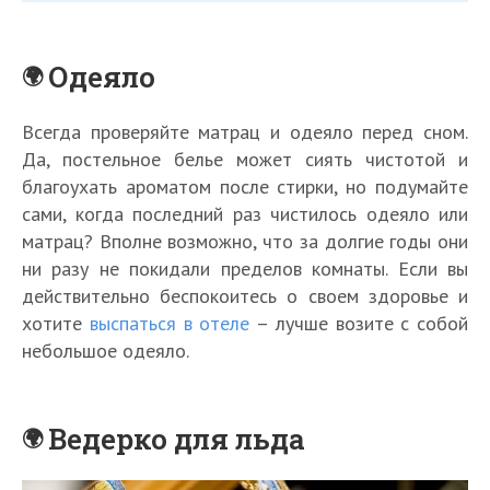
Одеяло
Всегда проверяйте матрац и одеяло перед сном.
Да, постельное белье может сиять чистотой и
благоухать ароматом после стирки, но подумайте
сами, когда последний раз чистилось одеяло или
матрац? Вполне возможно, что за долгие годы они
ни разу не покидали пределов комнаты. Если вы
действительно беспокоитесь о своем здоровье и
хотите
выспаться в отеле
– лучше возите с собой
небольшое одеяло.
Ведерко для льда