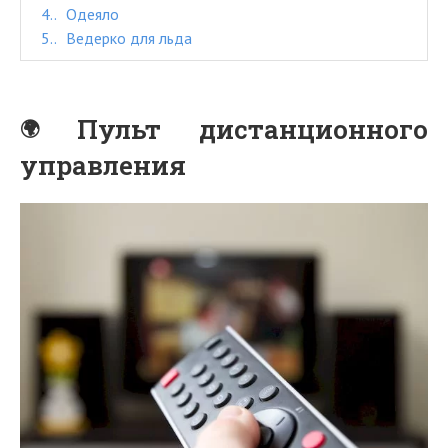
4.
Одеяло
5.
Ведерко для льда
Пульт дистанционного
управления