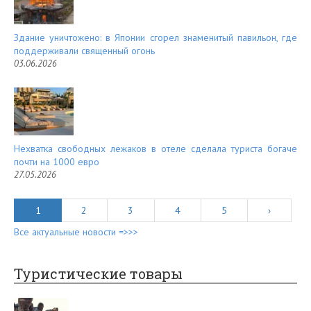
Здание уничтожено: в Японии сгорел знаменитый павильон, где
поддерживали священный огонь
03.06.2026
Нехватка свободных лежаков в отеле сделала туриста богаче
почти на 1000 евро
27.05.2026
1
2
3
4
5
›
Все актуальные новости =>>>
Туристические товары