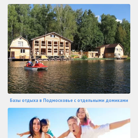
Базы отдыха в Подмосковье с отдельными домиками