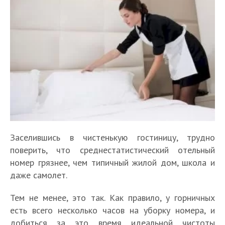
Заселившись в чистенькую гостиницу, трудно
поверить, что среднестатистический отельный
номер грязнее, чем типичный жилой дом, школа и
даже самолет.
Тем не менее, это так. Как правило, у горничных
есть всего несколько часов на уборку номера, и
добиться за это время идеальной чистоты