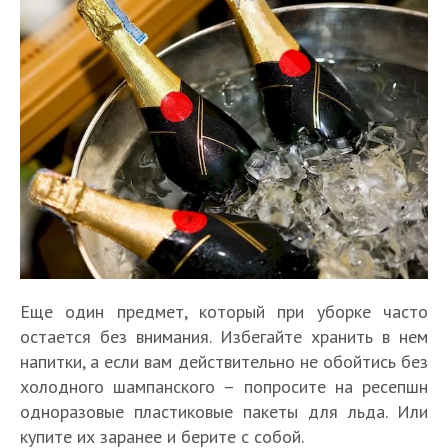
Еще один предмет, который при уборке часто
остается без внимания. Избегайте хранить в нем
напитки, а если вам действительно не обойтись без
холодного шампанского – попросите на ресепшн
одноразовые пластиковые пакеты для льда. Или
купите их заранее и берите с собой.