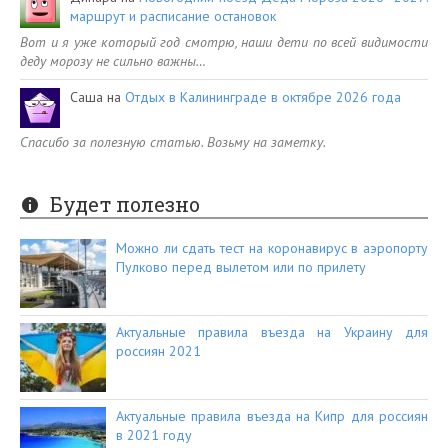
маршрут и расписание остановок
Вот и я уже который год смотрю, наши дети по всей видимости
деду морозу не сильно важны…
Саша
на
Отдых в Калининграде в октябре 2026 года
Спасибо за полезную статью. Возьму на заметку.
Будет полезно
Можно ли сдать тест на коронавирус в аэропорту
Пулково перед вылетом или по прилету
Актуальные правила въезда на Украину для
россиян 2021
Актуальные правила въезда на Кипр для россиян
в 2021 году