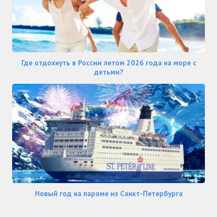
Где отдохнуть в России летом 2026 года на море с
детьми?
Новый год на пароме из Санкт-Петербурга