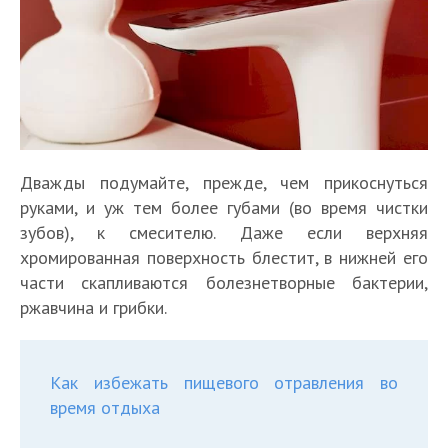
Дважды подумайте, прежде, чем прикоснуться
руками, и уж тем более губами (во время чистки
зубов), к смесителю. Даже если верхняя
хромированная поверхность блестит, в нижней его
части скапливаются болезнетворные бактерии,
ржавчина и грибки.
Как избежать пищевого отравления во
время отдыха