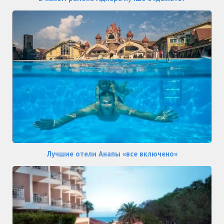
Лучшие отели Анапы «все включено»