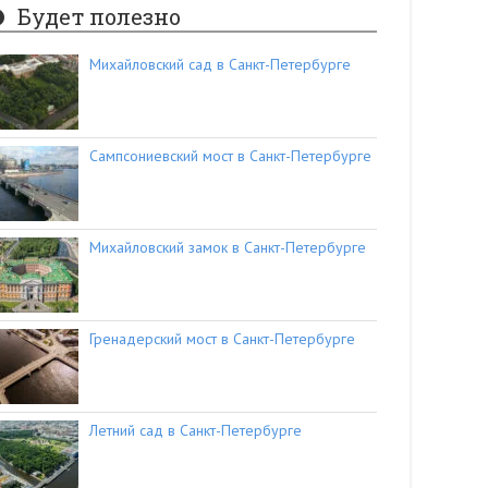
Будет полезно
Михайловский сад в Санкт-Петербурге
Сампсониевский мост в Санкт-Петербурге
Михайловский замок в Санкт-Петербурге
Гренадерский мост в Санкт-Петербурге
Летний сад в Санкт-Петербурге