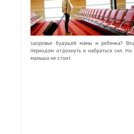
здоровье будущей мамы и ребенка? Ве
периодом отдохнуть и набраться сил. Но
малыша не стоит.