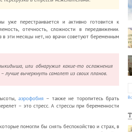
ы уже перестраивается и активно готовится к
емость, отечность, сложности в передвижении.
 в эти месяцы нет, но врачи советуют беременным
 выкидыша, или обнаружил какие-то осложнения
– лучше вычеркнуть самолет из своих планов.
Вс
высоты,
аэрофобия
– также не торопитесь брать
ерелет – это стресс. А стрессы при беременности
Т
которые помогли бы снять беспокойство и страх, в