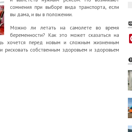
сомнения при выборе вида транспорта, если
вы дама, и вы в положении.
Можно ли летать на самолете во время
беременности? Как это может сказаться на
дь хочется перед новым и сложным жизненным
 и рисковать собственным здоровьем и здоровьем