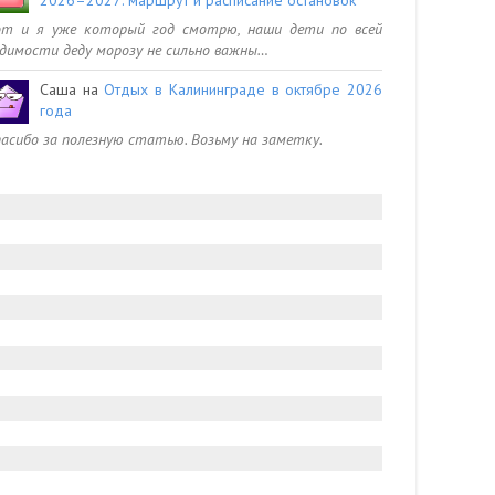
от и я уже который год смотрю, наши дети по всей
димости деду морозу не сильно важны…
Саша
на
Отдых в Калининграде в октябре 2026
года
асибо за полезную статью. Возьму на заметку.