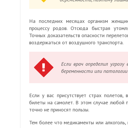
На последних месяцах организм женщин
процессу родов. Отсюда быстрая утомля
Точных доказательств опасности перелетов
воздержаться от воздушного транспорта.
Если врач определил угрозу
беременности или патологии 
Если у вас присутствует страх полетов, 
билеты на самолет. В этом случае любой п
точно не приносят пользы.
Тем более что медикаменты или алкоголь, 