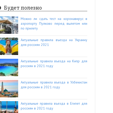
Будет полезно
Можно ли сдать тест на коронавирус в
аэропорту Пулково перед вылетом или
по прилету
Актуальные правила въезда на Украину
для россиян 2021
Актуальные правила въезда на Кипр для
россиян в 2021 году
Актуальные правила въезда в Узбекистан
для россиян в 2021 году
Актуальные правила въезда в Египет для
россиян в 2021 году